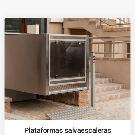
Plataformas salvaescaleras