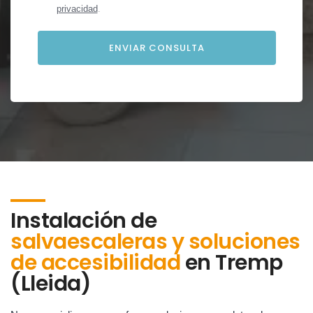
privacidad
.
Instalación de
salvaescaleras y soluciones
de accesibilidad
en
Tremp
(Lleida)