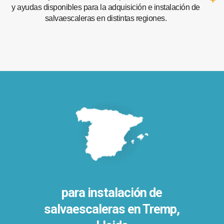
y ayudas disponibles para la adquisición e instalación de
salvaescaleras en distintas regiones.
para instalación de
salvaescaleras en
Tremp,