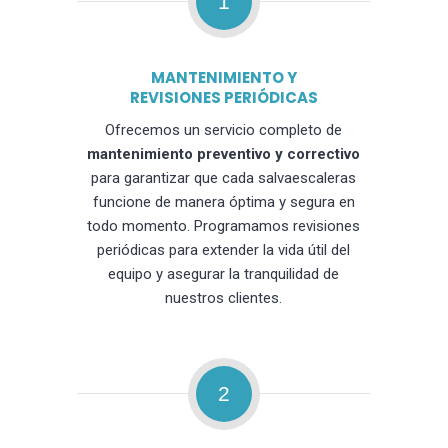
1
MANTENIMIENTO Y
REVISIONES PERIÓDICAS
Ofrecemos un servicio completo de
mantenimiento preventivo y correctivo
para garantizar que cada salvaescaleras
funcione de manera óptima y segura en
todo momento. Programamos revisiones
periódicas para extender la vida útil del
equipo y asegurar la tranquilidad de
nuestros clientes.
2