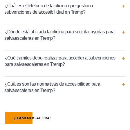
¿Cuál es el teléfono de la oficina que gestiona
subvenciones de accesibilidad en Tremp?
¿Dónde está ubicada la oficina para solicitar ayudas para
salvaescaleras en Tremp?
¿Qué trámites debo realizar para acceder a subvenciones
para salvaescaleras en Tremp?
¿Cuáles son las normativas de accesibilidad para
salvaescaleras en Tremp?
¡LLÁMENOS AHORA!