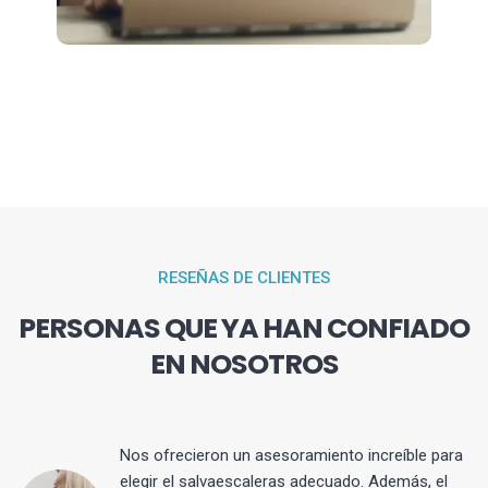
RESEÑAS DE CLIENTES
PERSONAS QUE YA HAN CONFIADO
EN NOSOTROS
Nos ofrecieron un asesoramiento increíble para
elegir el salvaescaleras adecuado. Además, el