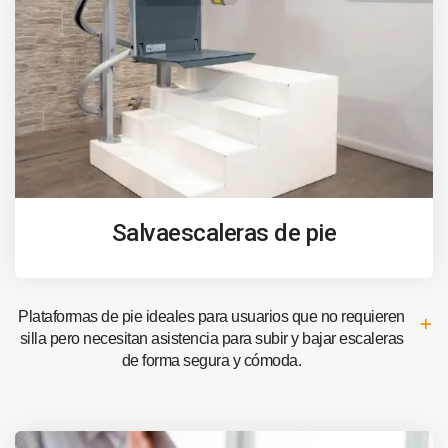
Salvaescaleras de pie
Plataformas de pie ideales para usuarios que no requieren
silla pero necesitan asistencia para subir y bajar escaleras
de forma segura y cómoda.