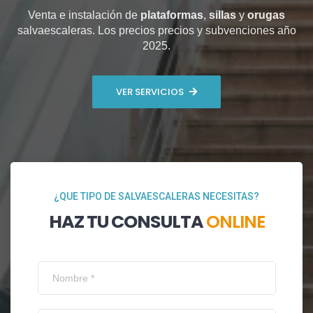
Venta e instalación de
plataformas
,
sillas
y
orugas
salvaescaleras. Los precios precios y subvenciones año
2025.
VER SERVICIOS
¿QUE TIPO DE SALVAESCALERAS NECESITAS?
HAZ TU CONSULTA
ONLINE