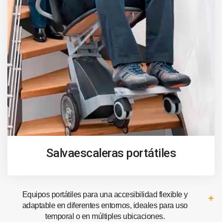
Salvaescaleras portátiles
Equipos portátiles para una accesibilidad flexible y
adaptable en diferentes entornos, ideales para uso
temporal o en múltiples ubicaciones.