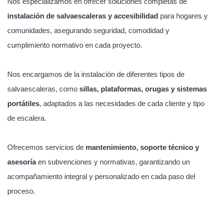
Nos especializamos en ofrecer soluciones completas de
instalación de salvaescaleras y accesibilidad
para hogares y
comunidades, asegurando seguridad, comodidad y
cumplimiento normativo en cada proyecto.
Nos encargamos de la instalación de diferentes tipos de
salvaescaleras, como
sillas, plataformas, orugas y sistemas
portátiles
, adaptados a las necesidades de cada cliente y tipo
de escalera.
Ofrecemos servicios de
mantenimiento, soporte técnico y
asesoría
en subvenciones y normativas, garantizando un
acompañamiento integral y personalizado en cada paso del
proceso.