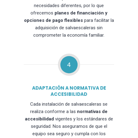
necesidades diferentes, por lo que
ofrecemos
planes de financiación y
opciones de pago flexibles
para facilitar la
adquisición de salvaescaleras sin
comprometer la economía familiar.
4
ADAPTACIÓN A NORMATIVA DE
ACCESIBILIDAD
Cada instalación de salvaescaleras se
realiza conforme a las
normativas de
accesibilidad
vigentes y los estándares de
seguridad. Nos aseguramos de que el
equipo sea seguro y cumpla con los