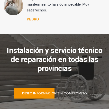
mantenimiento ha sido impecable. Muy
satisfechos.
PEDRO
Instalación y servicio técnico
de reparación en todas las
provincias
DESEO INFORMACIÓN SIN COMPROMISO