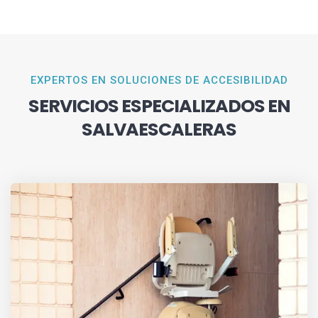
EXPERTOS EN SOLUCIONES DE ACCESIBILIDAD
SERVICIOS ESPECIALIZADOS EN
SALVAESCALERAS