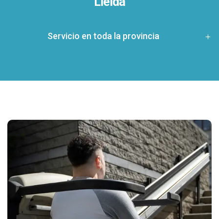
Lleida
Servicio en toda la provincia