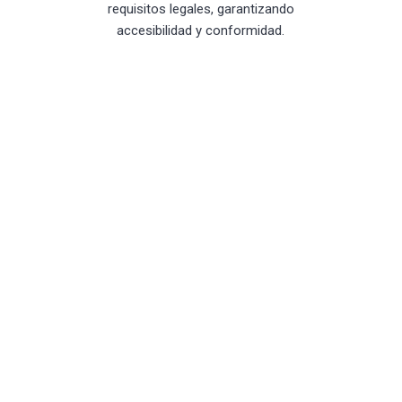
requisitos legales, garantizando
accesibilidad y conformidad.