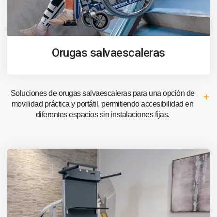
Orugas salvaescaleras
Soluciones de orugas salvaescaleras para una opción de
movilidad práctica y portátil, permitiendo accesibilidad en
diferentes espacios sin instalaciones fijas.