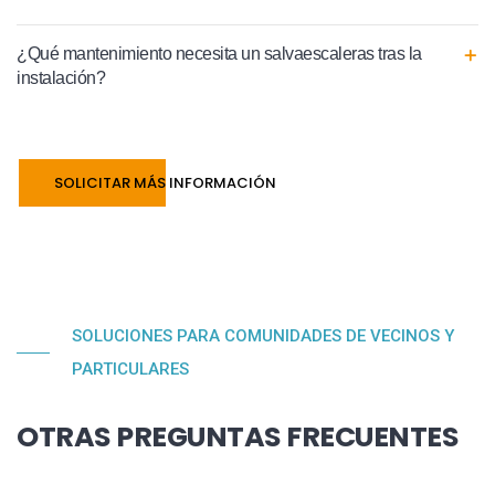
¿Qué mantenimiento necesita un salvaescaleras tras la
instalación?
SOLICITAR MÁS INFORMACIÓN
SOLUCIONES PARA COMUNIDADES DE VECINOS Y
PARTICULARES
OTRAS PREGUNTAS FRECUENTES