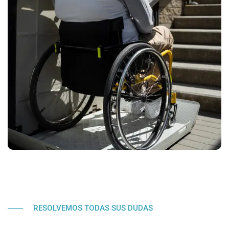
RESOLVEMOS TODAS SUS DUDAS