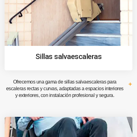
Sillas salvaescaleras
Ofrecemos una gama de sillas salvaescaleras para
escaleras rectas y curvas, adaptadas a espacios interiores
y exteriores, con instalación profesional y segura.