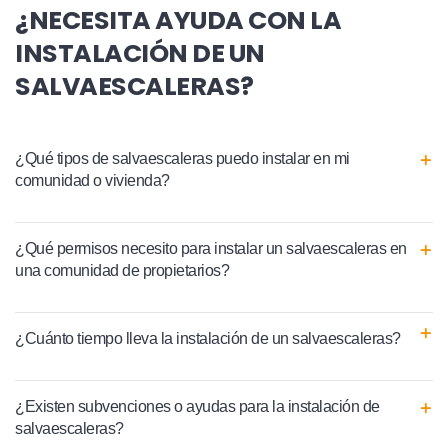
¿NECESITA AYUDA CON LA
INSTALACIÓN DE UN
SALVAESCALERAS?
¿Qué tipos de salvaescaleras puedo instalar en mi
comunidad o vivienda?
¿Qué permisos necesito para instalar un salvaescaleras en
una comunidad de propietarios?
¿Cuánto tiempo lleva la instalación de un salvaescaleras?
¿Existen subvenciones o ayudas para la instalación de
salvaescaleras?