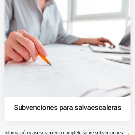
Subvenciones para salvaescaleras
Información y asesoramiento completo sobre subvenciones