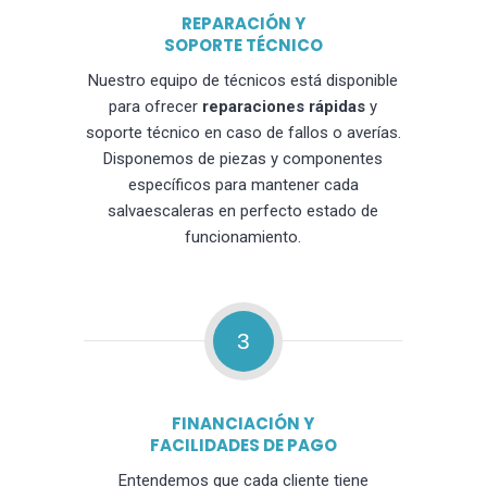
REPARACIÓN Y
SOPORTE TÉCNICO
Nuestro equipo de técnicos está disponible
para ofrecer
reparaciones rápidas
y
soporte técnico en caso de fallos o averías.
Disponemos de piezas y componentes
específicos para mantener cada
salvaescaleras en perfecto estado de
funcionamiento.
3
FINANCIACIÓN Y
FACILIDADES DE PAGO
Entendemos que cada cliente tiene