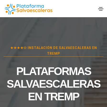
★★★★✩ INSTALACIÓN DE SALVAESCALERAS EN
TREMP
PLATAFORMAS
SALVAESCALERAS
EN
TREMP