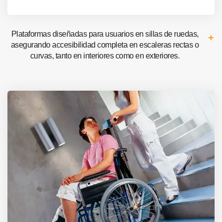
Plataformas diseñadas para usuarios en sillas de ruedas,
asegurando accesibilidad completa en escaleras rectas o
curvas, tanto en interiores como en exteriores.