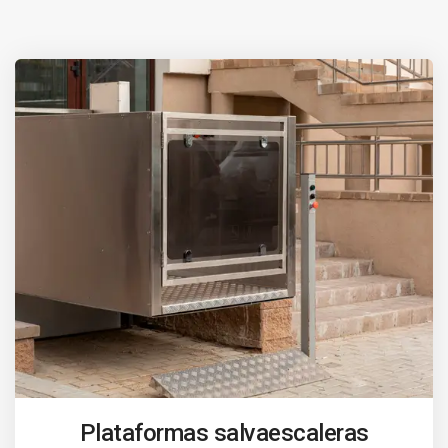
Plataformas salvaescaleras