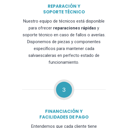
REPARACIÓN Y
SOPORTE TÉCNICO
Nuestro equipo de técnicos está disponible
para ofrecer
reparaciones rápidas
y
soporte técnico en caso de fallos o averías.
Disponemos de piezas y componentes
específicos para mantener cada
salvaescaleras en perfecto estado de
funcionamiento.
3
FINANCIACIÓN Y
FACILIDADES DE PAGO
Entendemos que cada cliente tiene