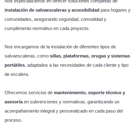
Nos especializamos en ofrecer soluciones completas de
instalación de salvaescaleras y accesibilidad
para hogares y
comunidades, asegurando seguridad, comodidad y
cumplimiento normativo en cada proyecto.
Nos encargamos de la instalación de diferentes tipos de
salvaescaleras, como
sillas, plataformas, orugas y sistemas
portátiles
, adaptados a las necesidades de cada cliente y tipo
de escalera.
Ofrecemos servicios de
mantenimiento, soporte técnico y
asesoría
en subvenciones y normativas, garantizando un
acompañamiento integral y personalizado en cada paso del
proceso.