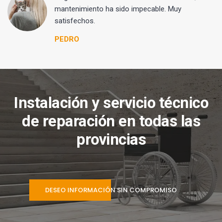
mantenimiento ha sido impecable. Muy
satisfechos.
PEDRO
Instalación y servicio técnico
de reparación en todas las
provincias
DESEO INFORMACIÓN SIN COMPROMISO