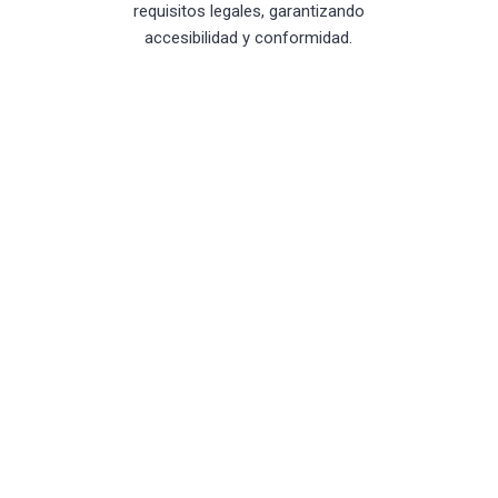
requisitos legales, garantizando
accesibilidad y conformidad.