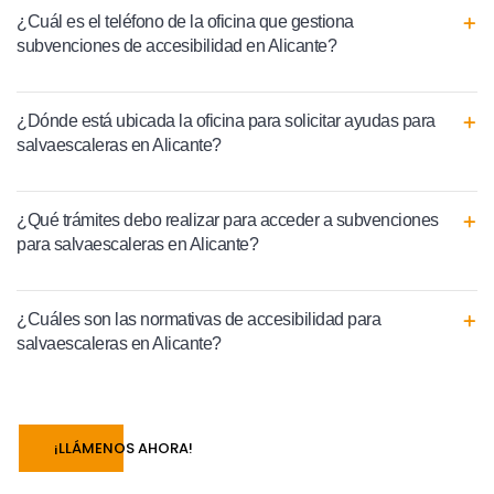
¿Cuál es el teléfono de la oficina que gestiona
subvenciones de accesibilidad en Alicante?
¿Dónde está ubicada la oficina para solicitar ayudas para
salvaescaleras en Alicante?
¿Qué trámites debo realizar para acceder a subvenciones
para salvaescaleras en Alicante?
¿Cuáles son las normativas de accesibilidad para
salvaescaleras en Alicante?
¡LLÁMENOS AHORA!