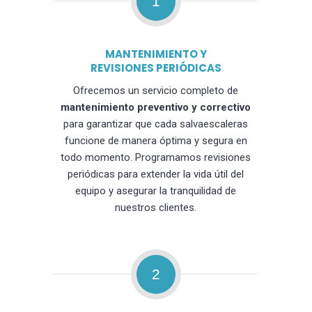
1
MANTENIMIENTO Y
REVISIONES PERIÓDICAS
Ofrecemos un servicio completo de
mantenimiento preventivo y correctivo
para garantizar que cada salvaescaleras
funcione de manera óptima y segura en
todo momento. Programamos revisiones
periódicas para extender la vida útil del
equipo y asegurar la tranquilidad de
nuestros clientes.
2