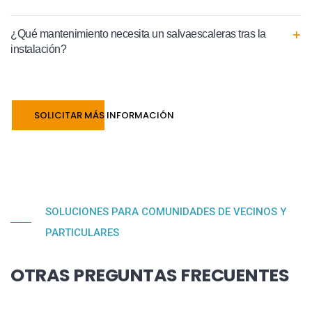
¿Qué mantenimiento necesita un salvaescaleras tras la
instalación?
SOLICITAR MÁS INFORMACIÓN
SOLUCIONES PARA COMUNIDADES DE VECINOS Y
PARTICULARES
OTRAS PREGUNTAS FRECUENTES