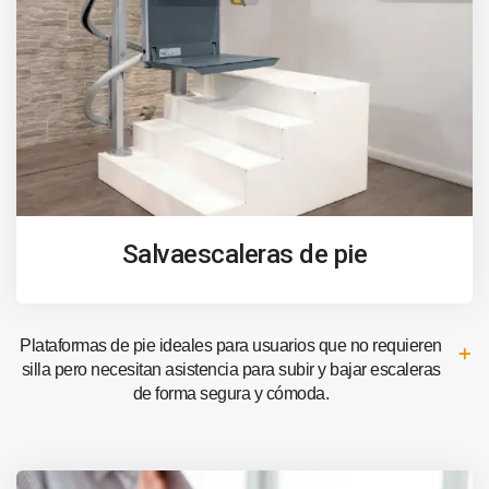
Salvaescaleras de pie
Plataformas de pie ideales para usuarios que no requieren
silla pero necesitan asistencia para subir y bajar escaleras
de forma segura y cómoda.