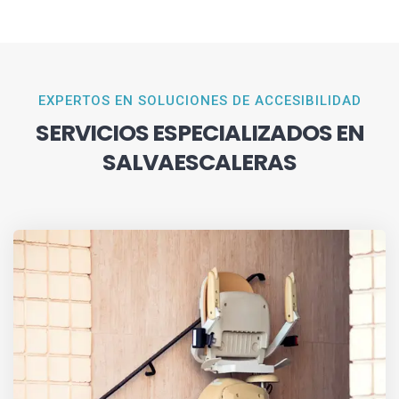
EXPERTOS EN SOLUCIONES DE ACCESIBILIDAD
SERVICIOS ESPECIALIZADOS EN
SALVAESCALERAS