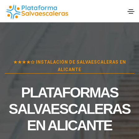
★★★★✩ INSTALACIÓN DE SALVAESCALERAS EN
ALICANTE
PLATAFORMAS
SALVAESCALERAS
EN
ALICANTE