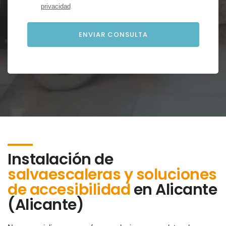
privacidad
.
Instalación de
salvaescaleras y soluciones
de accesibilidad
en
Alicante
(Alicante)