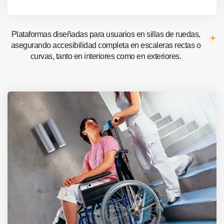
Plataformas diseñadas para usuarios en sillas de ruedas,
asegurando accesibilidad completa en escaleras rectas o
curvas, tanto en interiores como en exteriores.