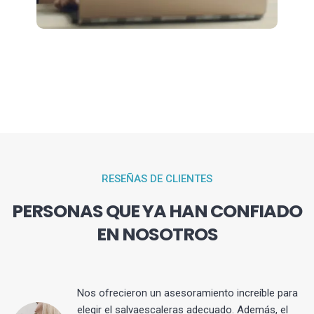
RESEÑAS DE CLIENTES
PERSONAS QUE YA HAN CONFIADO
EN NOSOTROS
Nos ofrecieron un asesoramiento increíble para
elegir el salvaescaleras adecuado. Además, el