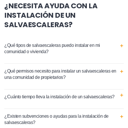
¿NECESITA AYUDA CON LA
INSTALACIÓN DE UN
SALVAESCALERAS?
¿Qué tipos de salvaescaleras puedo instalar en mi
comunidad o vivienda?
¿Qué permisos necesito para instalar un salvaescaleras en
una comunidad de propietarios?
¿Cuánto tiempo lleva la instalación de un salvaescaleras?
¿Existen subvenciones o ayudas para la instalación de
salvaescaleras?