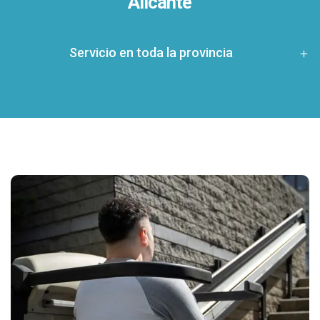
Alicante
Servicio en toda la provincia