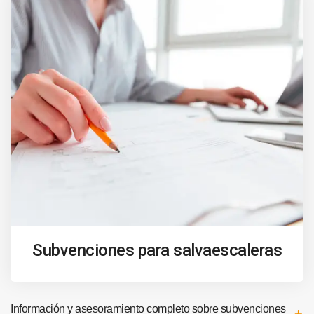
Subvenciones para salvaescaleras
Información y asesoramiento completo sobre subvenciones