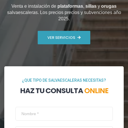
Venta e instalación de
plataformas
,
sillas
y
orugas
salvaescaleras. Los precios precios y subvenciones año
2025.
VER SERVICIOS
¿QUE TIPO DE SALVAESCALERAS NECESITAS?
HAZ TU CONSULTA
ONLINE