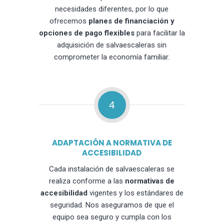
necesidades diferentes, por lo que
ofrecemos
planes de financiación y
opciones de pago flexibles
para facilitar la
adquisición de salvaescaleras sin
comprometer la economía familiar.
4
ADAPTACIÓN A NORMATIVA DE
ACCESIBILIDAD
Cada instalación de salvaescaleras se
realiza conforme a las
normativas de
accesibilidad
vigentes y los estándares de
seguridad. Nos aseguramos de que el
equipo sea seguro y cumpla con los