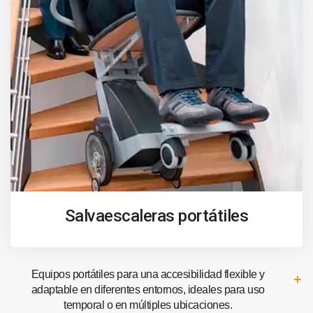
Salvaescaleras portátiles
Equipos portátiles para una accesibilidad flexible y
adaptable en diferentes entornos, ideales para uso
temporal o en múltiples ubicaciones.