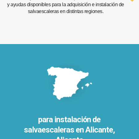
y ayudas disponibles para la adquisición e instalación de
salvaescaleras en distintas regiones.
para instalación de
salvaescaleras en
Alicante,