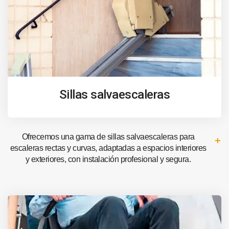
Sillas salvaescaleras
Ofrecemos una gama de sillas salvaescaleras para
escaleras rectas y curvas, adaptadas a espacios interiores
y exteriores, con instalación profesional y segura.