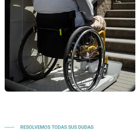
RESOLVEMOS TODAS SUS DUDAS