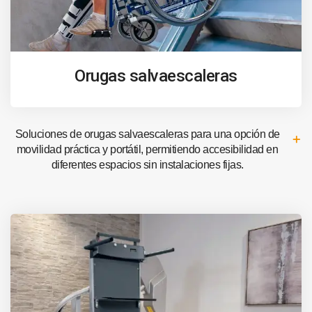
Orugas salvaescaleras
Soluciones de orugas salvaescaleras para una opción de
movilidad práctica y portátil, permitiendo accesibilidad en
diferentes espacios sin instalaciones fijas.