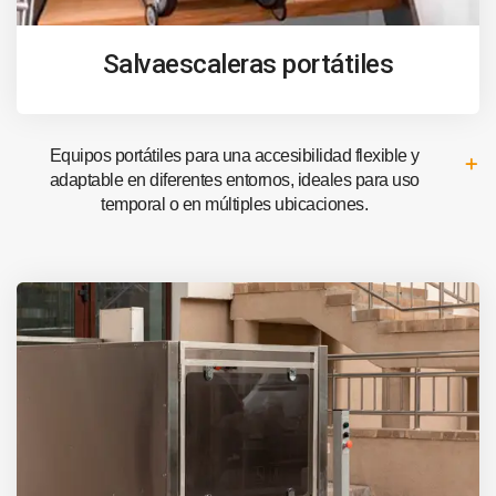
Salvaescaleras portátiles
Equipos portátiles para una accesibilidad flexible y
adaptable en diferentes entornos, ideales para uso
temporal o en múltiples ubicaciones.