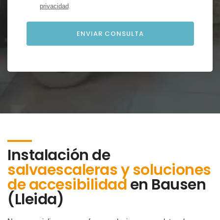
privacidad
.
Instalación de
salvaescaleras y soluciones
de accesibilidad
en
Bausen
(Lleida)