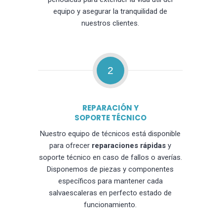
equipo y asegurar la tranquilidad de
nuestros clientes.
2
REPARACIÓN Y
SOPORTE TÉCNICO
Nuestro equipo de técnicos está disponible
para ofrecer
reparaciones rápidas
y
soporte técnico en caso de fallos o averías.
Disponemos de piezas y componentes
específicos para mantener cada
salvaescaleras en perfecto estado de
funcionamiento.