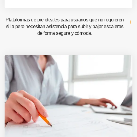
Plataformas de pie ideales para usuarios que no requieren
silla pero necesitan asistencia para subir y bajar escaleras
de forma segura y cómoda.