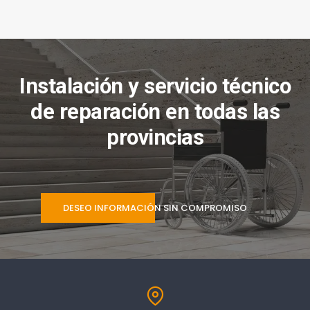
Instalación y servicio técnico
de reparación en todas las
provincias
DESEO INFORMACIÓN SIN COMPROMISO