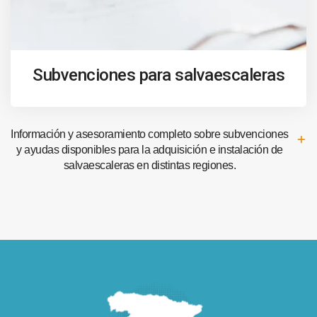
Subvenciones para salvaescaleras
Información y asesoramiento completo sobre subvenciones
y ayudas disponibles para la adquisición e instalación de
salvaescaleras en distintas regiones.