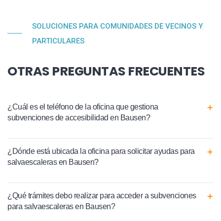
SOLUCIONES PARA COMUNIDADES DE VECINOS Y
PARTICULARES
OTRAS PREGUNTAS FRECUENTES
¿Cuál es el teléfono de la oficina que gestiona
subvenciones de accesibilidad en Bausen?
¿Dónde está ubicada la oficina para solicitar ayudas para
salvaescaleras en Bausen?
¿Qué trámites debo realizar para acceder a subvenciones
para salvaescaleras en Bausen?