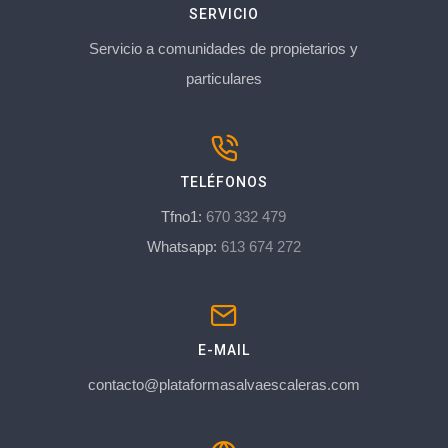
SERVICIO
Servicio a comunidades de propietarios y
particulares
TELÉFONOS
Tfno1:
670 332 479
Whatsapp:
613 674 272
E-MAIL
contacto@plataformasalvaescaleras.com