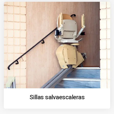
Sillas salvaescaleras