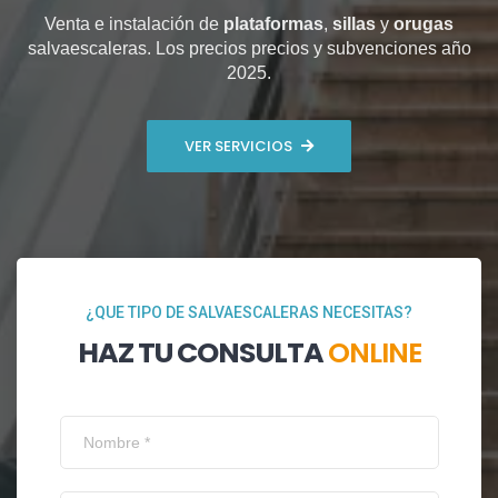
Venta e instalación de
plataformas
,
sillas
y
orugas
salvaescaleras. Los precios precios y subvenciones año
2025.
VER SERVICIOS
¿QUE TIPO DE SALVAESCALERAS NECESITAS?
HAZ TU CONSULTA
ONLINE