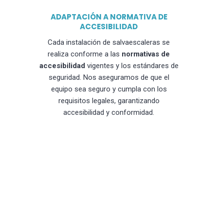
ADAPTACIÓN A NORMATIVA DE
ACCESIBILIDAD
Cada instalación de salvaescaleras se
realiza conforme a las
normativas de
accesibilidad
vigentes y los estándares de
seguridad. Nos aseguramos de que el
equipo sea seguro y cumpla con los
requisitos legales, garantizando
accesibilidad y conformidad.