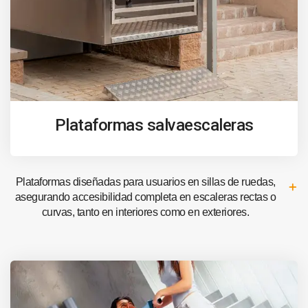
Plataformas salvaescaleras
Plataformas diseñadas para usuarios en sillas de ruedas,
asegurando accesibilidad completa en escaleras rectas o
curvas, tanto en interiores como en exteriores.