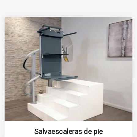
Salvaescaleras de pie