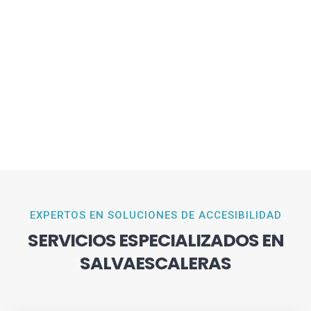
EXPERTOS EN SOLUCIONES DE ACCESIBILIDAD
SERVICIOS ESPECIALIZADOS EN
SALVAESCALERAS