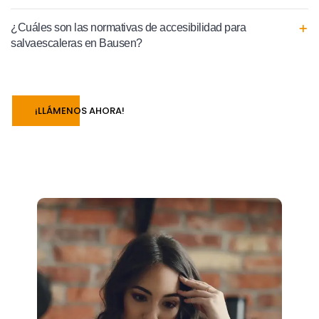
¿Cuáles son las normativas de accesibilidad para
salvaescaleras en Bausen?
¡LLÁMENOS AHORA!