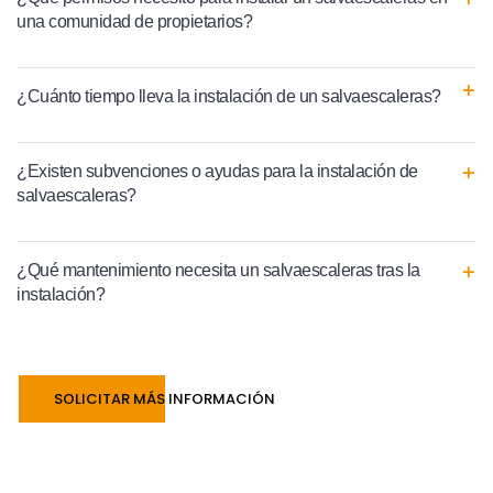
una comunidad de propietarios?
¿Cuánto tiempo lleva la instalación de un salvaescaleras?
¿Existen subvenciones o ayudas para la instalación de
salvaescaleras?
¿Qué mantenimiento necesita un salvaescaleras tras la
instalación?
SOLICITAR MÁS INFORMACIÓN