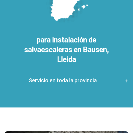
para instalación de
salvaescaleras en
Bausen,
Lleida
Servicio en toda la provincia