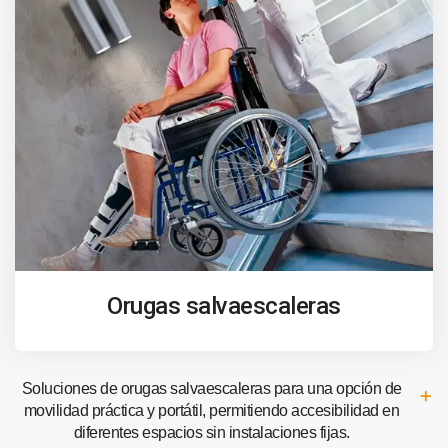
Orugas salvaescaleras
Soluciones de orugas salvaescaleras para una opción de
movilidad práctica y portátil, permitiendo accesibilidad en
diferentes espacios sin instalaciones fijas.