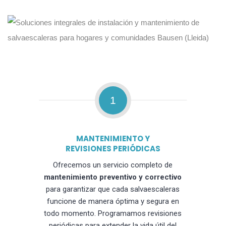
1
MANTENIMIENTO Y
REVISIONES PERIÓDICAS
Ofrecemos un servicio completo de
mantenimiento preventivo y correctivo
para garantizar que cada salvaescaleras
funcione de manera óptima y segura en
todo momento. Programamos revisiones
periódicas para extender la vida útil del