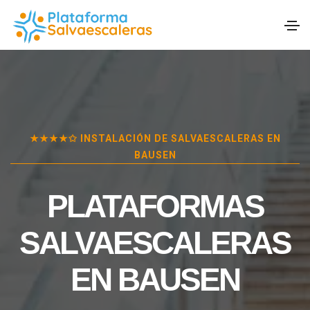
★★★★✩ INSTALACIÓN DE SALVAESCALERAS EN
BAUSEN
PLATAFORMAS
SALVAESCALERAS
EN
BAUSEN