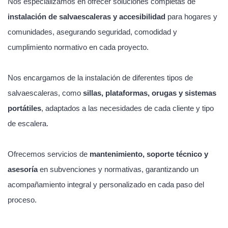
Nos especializamos en ofrecer soluciones completas de
instalación de salvaescaleras y accesibilidad
para hogares y
comunidades, asegurando seguridad, comodidad y
cumplimiento normativo en cada proyecto.
Nos encargamos de la instalación de diferentes tipos de
salvaescaleras, como
sillas, plataformas, orugas y sistemas
portátiles
, adaptados a las necesidades de cada cliente y tipo
de escalera.
Ofrecemos servicios de
mantenimiento, soporte técnico y
asesoría
en subvenciones y normativas, garantizando un
acompañamiento integral y personalizado en cada paso del
proceso.