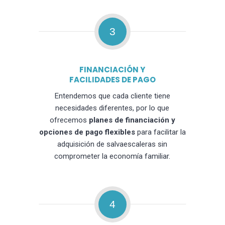
3
FINANCIACIÓN Y
FACILIDADES DE PAGO
Entendemos que cada cliente tiene
necesidades diferentes, por lo que
ofrecemos
planes de financiación y
opciones de pago flexibles
para facilitar la
adquisición de salvaescaleras sin
comprometer la economía familiar.
4