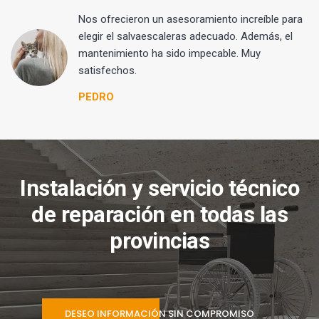
Nos ofrecieron un asesoramiento increíble para
elegir el salvaescaleras adecuado. Además, el
mantenimiento ha sido impecable. Muy
satisfechos.
PEDRO
Instalación y servicio técnico
de reparación en todas las
provincias
DESEO INFORMACIÓN SIN COMPROMISO