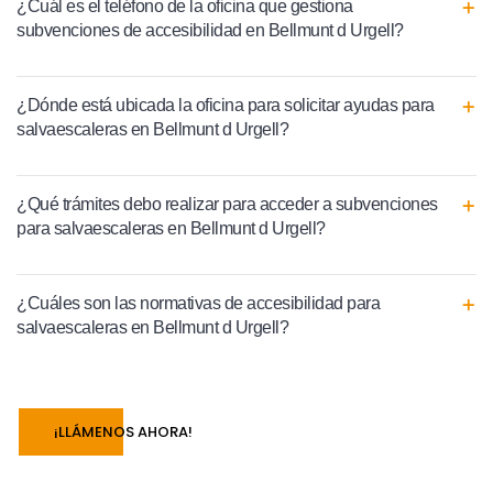
¿Cuál es el teléfono de la oficina que gestiona
subvenciones de accesibilidad en Bellmunt d Urgell?
¿Dónde está ubicada la oficina para solicitar ayudas para
salvaescaleras en Bellmunt d Urgell?
¿Qué trámites debo realizar para acceder a subvenciones
para salvaescaleras en Bellmunt d Urgell?
¿Cuáles son las normativas de accesibilidad para
salvaescaleras en Bellmunt d Urgell?
¡LLÁMENOS AHORA!