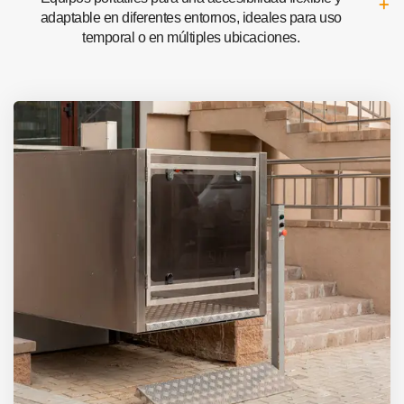
adaptable en diferentes entornos, ideales para uso
temporal o en múltiples ubicaciones.