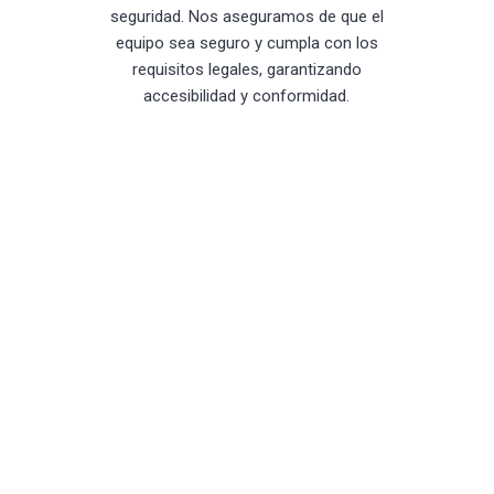
seguridad. Nos aseguramos de que el
equipo sea seguro y cumpla con los
requisitos legales, garantizando
accesibilidad y conformidad.