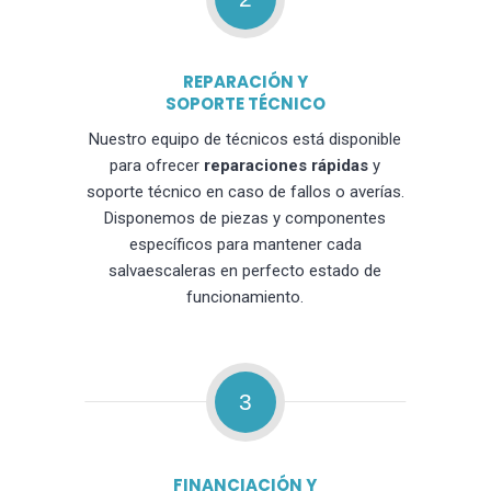
REPARACIÓN Y
SOPORTE TÉCNICO
Nuestro equipo de técnicos está disponible
para ofrecer
reparaciones rápidas
y
soporte técnico en caso de fallos o averías.
Disponemos de piezas y componentes
específicos para mantener cada
salvaescaleras en perfecto estado de
funcionamiento.
3
FINANCIACIÓN Y