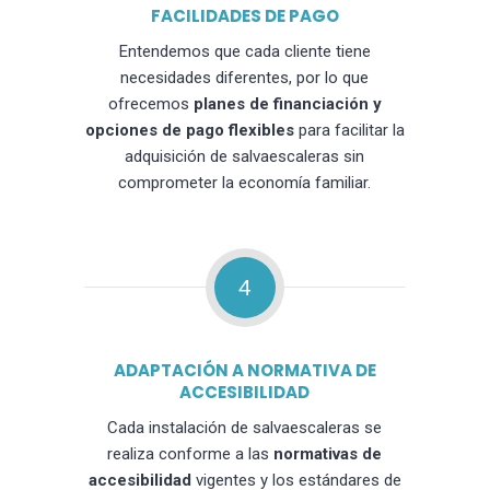
FACILIDADES DE PAGO
Entendemos que cada cliente tiene
necesidades diferentes, por lo que
ofrecemos
planes de financiación y
opciones de pago flexibles
para facilitar la
adquisición de salvaescaleras sin
comprometer la economía familiar.
4
ADAPTACIÓN A NORMATIVA DE
ACCESIBILIDAD
Cada instalación de salvaescaleras se
realiza conforme a las
normativas de
accesibilidad
vigentes y los estándares de