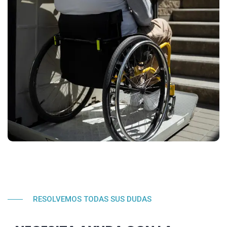
RESOLVEMOS TODAS SUS DUDAS