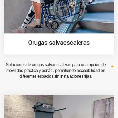
Orugas salvaescaleras
Soluciones de orugas salvaescaleras para una opción de
movilidad práctica y portátil, permitiendo accesibilidad en
diferentes espacios sin instalaciones fijas.