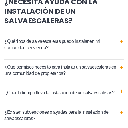
¿NECESITA AYUDA CON LA
INSTALACIÓN DE UN
SALVAESCALERAS?
¿Qué tipos de salvaescaleras puedo instalar en mi
comunidad o vivienda?
¿Qué permisos necesito para instalar un salvaescaleras en
una comunidad de propietarios?
¿Cuánto tiempo lleva la instalación de un salvaescaleras?
¿Existen subvenciones o ayudas para la instalación de
salvaescaleras?