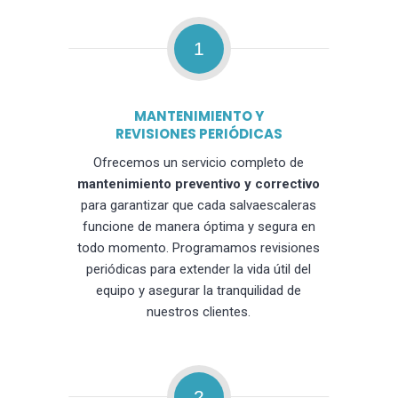
1
MANTENIMIENTO Y
REVISIONES PERIÓDICAS
Ofrecemos un servicio completo de
mantenimiento preventivo y correctivo
para garantizar que cada salvaescaleras
funcione de manera óptima y segura en
todo momento. Programamos revisiones
periódicas para extender la vida útil del
equipo y asegurar la tranquilidad de
nuestros clientes.
2