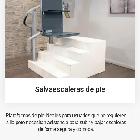
Salvaescaleras de pie
Plataformas de pie ideales para usuarios que no requieren
silla pero necesitan asistencia para subir y bajar escaleras
de forma segura y cómoda.