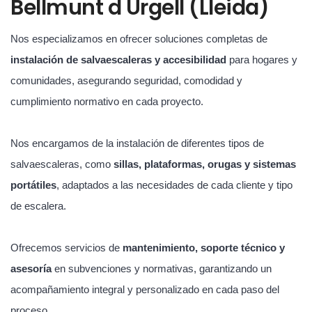
Bellmunt d Urgell (Lleida)
Nos especializamos en ofrecer soluciones completas de
instalación de salvaescaleras y accesibilidad
para hogares y
comunidades, asegurando seguridad, comodidad y
cumplimiento normativo en cada proyecto.
Nos encargamos de la instalación de diferentes tipos de
salvaescaleras, como
sillas, plataformas, orugas y sistemas
portátiles
, adaptados a las necesidades de cada cliente y tipo
de escalera.
Ofrecemos servicios de
mantenimiento, soporte técnico y
asesoría
en subvenciones y normativas, garantizando un
acompañamiento integral y personalizado en cada paso del
proceso.