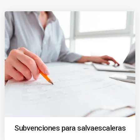
Subvenciones para salvaescaleras