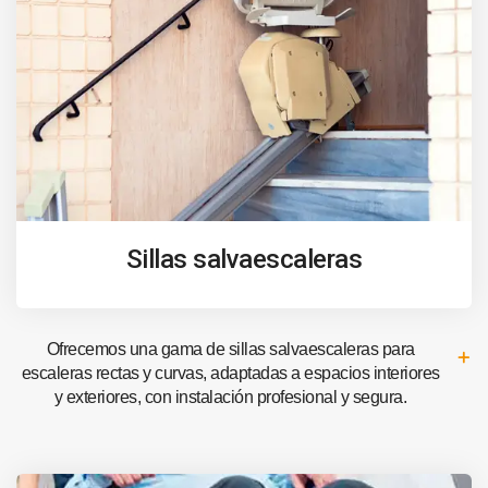
Sillas salvaescaleras
Ofrecemos una gama de sillas salvaescaleras para
escaleras rectas y curvas, adaptadas a espacios interiores
y exteriores, con instalación profesional y segura.