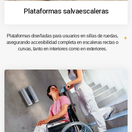
Plataformas salvaescaleras
Plataformas diseñadas para usuarios en sillas de ruedas,
asegurando accesibilidad completa en escaleras rectas o
curvas, tanto en interiores como en exteriores.