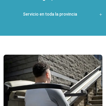
Servicio en toda la provincia