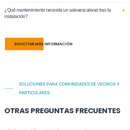
¿Qué mantenimiento necesita un salvaescaleras tras la
instalación?
SOLICITAR MÁS INFORMACIÓN
SOLUCIONES PARA COMUNIDADES DE VECINOS Y
PARTICULARES
OTRAS PREGUNTAS FRECUENTES