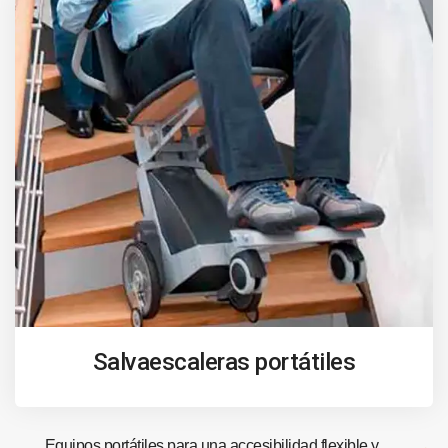
Salvaescaleras portátiles
Equipos portátiles para una accesibilidad flexible y