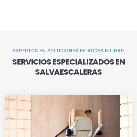
EXPERTOS EN SOLUCIONES DE ACCESIBILIDAD
SERVICIOS ESPECIALIZADOS EN
SALVAESCALERAS