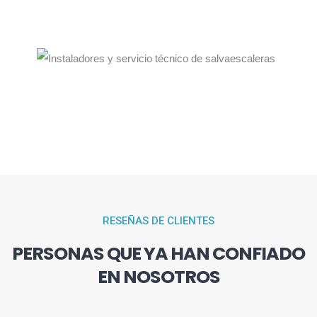
RESEÑAS DE CLIENTES
PERSONAS QUE YA HAN CONFIADO
EN NOSOTROS