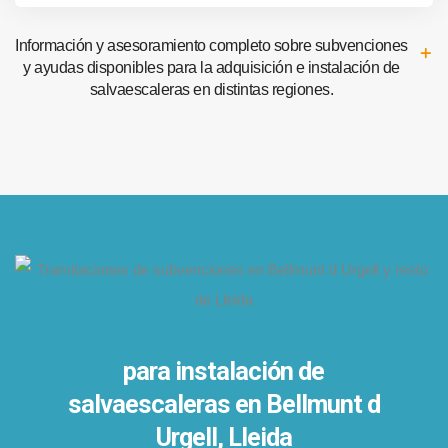
Información y asesoramiento completo sobre subvenciones
y ayudas disponibles para la adquisición e instalación de
salvaescaleras en distintas regiones.
para instalación de
salvaescaleras en
Bellmunt d
Urgell, Lleida