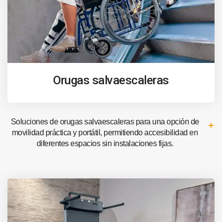
Orugas salvaescaleras
Soluciones de orugas salvaescaleras para una opción de
movilidad práctica y portátil, permitiendo accesibilidad en
diferentes espacios sin instalaciones fijas.