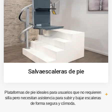
Salvaescaleras de pie
Plataformas de pie ideales para usuarios que no requieren
silla pero necesitan asistencia para subir y bajar escaleras
de forma segura y cómoda.