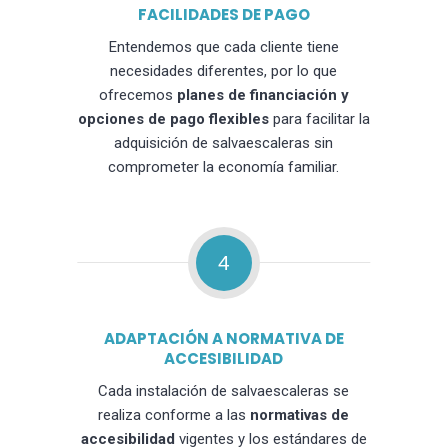
FACILIDADES DE PAGO
Entendemos que cada cliente tiene
necesidades diferentes, por lo que
ofrecemos
planes de financiación y
opciones de pago flexibles
para facilitar la
adquisición de salvaescaleras sin
comprometer la economía familiar.
4
ADAPTACIÓN A NORMATIVA DE
ACCESIBILIDAD
Cada instalación de salvaescaleras se
realiza conforme a las
normativas de
accesibilidad
vigentes y los estándares de