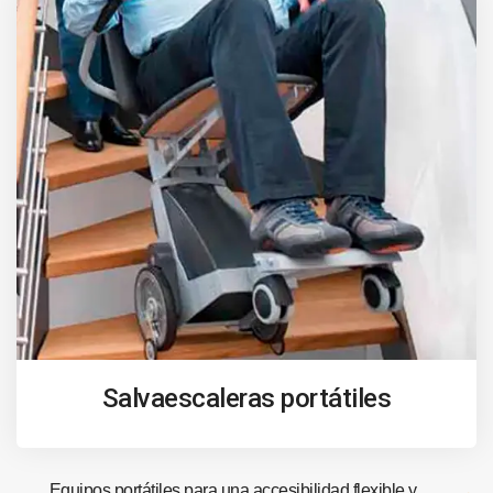
Salvaescaleras portátiles
Equipos portátiles para una accesibilidad flexible y