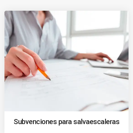
Subvenciones para salvaescaleras