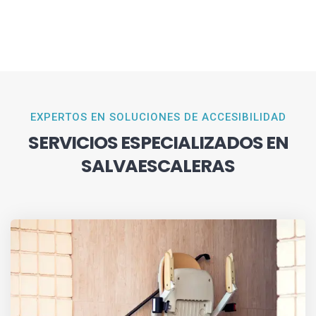
EXPERTOS EN SOLUCIONES DE ACCESIBILIDAD
SERVICIOS ESPECIALIZADOS EN
SALVAESCALERAS