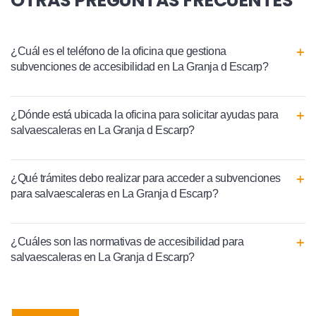
OTRAS PREGUNTAS FRECUENTES
¿Cuál es el teléfono de la oficina que gestiona
subvenciones de accesibilidad en La Granja d Escarp?
¿Dónde está ubicada la oficina para solicitar ayudas para
salvaescaleras en La Granja d Escarp?
¿Qué trámites debo realizar para acceder a subvenciones
para salvaescaleras en La Granja d Escarp?
¿Cuáles son las normativas de accesibilidad para
salvaescaleras en La Granja d Escarp?