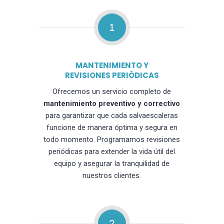
1
MANTENIMIENTO Y
REVISIONES PERIÓDICAS
Ofrecemos un servicio completo de
mantenimiento preventivo y correctivo
para garantizar que cada salvaescaleras
funcione de manera óptima y segura en
todo momento. Programamos revisiones
periódicas para extender la vida útil del
equipo y asegurar la tranquilidad de
nuestros clientes.
2