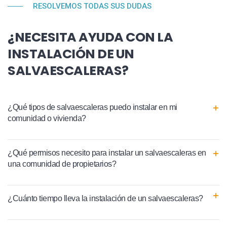
RESOLVEMOS TODAS SUS DUDAS
¿NECESITA AYUDA CON LA
INSTALACIÓN DE UN
SALVAESCALERAS?
¿Qué tipos de salvaescaleras puedo instalar en mi
comunidad o vivienda?
¿Qué permisos necesito para instalar un salvaescaleras en
una comunidad de propietarios?
¿Cuánto tiempo lleva la instalación de un salvaescaleras?