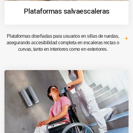
Plataformas salvaescaleras
Plataformas diseñadas para usuarios en sillas de ruedas,
asegurando accesibilidad completa en escaleras rectas o
curvas, tanto en interiores como en exteriores.