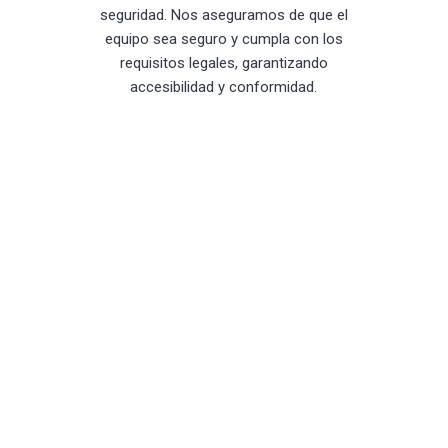
seguridad. Nos aseguramos de que el
equipo sea seguro y cumpla con los
requisitos legales, garantizando
accesibilidad y conformidad.