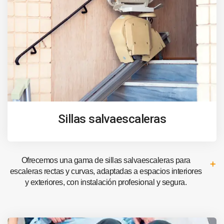
Sillas salvaescaleras
Ofrecemos una gama de sillas salvaescaleras para
escaleras rectas y curvas, adaptadas a espacios interiores
y exteriores, con instalación profesional y segura.