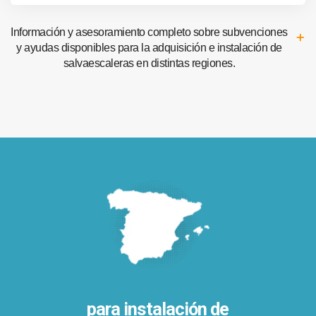
Información y asesoramiento completo sobre subvenciones
y ayudas disponibles para la adquisición e instalación de
salvaescaleras en distintas regiones.
para instalación de