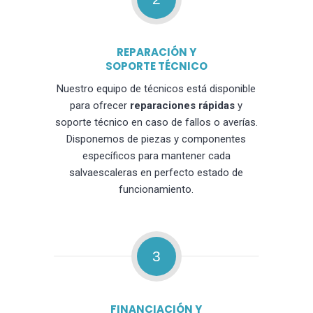
REPARACIÓN Y
SOPORTE TÉCNICO
Nuestro equipo de técnicos está disponible
para ofrecer
reparaciones rápidas
y
soporte técnico en caso de fallos o averías.
Disponemos de piezas y componentes
específicos para mantener cada
salvaescaleras en perfecto estado de
funcionamiento.
3
FINANCIACIÓN Y