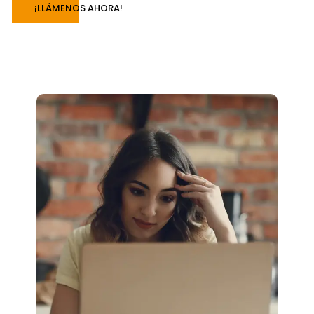
¡LLÁMENOS AHORA!