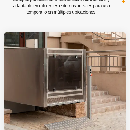
adaptable en diferentes entornos, ideales para uso
temporal o en múltiples ubicaciones.