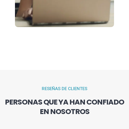
RESEÑAS DE CLIENTES
PERSONAS QUE YA HAN CONFIADO
EN NOSOTROS