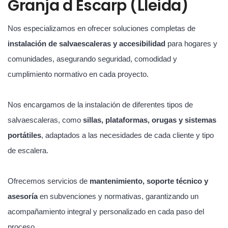
Granja d Escarp (Lleida)
Nos especializamos en ofrecer soluciones completas de
instalación de salvaescaleras y accesibilidad
para hogares y
comunidades, asegurando seguridad, comodidad y
cumplimiento normativo en cada proyecto.
Nos encargamos de la instalación de diferentes tipos de
salvaescaleras, como
sillas, plataformas, orugas y sistemas
portátiles
, adaptados a las necesidades de cada cliente y tipo
de escalera.
Ofrecemos servicios de
mantenimiento, soporte técnico y
asesoría
en subvenciones y normativas, garantizando un
acompañamiento integral y personalizado en cada paso del
proceso.