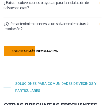
¿Existen subvenciones o ayudas para la instalación de
salvaescaleras?
¿Qué mantenimiento necesita un salvaescaleras tras la
instalación?
SOLICITAR MÁS INFORMACIÓN
SOLUCIONES PARA COMUNIDADES DE VECINOS Y
PARTICULARES