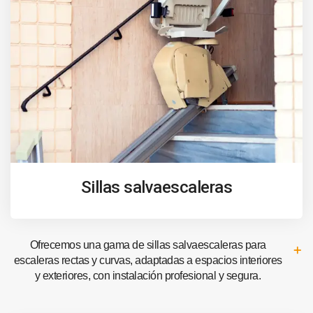
Sillas salvaescaleras
Ofrecemos una gama de sillas salvaescaleras para
escaleras rectas y curvas, adaptadas a espacios interiores
y exteriores, con instalación profesional y segura.