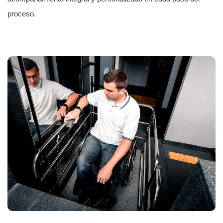
proceso.