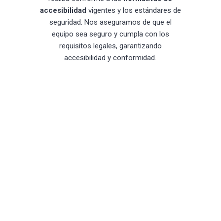
accesibilidad
vigentes y los estándares de
seguridad. Nos aseguramos de que el
equipo sea seguro y cumpla con los
requisitos legales, garantizando
accesibilidad y conformidad.