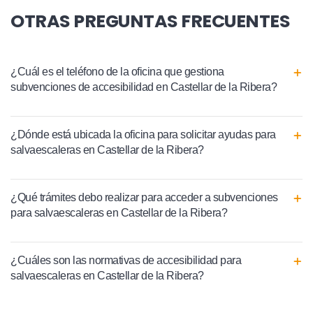
OTRAS PREGUNTAS FRECUENTES
¿Cuál es el teléfono de la oficina que gestiona
subvenciones de accesibilidad en Castellar de la Ribera?
¿Dónde está ubicada la oficina para solicitar ayudas para
salvaescaleras en Castellar de la Ribera?
¿Qué trámites debo realizar para acceder a subvenciones
para salvaescaleras en Castellar de la Ribera?
¿Cuáles son las normativas de accesibilidad para
salvaescaleras en Castellar de la Ribera?