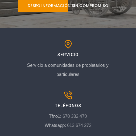
DESEO INFORMACIÓN SIN COMPROMISO
SERVICIO
Servicio a comunidades de propietarios y
particulares
TELÉFONOS
Tfno1:
670 332 479
Whatsapp:
613 674 272