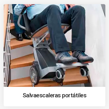
Salvaescaleras portátiles