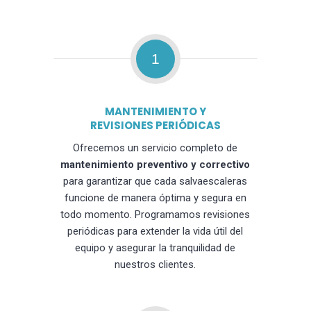
1
MANTENIMIENTO Y
REVISIONES PERIÓDICAS
Ofrecemos un servicio completo de
mantenimiento preventivo y correctivo
para garantizar que cada salvaescaleras
funcione de manera óptima y segura en
todo momento. Programamos revisiones
periódicas para extender la vida útil del
equipo y asegurar la tranquilidad de
nuestros clientes.