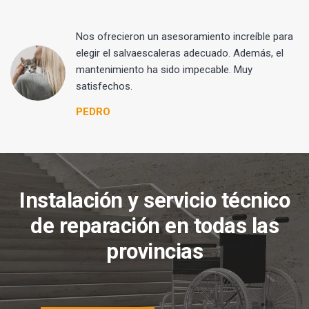
Nos ofrecieron un asesoramiento increíble para
elegir el salvaescaleras adecuado. Además, el
mantenimiento ha sido impecable. Muy
satisfechos.
PEDRO
Instalación y servicio técnico
de reparación en todas las
provincias