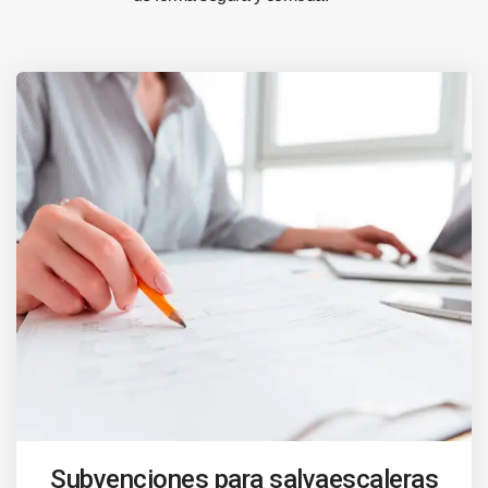
Subvenciones para salvaescaleras