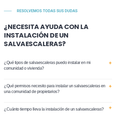
RESOLVEMOS TODAS SUS DUDAS
¿NECESITA AYUDA CON LA
INSTALACIÓN DE UN
SALVAESCALERAS?
¿Qué tipos de salvaescaleras puedo instalar en mi
comunidad o vivienda?
¿Qué permisos necesito para instalar un salvaescaleras en
una comunidad de propietarios?
¿Cuánto tiempo lleva la instalación de un salvaescaleras?