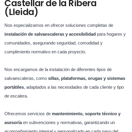
Castellar de la Ribera
(Lleida)
Nos especializamos en ofrecer soluciones completas de
instalación de salvaescaleras y accesibilidad
para hogares y
comunidades, asegurando seguridad, comodidad y
cumplimiento normativo en cada proyecto.
Nos encargamos de la instalación de diferentes tipos de
salvaescaleras, como
sillas, plataformas, orugas y sistemas
portátiles
, adaptados a las necesidades de cada cliente y tipo
de escalera.
Ofrecemos servicios de
mantenimiento, soporte técnico y
asesoría
en subvenciones y normativas, garantizando un
acompañamiento integral y personalizado en cada paso del