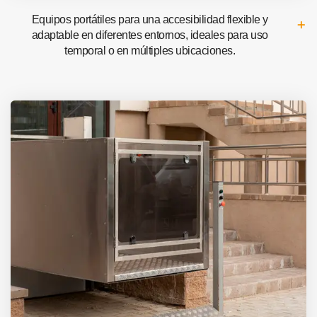
Equipos portátiles para una accesibilidad flexible y
adaptable en diferentes entornos, ideales para uso
temporal o en múltiples ubicaciones.