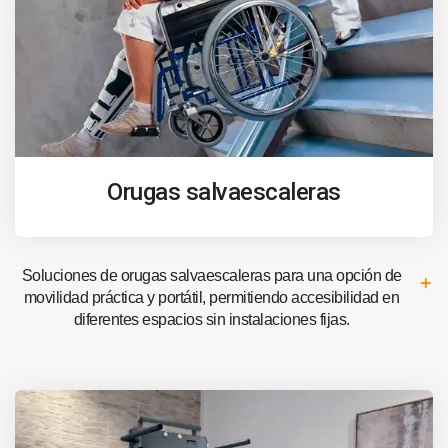
Orugas salvaescaleras
Soluciones de orugas salvaescaleras para una opción de
movilidad práctica y portátil, permitiendo accesibilidad en
diferentes espacios sin instalaciones fijas.