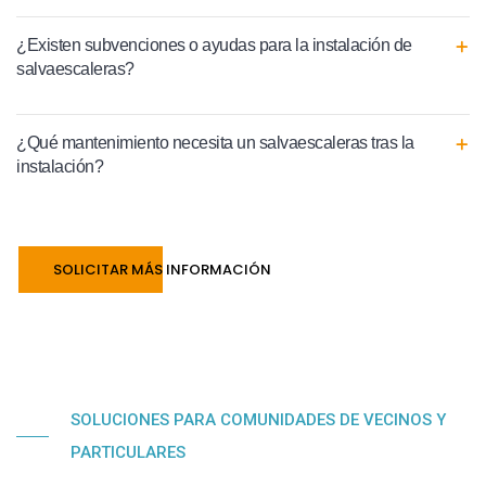
¿Existen subvenciones o ayudas para la instalación de
salvaescaleras?
¿Qué mantenimiento necesita un salvaescaleras tras la
instalación?
SOLICITAR MÁS INFORMACIÓN
SOLUCIONES PARA COMUNIDADES DE VECINOS Y
PARTICULARES