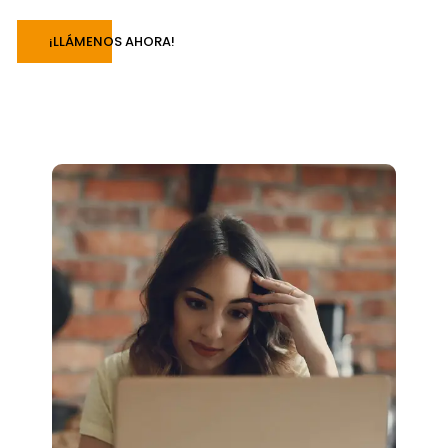
¡LLÁMENOS AHORA!