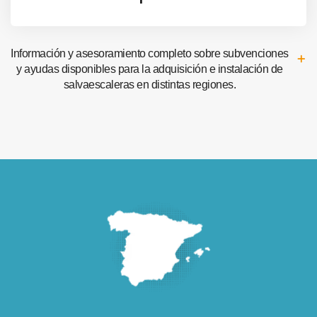
Información y asesoramiento completo sobre subvenciones
y ayudas disponibles para la adquisición e instalación de
salvaescaleras en distintas regiones.