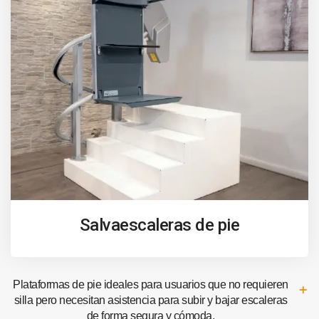
Salvaescaleras de pie
Plataformas de pie ideales para usuarios que no requieren
silla pero necesitan asistencia para subir y bajar escaleras
de forma segura y cómoda.