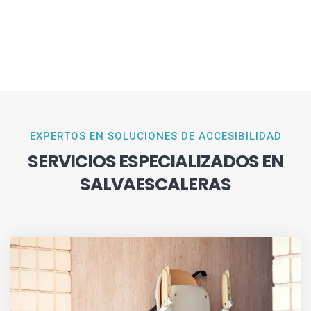
EXPERTOS EN SOLUCIONES DE ACCESIBILIDAD
SERVICIOS ESPECIALIZADOS EN
SALVAESCALERAS