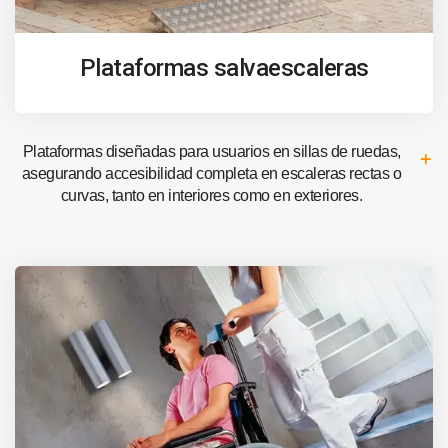
Plataformas salvaescaleras
Plataformas diseñadas para usuarios en sillas de ruedas,
asegurando accesibilidad completa en escaleras rectas o
curvas, tanto en interiores como en exteriores.