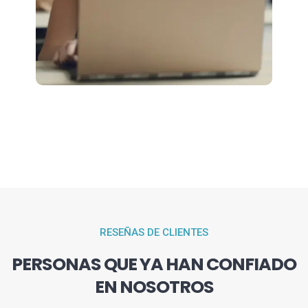
RESEÑAS DE CLIENTES
PERSONAS QUE YA HAN CONFIADO
EN NOSOTROS