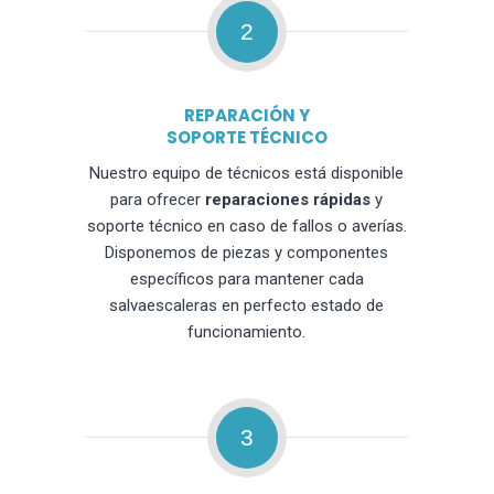
2
REPARACIÓN Y
SOPORTE TÉCNICO
Nuestro equipo de técnicos está disponible
para ofrecer
reparaciones rápidas
y
soporte técnico en caso de fallos o averías.
Disponemos de piezas y componentes
específicos para mantener cada
salvaescaleras en perfecto estado de
funcionamiento.
3