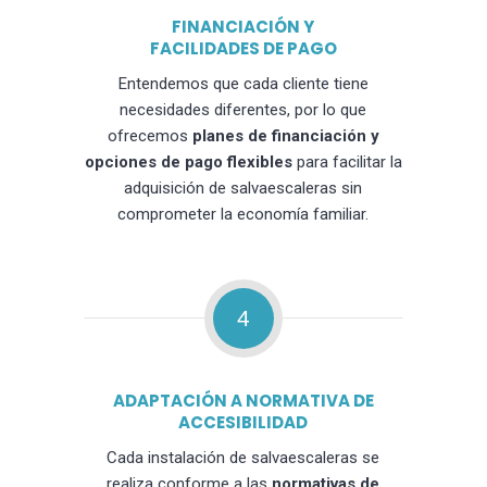
FINANCIACIÓN Y
FACILIDADES DE PAGO
Entendemos que cada cliente tiene
necesidades diferentes, por lo que
ofrecemos
planes de financiación y
opciones de pago flexibles
para facilitar la
adquisición de salvaescaleras sin
comprometer la economía familiar.
4
ADAPTACIÓN A NORMATIVA DE
ACCESIBILIDAD
Cada instalación de salvaescaleras se
realiza conforme a las
normativas de