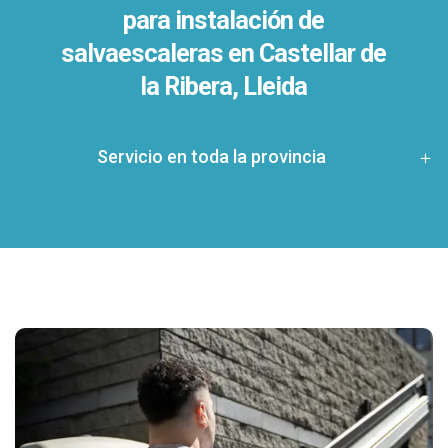
para instalación de
salvaescaleras en
Castellar de
la Ribera, Lleida
Servicio en toda la provincia