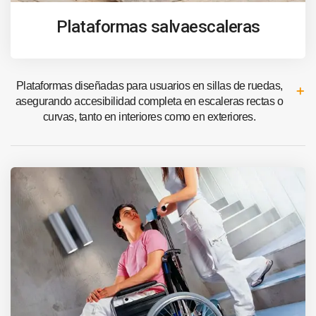
Plataformas salvaescaleras
Plataformas diseñadas para usuarios en sillas de ruedas,
asegurando accesibilidad completa en escaleras rectas o
curvas, tanto en interiores como en exteriores.