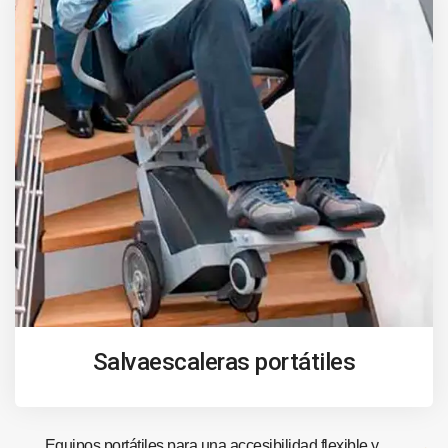
Salvaescaleras portátiles
Equipos portátiles para una accesibilidad flexible y