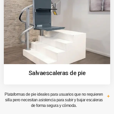
Salvaescaleras de pie
Plataformas de pie ideales para usuarios que no requieren
silla pero necesitan asistencia para subir y bajar escaleras
de forma segura y cómoda.