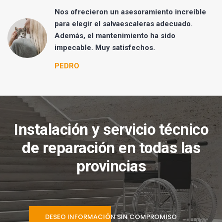
Nos ofrecieron un asesoramiento increíble
para elegir el salvaescaleras adecuado.
Además, el mantenimiento ha sido
impecable. Muy satisfechos.
PEDRO
Instalación y servicio técnico
de reparación en todas las
provincias
DESEO INFORMACIÓN SIN COMPROMISO