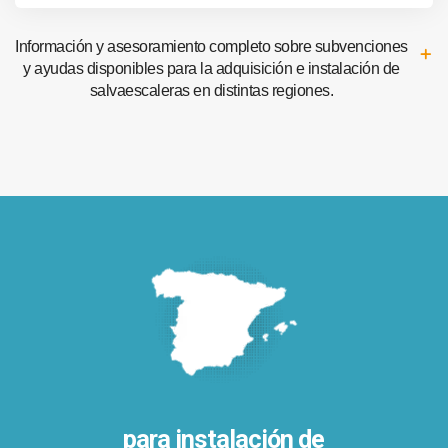
Información y asesoramiento completo sobre subvenciones
y ayudas disponibles para la adquisición e instalación de
salvaescaleras en distintas regiones.
para instalación de