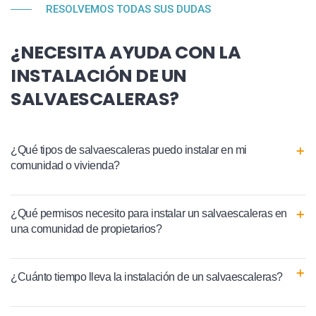
RESOLVEMOS TODAS SUS DUDAS
¿NECESITA AYUDA CON LA
INSTALACIÓN DE UN
SALVAESCALERAS?
¿Qué tipos de salvaescaleras puedo instalar en mi
comunidad o vivienda?
¿Qué permisos necesito para instalar un salvaescaleras en
una comunidad de propietarios?
¿Cuánto tiempo lleva la instalación de un salvaescaleras?