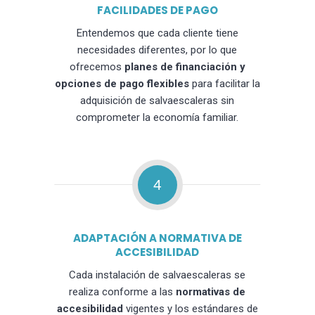
FACILIDADES DE PAGO
Entendemos que cada cliente tiene
necesidades diferentes, por lo que
ofrecemos
planes de financiación y
opciones de pago flexibles
para facilitar la
adquisición de salvaescaleras sin
comprometer la economía familiar.
4
ADAPTACIÓN A NORMATIVA DE
ACCESIBILIDAD
Cada instalación de salvaescaleras se
realiza conforme a las
normativas de
accesibilidad
vigentes y los estándares de