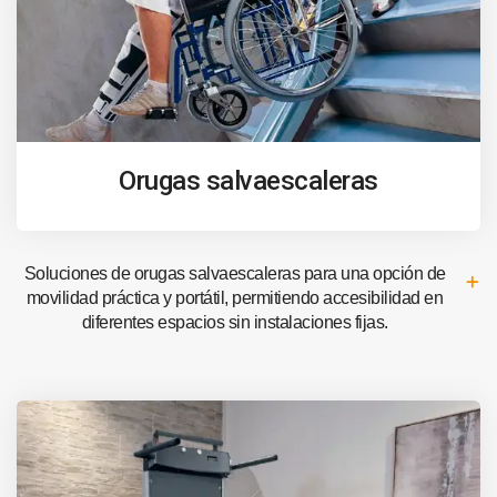
Orugas salvaescaleras
Soluciones de orugas salvaescaleras para una opción de
movilidad práctica y portátil, permitiendo accesibilidad en
diferentes espacios sin instalaciones fijas.