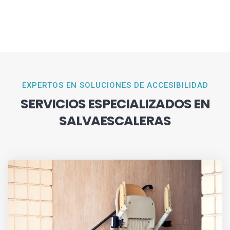
EXPERTOS EN SOLUCIONES DE ACCESIBILIDAD
SERVICIOS ESPECIALIZADOS EN
SALVAESCALERAS