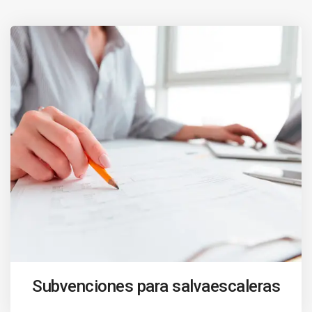
Subvenciones para salvaescaleras