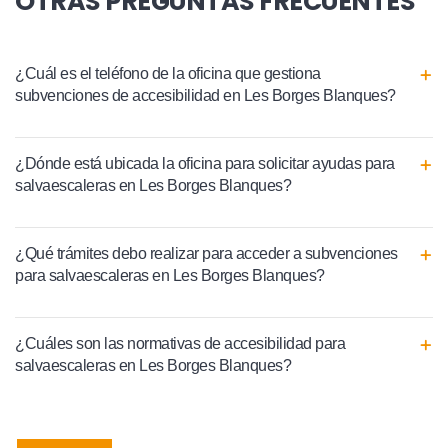
OTRAS PREGUNTAS FRECUENTES
¿Cuál es el teléfono de la oficina que gestiona
subvenciones de accesibilidad en Les Borges Blanques?
¿Dónde está ubicada la oficina para solicitar ayudas para
salvaescaleras en Les Borges Blanques?
¿Qué trámites debo realizar para acceder a subvenciones
para salvaescaleras en Les Borges Blanques?
¿Cuáles son las normativas de accesibilidad para
salvaescaleras en Les Borges Blanques?