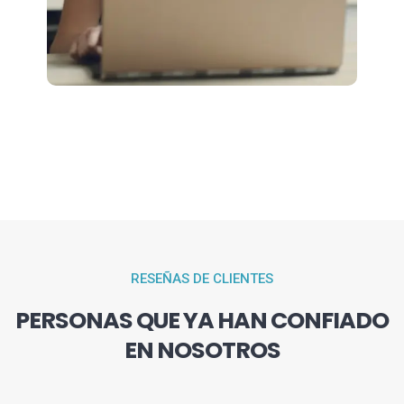
RESEÑAS DE CLIENTES
PERSONAS QUE YA HAN CONFIADO
EN NOSOTROS