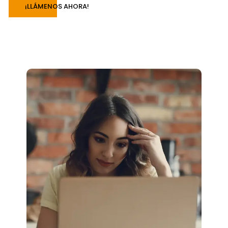
¡LLÁMENOS AHORA!