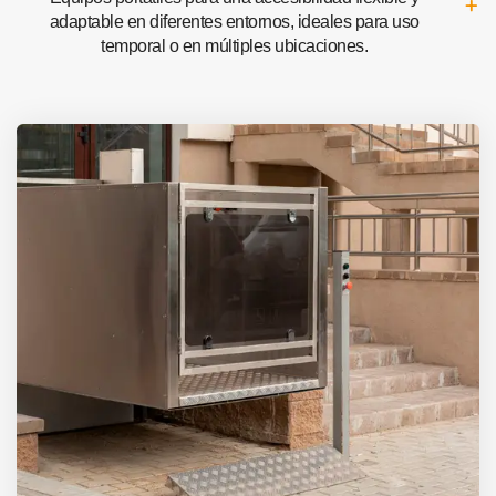
adaptable en diferentes entornos, ideales para uso
temporal o en múltiples ubicaciones.