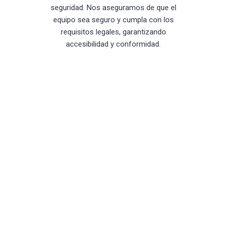
seguridad. Nos aseguramos de que el
equipo sea seguro y cumpla con los
requisitos legales, garantizando
accesibilidad y conformidad.