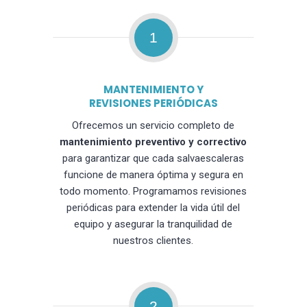
1
MANTENIMIENTO Y
REVISIONES PERIÓDICAS
Ofrecemos un servicio completo de
mantenimiento preventivo y correctivo
para garantizar que cada salvaescaleras
funcione de manera óptima y segura en
todo momento. Programamos revisiones
periódicas para extender la vida útil del
equipo y asegurar la tranquilidad de
nuestros clientes.
2