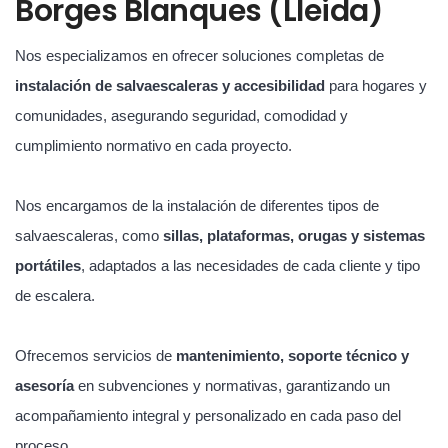
Borges Blanques (Lleida)
Nos especializamos en ofrecer soluciones completas de
instalación de salvaescaleras y accesibilidad
para hogares y
comunidades, asegurando seguridad, comodidad y
cumplimiento normativo en cada proyecto.
Nos encargamos de la instalación de diferentes tipos de
salvaescaleras, como
sillas, plataformas, orugas y sistemas
portátiles
, adaptados a las necesidades de cada cliente y tipo
de escalera.
Ofrecemos servicios de
mantenimiento, soporte técnico y
asesoría
en subvenciones y normativas, garantizando un
acompañamiento integral y personalizado en cada paso del
proceso.