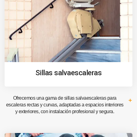
Sillas salvaescaleras
Ofrecemos una gama de sillas salvaescaleras para
escaleras rectas y curvas, adaptadas a espacios interiores
y exteriores, con instalación profesional y segura.