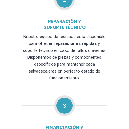
REPARACIÓN Y
SOPORTE TÉCNICO
Nuestro equipo de técnicos está disponible
para ofrecer
reparaciones rápidas
y
soporte técnico en caso de fallos o averías.
Disponemos de piezas y componentes
específicos para mantener cada
salvaescaleras en perfecto estado de
funcionamiento.
3
FINANCIACIÓN Y