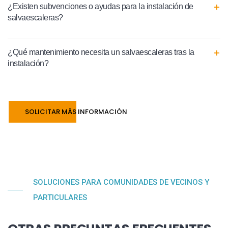
¿Existen subvenciones o ayudas para la instalación de
salvaescaleras?
¿Qué mantenimiento necesita un salvaescaleras tras la
instalación?
SOLICITAR MÁS INFORMACIÓN
SOLUCIONES PARA COMUNIDADES DE VECINOS Y
PARTICULARES