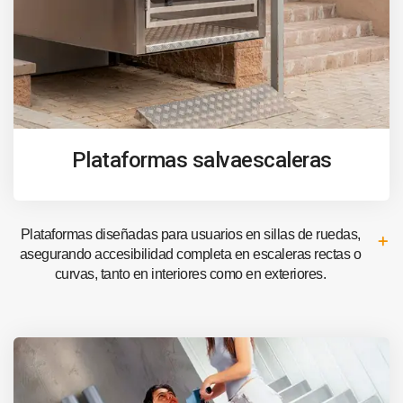
Plataformas salvaescaleras
Plataformas diseñadas para usuarios en sillas de ruedas,
asegurando accesibilidad completa en escaleras rectas o
curvas, tanto en interiores como en exteriores.