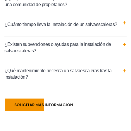
una comunidad de propietarios?
¿Cuánto tiempo lleva la instalación de un salvaescaleras?
¿Existen subvenciones o ayudas para la instalación de
salvaescaleras?
¿Qué mantenimiento necesita un salvaescaleras tras la
instalación?
SOLICITAR MÁS INFORMACIÓN