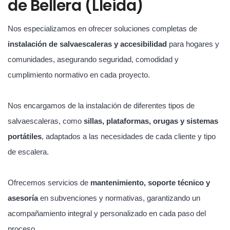
de Bellera (Lleida)
Nos especializamos en ofrecer soluciones completas de
instalación de salvaescaleras y accesibilidad
para hogares y
comunidades, asegurando seguridad, comodidad y
cumplimiento normativo en cada proyecto.
Nos encargamos de la instalación de diferentes tipos de
salvaescaleras, como
sillas, plataformas, orugas y sistemas
portátiles
, adaptados a las necesidades de cada cliente y tipo
de escalera.
Ofrecemos servicios de
mantenimiento, soporte técnico y
asesoría
en subvenciones y normativas, garantizando un
acompañamiento integral y personalizado en cada paso del
proceso.