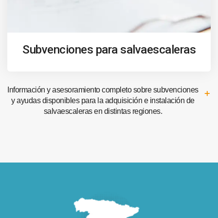
Subvenciones para salvaescaleras
Información y asesoramiento completo sobre subvenciones
y ayudas disponibles para la adquisición e instalación de
salvaescaleras en distintas regiones.