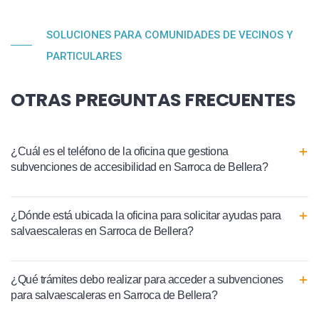
SOLUCIONES PARA COMUNIDADES DE VECINOS Y
PARTICULARES
OTRAS PREGUNTAS FRECUENTES
¿Cuál es el teléfono de la oficina que gestiona
subvenciones de accesibilidad en Sarroca de Bellera?
¿Dónde está ubicada la oficina para solicitar ayudas para
salvaescaleras en Sarroca de Bellera?
¿Qué trámites debo realizar para acceder a subvenciones
para salvaescaleras en Sarroca de Bellera?