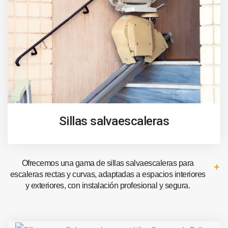
Sillas salvaescaleras
Ofrecemos una gama de sillas salvaescaleras para
escaleras rectas y curvas, adaptadas a espacios interiores
y exteriores, con instalación profesional y segura.