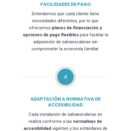
FACILIDADES DE PAGO
Entendemos que cada cliente tiene
necesidades diferentes, por lo que
ofrecemos
planes de financiación y
opciones de pago flexibles
para facilitar la
adquisición de salvaescaleras sin
comprometer la economía familiar.
4
ADAPTACIÓN A NORMATIVA DE
ACCESIBILIDAD
Cada instalación de salvaescaleras se
realiza conforme a las
normativas de
accesibilidad
vigentes y los estándares de