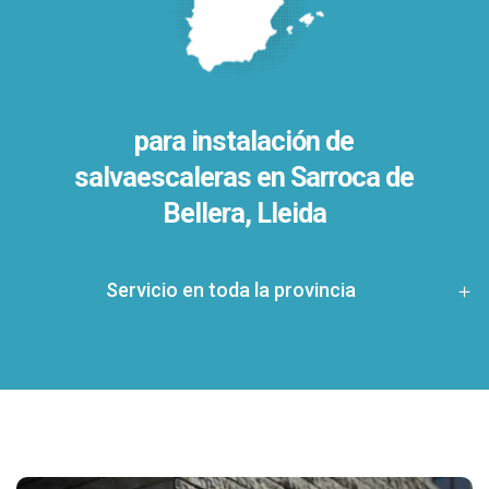
para instalación de
salvaescaleras en
Sarroca de
Bellera, Lleida
Servicio en toda la provincia