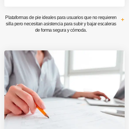
Plataformas de pie ideales para usuarios que no requieren
silla pero necesitan asistencia para subir y bajar escaleras
de forma segura y cómoda.