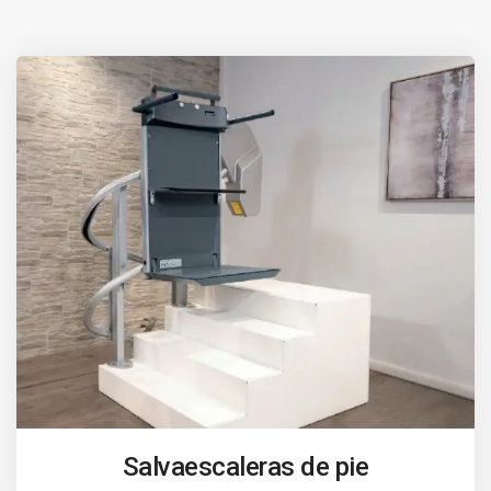
Salvaescaleras de pie