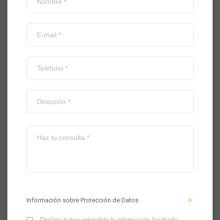
Información sobre Protección de Datos
Declaro haber entendido la información facilitada