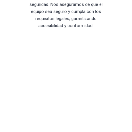
seguridad. Nos aseguramos de que el
equipo sea seguro y cumpla con los
requisitos legales, garantizando
accesibilidad y conformidad.