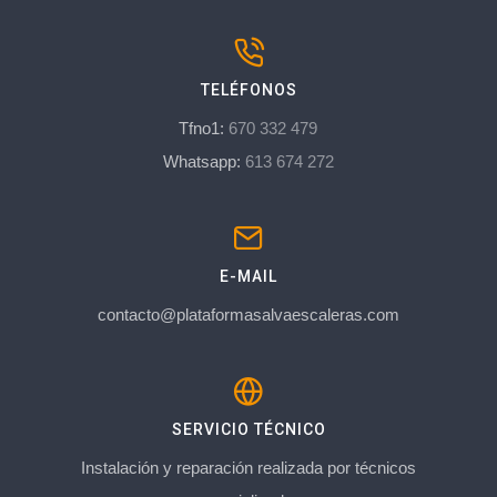
TELÉFONOS
Tfno1:
670 332 479
Whatsapp:
613 674 272
E-MAIL
contacto@plataformasalvaescaleras.com
SERVICIO TÉCNICO
Instalación y reparación realizada por técnicos