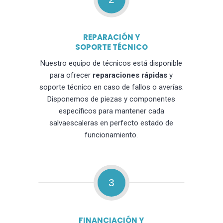
REPARACIÓN Y
SOPORTE TÉCNICO
Nuestro equipo de técnicos está disponible
para ofrecer
reparaciones rápidas
y
soporte técnico en caso de fallos o averías.
Disponemos de piezas y componentes
específicos para mantener cada
salvaescaleras en perfecto estado de
funcionamiento.
3
FINANCIACIÓN Y