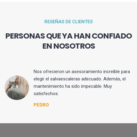
RESEÑAS DE CLIENTES
PERSONAS QUE YA HAN CONFIADO
EN NOSOTROS
Nos ofrecieron un asesoramiento increíble para
elegir el salvaescaleras adecuado. Además, el
mantenimiento ha sido impecable. Muy
satisfechos.
PEDRO