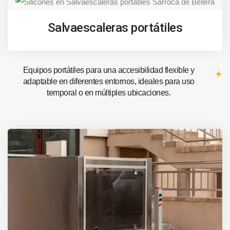
Salvaescaleras portátiles
Equipos portátiles para una accesibilidad flexible y
adaptable en diferentes entornos, ideales para uso
temporal o en múltiples ubicaciones.