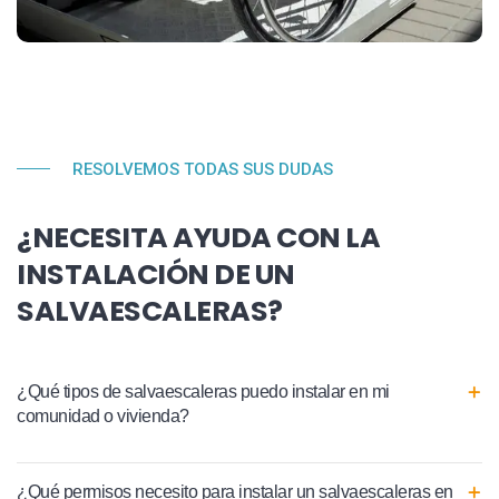
RESOLVEMOS TODAS SUS DUDAS
¿NECESITA AYUDA CON LA
INSTALACIÓN DE UN
SALVAESCALERAS?
¿Qué tipos de salvaescaleras puedo instalar en mi
comunidad o vivienda?
¿Qué permisos necesito para instalar un salvaescaleras en