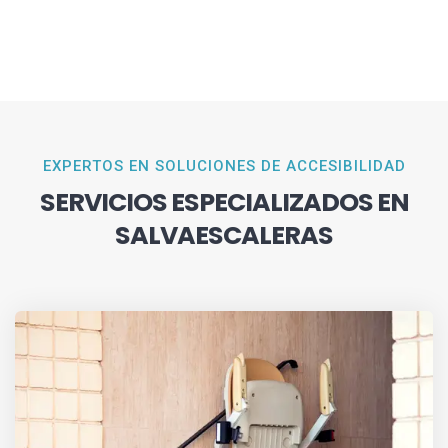
EXPERTOS EN SOLUCIONES DE ACCESIBILIDAD
SERVICIOS ESPECIALIZADOS EN
SALVAESCALERAS