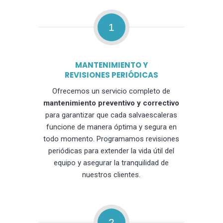
1
MANTENIMIENTO Y
REVISIONES PERIÓDICAS
Ofrecemos un servicio completo de
mantenimiento preventivo y correctivo
para garantizar que cada salvaescaleras
funcione de manera óptima y segura en
todo momento. Programamos revisiones
periódicas para extender la vida útil del
equipo y asegurar la tranquilidad de
nuestros clientes.
2