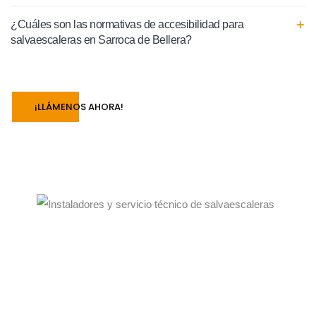
¿Cuáles son las normativas de accesibilidad para
salvaescaleras en Sarroca de Bellera?
¡LLÁMENOS AHORA!