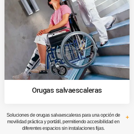
Orugas salvaescaleras
Soluciones de orugas salvaescaleras para una opción de
movilidad práctica y portátil, permitiendo accesibilidad en
diferentes espacios sin instalaciones fijas.