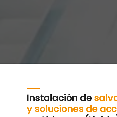
Instalación de
salv
y soluciones de acc