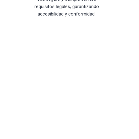
requisitos legales, garantizando
accesibilidad y conformidad.