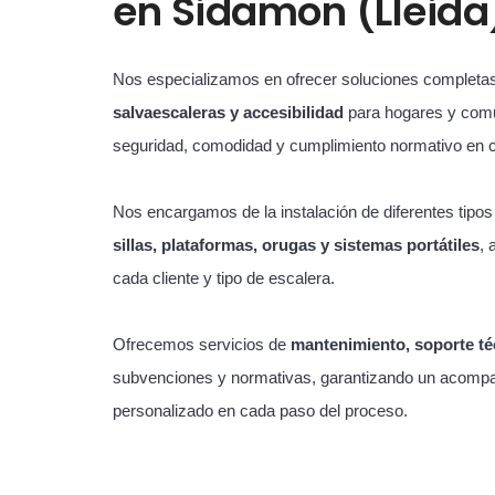
en
Sidamon (Lleida
Nos especializamos en ofrecer soluciones completa
salvaescaleras y accesibilidad
para hogares y com
seguridad, comodidad y cumplimiento normativo en 
Nos encargamos de la instalación de diferentes tipo
sillas, plataformas, orugas y sistemas portátiles
, 
cada cliente y tipo de escalera.
Ofrecemos servicios de
mantenimiento, soporte té
subvenciones y normativas, garantizando un acompa
personalizado en cada paso del proceso.