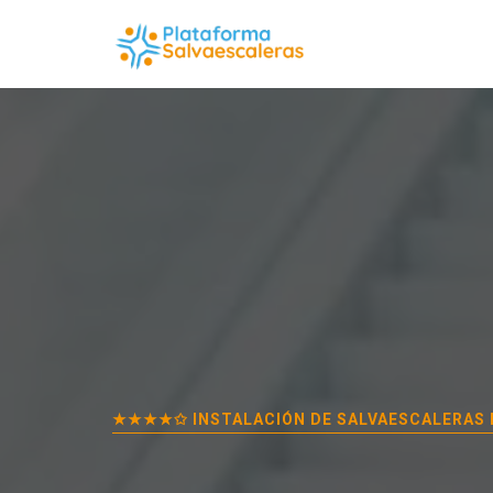
★★★★✩ INSTALACIÓN DE SALVAESCALERAS