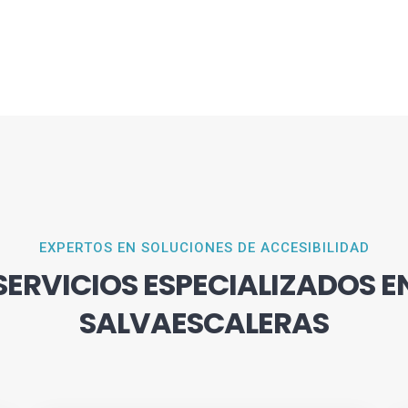
EXPERTOS EN SOLUCIONES DE ACCESIBILIDAD
SERVICIOS ESPECIALIZADOS E
SALVAESCALERAS