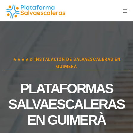
★★★★✩ INSTALACIÓN DE SALVAESCALERAS EN
GUIMERÀ
PLATAFORMAS
SALVAESCALERAS
EN
GUIMERÀ