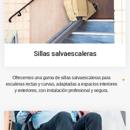
Sillas salvaescaleras
Ofrecemos una gama de sillas salvaescaleras para
escaleras rectas y curvas, adaptadas a espacios interiores
y exteriores, con instalación profesional y segura.