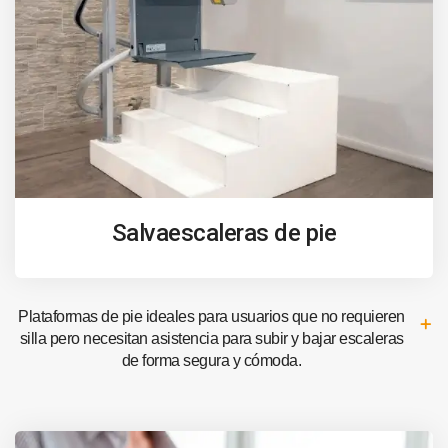
Salvaescaleras de pie
Plataformas de pie ideales para usuarios que no requieren
silla pero necesitan asistencia para subir y bajar escaleras
de forma segura y cómoda.