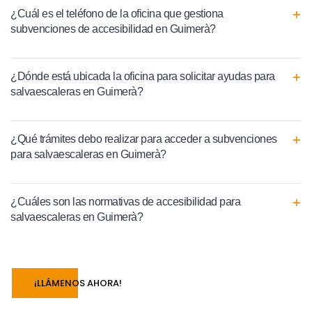
¿Cuál es el teléfono de la oficina que gestiona
subvenciones de accesibilidad en Guimerà?
¿Dónde está ubicada la oficina para solicitar ayudas para
salvaescaleras en Guimerà?
¿Qué trámites debo realizar para acceder a subvenciones
para salvaescaleras en Guimerà?
¿Cuáles son las normativas de accesibilidad para
salvaescaleras en Guimerà?
¡LLÁMENOS AHORA!