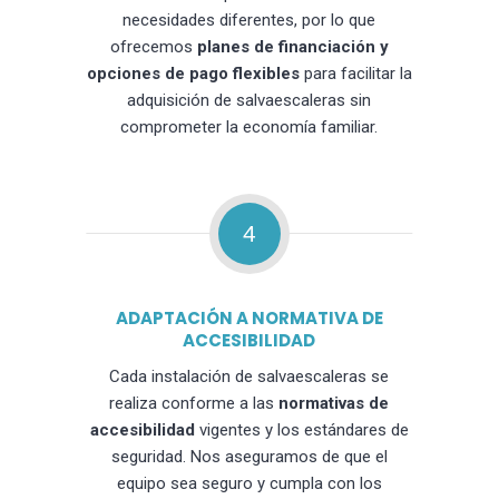
necesidades diferentes, por lo que
ofrecemos
planes de financiación y
opciones de pago flexibles
para facilitar la
adquisición de salvaescaleras sin
comprometer la economía familiar.
4
ADAPTACIÓN A NORMATIVA DE
ACCESIBILIDAD
Cada instalación de salvaescaleras se
realiza conforme a las
normativas de
accesibilidad
vigentes y los estándares de
seguridad. Nos aseguramos de que el
equipo sea seguro y cumpla con los