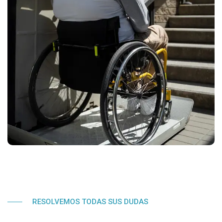
RESOLVEMOS TODAS SUS DUDAS