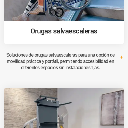
Orugas salvaescaleras
Soluciones de orugas salvaescaleras para una opción de
movilidad práctica y portátil, permitiendo accesibilidad en
diferentes espacios sin instalaciones fijas.