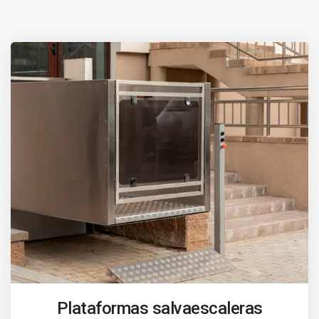
Plataformas salvaescaleras