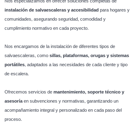
Nos especializamos en ofrecer soluciones completas de
instalación de salvaescaleras y accesibilidad
para hogares y
comunidades, asegurando seguridad, comodidad y
cumplimiento normativo en cada proyecto.
Nos encargamos de la instalación de diferentes tipos de
salvaescaleras, como
sillas, plataformas, orugas y sistemas
portátiles
, adaptados a las necesidades de cada cliente y tipo
de escalera.
Ofrecemos servicios de
mantenimiento, soporte técnico y
asesoría
en subvenciones y normativas, garantizando un
acompañamiento integral y personalizado en cada paso del
proceso.