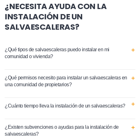
¿NECESITA AYUDA CON LA
INSTALACIÓN DE UN
SALVAESCALERAS?
¿Qué tipos de salvaescaleras puedo instalar en mi
comunidad o vivienda?
¿Qué permisos necesito para instalar un salvaescaleras en
una comunidad de propietarios?
¿Cuánto tiempo lleva la instalación de un salvaescaleras?
¿Existen subvenciones o ayudas para la instalación de
salvaescaleras?