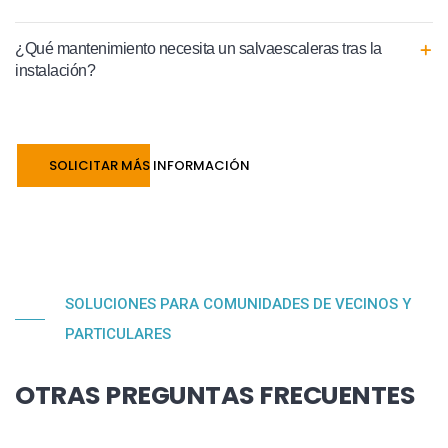
¿Qué mantenimiento necesita un salvaescaleras tras la
instalación?
SOLICITAR MÁS INFORMACIÓN
SOLUCIONES PARA COMUNIDADES DE VECINOS Y
PARTICULARES
OTRAS PREGUNTAS FRECUENTES