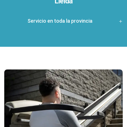
Lleida
Servicio en toda la provincia