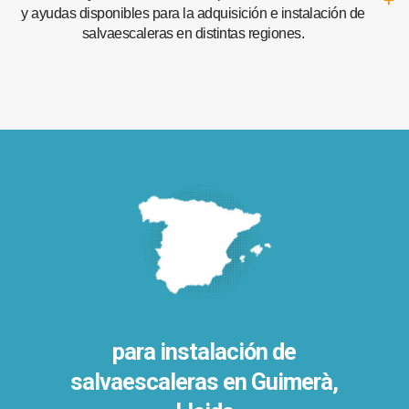
y ayudas disponibles para la adquisición e instalación de
salvaescaleras en distintas regiones.
para instalación de
salvaescaleras en
Guimerà,