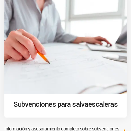
Subvenciones para salvaescaleras
Información y asesoramiento completo sobre subvenciones