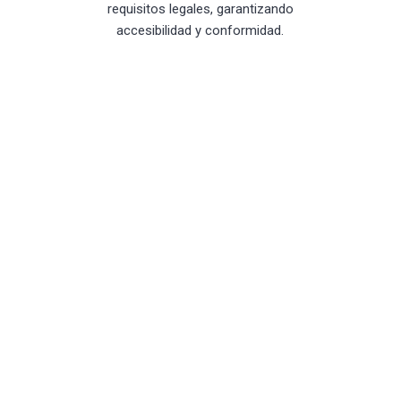
requisitos legales, garantizando
accesibilidad y conformidad.