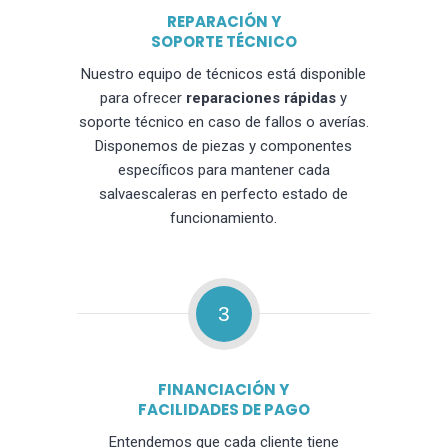
REPARACIÓN Y
SOPORTE TÉCNICO
Nuestro equipo de técnicos está disponible
para ofrecer
reparaciones rápidas
y
soporte técnico en caso de fallos o averías.
Disponemos de piezas y componentes
específicos para mantener cada
salvaescaleras en perfecto estado de
funcionamiento.
3
FINANCIACIÓN Y
FACILIDADES DE PAGO
Entendemos que cada cliente tiene