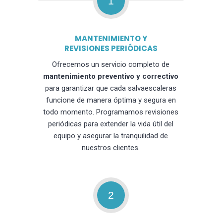
1
MANTENIMIENTO Y
REVISIONES PERIÓDICAS
Ofrecemos un servicio completo de
mantenimiento preventivo y correctivo
para garantizar que cada salvaescaleras
funcione de manera óptima y segura en
todo momento. Programamos revisiones
periódicas para extender la vida útil del
equipo y asegurar la tranquilidad de
nuestros clientes.
2