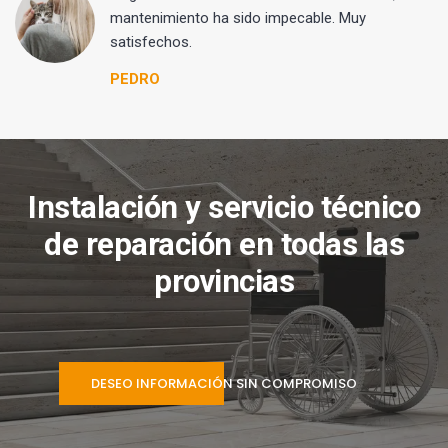
mantenimiento ha sido impecable. Muy
satisfechos.
PEDRO
Instalación y servicio técnico
de reparación en todas las
provincias
DESEO INFORMACIÓN SIN COMPROMISO