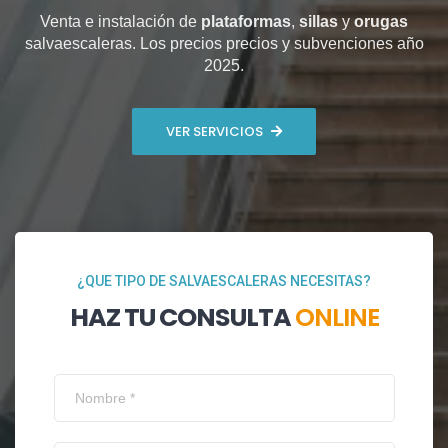
Venta e instalación de
plataformas
,
sillas
y
orugas
salvaescaleras. Los precios precios y subvenciones año
2025.
VER SERVICIOS
¿QUE TIPO DE SALVAESCALERAS NECESITAS?
HAZ TU CONSULTA
ONLINE