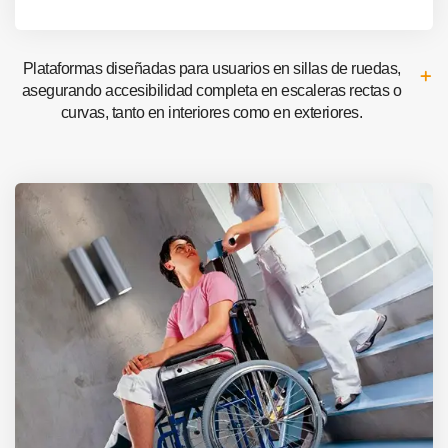
Plataformas diseñadas para usuarios en sillas de ruedas,
asegurando accesibilidad completa en escaleras rectas o
curvas, tanto en interiores como en exteriores.