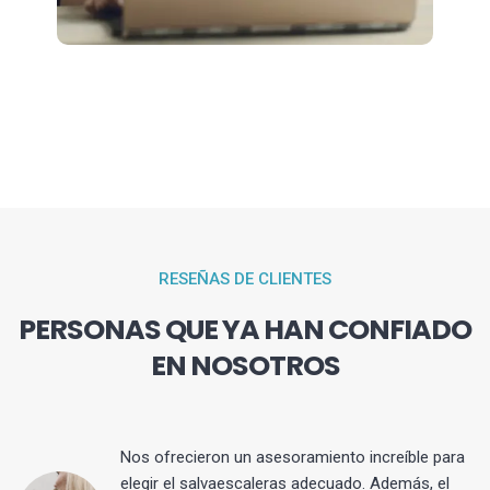
RESEÑAS DE CLIENTES
PERSONAS QUE YA HAN CONFIADO
EN NOSOTROS
Nos ofrecieron un asesoramiento increíble para
elegir el salvaescaleras adecuado. Además, el