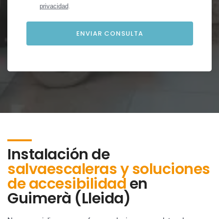
privacidad
.
Instalación de
salvaescaleras y soluciones
de accesibilidad
en
Guimerà (Lleida)