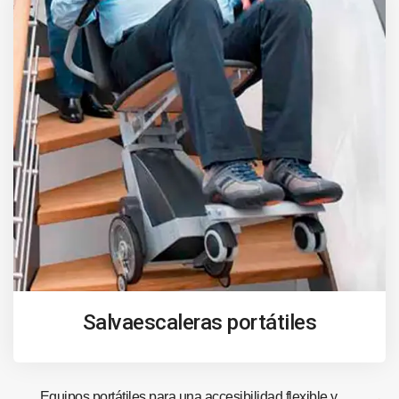
Salvaescaleras portátiles
Equipos portátiles para una accesibilidad flexible y