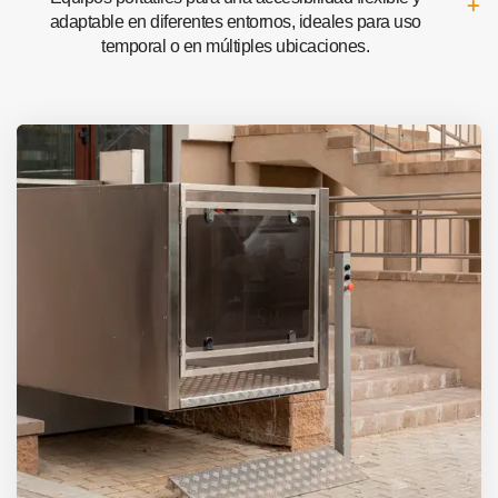
adaptable en diferentes entornos, ideales para uso
temporal o en múltiples ubicaciones.