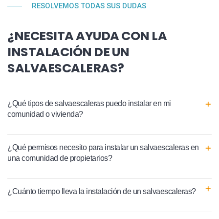
RESOLVEMOS TODAS SUS DUDAS
¿NECESITA AYUDA CON LA
INSTALACIÓN DE UN
SALVAESCALERAS?
¿Qué tipos de salvaescaleras puedo instalar en mi
comunidad o vivienda?
¿Qué permisos necesito para instalar un salvaescaleras en
una comunidad de propietarios?
¿Cuánto tiempo lleva la instalación de un salvaescaleras?