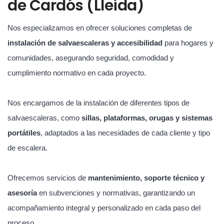
de Cardós (Lleida)
Nos especializamos en ofrecer soluciones completas de
instalación de salvaescaleras y accesibilidad
para hogares y
comunidades, asegurando seguridad, comodidad y
cumplimiento normativo en cada proyecto.
Nos encargamos de la instalación de diferentes tipos de
salvaescaleras, como
sillas, plataformas, orugas y sistemas
portátiles
, adaptados a las necesidades de cada cliente y tipo
de escalera.
Ofrecemos servicios de
mantenimiento, soporte técnico y
asesoría
en subvenciones y normativas, garantizando un
acompañamiento integral y personalizado en cada paso del
proceso.