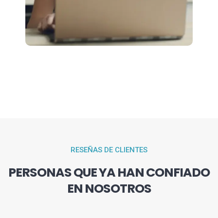
RESEÑAS DE CLIENTES
PERSONAS QUE YA HAN CONFIADO
EN NOSOTROS