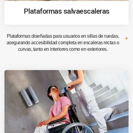
Plataformas salvaescaleras
Plataformas diseñadas para usuarios en sillas de ruedas,
asegurando accesibilidad completa en escaleras rectas o
curvas, tanto en interiores como en exteriores.