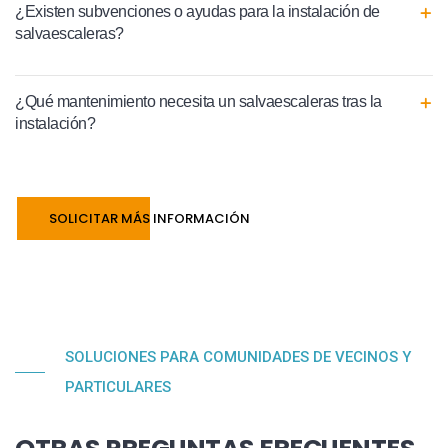
¿Existen subvenciones o ayudas para la instalación de
salvaescaleras?
¿Qué mantenimiento necesita un salvaescaleras tras la
instalación?
SOLICITAR MÁS INFORMACIÓN
SOLUCIONES PARA COMUNIDADES DE VECINOS Y
PARTICULARES