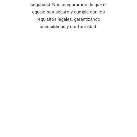
seguridad. Nos aseguramos de que el
equipo sea seguro y cumpla con los
requisitos legales, garantizando
accesibilidad y conformidad.