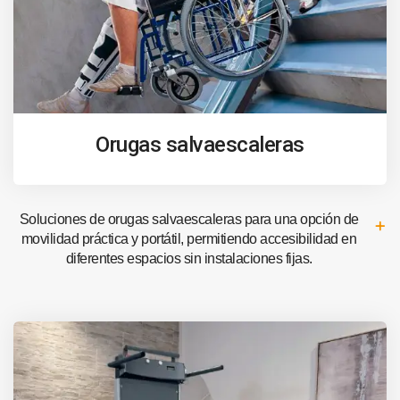
Orugas salvaescaleras
Soluciones de orugas salvaescaleras para una opción de
movilidad práctica y portátil, permitiendo accesibilidad en
diferentes espacios sin instalaciones fijas.