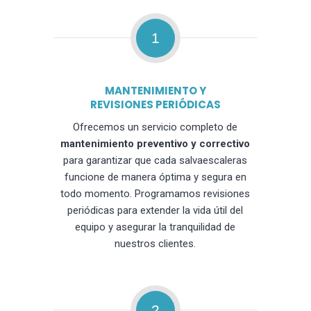
1
MANTENIMIENTO Y
REVISIONES PERIÓDICAS
Ofrecemos un servicio completo de
mantenimiento preventivo y correctivo
para garantizar que cada salvaescaleras
funcione de manera óptima y segura en
todo momento. Programamos revisiones
periódicas para extender la vida útil del
equipo y asegurar la tranquilidad de
nuestros clientes.
2