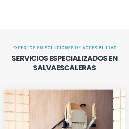
EXPERTOS EN SOLUCIONES DE ACCESIBILIDAD
SERVICIOS ESPECIALIZADOS EN
SALVAESCALERAS