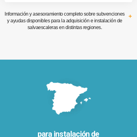
Información y asesoramiento completo sobre subvenciones
y ayudas disponibles para la adquisición e instalación de
salvaescaleras en distintas regiones.
para instalación de