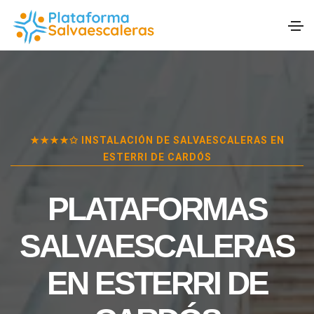
★★★★✩ INSTALACIÓN DE SALVAESCALERAS EN
ESTERRI DE CARDÓS
PLATAFORMAS
SALVAESCALERAS
EN
ESTERRI DE