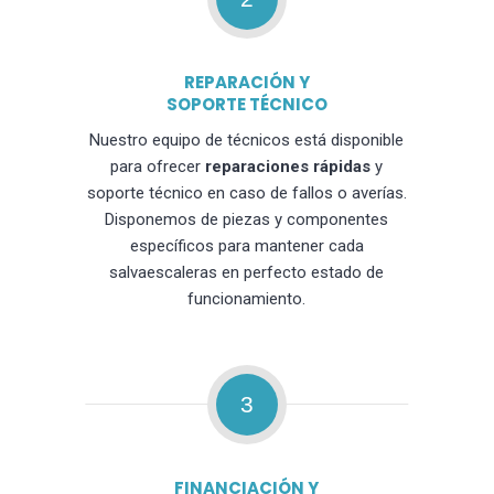
REPARACIÓN Y
SOPORTE TÉCNICO
Nuestro equipo de técnicos está disponible
para ofrecer
reparaciones rápidas
y
soporte técnico en caso de fallos o averías.
Disponemos de piezas y componentes
específicos para mantener cada
salvaescaleras en perfecto estado de
funcionamiento.
3
FINANCIACIÓN Y