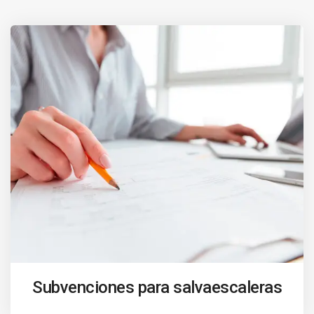
Subvenciones para salvaescaleras