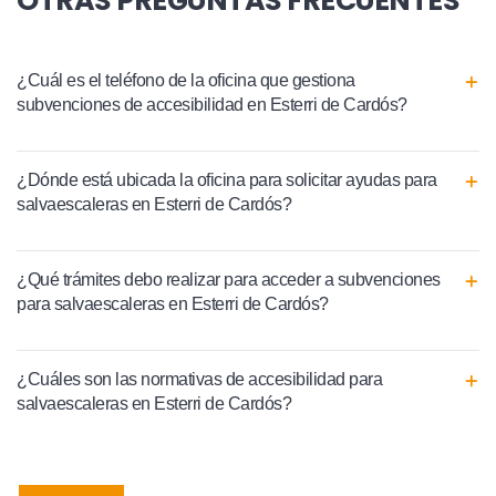
OTRAS PREGUNTAS FRECUENTES
¿Cuál es el teléfono de la oficina que gestiona
subvenciones de accesibilidad en Esterri de Cardós?
¿Dónde está ubicada la oficina para solicitar ayudas para
salvaescaleras en Esterri de Cardós?
¿Qué trámites debo realizar para acceder a subvenciones
para salvaescaleras en Esterri de Cardós?
¿Cuáles son las normativas de accesibilidad para
salvaescaleras en Esterri de Cardós?