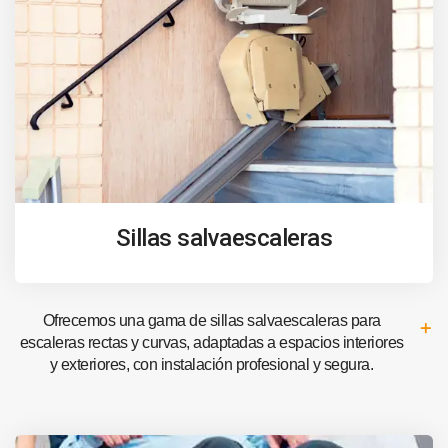
Sillas salvaescaleras
Ofrecemos una gama de sillas salvaescaleras para
escaleras rectas y curvas, adaptadas a espacios interiores
y exteriores, con instalación profesional y segura.