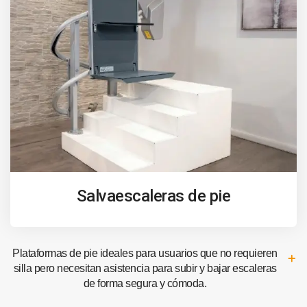
Salvaescaleras de pie
Plataformas de pie ideales para usuarios que no requieren
silla pero necesitan asistencia para subir y bajar escaleras
de forma segura y cómoda.