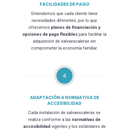
FACILIDADES DE PAGO
Entendemos que cada cliente tiene
necesidades diferentes, por lo que
ofrecemos
planes de financiación y
opciones de pago flexibles
para facilitar la
adquisición de salvaescaleras sin
comprometer la economía familiar.
4
ADAPTACIÓN A NORMATIVA DE
ACCESIBILIDAD
Cada instalación de salvaescaleras se
realiza conforme a las
normativas de
accesibilidad
vigentes y los estándares de