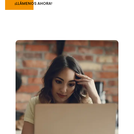
¡LLÁMENOS AHORA!