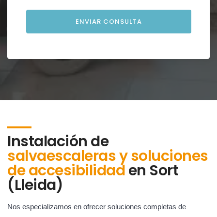
Instalación de
salvaescaleras y soluciones
de accesibilidad
en
Sort
(Lleida)
Nos especializamos en ofrecer soluciones completas de