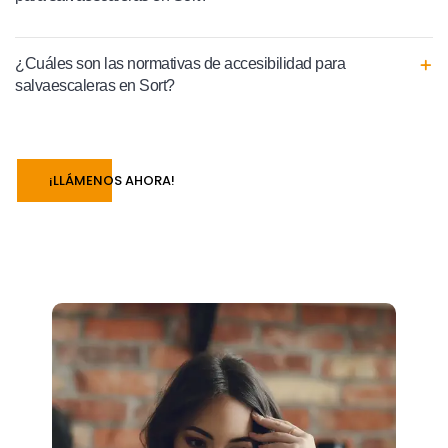
¿Cuáles son las normativas de accesibilidad para
salvaescaleras en Sort?
¡LLÁMENOS AHORA!