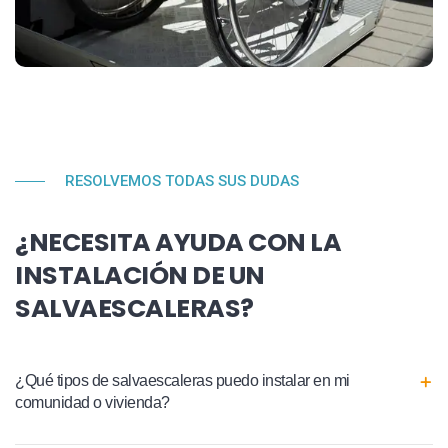
RESOLVEMOS TODAS SUS DUDAS
¿NECESITA AYUDA CON LA
INSTALACIÓN DE UN
SALVAESCALERAS?
¿Qué tipos de salvaescaleras puedo instalar en mi
comunidad o vivienda?