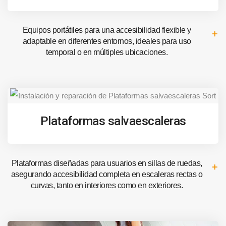
Equipos portátiles para una accesibilidad flexible y
adaptable en diferentes entornos, ideales para uso
temporal o en múltiples ubicaciones.
Plataformas salvaescaleras
Plataformas diseñadas para usuarios en sillas de ruedas,
asegurando accesibilidad completa en escaleras rectas o
curvas, tanto en interiores como en exteriores.