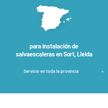
para instalación de
salvaescaleras en
Sort, Lleida
Servicio en toda la provincia