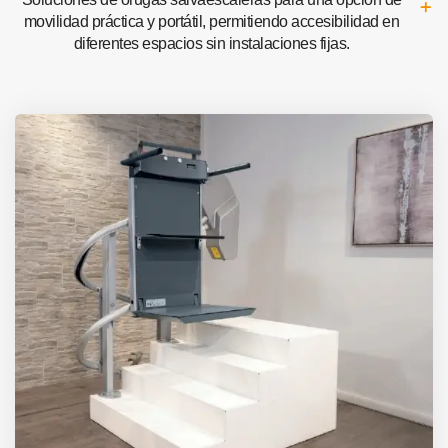
movilidad práctica y portátil, permitiendo accesibilidad en
diferentes espacios sin instalaciones fijas.