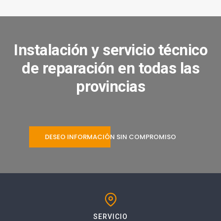
Instalación y servicio técnico
de reparación en todas las
provincias
DESEO INFORMACIÓN SIN COMPROMISO
SERVICIO