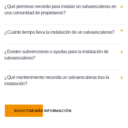
¿Qué permisos necesito para instalar un salvaescaleras en
una comunidad de propietarios?
¿Cuánto tiempo lleva la instalación de un salvaescaleras?
¿Existen subvenciones o ayudas para la instalación de
salvaescaleras?
¿Qué mantenimiento necesita un salvaescaleras tras la
instalación?
SOLICITAR MÁS INFORMACIÓN