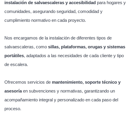
instalación de salvaescaleras y accesibilidad
para hogares y
comunidades, asegurando seguridad, comodidad y
cumplimiento normativo en cada proyecto.
Nos encargamos de la instalación de diferentes tipos de
salvaescaleras, como
sillas, plataformas, orugas y sistemas
portátiles
, adaptados a las necesidades de cada cliente y tipo
de escalera.
Ofrecemos servicios de
mantenimiento, soporte técnico y
asesoría
en subvenciones y normativas, garantizando un
acompañamiento integral y personalizado en cada paso del
proceso.