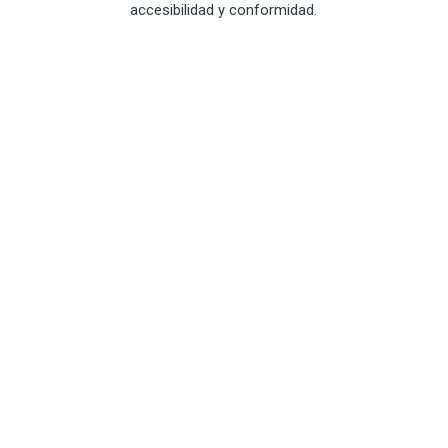
accesibilidad y conformidad.