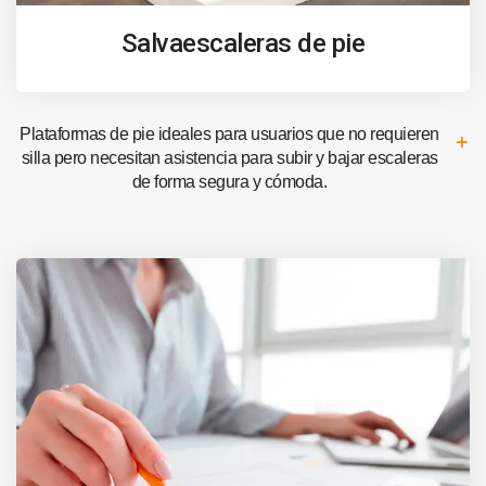
Salvaescaleras de pie
Plataformas de pie ideales para usuarios que no requieren
silla pero necesitan asistencia para subir y bajar escaleras
de forma segura y cómoda.