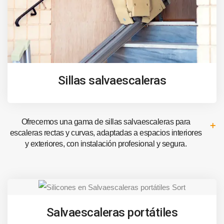
Sillas salvaescaleras
Ofrecemos una gama de sillas salvaescaleras para
escaleras rectas y curvas, adaptadas a espacios interiores
y exteriores, con instalación profesional y segura.
Salvaescaleras portátiles