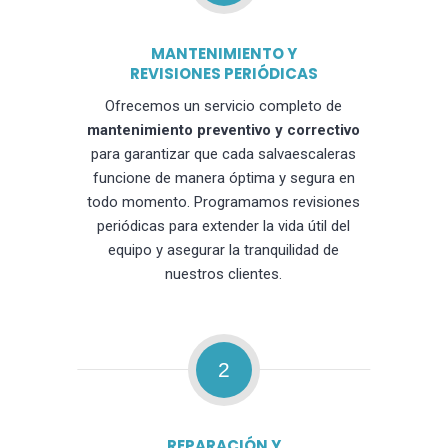
MANTENIMIENTO Y
REVISIONES PERIÓDICAS
Ofrecemos un servicio completo de
mantenimiento preventivo y correctivo
para garantizar que cada salvaescaleras
funcione de manera óptima y segura en
todo momento. Programamos revisiones
periódicas para extender la vida útil del
equipo y asegurar la tranquilidad de
nuestros clientes.
2
REPARACIÓN Y