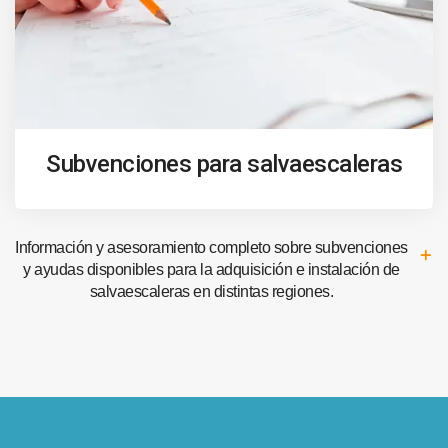
Subvenciones para salvaescaleras
Información y asesoramiento completo sobre subvenciones
y ayudas disponibles para la adquisición e instalación de
salvaescaleras en distintas regiones.