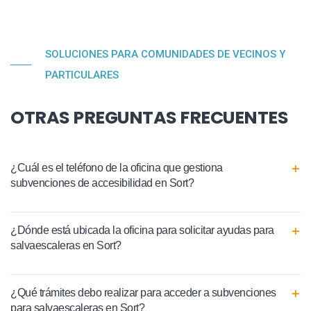
SOLUCIONES PARA COMUNIDADES DE VECINOS Y
PARTICULARES
OTRAS PREGUNTAS FRECUENTES
¿Cuál es el teléfono de la oficina que gestiona
subvenciones de accesibilidad en Sort?
¿Dónde está ubicada la oficina para solicitar ayudas para
salvaescaleras en Sort?
¿Qué trámites debo realizar para acceder a subvenciones
para salvaescaleras en Sort?