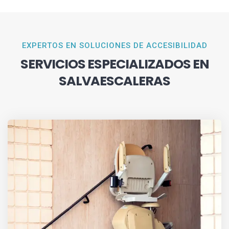
EXPERTOS EN SOLUCIONES DE ACCESIBILIDAD
SERVICIOS ESPECIALIZADOS EN
SALVAESCALERAS