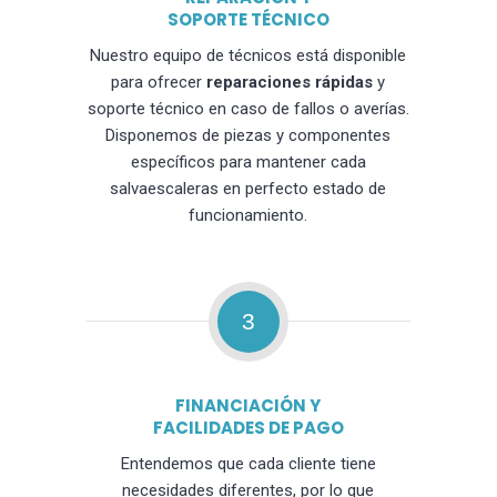
SOPORTE TÉCNICO
Nuestro equipo de técnicos está disponible
para ofrecer
reparaciones rápidas
y
soporte técnico en caso de fallos o averías.
Disponemos de piezas y componentes
específicos para mantener cada
salvaescaleras en perfecto estado de
funcionamiento.
3
FINANCIACIÓN Y
FACILIDADES DE PAGO
Entendemos que cada cliente tiene
necesidades diferentes, por lo que