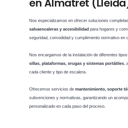
en
Almatret (Lleida
Nos especializamos en ofrecer soluciones completa
salvaescaleras y accesibilidad
para hogares y com
seguridad, comodidad y cumplimiento normativo en 
Nos encargamos de la instalación de diferentes tipo
sillas, plataformas, orugas y sistemas portátiles
, 
cada cliente y tipo de escalera.
Ofrecemos servicios de
mantenimiento, soporte té
subvenciones y normativas, garantizando un acompa
personalizado en cada paso del proceso.