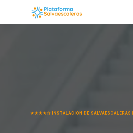
★★★★✩ INSTALACIÓN DE SALVAESCALERAS