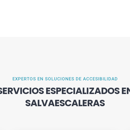
EXPERTOS EN SOLUCIONES DE ACCESIBILIDAD
SERVICIOS ESPECIALIZADOS E
SALVAESCALERAS