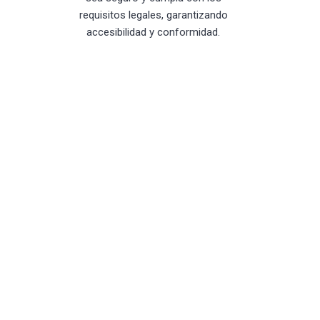
requisitos legales, garantizando
accesibilidad y conformidad.