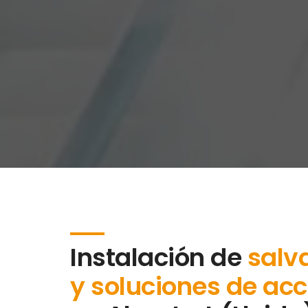
Instalación de
salv
y soluciones de acc