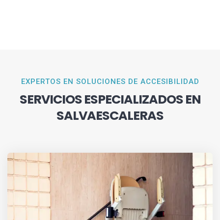
EXPERTOS EN SOLUCIONES DE ACCESIBILIDAD
SERVICIOS ESPECIALIZADOS EN
SALVAESCALERAS