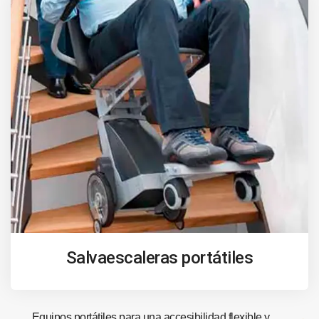
Salvaescaleras portátiles
Equipos portátiles para una accesibilidad flexible y