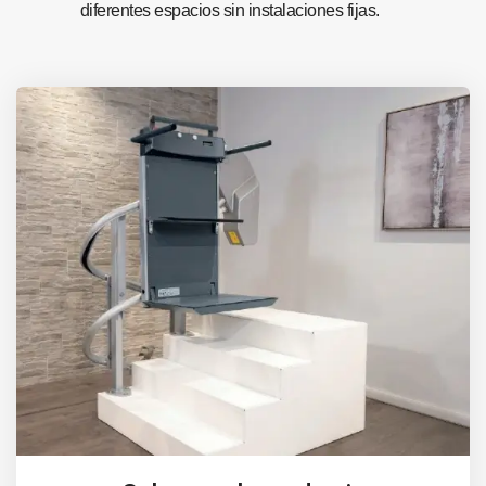
diferentes espacios sin instalaciones fijas.