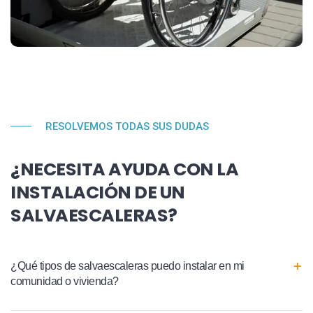
RESOLVEMOS TODAS SUS DUDAS
¿NECESITA AYUDA CON LA
INSTALACIÓN DE UN
SALVAESCALERAS?
¿Qué tipos de salvaescaleras puedo instalar en mi
comunidad o vivienda?