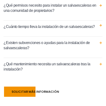
¿Qué permisos necesito para instalar un salvaescaleras en
una comunidad de propietarios?
¿Cuánto tiempo lleva la instalación de un salvaescaleras?
¿Existen subvenciones o ayudas para la instalación de
salvaescaleras?
¿Qué mantenimiento necesita un salvaescaleras tras la
instalación?
SOLICITAR MÁS INFORMACIÓN