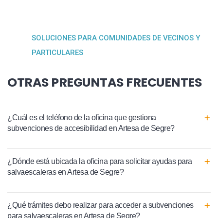
SOLUCIONES PARA COMUNIDADES DE VECINOS Y
PARTICULARES
OTRAS PREGUNTAS FRECUENTES
¿Cuál es el teléfono de la oficina que gestiona
subvenciones de accesibilidad en Artesa de Segre?
¿Dónde está ubicada la oficina para solicitar ayudas para
salvaescaleras en Artesa de Segre?
¿Qué trámites debo realizar para acceder a subvenciones
para salvaescaleras en Artesa de Segre?