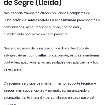
de Segre (Lleida)
Nos especializamos en ofrecer soluciones completas de
instalación de salvaescaleras y accesibilidad
para hogares y
comunidades, asegurando seguridad, comodidad y
cumplimiento normativo en cada proyecto.
Nos encargamos de la instalación de diferentes tipos de
salvaescaleras, como
sillas, plataformas, orugas y sistemas
portátiles
, adaptados a las necesidades de cada cliente y tipo
de escalera.
Ofrecemos servicios de
mantenimiento, soporte técnico y
asesoría
en subvenciones y normativas, garantizando un
acompañamiento integral y personalizado en cada paso del
proceso.