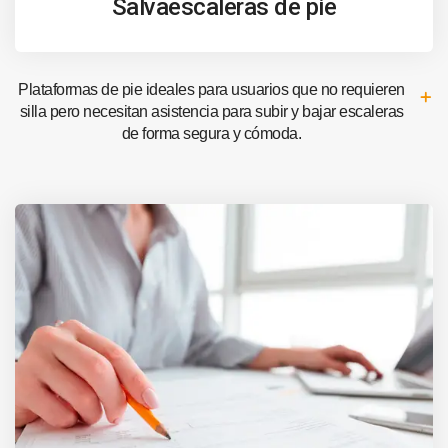
Salvaescaleras de pie
Plataformas de pie ideales para usuarios que no requieren
silla pero necesitan asistencia para subir y bajar escaleras
de forma segura y cómoda.