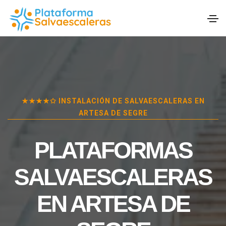
★★★★✩ INSTALACIÓN DE SALVAESCALERAS EN
ARTESA DE SEGRE
PLATAFORMAS
SALVAESCALERAS
EN
ARTESA DE