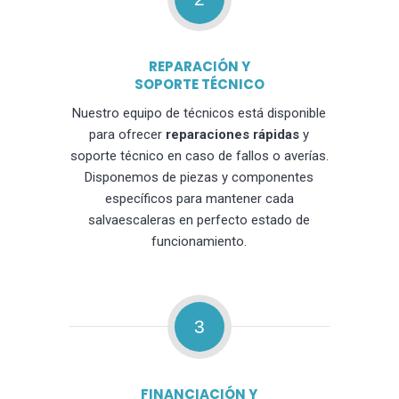
REPARACIÓN Y
SOPORTE TÉCNICO
Nuestro equipo de técnicos está disponible
para ofrecer
reparaciones rápidas
y
soporte técnico en caso de fallos o averías.
Disponemos de piezas y componentes
específicos para mantener cada
salvaescaleras en perfecto estado de
funcionamiento.
3
FINANCIACIÓN Y