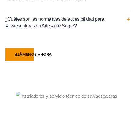
¿Cuáles son las normativas de accesibilidad para
salvaescaleras en Artesa de Segre?
¡LLÁMENOS AHORA!