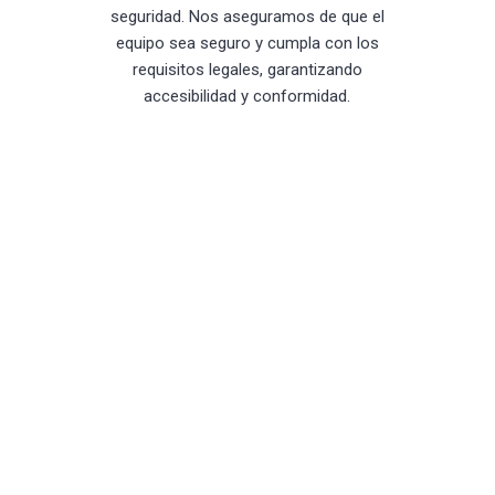
seguridad. Nos aseguramos de que el
equipo sea seguro y cumpla con los
requisitos legales, garantizando
accesibilidad y conformidad.