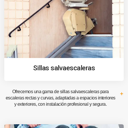
Sillas salvaescaleras
Ofrecemos una gama de sillas salvaescaleras para
escaleras rectas y curvas, adaptadas a espacios interiores
y exteriores, con instalación profesional y segura.