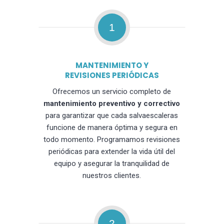
1
MANTENIMIENTO Y
REVISIONES PERIÓDICAS
Ofrecemos un servicio completo de
mantenimiento preventivo y correctivo
para garantizar que cada salvaescaleras
funcione de manera óptima y segura en
todo momento. Programamos revisiones
periódicas para extender la vida útil del
equipo y asegurar la tranquilidad de
nuestros clientes.
2