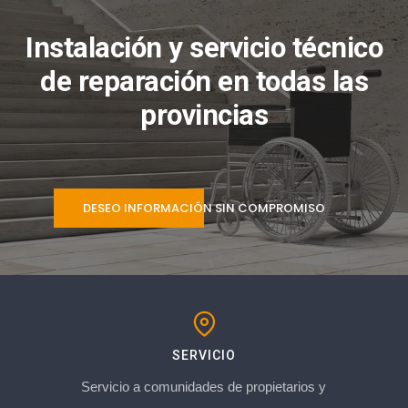
Instalación y servicio técnico
de reparación en todas las
provincias
DESEO INFORMACIÓN SIN COMPROMISO
SERVICIO
Servicio a comunidades de propietarios y