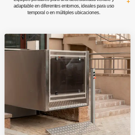
adaptable en diferentes entornos, ideales para uso
temporal o en múltiples ubicaciones.