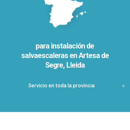
para instalación de
salvaescaleras en
Artesa de
Segre, Lleida
Servicio en toda la provincia