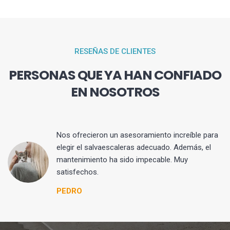
RESEÑAS DE CLIENTES
PERSONAS QUE YA HAN CONFIADO
EN NOSOTROS
Nos ofrecieron un asesoramiento increíble para
elegir el salvaescaleras adecuado. Además, el
mantenimiento ha sido impecable. Muy
satisfechos.
PEDRO