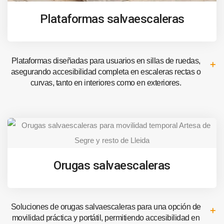
Plataformas salvaescaleras
Plataformas diseñadas para usuarios en sillas de ruedas,
asegurando accesibilidad completa en escaleras rectas o
curvas, tanto en interiores como en exteriores.
Orugas salvaescaleras
Soluciones de orugas salvaescaleras para una opción de
movilidad práctica y portátil, permitiendo accesibilidad en