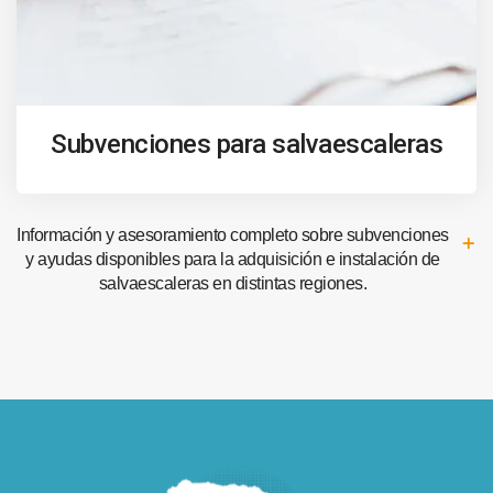
Subvenciones para salvaescaleras
Información y asesoramiento completo sobre subvenciones
y ayudas disponibles para la adquisición e instalación de
salvaescaleras en distintas regiones.