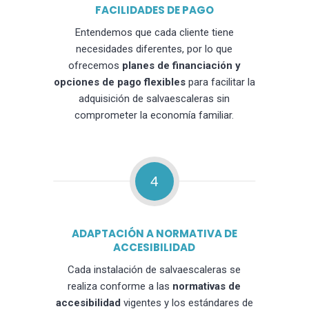
FACILIDADES DE PAGO
Entendemos que cada cliente tiene
necesidades diferentes, por lo que
ofrecemos
planes de financiación y
opciones de pago flexibles
para facilitar la
adquisición de salvaescaleras sin
comprometer la economía familiar.
4
ADAPTACIÓN A NORMATIVA DE
ACCESIBILIDAD
Cada instalación de salvaescaleras se
realiza conforme a las
normativas de
accesibilidad
vigentes y los estándares de