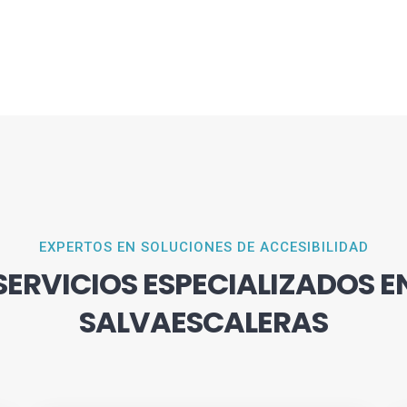
EXPERTOS EN SOLUCIONES DE ACCESIBILIDAD
SERVICIOS ESPECIALIZADOS E
SALVAESCALERAS