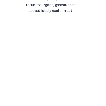
requisitos legales, garantizando
accesibilidad y conformidad.