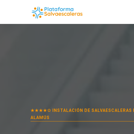
★★★★✩ INSTALACIÓN DE SALVAESCALERAS
ALAMÚS