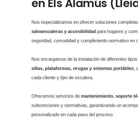
en
Els Alamús (Llei
Nos especializamos en ofrecer soluciones completa
salvaescaleras y accesibilidad
para hogares y com
seguridad, comodidad y cumplimiento normativo en 
Nos encargamos de la instalación de diferentes tipo
sillas, plataformas, orugas y sistemas portátiles
, 
cada cliente y tipo de escalera.
Ofrecemos servicios de
mantenimiento, soporte té
subvenciones y normativas, garantizando un acompa
personalizado en cada paso del proceso.