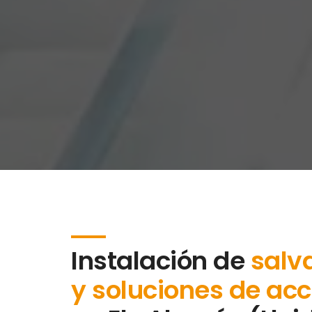
Instalación de
salv
y soluciones de acc