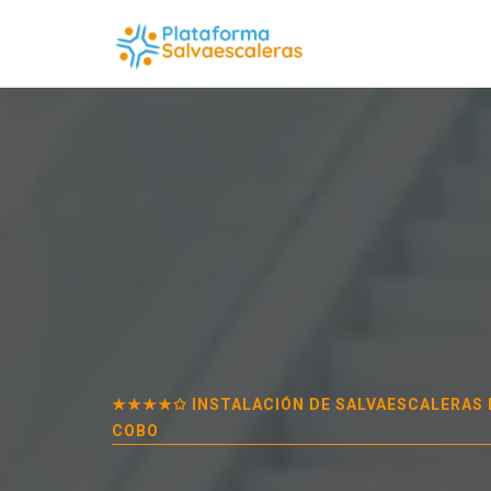
★★★★✩ INSTALACIÓN DE SALVAESCALERAS
COBO