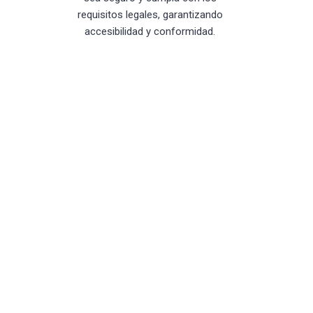
requisitos legales, garantizando
accesibilidad y conformidad.