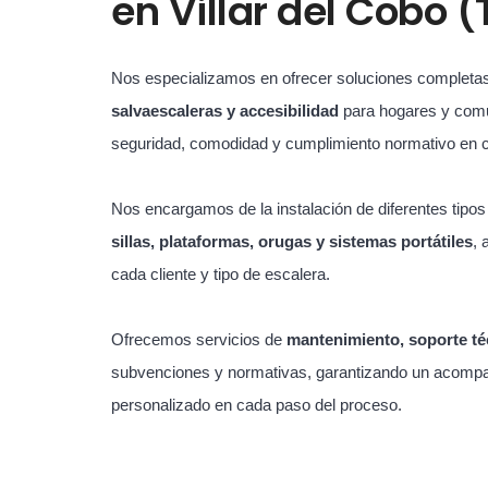
en
Villar del Cobo (
Nos especializamos en ofrecer soluciones completa
salvaescaleras y accesibilidad
para hogares y com
seguridad, comodidad y cumplimiento normativo en 
Nos encargamos de la instalación de diferentes tipo
sillas, plataformas, orugas y sistemas portátiles
, 
cada cliente y tipo de escalera.
Ofrecemos servicios de
mantenimiento, soporte té
subvenciones y normativas, garantizando un acompa
personalizado en cada paso del proceso.