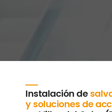
Instalación de
salv
y soluciones de acc