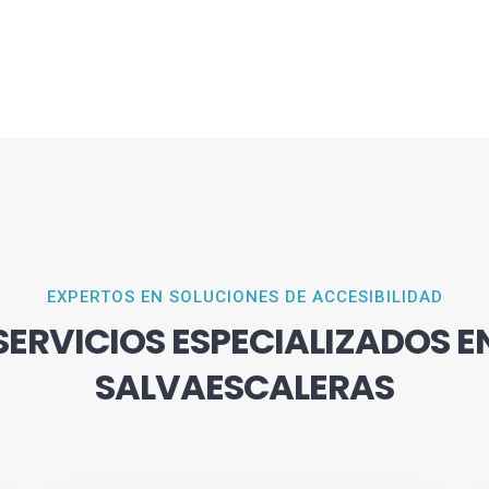
EXPERTOS EN SOLUCIONES DE ACCESIBILIDAD
SERVICIOS ESPECIALIZADOS E
SALVAESCALERAS