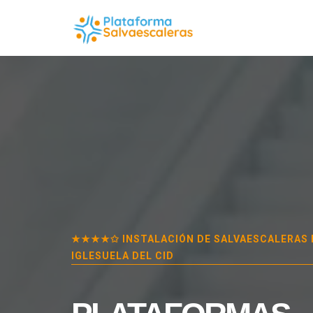
★★★★✩ INSTALACIÓN DE SALVAESCALERAS
IGLESUELA DEL CID