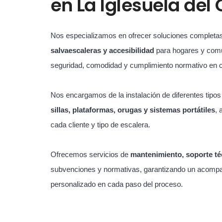
en
La Iglesuela del 
Nos especializamos en ofrecer soluciones completa
salvaescaleras y accesibilidad
para hogares y com
seguridad, comodidad y cumplimiento normativo en 
Nos encargamos de la instalación de diferentes tipo
sillas, plataformas, orugas y sistemas portátiles
, 
cada cliente y tipo de escalera.
Ofrecemos servicios de
mantenimiento, soporte té
subvenciones y normativas, garantizando un acompa
personalizado en cada paso del proceso.