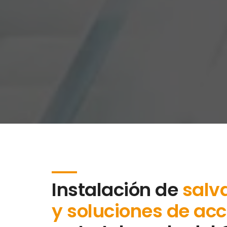
Instalación de
salv
y soluciones de acc