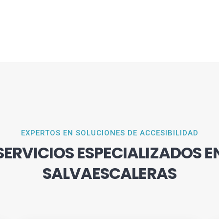
EXPERTOS EN SOLUCIONES DE ACCESIBILIDAD
SERVICIOS ESPECIALIZADOS E
SALVAESCALERAS