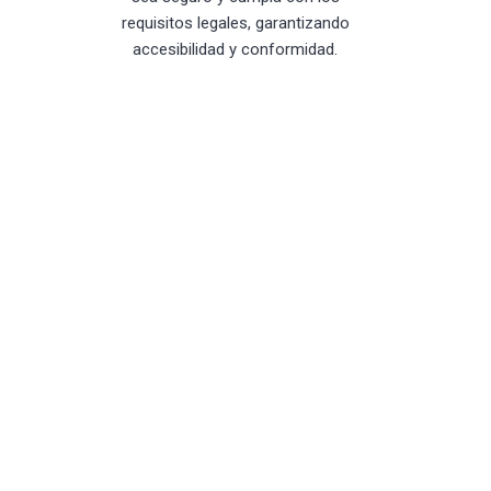
requisitos legales, garantizando
accesibilidad y conformidad.