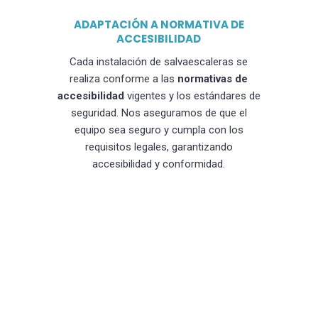
ADAPTACIÓN A NORMATIVA DE
ACCESIBILIDAD
Cada instalación de salvaescaleras se
realiza conforme a las
normativas de
accesibilidad
vigentes y los estándares de
seguridad. Nos aseguramos de que el
equipo sea seguro y cumpla con los
requisitos legales, garantizando
accesibilidad y conformidad.