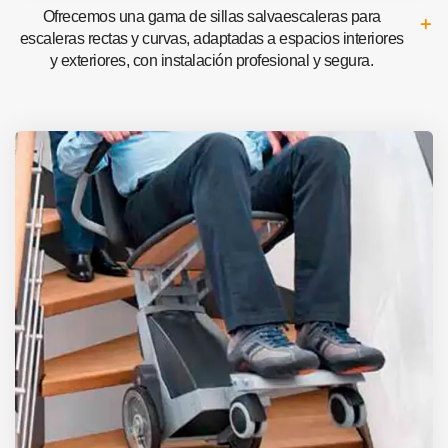
Ofrecemos una gama de sillas salvaescaleras para
escaleras rectas y curvas, adaptadas a espacios interiores
y exteriores, con instalación profesional y segura.