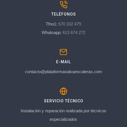
TELÉFONOS
Tfno1:
670 332 479
Whatsapp:
613 674 272
E-MAIL
contacto@plataformasalvaescaleras.com
SERVICIO TÉCNICO
Instalación y reparación realizada por técnicos
especializados