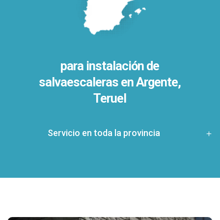
para instalación de
salvaescaleras en
Argente,
Teruel
Servicio en toda la provincia