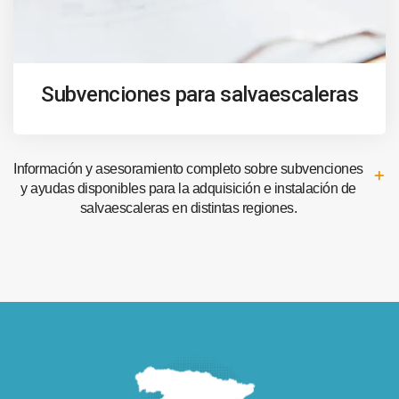
Subvenciones para salvaescaleras
Información y asesoramiento completo sobre subvenciones
y ayudas disponibles para la adquisición e instalación de
salvaescaleras en distintas regiones.