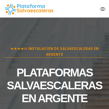
★★★★✩ INSTALACIÓN DE SALVAESCALERAS EN
ARGENTE
PLATAFORMAS
SALVAESCALERAS
EN
ARGENTE