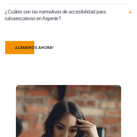
¿Cuáles son las normativas de accesibilidad para
salvaescaleras en Argente?
¡LLÁMENOS AHORA!