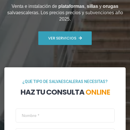
Venta e instalación de
plataformas
,
sillas
y
orugas
salvaescaleras. Los precios precios y subvenciones año
2025.
VER SERVICIOS
¿QUE TIPO DE SALVAESCALERAS NECESITAS?
HAZ TU CONSULTA
ONLINE