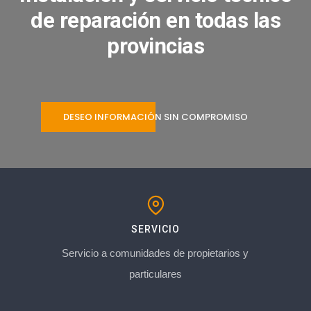
de reparación en todas las
provincias
DESEO INFORMACIÓN SIN COMPROMISO
SERVICIO
Servicio a comunidades de propietarios y
particulares