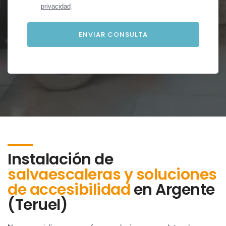
privacidad
.
Instalación de
salvaescaleras y soluciones
de accesibilidad
en
Argente
(Teruel)