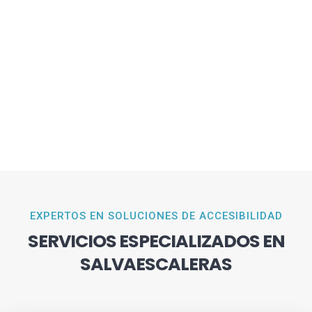
EXPERTOS EN SOLUCIONES DE ACCESIBILIDAD
SERVICIOS ESPECIALIZADOS EN
SALVAESCALERAS