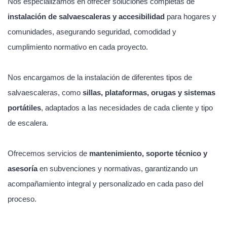
Nos especializamos en ofrecer soluciones completas de
instalación de salvaescaleras y accesibilidad
para hogares y
comunidades, asegurando seguridad, comodidad y
cumplimiento normativo en cada proyecto.
Nos encargamos de la instalación de diferentes tipos de
salvaescaleras, como
sillas, plataformas, orugas y sistemas
portátiles
, adaptados a las necesidades de cada cliente y tipo
de escalera.
Ofrecemos servicios de
mantenimiento, soporte técnico y
asesoría
en subvenciones y normativas, garantizando un
acompañamiento integral y personalizado en cada paso del
proceso.