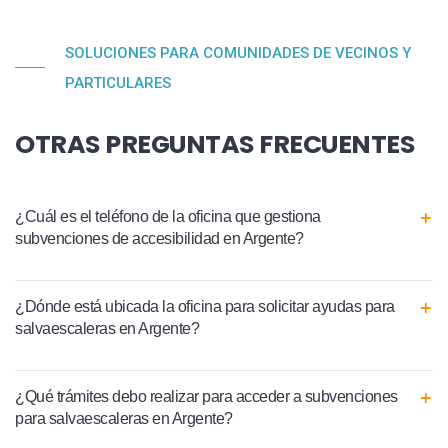
SOLUCIONES PARA COMUNIDADES DE VECINOS Y
PARTICULARES
OTRAS PREGUNTAS FRECUENTES
¿Cuál es el teléfono de la oficina que gestiona
subvenciones de accesibilidad en Argente?
¿Dónde está ubicada la oficina para solicitar ayudas para
salvaescaleras en Argente?
¿Qué trámites debo realizar para acceder a subvenciones
para salvaescaleras en Argente?