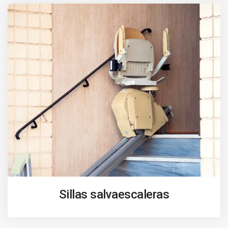
Sillas salvaescaleras