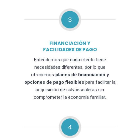
3
FINANCIACIÓN Y
FACILIDADES DE PAGO
Entendemos que cada cliente tiene
necesidades diferentes, por lo que
ofrecemos
planes de financiación y
opciones de pago flexibles
para facilitar la
adquisición de salvaescaleras sin
comprometer la economía familiar.
4