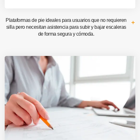
Plataformas de pie ideales para usuarios que no requieren
silla pero necesitan asistencia para subir y bajar escaleras
de forma segura y cómoda.