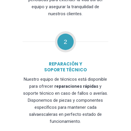
equipo y asegurar la tranquilidad de
nuestros clientes.
2
REPARACIÓN Y
SOPORTE TÉCNICO
Nuestro equipo de técnicos está disponible
para ofrecer
reparaciones rápidas
y
soporte técnico en caso de fallos o averías.
Disponemos de piezas y componentes
específicos para mantener cada
salvaescaleras en perfecto estado de
funcionamiento.