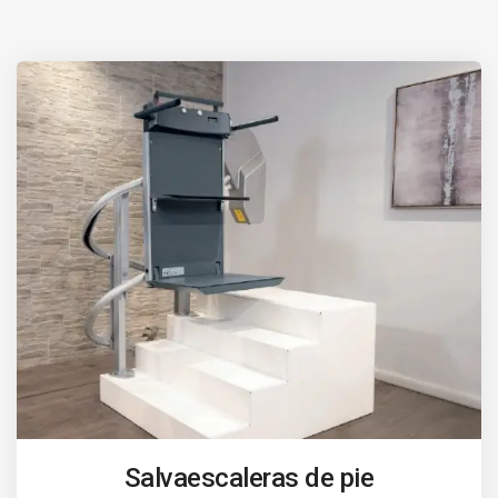
Salvaescaleras de pie