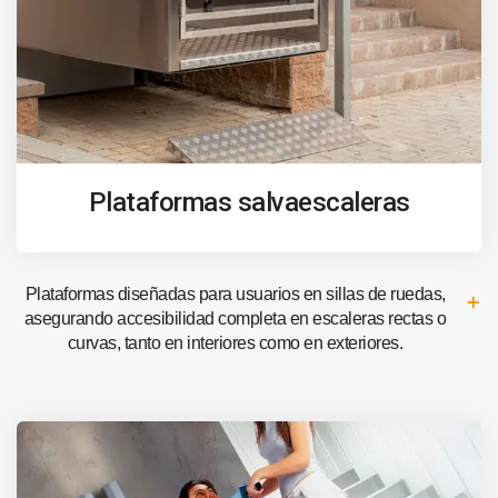
Plataformas salvaescaleras
Plataformas diseñadas para usuarios en sillas de ruedas,
asegurando accesibilidad completa en escaleras rectas o
curvas, tanto en interiores como en exteriores.