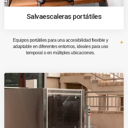
Salvaescaleras portátiles
Equipos portátiles para una accesibilidad flexible y
adaptable en diferentes entornos, ideales para uso
temporal o en múltiples ubicaciones.