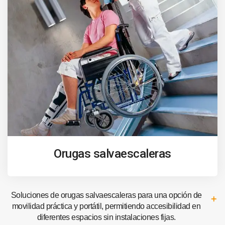
Orugas salvaescaleras
Soluciones de orugas salvaescaleras para una opción de
movilidad práctica y portátil, permitiendo accesibilidad en
diferentes espacios sin instalaciones fijas.