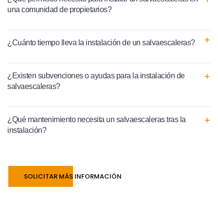
una comunidad de propietarios?
¿Cuánto tiempo lleva la instalación de un salvaescaleras?
¿Existen subvenciones o ayudas para la instalación de
salvaescaleras?
¿Qué mantenimiento necesita un salvaescaleras tras la
instalación?
SOLICITAR MÁS INFORMACIÓN