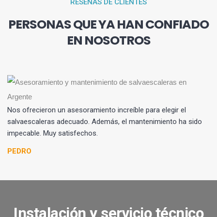
RESEÑAS DE CLIENTES
PERSONAS QUE YA HAN CONFIADO
EN NOSOTROS
Nos ofrecieron un asesoramiento increíble para elegir el
salvaescaleras adecuado. Además, el mantenimiento ha sido
impecable. Muy satisfechos.
PEDRO
Instalación y servicio técnico