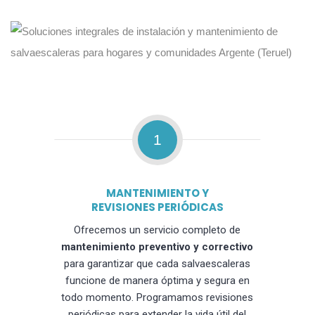
1
MANTENIMIENTO Y
REVISIONES PERIÓDICAS
Ofrecemos un servicio completo de
mantenimiento preventivo y correctivo
para garantizar que cada salvaescaleras
funcione de manera óptima y segura en
todo momento. Programamos revisiones
periódicas para extender la vida útil del