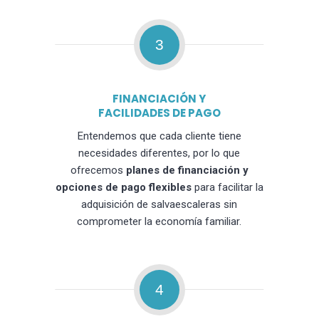
3
FINANCIACIÓN Y
FACILIDADES DE PAGO
Entendemos que cada cliente tiene
necesidades diferentes, por lo que
ofrecemos
planes de financiación y
opciones de pago flexibles
para facilitar la
adquisición de salvaescaleras sin
comprometer la economía familiar.
4