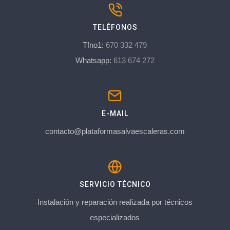
TELÉFONOS
Tfno1:
670 332 479
Whatsapp:
613 674 272
E-MAIL
contacto@plataformasalvaescaleras.com
SERVICIO TÉCNICO
Instalación y reparación realizada por técnicos
especializados