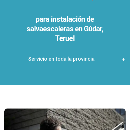
para instalación de
salvaescaleras en
Gúdar,
Teruel
Servicio en toda la provincia