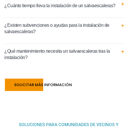
¿Cuánto tiempo lleva la instalación de un salvaescaleras?
¿Existen subvenciones o ayudas para la instalación de
salvaescaleras?
¿Qué mantenimiento necesita un salvaescaleras tras la
instalación?
SOLICITAR MÁS INFORMACIÓN
SOLUCIONES PARA COMUNIDADES DE VECINOS Y