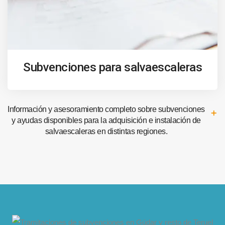
Subvenciones para salvaescaleras
Información y asesoramiento completo sobre subvenciones
y ayudas disponibles para la adquisición e instalación de
salvaescaleras en distintas regiones.