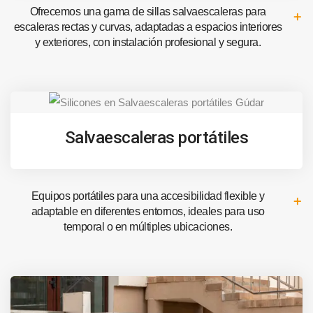
Ofrecemos una gama de sillas salvaescaleras para
escaleras rectas y curvas, adaptadas a espacios interiores
y exteriores, con instalación profesional y segura.
Salvaescaleras portátiles
Equipos portátiles para una accesibilidad flexible y
adaptable en diferentes entornos, ideales para uso
temporal o en múltiples ubicaciones.