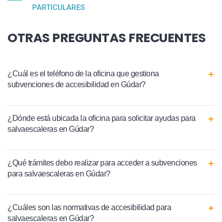
PARTICULARES
OTRAS PREGUNTAS FRECUENTES
¿Cuál es el teléfono de la oficina que gestiona
subvenciones de accesibilidad en Gúdar?
¿Dónde está ubicada la oficina para solicitar ayudas para
salvaescaleras en Gúdar?
¿Qué trámites debo realizar para acceder a subvenciones
para salvaescaleras en Gúdar?
¿Cuáles son las normativas de accesibilidad para
salvaescaleras en Gúdar?