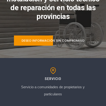
de reparación en todas las
provincias
DESEO INFORMACIÓN SIN COMPROMISO
SERVICIO
Servicio a comunidades de propietarios y
particulares