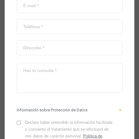
Información sobre Protección de Datos
Declaro haber entendido la información facilitada
y consiento el tratamiento que se efectuará de
mis datos de carácter personal.
Política de