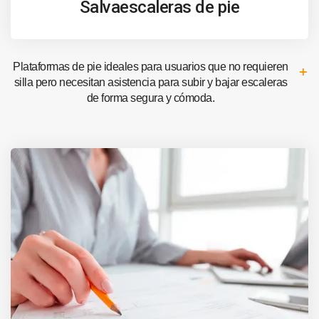
Salvaescaleras de pie
Plataformas de pie ideales para usuarios que no requieren
silla pero necesitan asistencia para subir y bajar escaleras
de forma segura y cómoda.