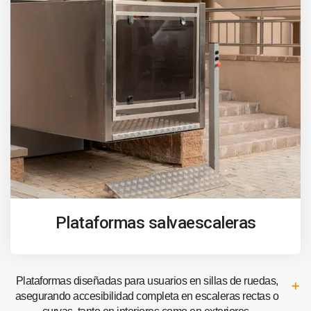
Plataformas salvaescaleras
Plataformas diseñadas para usuarios en sillas de ruedas,
asegurando accesibilidad completa en escaleras rectas o