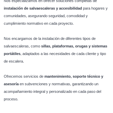
Nos especializamos en ofrecer soluciones completas de
instalación de salvaescaleras y accesibilidad
para hogares y
comunidades, asegurando seguridad, comodidad y
cumplimiento normativo en cada proyecto.
Nos encargamos de la instalación de diferentes tipos de
salvaescaleras, como
sillas, plataformas, orugas y sistemas
portátiles
, adaptados a las necesidades de cada cliente y tipo
de escalera.
Ofrecemos servicios de
mantenimiento, soporte técnico y
asesoría
en subvenciones y normativas, garantizando un
acompañamiento integral y personalizado en cada paso del
proceso.