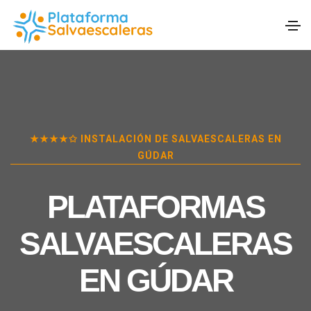
★★★★✩ INSTALACIÓN DE SALVAESCALERAS EN
GÚDAR
PLATAFORMAS
SALVAESCALERAS
EN
GÚDAR