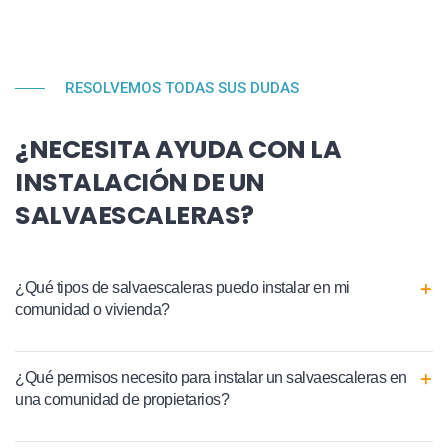
RESOLVEMOS TODAS SUS DUDAS
¿NECESITA AYUDA CON LA
INSTALACIÓN DE UN
SALVAESCALERAS?
¿Qué tipos de salvaescaleras puedo instalar en mi
comunidad o vivienda?
¿Qué permisos necesito para instalar un salvaescaleras en
una comunidad de propietarios?