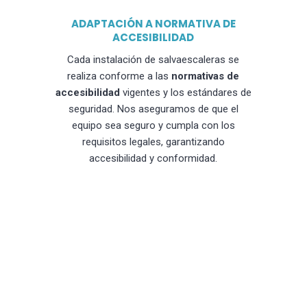
ADAPTACIÓN A NORMATIVA DE
ACCESIBILIDAD
Cada instalación de salvaescaleras se
realiza conforme a las
normativas de
accesibilidad
vigentes y los estándares de
seguridad. Nos aseguramos de que el
equipo sea seguro y cumpla con los
requisitos legales, garantizando
accesibilidad y conformidad.