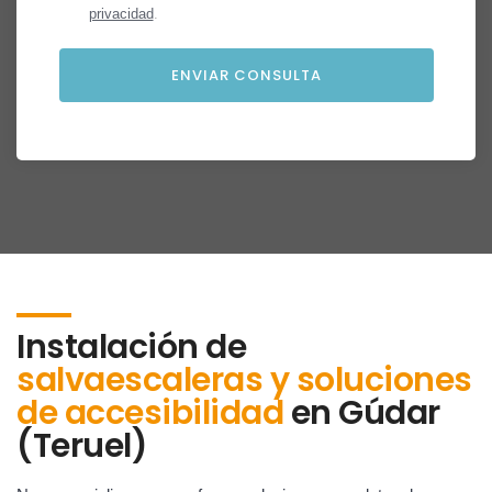
privacidad
.
Instalación de
salvaescaleras y soluciones
de accesibilidad
en
Gúdar
(Teruel)