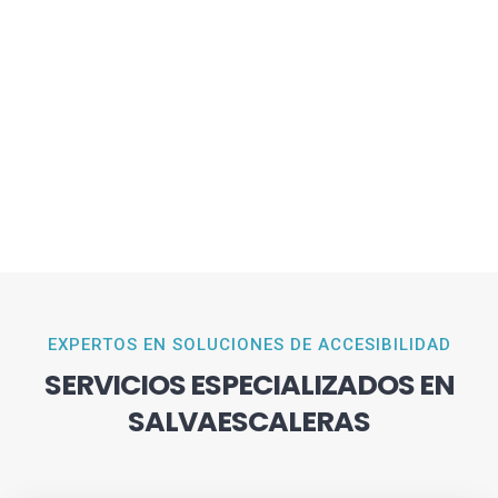
EXPERTOS EN SOLUCIONES DE ACCESIBILIDAD
SERVICIOS ESPECIALIZADOS EN
SALVAESCALERAS