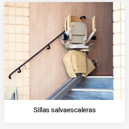
Sillas salvaescaleras