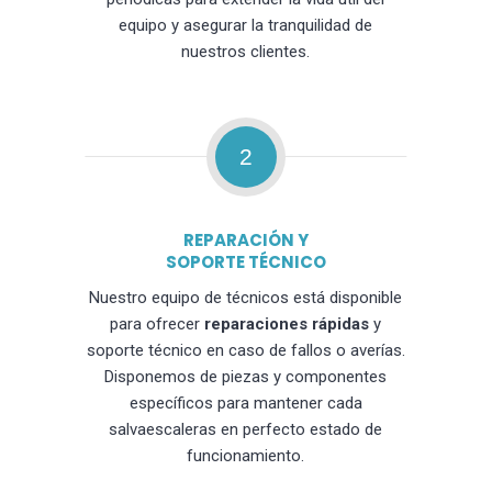
equipo y asegurar la tranquilidad de
nuestros clientes.
2
REPARACIÓN Y
SOPORTE TÉCNICO
Nuestro equipo de técnicos está disponible
para ofrecer
reparaciones rápidas
y
soporte técnico en caso de fallos o averías.
Disponemos de piezas y componentes
específicos para mantener cada
salvaescaleras en perfecto estado de
funcionamiento.