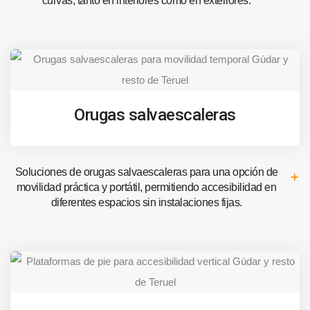
curvas, tanto en interiores como en exteriores.
Orugas salvaescaleras
Soluciones de orugas salvaescaleras para una opción de
movilidad práctica y portátil, permitiendo accesibilidad en
diferentes espacios sin instalaciones fijas.