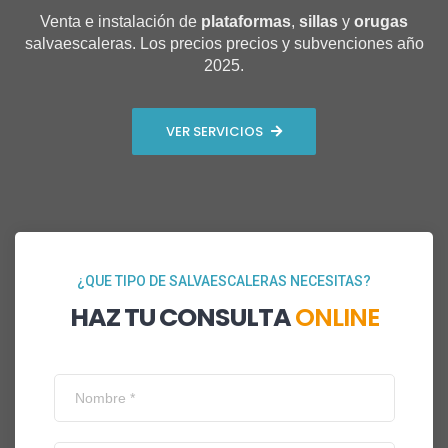
Venta e instalación de
plataformas
,
sillas
y
orugas
salvaescaleras. Los precios precios y subvenciones año
2025.
VER SERVICIOS
¿QUE TIPO DE SALVAESCALERAS NECESITAS?
HAZ TU CONSULTA
ONLINE