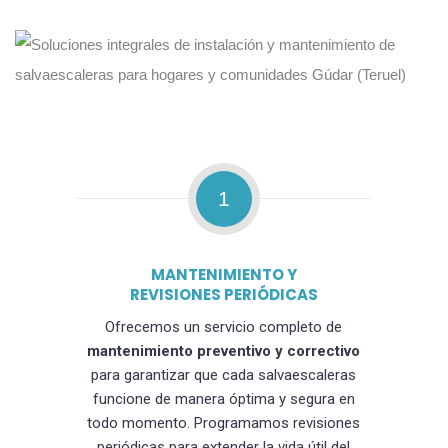
1
MANTENIMIENTO Y
REVISIONES PERIÓDICAS
Ofrecemos un servicio completo de
mantenimiento preventivo y correctivo
para garantizar que cada salvaescaleras
funcione de manera óptima y segura en
todo momento. Programamos revisiones
periódicas para extender la vida útil del