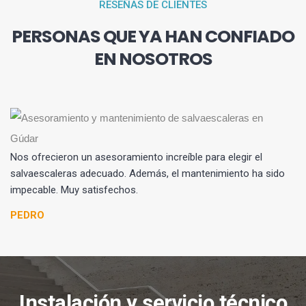
RESEÑAS DE CLIENTES
PERSONAS QUE YA HAN CONFIADO
EN NOSOTROS
Nos ofrecieron un asesoramiento increíble para elegir el
salvaescaleras adecuado. Además, el mantenimiento ha sido
impecable. Muy satisfechos.
PEDRO
Instalación y servicio técnico