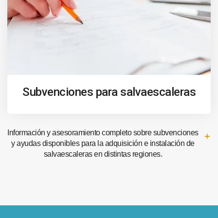
Subvenciones para salvaescaleras
Información y asesoramiento completo sobre subvenciones
y ayudas disponibles para la adquisición e instalación de
salvaescaleras en distintas regiones.