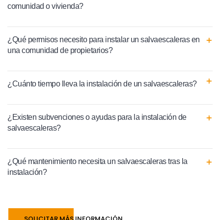
comunidad o vivienda?
¿Qué permisos necesito para instalar un salvaescaleras en
una comunidad de propietarios?
¿Cuánto tiempo lleva la instalación de un salvaescaleras?
¿Existen subvenciones o ayudas para la instalación de
salvaescaleras?
¿Qué mantenimiento necesita un salvaescaleras tras la
instalación?
SOLICITAR MÁS INFORMACIÓN