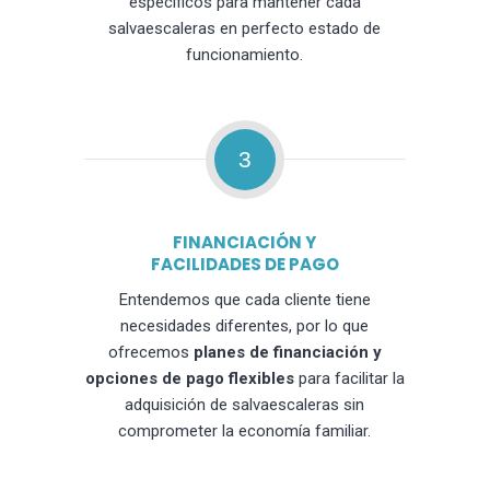
específicos para mantener cada
salvaescaleras en perfecto estado de
funcionamiento.
3
FINANCIACIÓN Y
FACILIDADES DE PAGO
Entendemos que cada cliente tiene
necesidades diferentes, por lo que
ofrecemos
planes de financiación y
opciones de pago flexibles
para facilitar la
adquisición de salvaescaleras sin
comprometer la economía familiar.