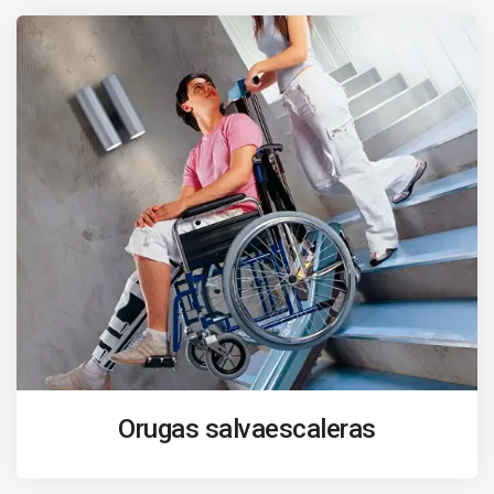
Orugas salvaescaleras