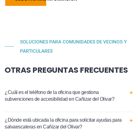
SOLUCIONES PARA COMUNIDADES DE VECINOS Y
PARTICULARES
OTRAS PREGUNTAS FRECUENTES
¿Cuál es el teléfono de la oficina que gestiona
subvenciones de accesibilidad en Cañizar del Olivar?
¿Dónde está ubicada la oficina para solicitar ayudas para
salvaescaleras en Cañizar del Olivar?