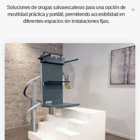
Soluciones de orugas salvaescaleras para una opción de
movilidad práctica y portátil, permitiendo accesibilidad en
diferentes espacios sin instalaciones fijas.