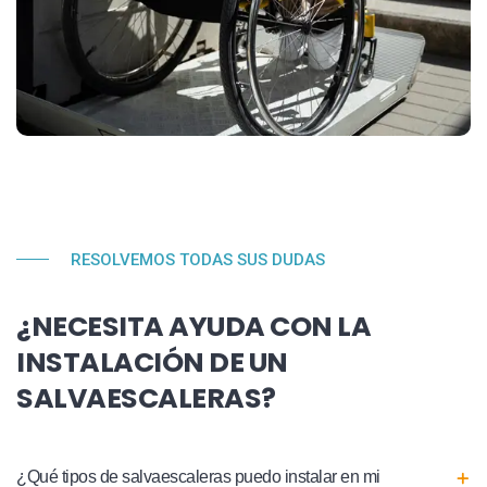
RESOLVEMOS TODAS SUS DUDAS
¿NECESITA AYUDA CON LA
INSTALACIÓN DE UN
SALVAESCALERAS?
¿Qué tipos de salvaescaleras puedo instalar en mi