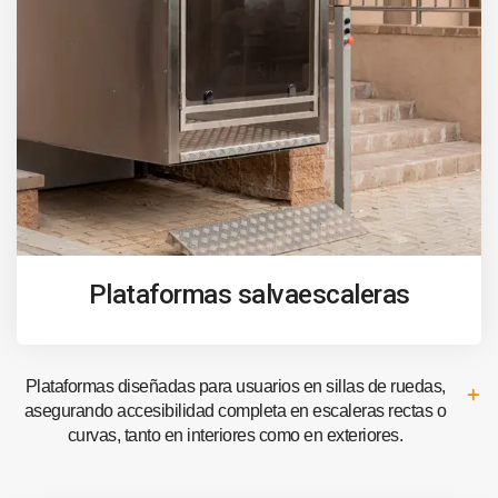
Plataformas salvaescaleras
Plataformas diseñadas para usuarios en sillas de ruedas,
asegurando accesibilidad completa en escaleras rectas o
curvas, tanto en interiores como en exteriores.