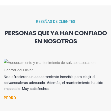
RESEÑAS DE CLIENTES
PERSONAS QUE YA HAN CONFIADO
EN NOSOTROS
Nos ofrecieron un asesoramiento increíble para elegir el
salvaescaleras adecuado. Además, el mantenimiento ha sido
impecable. Muy satisfechos.
PEDRO