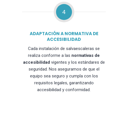
4
ADAPTACIÓN A NORMATIVA DE
ACCESIBILIDAD
Cada instalación de salvaescaleras se
realiza conforme a las
normativas de
accesibilidad
vigentes y los estándares de
seguridad. Nos aseguramos de que el
equipo sea seguro y cumpla con los
requisitos legales, garantizando
accesibilidad y conformidad.