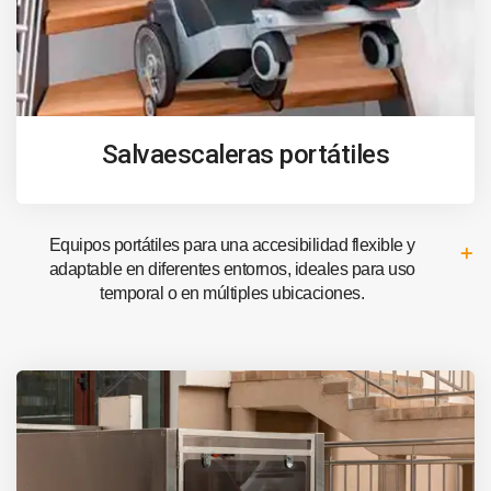
Salvaescaleras portátiles
Equipos portátiles para una accesibilidad flexible y
adaptable en diferentes entornos, ideales para uso
temporal o en múltiples ubicaciones.