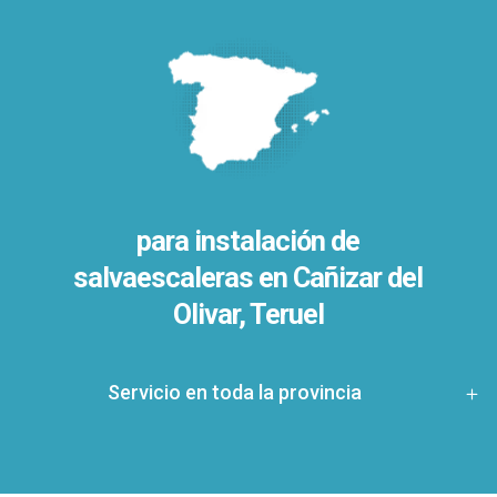
para instalación de
salvaescaleras en
Cañizar del
Olivar, Teruel
Servicio en toda la provincia