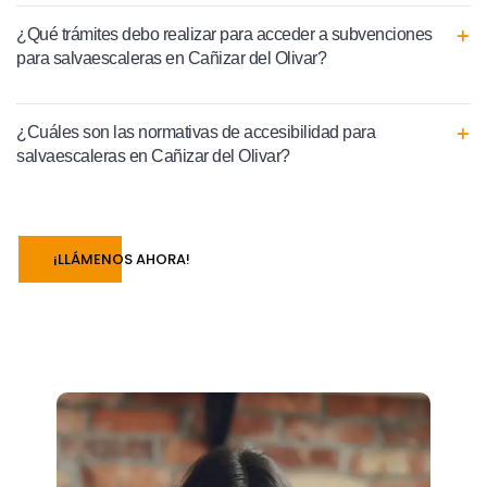
¿Qué trámites debo realizar para acceder a subvenciones
para salvaescaleras en Cañizar del Olivar?
¿Cuáles son las normativas de accesibilidad para
salvaescaleras en Cañizar del Olivar?
¡LLÁMENOS AHORA!