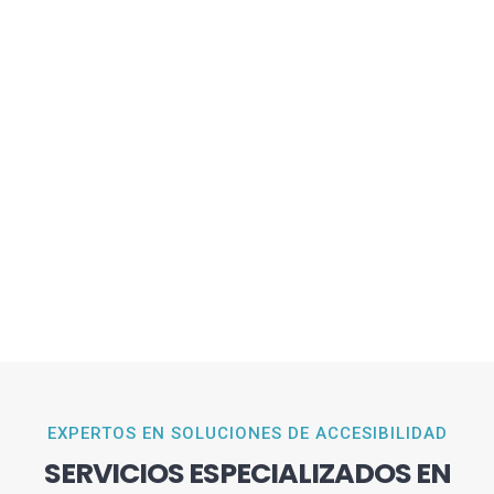
EXPERTOS EN SOLUCIONES DE ACCESIBILIDAD
SERVICIOS ESPECIALIZADOS EN