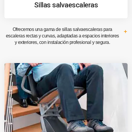
Sillas salvaescaleras
Ofrecemos una gama de sillas salvaescaleras para
escaleras rectas y curvas, adaptadas a espacios interiores
y exteriores, con instalación profesional y segura.