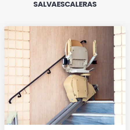
SALVAESCALERAS