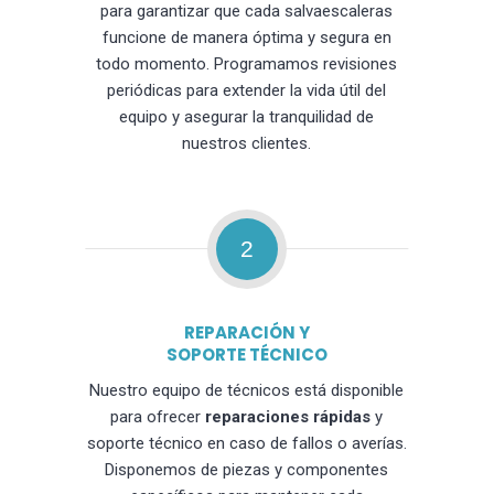
para garantizar que cada salvaescaleras
funcione de manera óptima y segura en
todo momento. Programamos revisiones
periódicas para extender la vida útil del
equipo y asegurar la tranquilidad de
nuestros clientes.
2
REPARACIÓN Y
SOPORTE TÉCNICO
Nuestro equipo de técnicos está disponible
para ofrecer
reparaciones rápidas
y
soporte técnico en caso de fallos o averías.
Disponemos de piezas y componentes