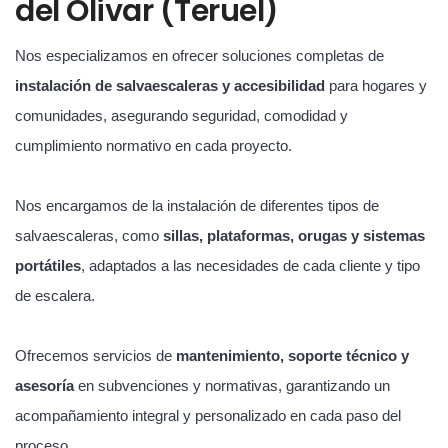
del Olivar (Teruel)
Nos especializamos en ofrecer soluciones completas de
instalación de salvaescaleras y accesibilidad
para hogares y
comunidades, asegurando seguridad, comodidad y
cumplimiento normativo en cada proyecto.
Nos encargamos de la instalación de diferentes tipos de
salvaescaleras, como
sillas, plataformas, orugas y sistemas
portátiles
, adaptados a las necesidades de cada cliente y tipo
de escalera.
Ofrecemos servicios de
mantenimiento, soporte técnico y
asesoría
en subvenciones y normativas, garantizando un
acompañamiento integral y personalizado en cada paso del
proceso.