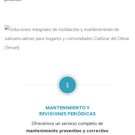
1
MANTENIMIENTO Y
REVISIONES PERIÓDICAS
Ofrecemos un servicio completo de
mantenimiento preventivo y correctivo