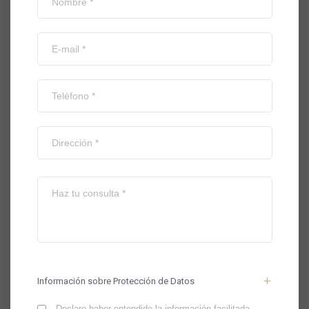
Información sobre Protección de Datos
Declaro haber entendido la información facilitada