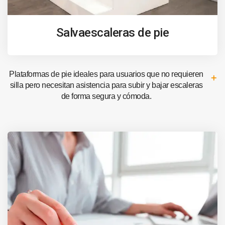
Salvaescaleras de pie
Plataformas de pie ideales para usuarios que no requieren
silla pero necesitan asistencia para subir y bajar escaleras
de forma segura y cómoda.