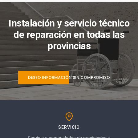
Instalación y servicio técnico
de reparación en todas las
provincias
DESEO INFORMACIÓN SIN COMPROMISO
SERVICIO
Servicio a comunidades de propietarios y