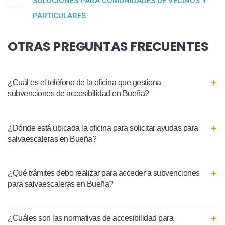
SOLUCIONES PARA COMUNIDADES DE VECINOS Y
PARTICULARES
OTRAS PREGUNTAS FRECUENTES
¿Cuál es el teléfono de la oficina que gestiona
subvenciones de accesibilidad en Bueña?
¿Dónde está ubicada la oficina para solicitar ayudas para
salvaescaleras en Bueña?
¿Qué trámites debo realizar para acceder a subvenciones
para salvaescaleras en Bueña?
¿Cuáles son las normativas de accesibilidad para