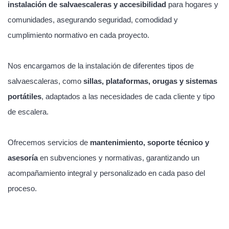
instalación de salvaescaleras y accesibilidad
para hogares y
comunidades, asegurando seguridad, comodidad y
cumplimiento normativo en cada proyecto.
Nos encargamos de la instalación de diferentes tipos de
salvaescaleras, como
sillas, plataformas, orugas y sistemas
portátiles
, adaptados a las necesidades de cada cliente y tipo
de escalera.
Ofrecemos servicios de
mantenimiento, soporte técnico y
asesoría
en subvenciones y normativas, garantizando un
acompañamiento integral y personalizado en cada paso del
proceso.