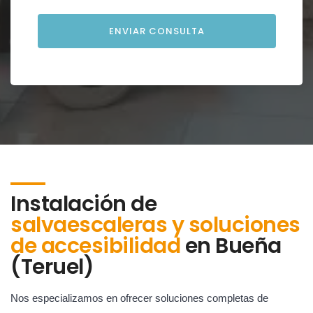
Instalación de
salvaescaleras y soluciones
de accesibilidad
en
Bueña
(Teruel)
Nos especializamos en ofrecer soluciones completas de