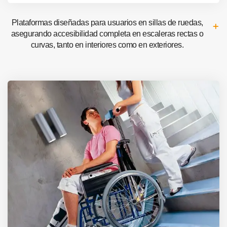
Plataformas diseñadas para usuarios en sillas de ruedas,
asegurando accesibilidad completa en escaleras rectas o
curvas, tanto en interiores como en exteriores.