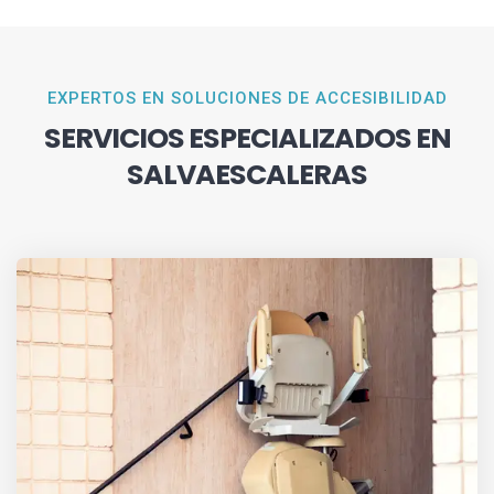
EXPERTOS EN SOLUCIONES DE ACCESIBILIDAD
SERVICIOS ESPECIALIZADOS EN
SALVAESCALERAS