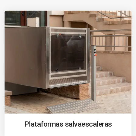
Plataformas salvaescaleras