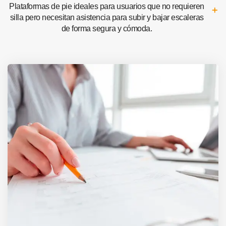
Plataformas de pie ideales para usuarios que no requieren
silla pero necesitan asistencia para subir y bajar escaleras
de forma segura y cómoda.