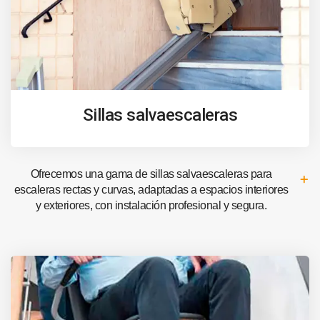
Sillas salvaescaleras
Ofrecemos una gama de sillas salvaescaleras para
escaleras rectas y curvas, adaptadas a espacios interiores
y exteriores, con instalación profesional y segura.