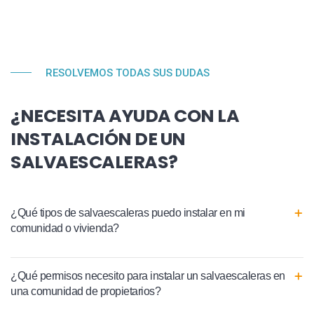
RESOLVEMOS TODAS SUS DUDAS
¿NECESITA AYUDA CON LA
INSTALACIÓN DE UN
SALVAESCALERAS?
¿Qué tipos de salvaescaleras puedo instalar en mi
comunidad o vivienda?
¿Qué permisos necesito para instalar un salvaescaleras en
una comunidad de propietarios?