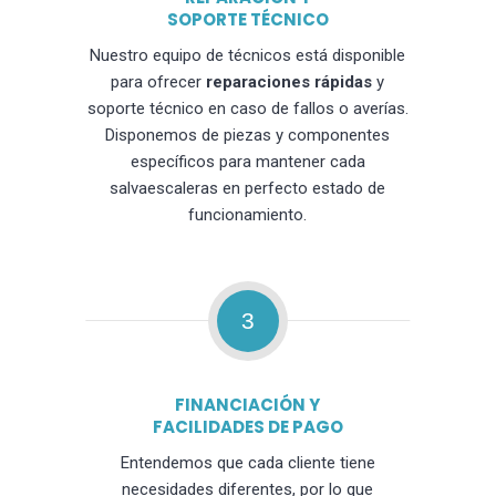
SOPORTE TÉCNICO
Nuestro equipo de técnicos está disponible
para ofrecer
reparaciones rápidas
y
soporte técnico en caso de fallos o averías.
Disponemos de piezas y componentes
específicos para mantener cada
salvaescaleras en perfecto estado de
funcionamiento.
3
FINANCIACIÓN Y
FACILIDADES DE PAGO
Entendemos que cada cliente tiene
necesidades diferentes, por lo que