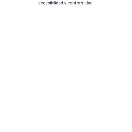
accesibilidad y conformidad.