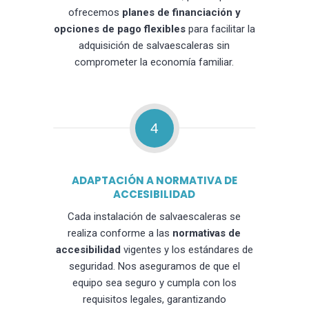
ofrecemos
planes de financiación y
opciones de pago flexibles
para facilitar la
adquisición de salvaescaleras sin
comprometer la economía familiar.
4
ADAPTACIÓN A NORMATIVA DE
ACCESIBILIDAD
Cada instalación de salvaescaleras se
realiza conforme a las
normativas de
accesibilidad
vigentes y los estándares de
seguridad. Nos aseguramos de que el
equipo sea seguro y cumpla con los
requisitos legales, garantizando