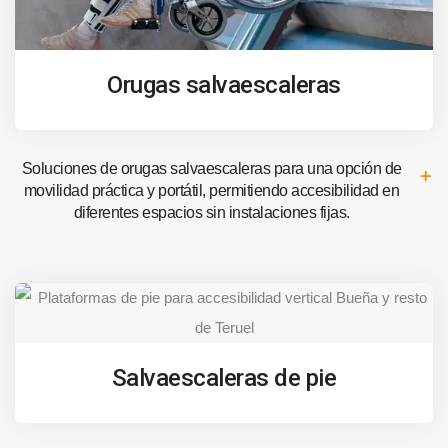
Orugas salvaescaleras
Soluciones de orugas salvaescaleras para una opción de
movilidad práctica y portátil, permitiendo accesibilidad en
diferentes espacios sin instalaciones fijas.
Salvaescaleras de pie