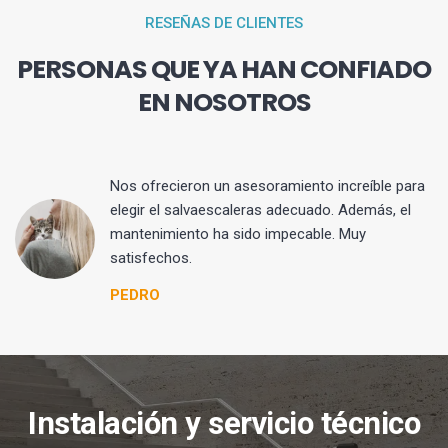
RESEÑAS DE CLIENTES
PERSONAS QUE YA HAN CONFIADO
EN NOSOTROS
Nos ofrecieron un asesoramiento increíble para
elegir el salvaescaleras adecuado. Además, el
mantenimiento ha sido impecable. Muy
satisfechos.
PEDRO
Instalación y servicio técnico