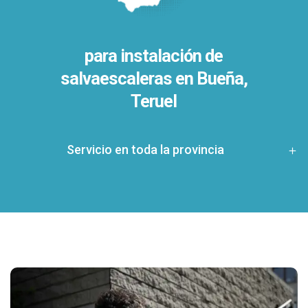
para instalación de
salvaescaleras en
Bueña,
Teruel
Servicio en toda la provincia