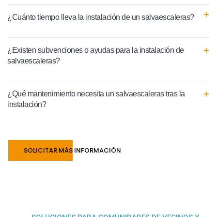
¿Cuánto tiempo lleva la instalación de un salvaescaleras?
¿Existen subvenciones o ayudas para la instalación de
salvaescaleras?
¿Qué mantenimiento necesita un salvaescaleras tras la
instalación?
SOLICITAR MÁS INFORMACIÓN