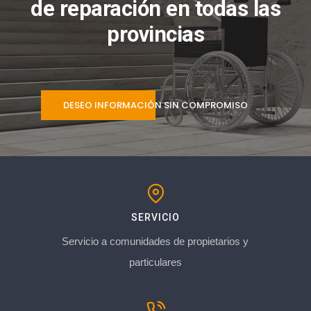
de reparación en todas las
provincias
DESEO INFORMACIÓN SIN COMPROMISO
SERVICIO
Servicio a comunidades de propietarios y
particulares