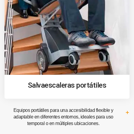
Salvaescaleras portátiles
Equipos portátiles para una accesibilidad flexible y
adaptable en diferentes entornos, ideales para uso
temporal o en múltiples ubicaciones.