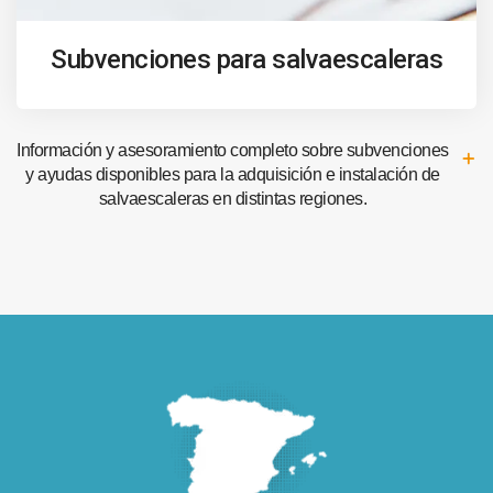
Subvenciones para salvaescaleras
Información y asesoramiento completo sobre subvenciones
y ayudas disponibles para la adquisición e instalación de
salvaescaleras en distintas regiones.