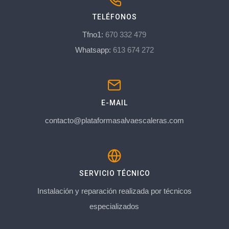
TELÉFONOS
Tfno1:
670 332 479
Whatsapp:
613 674 272
E-MAIL
contacto@plataformasalvaescaleras.com
SERVICIO TÉCNICO
Instalación y reparación realizada por técnicos
especializados