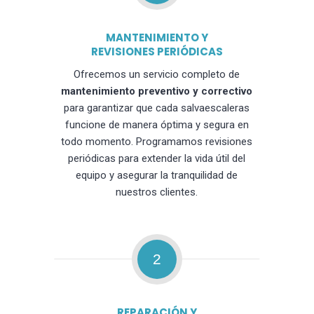
MANTENIMIENTO Y
REVISIONES PERIÓDICAS
Ofrecemos un servicio completo de
mantenimiento preventivo y correctivo
para garantizar que cada salvaescaleras
funcione de manera óptima y segura en
todo momento. Programamos revisiones
periódicas para extender la vida útil del
equipo y asegurar la tranquilidad de
nuestros clientes.
2
REPARACIÓN Y