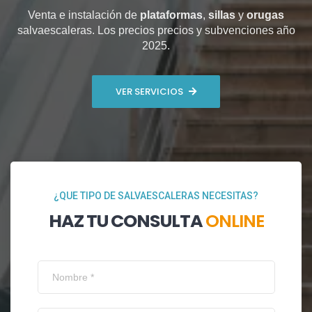
Venta e instalación de
plataformas
,
sillas
y
orugas
salvaescaleras. Los precios precios y subvenciones año
2025.
VER SERVICIOS
¿QUE TIPO DE SALVAESCALERAS NECESITAS?
HAZ TU CONSULTA
ONLINE