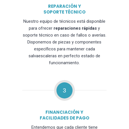
REPARACIÓN Y
SOPORTE TÉCNICO
Nuestro equipo de técnicos está disponible
para ofrecer
reparaciones rápidas
y
soporte técnico en caso de fallos o averías.
Disponemos de piezas y componentes
específicos para mantener cada
salvaescaleras en perfecto estado de
funcionamiento.
3
FINANCIACIÓN Y
FACILIDADES DE PAGO
Entendemos que cada cliente tiene