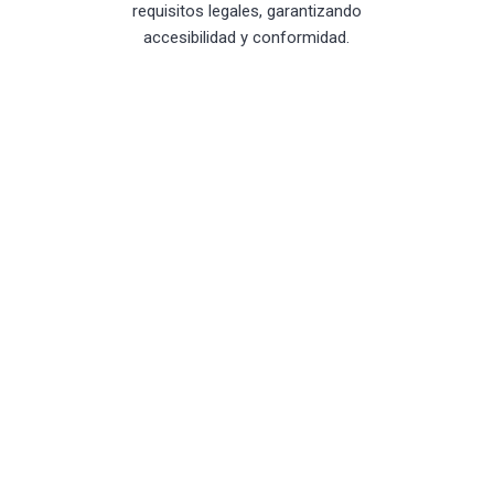
requisitos legales, garantizando
accesibilidad y conformidad.