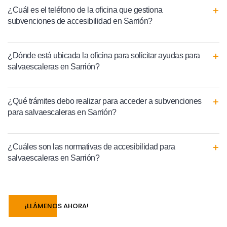
¿Cuál es el teléfono de la oficina que gestiona
subvenciones de accesibilidad en Sarrión?
¿Dónde está ubicada la oficina para solicitar ayudas para
salvaescaleras en Sarrión?
¿Qué trámites debo realizar para acceder a subvenciones
para salvaescaleras en Sarrión?
¿Cuáles son las normativas de accesibilidad para
salvaescaleras en Sarrión?
¡LLÁMENOS AHORA!