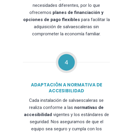
necesidades diferentes, por lo que
ofrecemos
planes de financiación y
opciones de pago flexibles
para facilitar la
adquisición de salvaescaleras sin
comprometer la economía familiar.
4
ADAPTACIÓN A NORMATIVA DE
ACCESIBILIDAD
Cada instalación de salvaescaleras se
realiza conforme a las
normativas de
accesibilidad
vigentes y los estándares de
seguridad. Nos aseguramos de que el
equipo sea seguro y cumpla con los