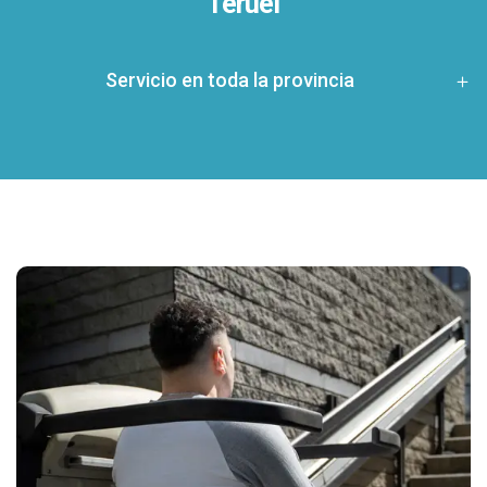
Teruel
Servicio en toda la provincia