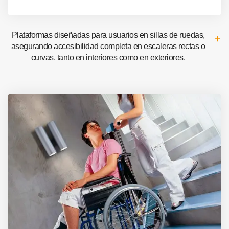
Plataformas diseñadas para usuarios en sillas de ruedas,
asegurando accesibilidad completa en escaleras rectas o
curvas, tanto en interiores como en exteriores.