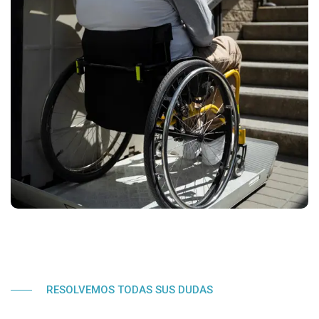
RESOLVEMOS TODAS SUS DUDAS