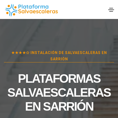
★★★★✩ INSTALACIÓN DE SALVAESCALERAS EN
SARRIÓN
PLATAFORMAS
SALVAESCALERAS
EN
SARRIÓN