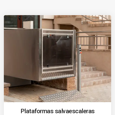
Plataformas salvaescaleras