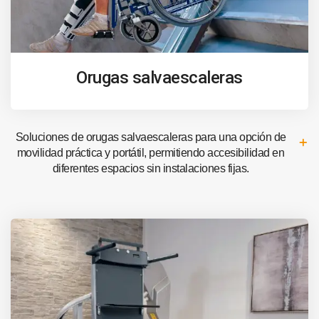
Orugas salvaescaleras
Soluciones de orugas salvaescaleras para una opción de
movilidad práctica y portátil, permitiendo accesibilidad en
diferentes espacios sin instalaciones fijas.