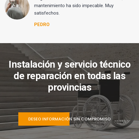
mantenimiento ha sido impecable. Muy
satisfechos.
PEDRO
Instalación y servicio técnico
de reparación en todas las
provincias
DESEO INFORMACIÓN SIN COMPROMISO