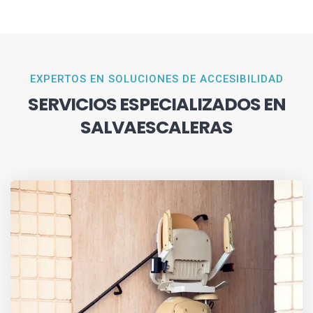
EXPERTOS EN SOLUCIONES DE ACCESIBILIDAD
SERVICIOS ESPECIALIZADOS EN
SALVAESCALERAS