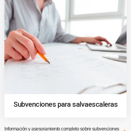
Subvenciones para salvaescaleras
Información y asesoramiento completo sobre subvenciones