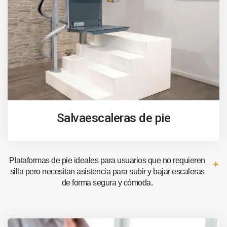
Salvaescaleras de pie
Plataformas de pie ideales para usuarios que no requieren
silla pero necesitan asistencia para subir y bajar escaleras
de forma segura y cómoda.