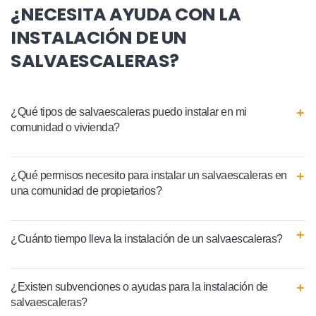
¿NECESITA AYUDA CON LA
INSTALACIÓN DE UN
SALVAESCALERAS?
¿Qué tipos de salvaescaleras puedo instalar en mi
comunidad o vivienda?
¿Qué permisos necesito para instalar un salvaescaleras en
una comunidad de propietarios?
¿Cuánto tiempo lleva la instalación de un salvaescaleras?
¿Existen subvenciones o ayudas para la instalación de
salvaescaleras?