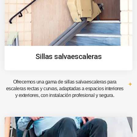
Sillas salvaescaleras
Ofrecemos una gama de sillas salvaescaleras para
escaleras rectas y curvas, adaptadas a espacios interiores
y exteriores, con instalación profesional y segura.