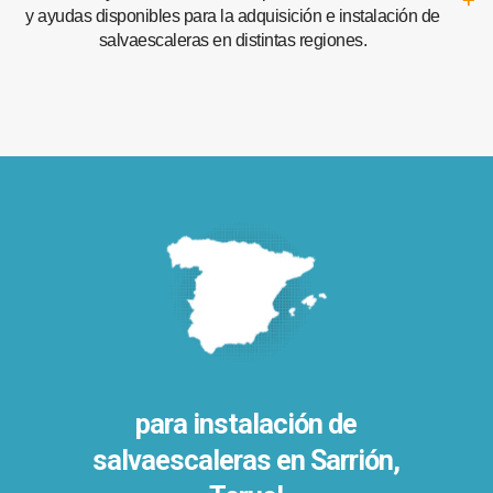
y ayudas disponibles para la adquisición e instalación de
salvaescaleras en distintas regiones.
para instalación de
salvaescaleras en
Sarrión,