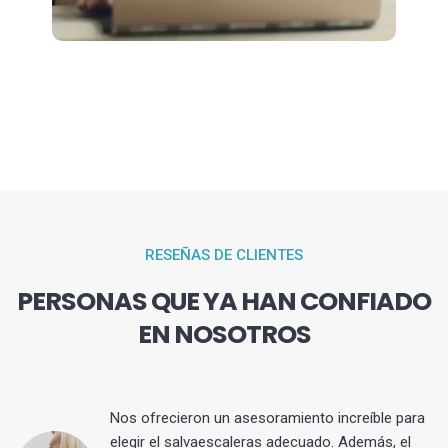
RESEÑAS DE CLIENTES
PERSONAS QUE YA HAN CONFIADO
EN NOSOTROS
Nos ofrecieron un asesoramiento increíble para
elegir el salvaescaleras adecuado. Además, el