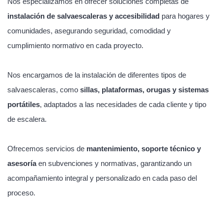
Nos especializamos en ofrecer soluciones completas de
instalación de salvaescaleras y accesibilidad
para hogares y
comunidades, asegurando seguridad, comodidad y
cumplimiento normativo en cada proyecto.
Nos encargamos de la instalación de diferentes tipos de
salvaescaleras, como
sillas, plataformas, orugas y sistemas
portátiles
, adaptados a las necesidades de cada cliente y tipo
de escalera.
Ofrecemos servicios de
mantenimiento, soporte técnico y
asesoría
en subvenciones y normativas, garantizando un
acompañamiento integral y personalizado en cada paso del
proceso.