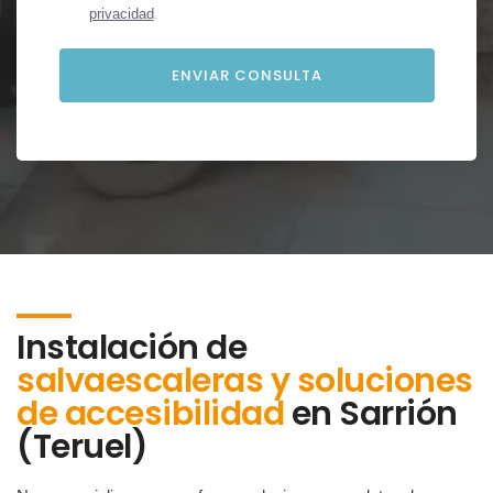
privacidad
.
Instalación de
salvaescaleras y soluciones
de accesibilidad
en
Sarrión
(Teruel)