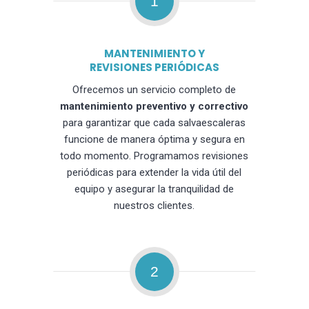
1
MANTENIMIENTO Y
REVISIONES PERIÓDICAS
Ofrecemos un servicio completo de
mantenimiento preventivo y correctivo
para garantizar que cada salvaescaleras
funcione de manera óptima y segura en
todo momento. Programamos revisiones
periódicas para extender la vida útil del
equipo y asegurar la tranquilidad de
nuestros clientes.
2