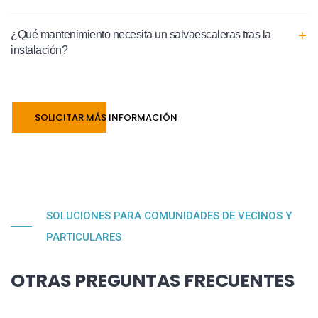
¿Qué mantenimiento necesita un salvaescaleras tras la
instalación?
SOLICITAR MÁS INFORMACIÓN
SOLUCIONES PARA COMUNIDADES DE VECINOS Y
PARTICULARES
OTRAS PREGUNTAS FRECUENTES