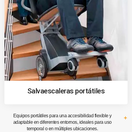
Salvaescaleras portátiles
Equipos portátiles para una accesibilidad flexible y
adaptable en diferentes entornos, ideales para uso
temporal o en múltiples ubicaciones.