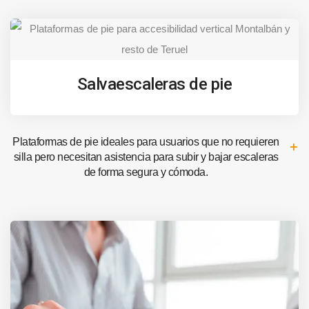
Salvaescaleras de pie
Plataformas de pie ideales para usuarios que no requieren
silla pero necesitan asistencia para subir y bajar escaleras
de forma segura y cómoda.