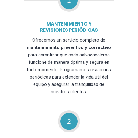
1
MANTENIMIENTO Y
REVISIONES PERIÓDICAS
Ofrecemos un servicio completo de
mantenimiento preventivo y correctivo
para garantizar que cada salvaescaleras
funcione de manera óptima y segura en
todo momento. Programamos revisiones
periódicas para extender la vida útil del
equipo y asegurar la tranquilidad de
nuestros clientes.
2