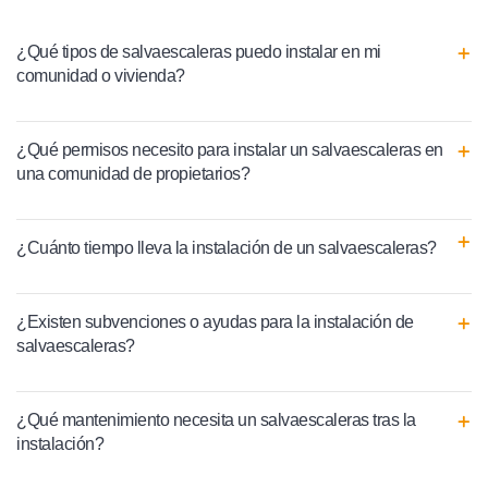
¿Qué tipos de salvaescaleras puedo instalar en mi
comunidad o vivienda?
¿Qué permisos necesito para instalar un salvaescaleras en
una comunidad de propietarios?
¿Cuánto tiempo lleva la instalación de un salvaescaleras?
¿Existen subvenciones o ayudas para la instalación de
salvaescaleras?
¿Qué mantenimiento necesita un salvaescaleras tras la
instalación?