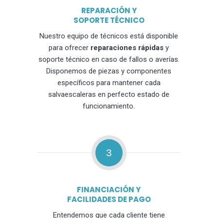
REPARACIÓN Y
SOPORTE TÉCNICO
Nuestro equipo de técnicos está disponible
para ofrecer
reparaciones rápidas
y
soporte técnico en caso de fallos o averías.
Disponemos de piezas y componentes
específicos para mantener cada
salvaescaleras en perfecto estado de
funcionamiento.
3
FINANCIACIÓN Y
FACILIDADES DE PAGO
Entendemos que cada cliente tiene