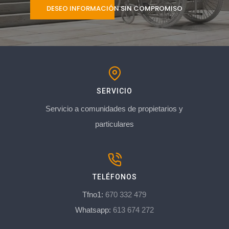
DESEO INFORMACIÓN SIN COMPROMISO
SERVICIO
Servicio a comunidades de propietarios y
particulares
TELÉFONOS
Tfno1:
670 332 479
Whatsapp:
613 674 272