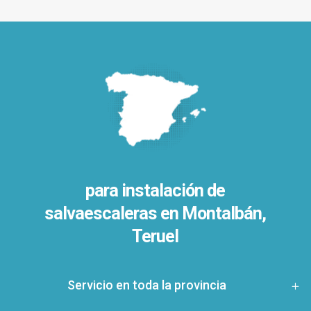
para instalación de
salvaescaleras en
Montalbán,
Teruel
Servicio en toda la provincia