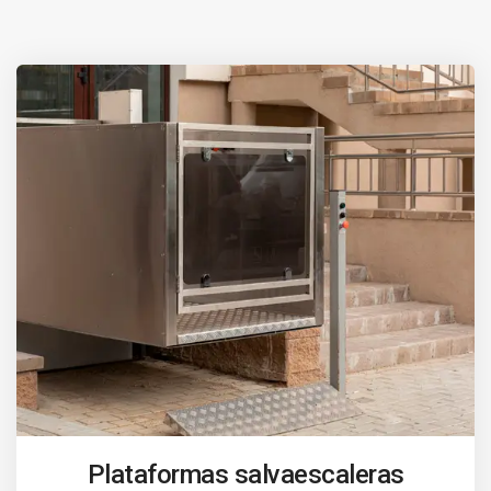
Plataformas salvaescaleras