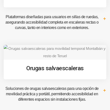
Plataformas diseñadas para usuarios en sillas de ruedas,
asegurando accesibilidad completa en escaleras rectas o
curvas, tanto en interiores como en exteriores.
Orugas salvaescaleras
Soluciones de orugas salvaescaleras para una opción de
movilidad práctica y portátil, permitiendo accesibilidad en
diferentes espacios sin instalaciones fijas.