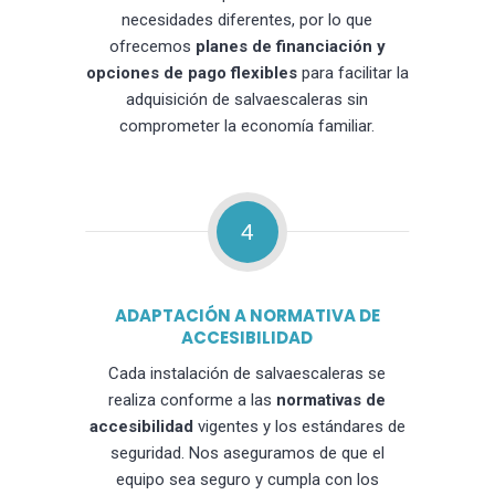
necesidades diferentes, por lo que
ofrecemos
planes de financiación y
opciones de pago flexibles
para facilitar la
adquisición de salvaescaleras sin
comprometer la economía familiar.
4
ADAPTACIÓN A NORMATIVA DE
ACCESIBILIDAD
Cada instalación de salvaescaleras se
realiza conforme a las
normativas de
accesibilidad
vigentes y los estándares de
seguridad. Nos aseguramos de que el
equipo sea seguro y cumpla con los