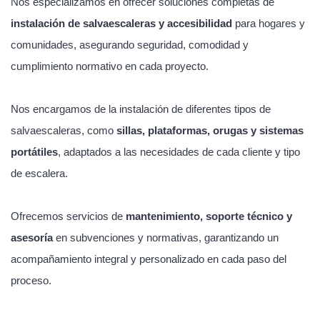
Nos especializamos en ofrecer soluciones completas de
instalación de salvaescaleras y accesibilidad
para hogares y
comunidades, asegurando seguridad, comodidad y
cumplimiento normativo en cada proyecto.
Nos encargamos de la instalación de diferentes tipos de
salvaescaleras, como
sillas, plataformas, orugas y sistemas
portátiles
, adaptados a las necesidades de cada cliente y tipo
de escalera.
Ofrecemos servicios de
mantenimiento, soporte técnico y
asesoría
en subvenciones y normativas, garantizando un
acompañamiento integral y personalizado en cada paso del
proceso.