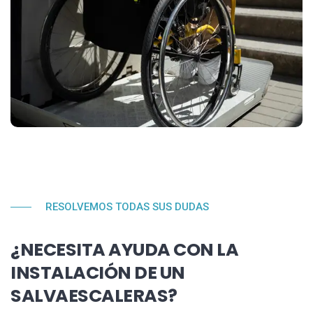
RESOLVEMOS TODAS SUS DUDAS
¿NECESITA AYUDA CON LA
INSTALACIÓN DE UN
SALVAESCALERAS?