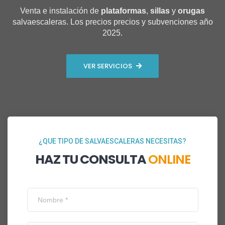
Venta e instalación de
plataformas
,
sillas
y
orugas
salvaescaleras. Los precios precios y subvenciones año
2025.
VER SERVICIOS
¿QUE TIPO DE SALVAESCALERAS NECESITAS?
HAZ TU CONSULTA
ONLINE