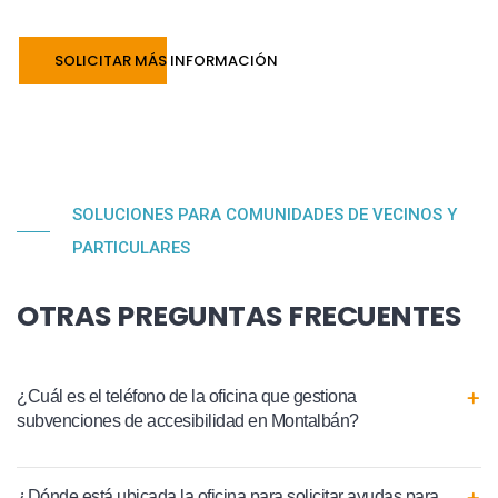
SOLICITAR MÁS INFORMACIÓN
SOLUCIONES PARA COMUNIDADES DE VECINOS Y
PARTICULARES
OTRAS PREGUNTAS FRECUENTES
¿Cuál es el teléfono de la oficina que gestiona
subvenciones de accesibilidad en Montalbán?
¿Dónde está ubicada la oficina para solicitar ayudas para