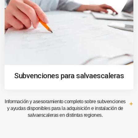
Subvenciones para salvaescaleras
Información y asesoramiento completo sobre subvenciones
y ayudas disponibles para la adquisición e instalación de
salvaescaleras en distintas regiones.