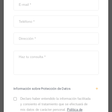
Información sobre Protección de Datos
Declaro haber entendido la información facilitada
y consiento el tratamiento que se efectuará de
mis datos de carácter personal.
Política de