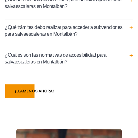
salvaescaleras en Montalbán?
¿Qué trámites debo realizar para acceder a subvenciones
para salvaescaleras en Montalbán?
¿Cuáles son las normativas de accesibilidad para
salvaescaleras en Montalbán?
¡LLÁMENOS AHORA!