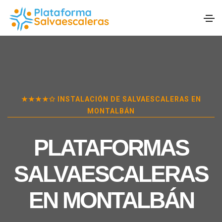
★★★★✩ INSTALACIÓN DE SALVAESCALERAS EN
MONTALBÁN
PLATAFORMAS
SALVAESCALERAS
EN
MONTALBÁN