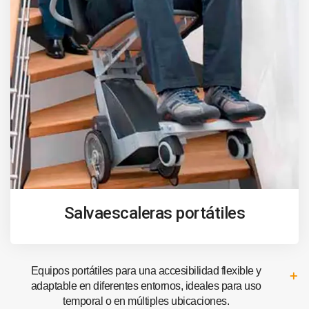
Salvaescaleras portátiles
Equipos portátiles para una accesibilidad flexible y
adaptable en diferentes entornos, ideales para uso
temporal o en múltiples ubicaciones.