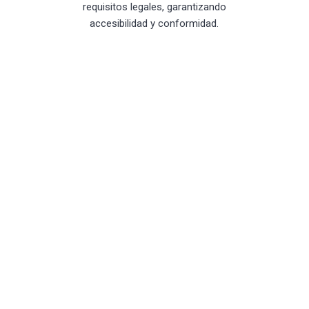
requisitos legales, garantizando
accesibilidad y conformidad.