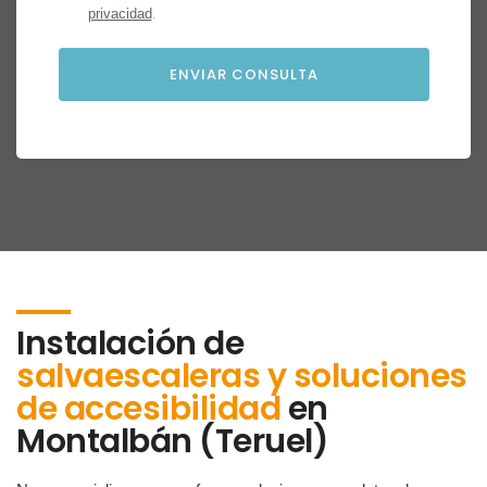
privacidad
.
Instalación de
salvaescaleras y soluciones
de accesibilidad
en
Montalbán (Teruel)