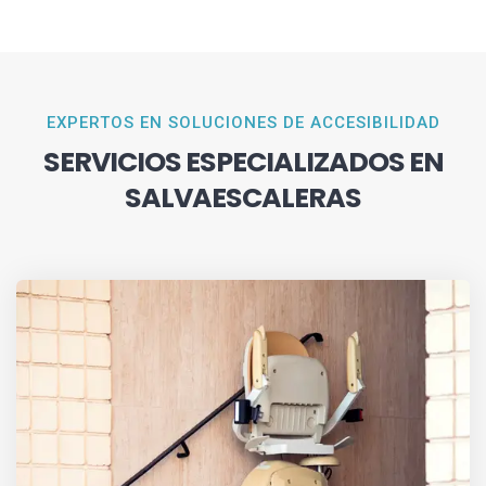
EXPERTOS EN SOLUCIONES DE ACCESIBILIDAD
SERVICIOS ESPECIALIZADOS EN
SALVAESCALERAS