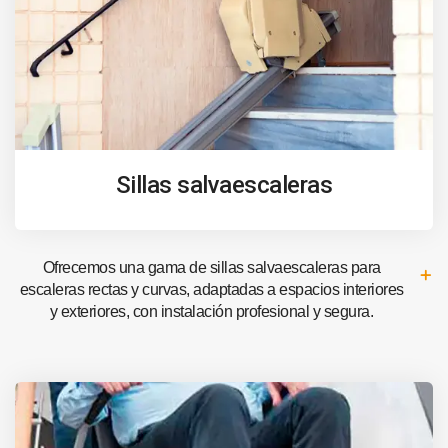
Sillas salvaescaleras
Ofrecemos una gama de sillas salvaescaleras para
escaleras rectas y curvas, adaptadas a espacios interiores
y exteriores, con instalación profesional y segura.