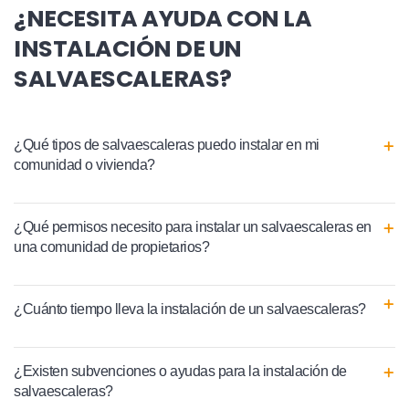
¿NECESITA AYUDA CON LA
INSTALACIÓN DE UN
SALVAESCALERAS?
¿Qué tipos de salvaescaleras puedo instalar en mi
comunidad o vivienda?
¿Qué permisos necesito para instalar un salvaescaleras en
una comunidad de propietarios?
¿Cuánto tiempo lleva la instalación de un salvaescaleras?
¿Existen subvenciones o ayudas para la instalación de
salvaescaleras?