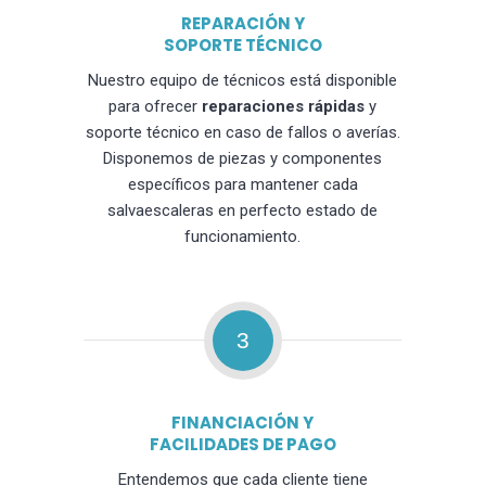
REPARACIÓN Y
SOPORTE TÉCNICO
Nuestro equipo de técnicos está disponible
para ofrecer
reparaciones rápidas
y
soporte técnico en caso de fallos o averías.
Disponemos de piezas y componentes
específicos para mantener cada
salvaescaleras en perfecto estado de
funcionamiento.
3
FINANCIACIÓN Y
FACILIDADES DE PAGO
Entendemos que cada cliente tiene