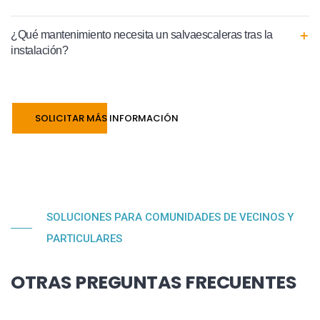
¿Qué mantenimiento necesita un salvaescaleras tras la
instalación?
SOLICITAR MÁS INFORMACIÓN
SOLUCIONES PARA COMUNIDADES DE VECINOS Y
PARTICULARES
OTRAS PREGUNTAS FRECUENTES