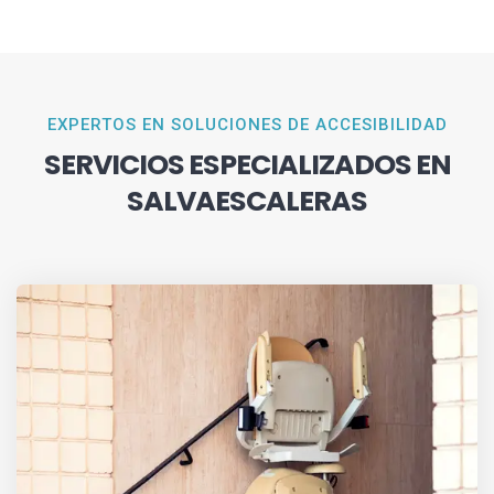
EXPERTOS EN SOLUCIONES DE ACCESIBILIDAD
SERVICIOS ESPECIALIZADOS EN
SALVAESCALERAS