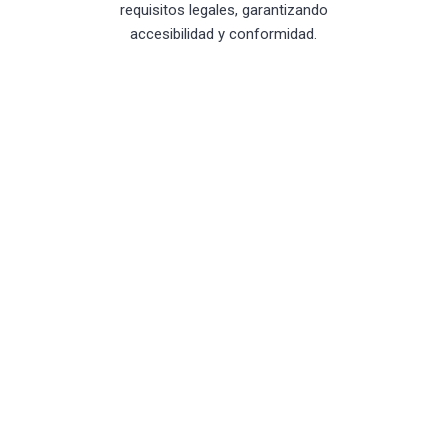
requisitos legales, garantizando
accesibilidad y conformidad.