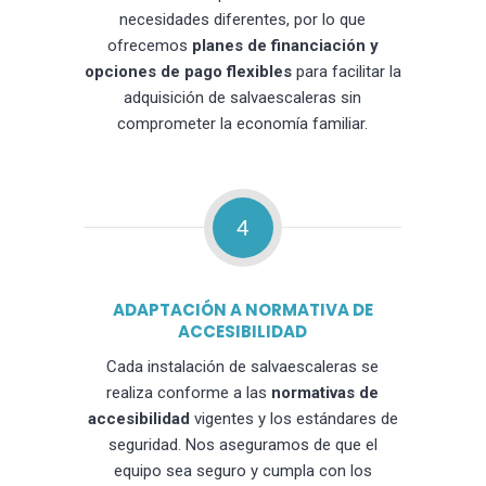
necesidades diferentes, por lo que
ofrecemos
planes de financiación y
opciones de pago flexibles
para facilitar la
adquisición de salvaescaleras sin
comprometer la economía familiar.
4
ADAPTACIÓN A NORMATIVA DE
ACCESIBILIDAD
Cada instalación de salvaescaleras se
realiza conforme a las
normativas de
accesibilidad
vigentes y los estándares de
seguridad. Nos aseguramos de que el
equipo sea seguro y cumpla con los