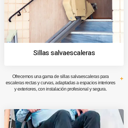
Sillas salvaescaleras
Ofrecemos una gama de sillas salvaescaleras para
escaleras rectas y curvas, adaptadas a espacios interiores
y exteriores, con instalación profesional y segura.