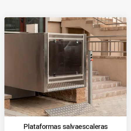
Plataformas salvaescaleras