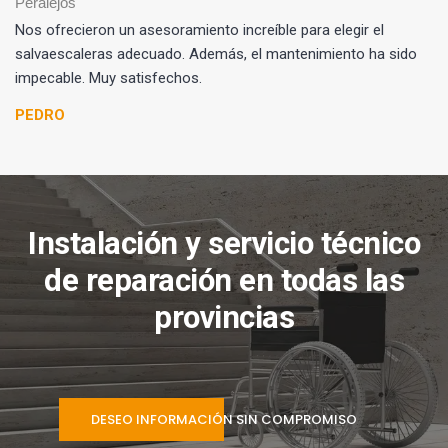
Nos ofrecieron un asesoramiento increíble para elegir el
salvaescaleras adecuado. Además, el mantenimiento ha sido
impecable. Muy satisfechos.
PEDRO
Instalación y servicio técnico
de reparación en todas las
provincias
DESEO INFORMACIÓN SIN COMPROMISO