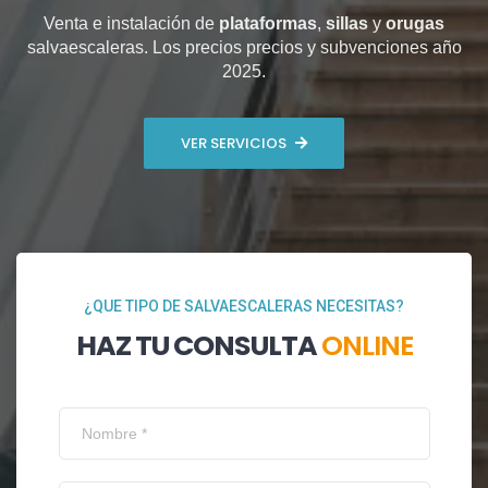
Venta e instalación de
plataformas
,
sillas
y
orugas
salvaescaleras. Los precios precios y subvenciones año
2025.
VER SERVICIOS
¿QUE TIPO DE SALVAESCALERAS NECESITAS?
HAZ TU CONSULTA
ONLINE