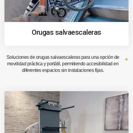
Orugas salvaescaleras
Soluciones de orugas salvaescaleras para una opción de
movilidad práctica y portátil, permitiendo accesibilidad en
diferentes espacios sin instalaciones fijas.