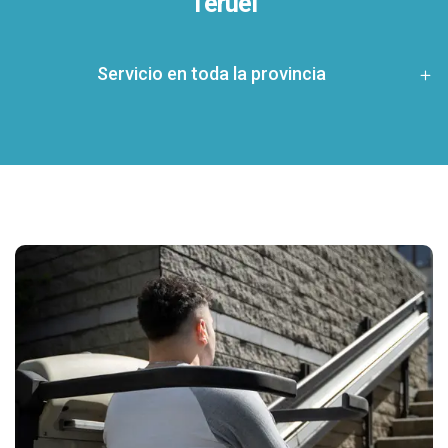
Teruel
Servicio en toda la provincia