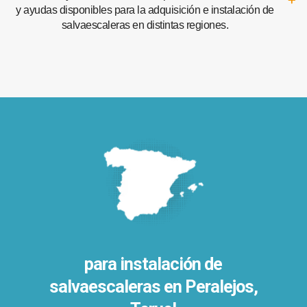
y ayudas disponibles para la adquisición e instalación de
salvaescaleras en distintas regiones.
para instalación de
salvaescaleras en
Peralejos,