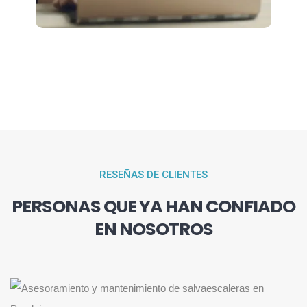
RESEÑAS DE CLIENTES
PERSONAS QUE YA HAN CONFIADO
EN NOSOTROS