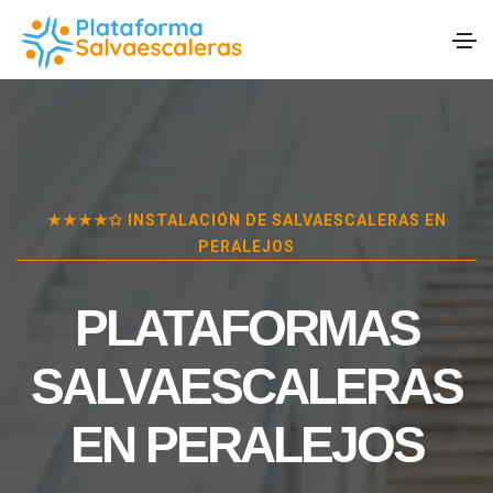
★★★★✩ INSTALACIÓN DE SALVAESCALERAS EN
PERALEJOS
PLATAFORMAS
SALVAESCALERAS
EN
PERALEJOS