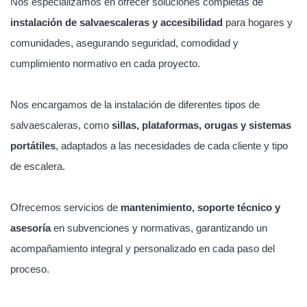
Nos especializamos en ofrecer soluciones completas de
instalación de salvaescaleras y accesibilidad
para hogares y
comunidades, asegurando seguridad, comodidad y
cumplimiento normativo en cada proyecto.
Nos encargamos de la instalación de diferentes tipos de
salvaescaleras, como
sillas, plataformas, orugas y sistemas
portátiles
, adaptados a las necesidades de cada cliente y tipo
de escalera.
Ofrecemos servicios de
mantenimiento, soporte técnico y
asesoría
en subvenciones y normativas, garantizando un
acompañamiento integral y personalizado en cada paso del
proceso.