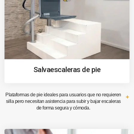
Salvaescaleras de pie
Plataformas de pie ideales para usuarios que no requieren
silla pero necesitan asistencia para subir y bajar escaleras
de forma segura y cómoda.