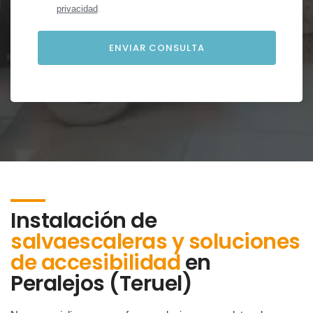
privacidad
.
Instalación de
salvaescaleras y soluciones
de accesibilidad
en
Peralejos (Teruel)