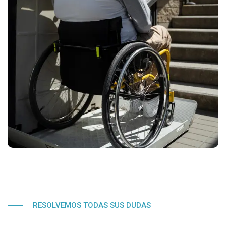
RESOLVEMOS TODAS SUS DUDAS