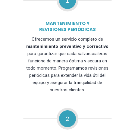
1
MANTENIMIENTO Y
REVISIONES PERIÓDICAS
Ofrecemos un servicio completo de
mantenimiento preventivo y correctivo
para garantizar que cada salvaescaleras
funcione de manera óptima y segura en
todo momento. Programamos revisiones
periódicas para extender la vida útil del
equipo y asegurar la tranquilidad de
nuestros clientes.
2