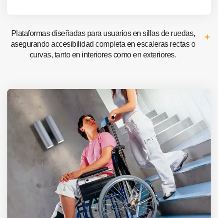
Plataformas diseñadas para usuarios en sillas de ruedas,
asegurando accesibilidad completa en escaleras rectas o
curvas, tanto en interiores como en exteriores.