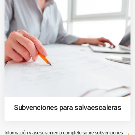
Subvenciones para salvaescaleras
Información y asesoramiento completo sobre subvenciones