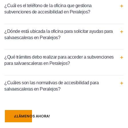
¿Cuál es el teléfono de la oficina que gestiona
subvenciones de accesibilidad en Peralejos?
¿Dónde está ubicada la oficina para solicitar ayudas para
salvaescaleras en Peralejos?
¿Qué trámites debo realizar para acceder a subvenciones
para salvaescaleras en Peralejos?
¿Cuáles son las normativas de accesibilidad para
salvaescaleras en Peralejos?
¡LLÁMENOS AHORA!