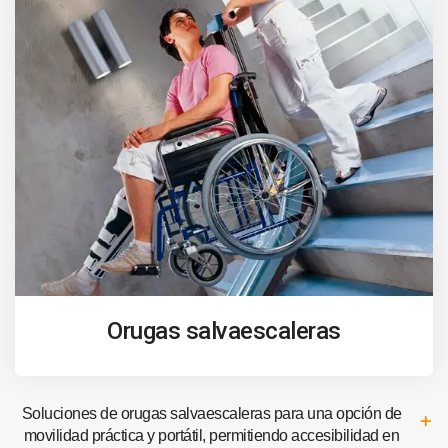
Orugas salvaescaleras
Soluciones de orugas salvaescaleras para una opción de
movilidad práctica y portátil, permitiendo accesibilidad en