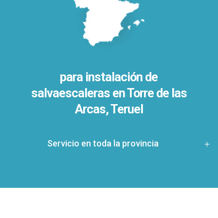
para instalación de
salvaescaleras en
Torre de las
Arcas, Teruel
Servicio en toda la provincia