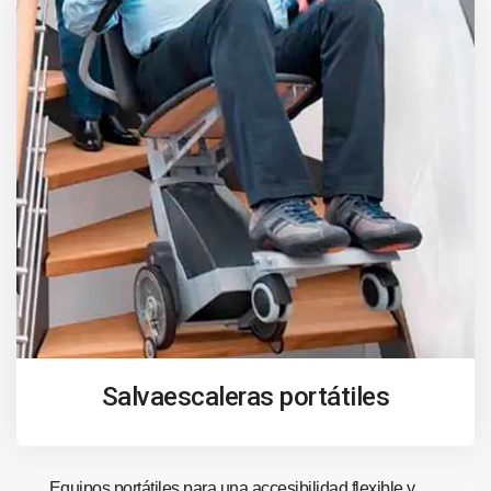
Salvaescaleras portátiles
Equipos portátiles para una accesibilidad flexible y