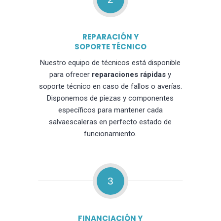
REPARACIÓN Y
SOPORTE TÉCNICO
Nuestro equipo de técnicos está disponible
para ofrecer
reparaciones rápidas
y
soporte técnico en caso de fallos o averías.
Disponemos de piezas y componentes
específicos para mantener cada
salvaescaleras en perfecto estado de
funcionamiento.
3
FINANCIACIÓN Y