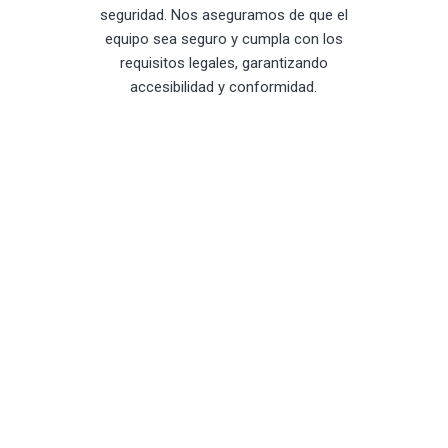
seguridad. Nos aseguramos de que el
equipo sea seguro y cumpla con los
requisitos legales, garantizando
accesibilidad y conformidad.