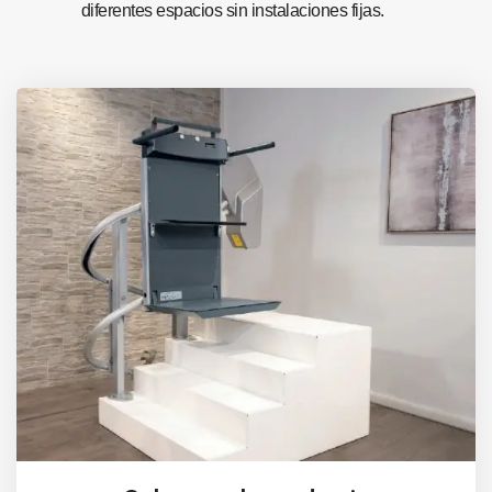
diferentes espacios sin instalaciones fijas.