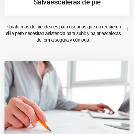
Salvaescaleras de pie
Plataformas de pie ideales para usuarios que no requieren
silla pero necesitan asistencia para subir y bajar escaleras
de forma segura y cómoda.