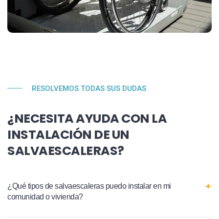
RESOLVEMOS TODAS SUS DUDAS
¿NECESITA AYUDA CON LA
INSTALACIÓN DE UN
SALVAESCALERAS?
¿Qué tipos de salvaescaleras puedo instalar en mi
comunidad o vivienda?