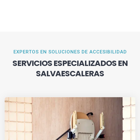
EXPERTOS EN SOLUCIONES DE ACCESIBILIDAD
SERVICIOS ESPECIALIZADOS EN
SALVAESCALERAS