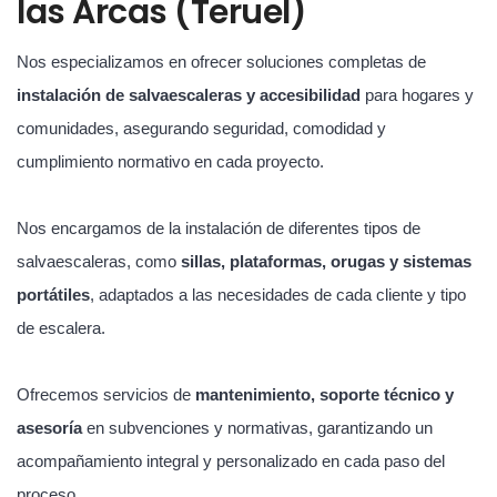
las Arcas (Teruel)
Nos especializamos en ofrecer soluciones completas de
instalación de salvaescaleras y accesibilidad
para hogares y
comunidades, asegurando seguridad, comodidad y
cumplimiento normativo en cada proyecto.
Nos encargamos de la instalación de diferentes tipos de
salvaescaleras, como
sillas, plataformas, orugas y sistemas
portátiles
, adaptados a las necesidades de cada cliente y tipo
de escalera.
Ofrecemos servicios de
mantenimiento, soporte técnico y
asesoría
en subvenciones y normativas, garantizando un
acompañamiento integral y personalizado en cada paso del
proceso.