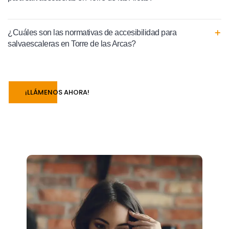
¿Cuáles son las normativas de accesibilidad para
salvaescaleras en Torre de las Arcas?
¡LLÁMENOS AHORA!