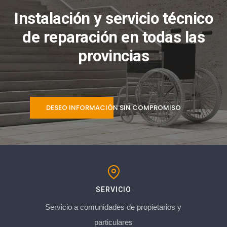
Instalación y servicio técnico
de reparación en todas las
provincias
DESEO INFORMACIÓN SIN COMPROMISO
SERVICIO
Servicio a comunidades de propietarios y
particulares