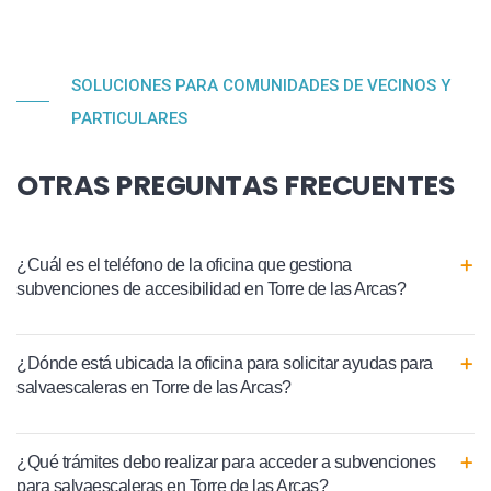
SOLUCIONES PARA COMUNIDADES DE VECINOS Y
PARTICULARES
OTRAS PREGUNTAS FRECUENTES
¿Cuál es el teléfono de la oficina que gestiona
subvenciones de accesibilidad en Torre de las Arcas?
¿Dónde está ubicada la oficina para solicitar ayudas para
salvaescaleras en Torre de las Arcas?
¿Qué trámites debo realizar para acceder a subvenciones
para salvaescaleras en Torre de las Arcas?