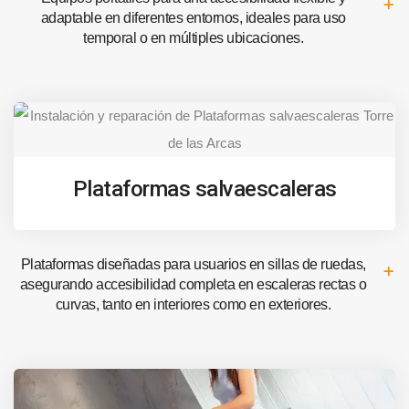
adaptable en diferentes entornos, ideales para uso
temporal o en múltiples ubicaciones.
Plataformas salvaescaleras
Plataformas diseñadas para usuarios en sillas de ruedas,
asegurando accesibilidad completa en escaleras rectas o
curvas, tanto en interiores como en exteriores.