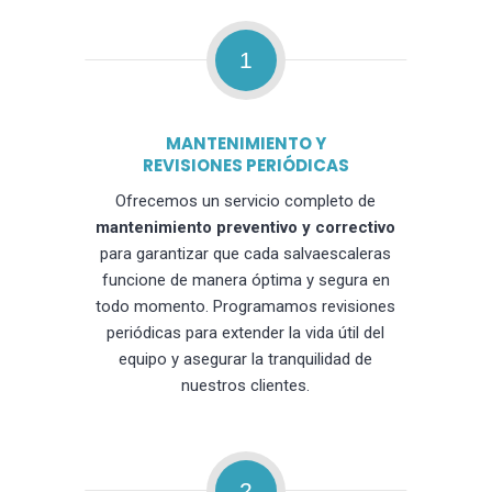
1
MANTENIMIENTO Y
REVISIONES PERIÓDICAS
Ofrecemos un servicio completo de
mantenimiento preventivo y correctivo
para garantizar que cada salvaescaleras
funcione de manera óptima y segura en
todo momento. Programamos revisiones
periódicas para extender la vida útil del
equipo y asegurar la tranquilidad de
nuestros clientes.
2