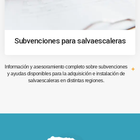
Subvenciones para salvaescaleras
Información y asesoramiento completo sobre subvenciones
y ayudas disponibles para la adquisición e instalación de
salvaescaleras en distintas regiones.