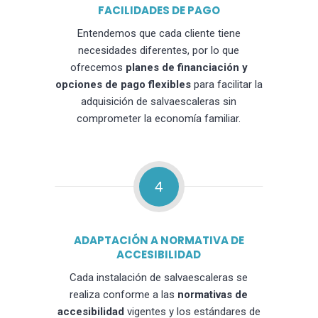
FACILIDADES DE PAGO
Entendemos que cada cliente tiene
necesidades diferentes, por lo que
ofrecemos
planes de financiación y
opciones de pago flexibles
para facilitar la
adquisición de salvaescaleras sin
comprometer la economía familiar.
4
ADAPTACIÓN A NORMATIVA DE
ACCESIBILIDAD
Cada instalación de salvaescaleras se
realiza conforme a las
normativas de
accesibilidad
vigentes y los estándares de