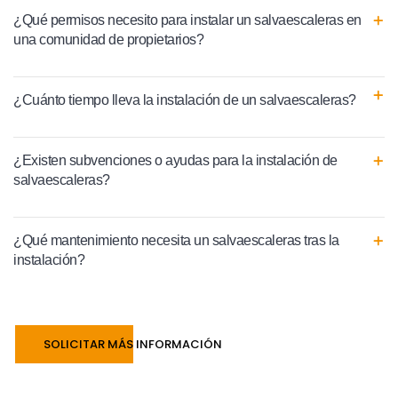
¿Qué permisos necesito para instalar un salvaescaleras en
una comunidad de propietarios?
¿Cuánto tiempo lleva la instalación de un salvaescaleras?
¿Existen subvenciones o ayudas para la instalación de
salvaescaleras?
¿Qué mantenimiento necesita un salvaescaleras tras la
instalación?
SOLICITAR MÁS INFORMACIÓN