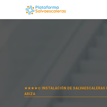
★★★★✩ INSTALACIÓN DE SALVAESCALERAS
ARIZA