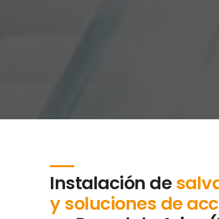
Instalación de
salv
y soluciones de acc