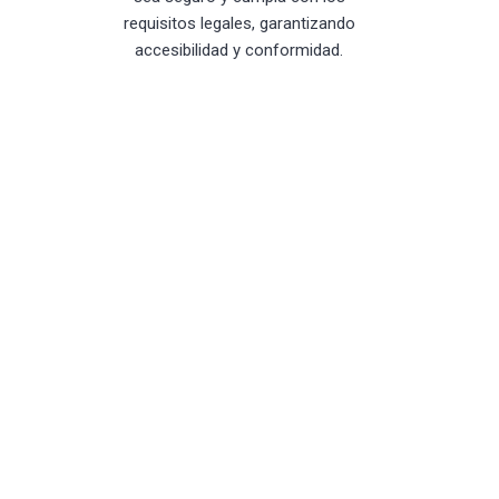
requisitos legales, garantizando
accesibilidad y conformidad.