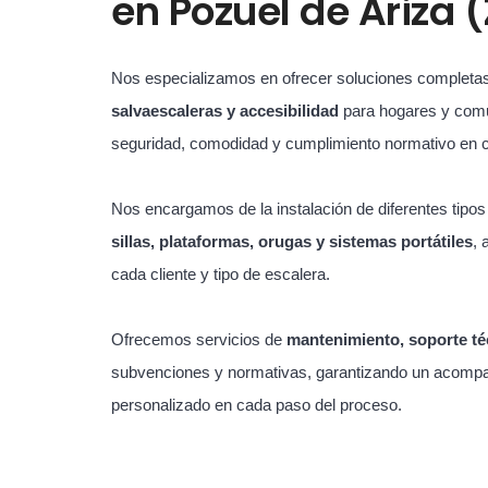
en
Pozuel de Ariza 
Nos especializamos en ofrecer soluciones completa
salvaescaleras y accesibilidad
para hogares y com
seguridad, comodidad y cumplimiento normativo en 
Nos encargamos de la instalación de diferentes tipo
sillas, plataformas, orugas y sistemas portátiles
, 
cada cliente y tipo de escalera.
Ofrecemos servicios de
mantenimiento, soporte té
subvenciones y normativas, garantizando un acompa
personalizado en cada paso del proceso.