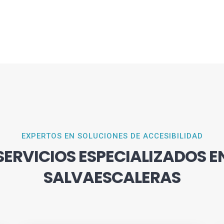
EXPERTOS EN SOLUCIONES DE ACCESIBILIDAD
SERVICIOS ESPECIALIZADOS E
SALVAESCALERAS