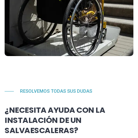
RESOLVEMOS TODAS SUS DUDAS
¿NECESITA AYUDA CON LA
INSTALACIÓN DE UN
SALVAESCALERAS?