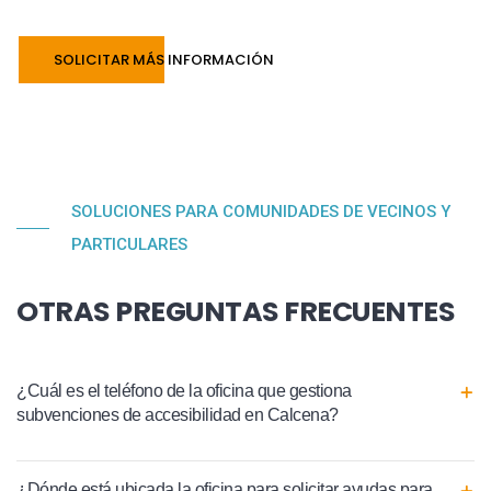
SOLICITAR MÁS INFORMACIÓN
SOLUCIONES PARA COMUNIDADES DE VECINOS Y
PARTICULARES
OTRAS PREGUNTAS FRECUENTES
¿Cuál es el teléfono de la oficina que gestiona
subvenciones de accesibilidad en Calcena?
¿Dónde está ubicada la oficina para solicitar ayudas para