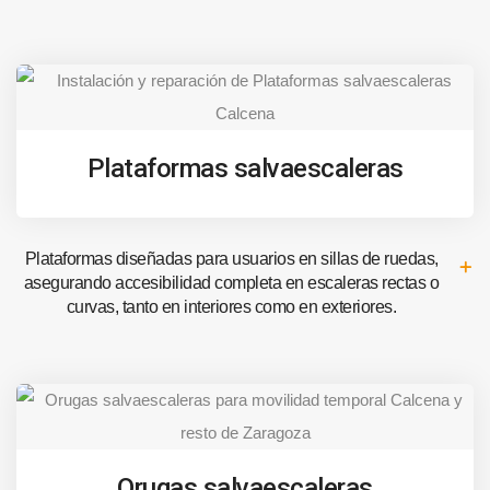
Plataformas salvaescaleras
Plataformas diseñadas para usuarios en sillas de ruedas,
asegurando accesibilidad completa en escaleras rectas o
curvas, tanto en interiores como en exteriores.
Orugas salvaescaleras