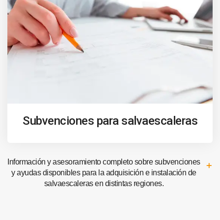
Subvenciones para salvaescaleras
Información y asesoramiento completo sobre subvenciones
y ayudas disponibles para la adquisición e instalación de
salvaescaleras en distintas regiones.