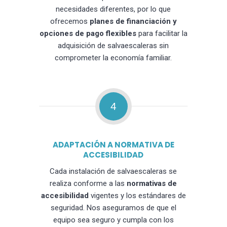
necesidades diferentes, por lo que
ofrecemos
planes de financiación y
opciones de pago flexibles
para facilitar la
adquisición de salvaescaleras sin
comprometer la economía familiar.
4
ADAPTACIÓN A NORMATIVA DE
ACCESIBILIDAD
Cada instalación de salvaescaleras se
realiza conforme a las
normativas de
accesibilidad
vigentes y los estándares de
seguridad. Nos aseguramos de que el
equipo sea seguro y cumpla con los