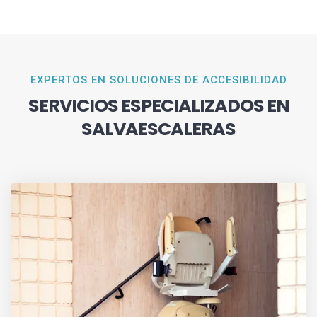
EXPERTOS EN SOLUCIONES DE ACCESIBILIDAD
SERVICIOS ESPECIALIZADOS EN
SALVAESCALERAS