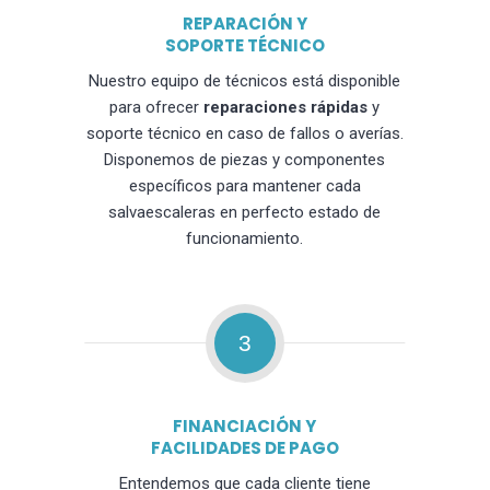
REPARACIÓN Y
SOPORTE TÉCNICO
Nuestro equipo de técnicos está disponible
para ofrecer
reparaciones rápidas
y
soporte técnico en caso de fallos o averías.
Disponemos de piezas y componentes
específicos para mantener cada
salvaescaleras en perfecto estado de
funcionamiento.
3
FINANCIACIÓN Y
FACILIDADES DE PAGO
Entendemos que cada cliente tiene