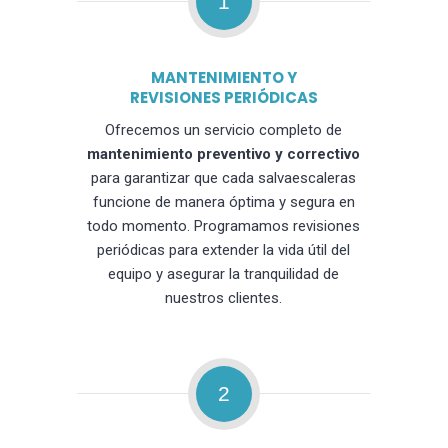
1
MANTENIMIENTO Y
REVISIONES PERIÓDICAS
Ofrecemos un servicio completo de
mantenimiento preventivo y correctivo
para garantizar que cada salvaescaleras
funcione de manera óptima y segura en
todo momento. Programamos revisiones
periódicas para extender la vida útil del
equipo y asegurar la tranquilidad de
nuestros clientes.
2