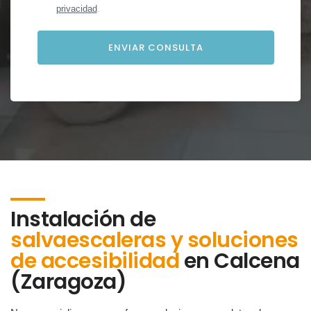
privacidad
.
Instalación de
salvaescaleras y soluciones
de accesibilidad
en
Calcena
(Zaragoza)