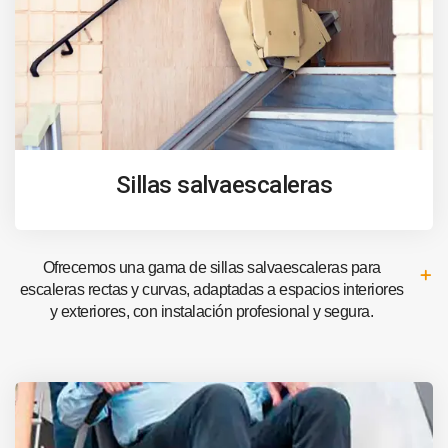
Sillas salvaescaleras
Ofrecemos una gama de sillas salvaescaleras para
escaleras rectas y curvas, adaptadas a espacios interiores
y exteriores, con instalación profesional y segura.