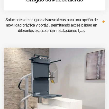
Soluciones de orugas salvaescaleras para una opción de
movilidad práctica y portátil, permitiendo accesibilidad en
diferentes espacios sin instalaciones fijas.