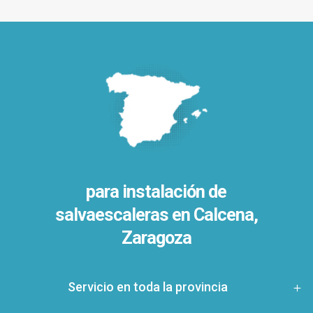
para instalación de
salvaescaleras en
Calcena,
Zaragoza
Servicio en toda la provincia