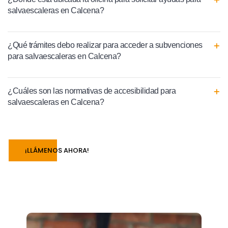
salvaescaleras en Calcena?
¿Qué trámites debo realizar para acceder a subvenciones
para salvaescaleras en Calcena?
¿Cuáles son las normativas de accesibilidad para
salvaescaleras en Calcena?
¡LLÁMENOS AHORA!