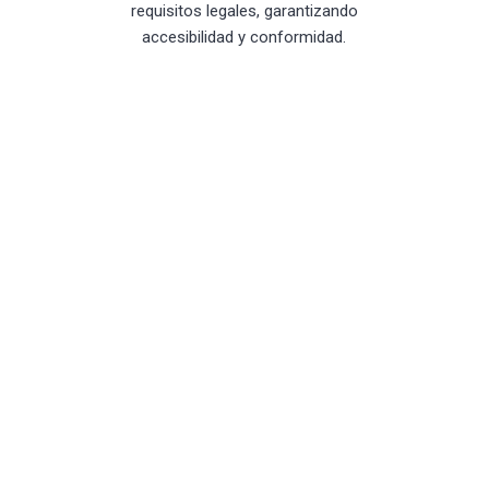
requisitos legales, garantizando
accesibilidad y conformidad.