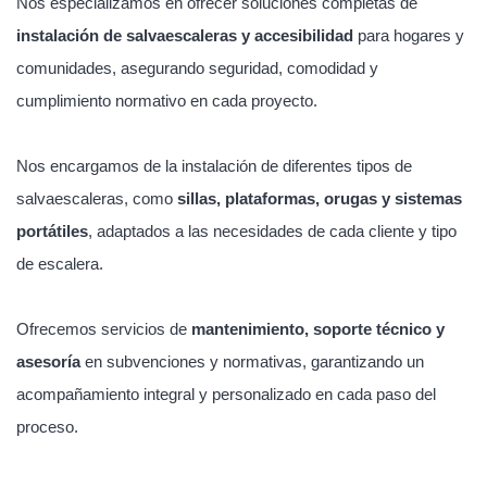
Nos especializamos en ofrecer soluciones completas de
instalación de salvaescaleras y accesibilidad
para hogares y
comunidades, asegurando seguridad, comodidad y
cumplimiento normativo en cada proyecto.
Nos encargamos de la instalación de diferentes tipos de
salvaescaleras, como
sillas, plataformas, orugas y sistemas
portátiles
, adaptados a las necesidades de cada cliente y tipo
de escalera.
Ofrecemos servicios de
mantenimiento, soporte técnico y
asesoría
en subvenciones y normativas, garantizando un
acompañamiento integral y personalizado en cada paso del
proceso.