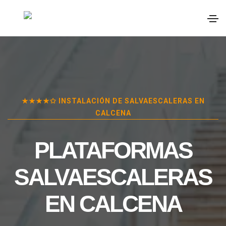
★★★★✩ INSTALACIÓN DE SALVAESCALERAS EN
CALCENA
PLATAFORMAS
SALVAESCALERAS
EN
CALCENA