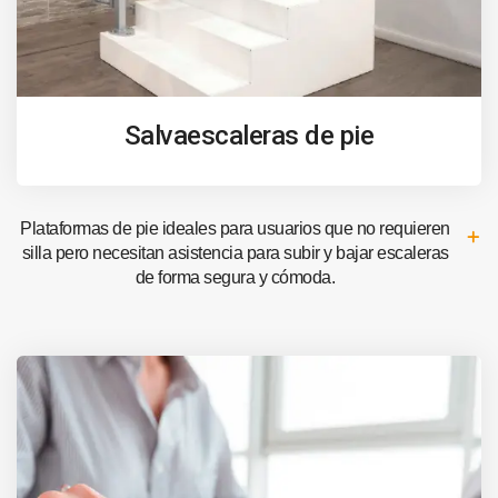
Salvaescaleras de pie
Plataformas de pie ideales para usuarios que no requieren
silla pero necesitan asistencia para subir y bajar escaleras
de forma segura y cómoda.