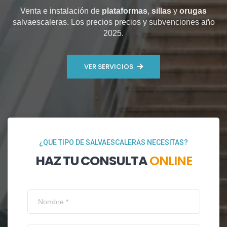
Venta e instalación de
plataformas
,
sillas
y
orugas
salvaescaleras. Los precios precios y subvenciones año
2025.
VER SERVICIOS
¿QUE TIPO DE SALVAESCALERAS NECESITAS?
HAZ TU CONSULTA
ONLINE