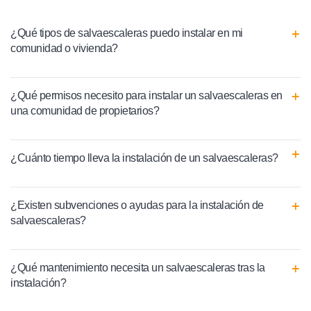
¿Qué tipos de salvaescaleras puedo instalar en mi
comunidad o vivienda?
¿Qué permisos necesito para instalar un salvaescaleras en
una comunidad de propietarios?
¿Cuánto tiempo lleva la instalación de un salvaescaleras?
¿Existen subvenciones o ayudas para la instalación de
salvaescaleras?
¿Qué mantenimiento necesita un salvaescaleras tras la
instalación?