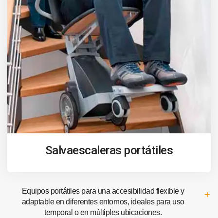
Salvaescaleras portátiles
Equipos portátiles para una accesibilidad flexible y
adaptable en diferentes entornos, ideales para uso
temporal o en múltiples ubicaciones.