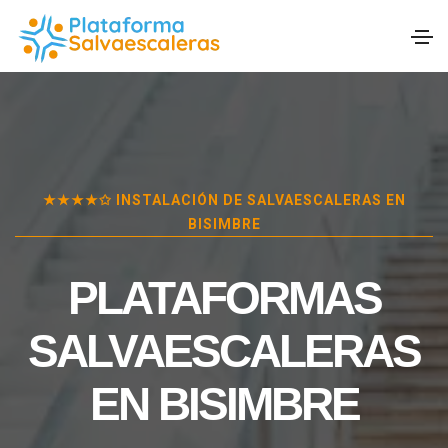
★★★★✩ INSTALACIÓN DE SALVAESCALERAS EN
BISIMBRE
PLATAFORMAS
SALVAESCALERAS
EN
BISIMBRE