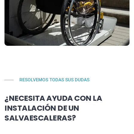
RESOLVEMOS TODAS SUS DUDAS
¿NECESITA AYUDA CON LA
INSTALACIÓN DE UN
SALVAESCALERAS?