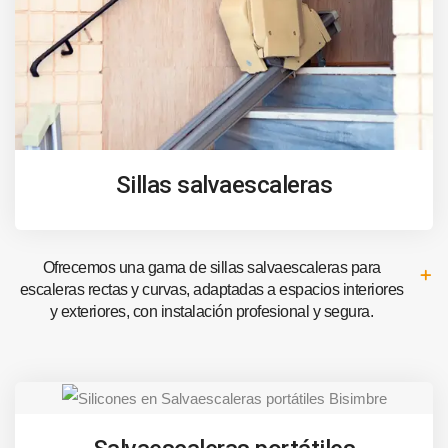
Sillas salvaescaleras
Ofrecemos una gama de sillas salvaescaleras para
escaleras rectas y curvas, adaptadas a espacios interiores
y exteriores, con instalación profesional y segura.