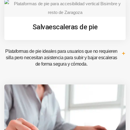
Salvaescaleras de pie
Plataformas de pie ideales para usuarios que no requieren
silla pero necesitan asistencia para subir y bajar escaleras
de forma segura y cómoda.