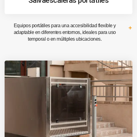
Salvaescaleras portátiles
Equipos portátiles para una accesibilidad flexible y
adaptable en diferentes entornos, ideales para uso
temporal o en múltiples ubicaciones.