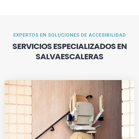
EXPERTOS EN SOLUCIONES DE ACCESIBILIDAD
SERVICIOS ESPECIALIZADOS EN
SALVAESCALERAS