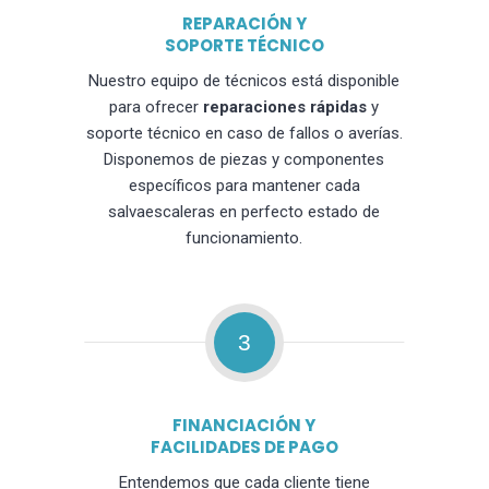
REPARACIÓN Y
SOPORTE TÉCNICO
Nuestro equipo de técnicos está disponible
para ofrecer
reparaciones rápidas
y
soporte técnico en caso de fallos o averías.
Disponemos de piezas y componentes
específicos para mantener cada
salvaescaleras en perfecto estado de
funcionamiento.
3
FINANCIACIÓN Y
FACILIDADES DE PAGO
Entendemos que cada cliente tiene