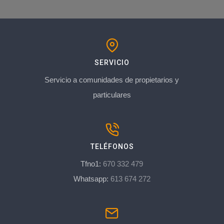
SERVICIO
Servicio a comunidades de propietarios y
particulares
TELÉFONOS
Tfno1:
670 332 479
Whatsapp:
613 674 272