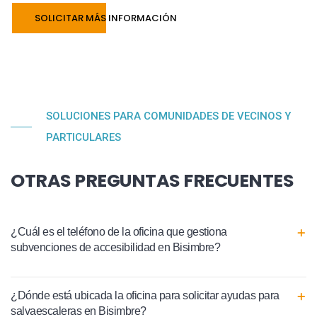
SOLICITAR MÁS INFORMACIÓN
SOLUCIONES PARA COMUNIDADES DE VECINOS Y
PARTICULARES
OTRAS PREGUNTAS FRECUENTES
¿Cuál es el teléfono de la oficina que gestiona
subvenciones de accesibilidad en Bisimbre?
¿Dónde está ubicada la oficina para solicitar ayudas para
salvaescaleras en Bisimbre?