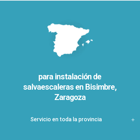
para instalación de
salvaescaleras en
Bisimbre,
Zaragoza
Servicio en toda la provincia