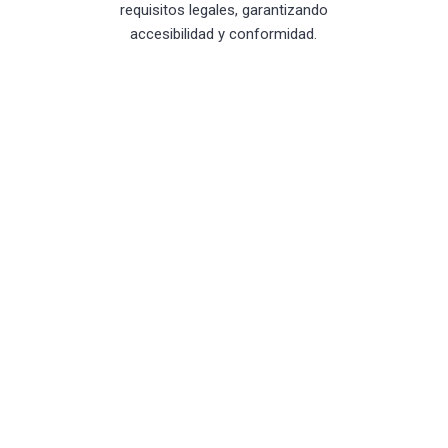
requisitos legales, garantizando
accesibilidad y conformidad.