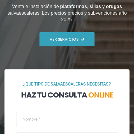
Venta e instalación de
plataformas
,
sillas
y
orugas
salvaescaleras. Los precios precios y subvenciones año
2025.
VER SERVICIOS
¿QUE TIPO DE SALVAESCALERAS NECESITAS?
HAZ TU CONSULTA
ONLINE