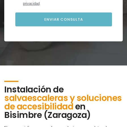
privacidad
.
Instalación de
salvaescaleras y soluciones
de accesibilidad
en
Bisimbre (Zaragoza)