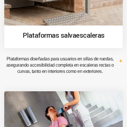
Plataformas salvaescaleras
Plataformas diseñadas para usuarios en sillas de ruedas,
asegurando accesibilidad completa en escaleras rectas o
curvas, tanto en interiores como en exteriores.