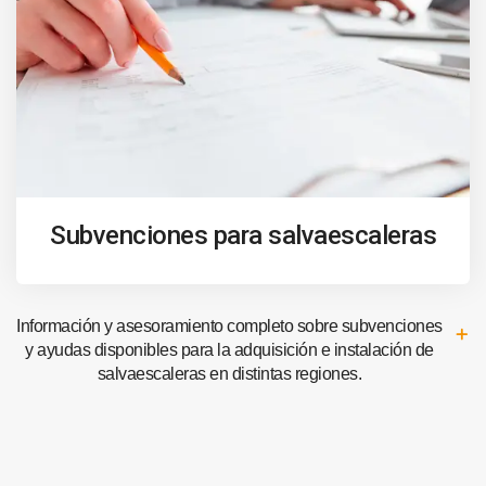
Subvenciones para salvaescaleras
Información y asesoramiento completo sobre subvenciones
y ayudas disponibles para la adquisición e instalación de
salvaescaleras en distintas regiones.