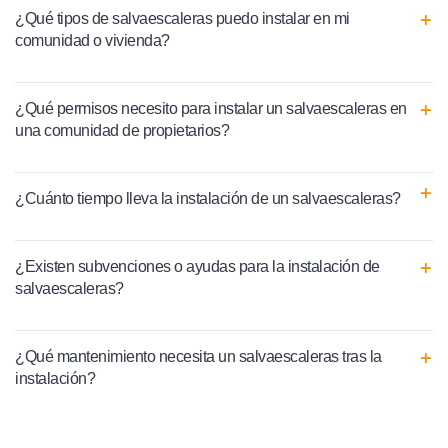
¿Qué tipos de salvaescaleras puedo instalar en mi
comunidad o vivienda?
¿Qué permisos necesito para instalar un salvaescaleras en
una comunidad de propietarios?
¿Cuánto tiempo lleva la instalación de un salvaescaleras?
¿Existen subvenciones o ayudas para la instalación de
salvaescaleras?
¿Qué mantenimiento necesita un salvaescaleras tras la
instalación?