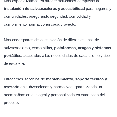
Nos especializamos en ofrecer soluciones completas de
instalación de salvaescaleras y accesibilidad
para hogares y
comunidades, asegurando seguridad, comodidad y
cumplimiento normativo en cada proyecto.
Nos encargamos de la instalación de diferentes tipos de
salvaescaleras, como
sillas, plataformas, orugas y sistemas
portátiles
, adaptados a las necesidades de cada cliente y tipo
de escalera.
Ofrecemos servicios de
mantenimiento, soporte técnico y
asesoría
en subvenciones y normativas, garantizando un
acompañamiento integral y personalizado en cada paso del
proceso.