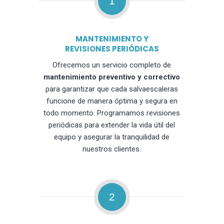
1
MANTENIMIENTO Y
REVISIONES PERIÓDICAS
Ofrecemos un servicio completo de
mantenimiento preventivo y correctivo
para garantizar que cada salvaescaleras
funcione de manera óptima y segura en
todo momento. Programamos revisiones
periódicas para extender la vida útil del
equipo y asegurar la tranquilidad de
nuestros clientes.
2