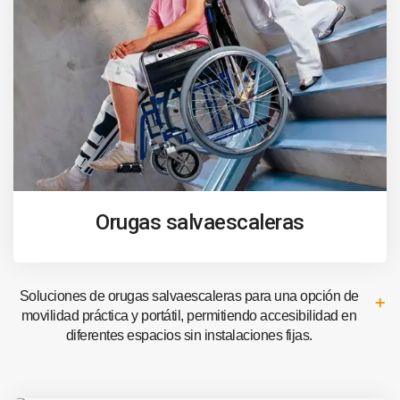
Orugas salvaescaleras
Soluciones de orugas salvaescaleras para una opción de
movilidad práctica y portátil, permitiendo accesibilidad en
diferentes espacios sin instalaciones fijas.