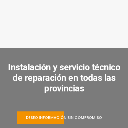
Instalación y servicio técnico
de reparación en todas las
provincias
DESEO INFORMACIÓN SIN COMPROMISO