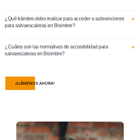
¿Qué trámites debo realizar para acceder a subvenciones
para salvaescaleras en Bisimbre?
¿Cuáles son las normativas de accesibilidad para
salvaescaleras en Bisimbre?
¡LLÁMENOS AHORA!