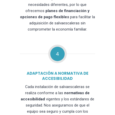
necesidades diferentes, por lo que
ofrecemos
planes de financiación y
opciones de pago flexibles
para facilitar la
adquisición de salvaescaleras sin
comprometer la economía familiar.
4
ADAPTACIÓN A NORMATIVA DE
ACCESIBILIDAD
Cada instalación de salvaescaleras se
realiza conforme a las
normativas de
accesibilidad
vigentes y los estándares de
seguridad. Nos aseguramos de que el
equipo sea seguro y cumpla con los