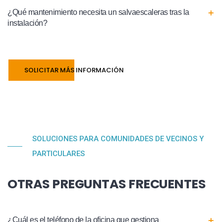
¿Qué mantenimiento necesita un salvaescaleras tras la
instalación?
SOLICITAR MÁS INFORMACIÓN
SOLUCIONES PARA COMUNIDADES DE VECINOS Y
PARTICULARES
OTRAS PREGUNTAS FRECUENTES
¿Cuál es el teléfono de la oficina que gestiona