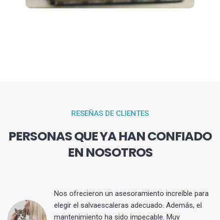
RESEÑAS DE CLIENTES
PERSONAS QUE YA HAN CONFIADO
EN NOSOTROS
Nos ofrecieron un asesoramiento increíble para
elegir el salvaescaleras adecuado. Además, el
mantenimiento ha sido impecable. Muy