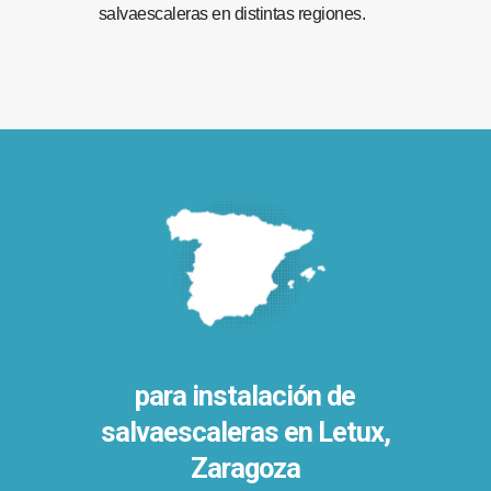
salvaescaleras en distintas regiones.
para instalación de
salvaescaleras en
Letux,
Zaragoza