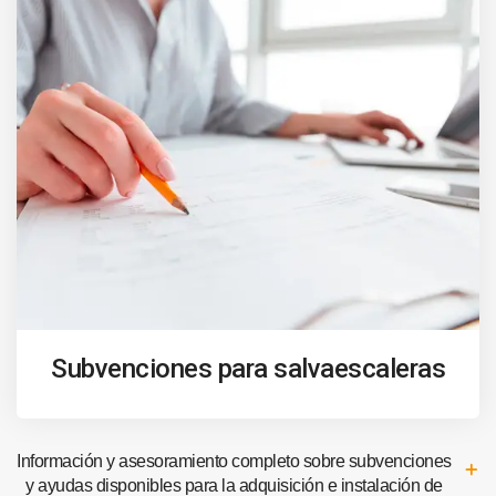
Subvenciones para salvaescaleras
Información y asesoramiento completo sobre subvenciones
y ayudas disponibles para la adquisición e instalación de