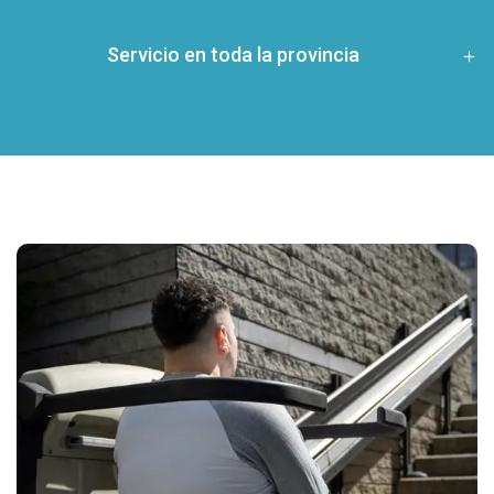
Servicio en toda la provincia