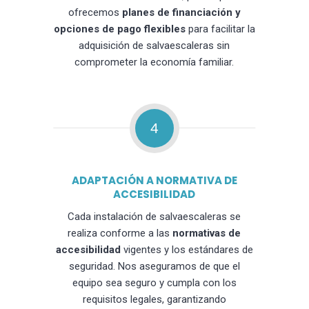
ofrecemos
planes de financiación y
opciones de pago flexibles
para facilitar la
adquisición de salvaescaleras sin
comprometer la economía familiar.
4
ADAPTACIÓN A NORMATIVA DE
ACCESIBILIDAD
Cada instalación de salvaescaleras se
realiza conforme a las
normativas de
accesibilidad
vigentes y los estándares de
seguridad. Nos aseguramos de que el
equipo sea seguro y cumpla con los
requisitos legales, garantizando