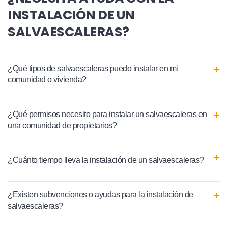
INSTALACIÓN DE UN
SALVAESCALERAS?
¿Qué tipos de salvaescaleras puedo instalar en mi
comunidad o vivienda?
¿Qué permisos necesito para instalar un salvaescaleras en
una comunidad de propietarios?
¿Cuánto tiempo lleva la instalación de un salvaescaleras?
¿Existen subvenciones o ayudas para la instalación de
salvaescaleras?