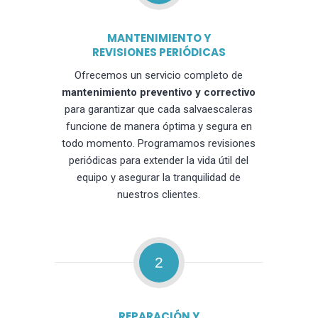
MANTENIMIENTO Y
REVISIONES PERIÓDICAS
Ofrecemos un servicio completo de
mantenimiento preventivo y correctivo
para garantizar que cada salvaescaleras
funcione de manera óptima y segura en
todo momento. Programamos revisiones
periódicas para extender la vida útil del
equipo y asegurar la tranquilidad de
nuestros clientes.
2
REPARACIÓN Y