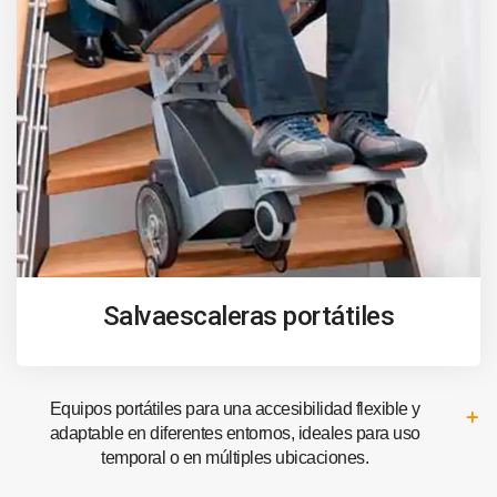
Salvaescaleras portátiles
Equipos portátiles para una accesibilidad flexible y
adaptable en diferentes entornos, ideales para uso
temporal o en múltiples ubicaciones.