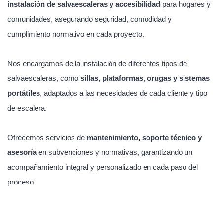
instalación de salvaescaleras y accesibilidad
para hogares y
comunidades, asegurando seguridad, comodidad y
cumplimiento normativo en cada proyecto.
Nos encargamos de la instalación de diferentes tipos de
salvaescaleras, como
sillas, plataformas, orugas y sistemas
portátiles
, adaptados a las necesidades de cada cliente y tipo
de escalera.
Ofrecemos servicios de
mantenimiento, soporte técnico y
asesoría
en subvenciones y normativas, garantizando un
acompañamiento integral y personalizado en cada paso del
proceso.