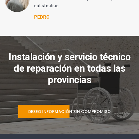
satisfechos.
PEDRO
Instalación y servicio técnico
de reparación en todas las
provincias
DESEO INFORMACIÓN SIN COMPROMISO