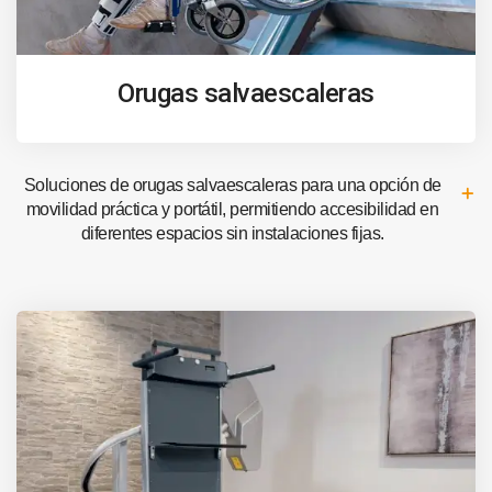
Orugas salvaescaleras
Soluciones de orugas salvaescaleras para una opción de
movilidad práctica y portátil, permitiendo accesibilidad en
diferentes espacios sin instalaciones fijas.