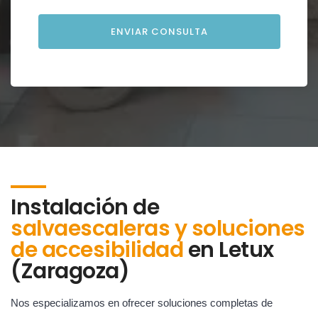
Instalación de
salvaescaleras y soluciones
de accesibilidad
en
Letux
(Zaragoza)
Nos especializamos en ofrecer soluciones completas de