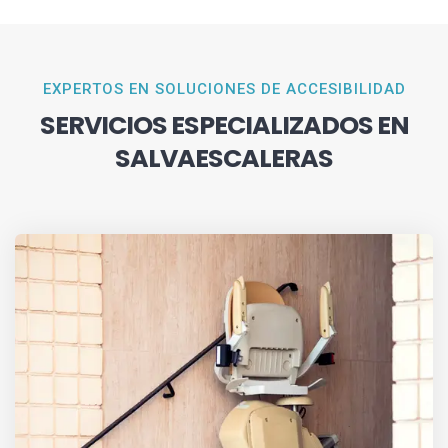
EXPERTOS EN SOLUCIONES DE ACCESIBILIDAD
SERVICIOS ESPECIALIZADOS EN
SALVAESCALERAS