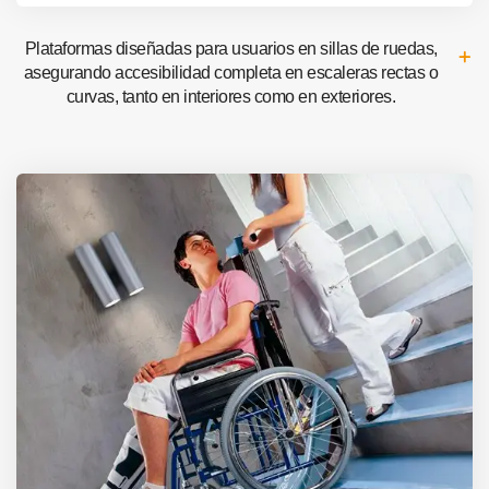
Plataformas diseñadas para usuarios en sillas de ruedas,
asegurando accesibilidad completa en escaleras rectas o
curvas, tanto en interiores como en exteriores.