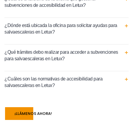
subvenciones de accesibilidad en Letux?
¿Dónde está ubicada la oficina para solicitar ayudas para
salvaescaleras en Letux?
¿Qué trámites debo realizar para acceder a subvenciones
para salvaescaleras en Letux?
¿Cuáles son las normativas de accesibilidad para
salvaescaleras en Letux?
¡LLÁMENOS AHORA!