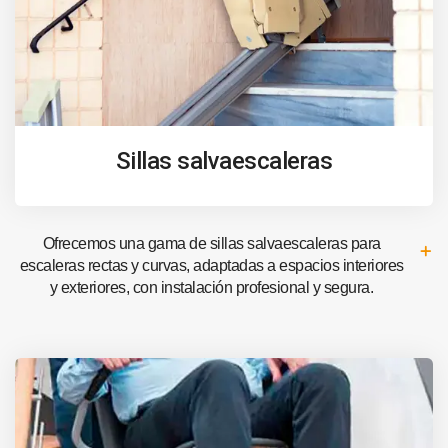
Sillas salvaescaleras
Ofrecemos una gama de sillas salvaescaleras para
escaleras rectas y curvas, adaptadas a espacios interiores
y exteriores, con instalación profesional y segura.