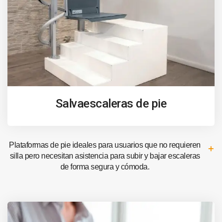
Salvaescaleras de pie
Plataformas de pie ideales para usuarios que no requieren
silla pero necesitan asistencia para subir y bajar escaleras
de forma segura y cómoda.