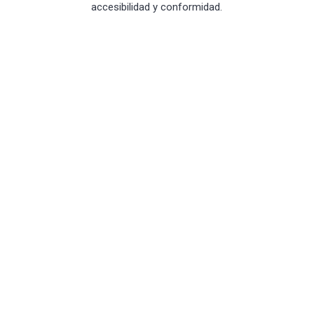
accesibilidad y conformidad.