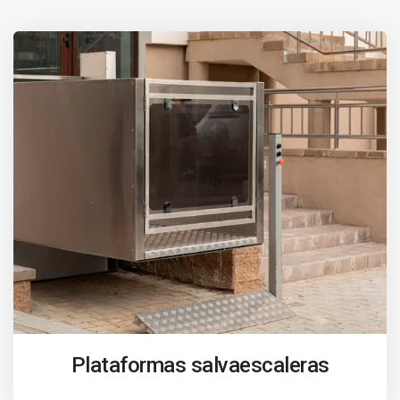
Plataformas salvaescaleras