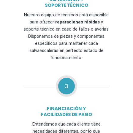
SOPORTE TÉCNICO
Nuestro equipo de técnicos está disponible
para ofrecer
reparaciones rápidas
y
soporte técnico en caso de fallos o averías.
Disponemos de piezas y componentes
específicos para mantener cada
salvaescaleras en perfecto estado de
funcionamiento.
3
FINANCIACIÓN Y
FACILIDADES DE PAGO
Entendemos que cada cliente tiene
necesidades diferentes, por lo que