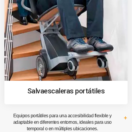
Salvaescaleras portátiles
Equipos portátiles para una accesibilidad flexible y
adaptable en diferentes entornos, ideales para uso
temporal o en múltiples ubicaciones.