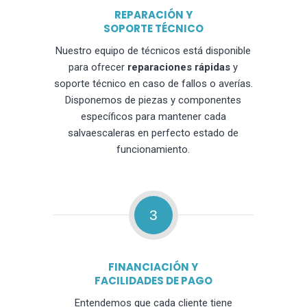
REPARACIÓN Y
SOPORTE TÉCNICO
Nuestro equipo de técnicos está disponible
para ofrecer
reparaciones rápidas
y
soporte técnico en caso de fallos o averías.
Disponemos de piezas y componentes
específicos para mantener cada
salvaescaleras en perfecto estado de
funcionamiento.
3
FINANCIACIÓN Y
FACILIDADES DE PAGO
Entendemos que cada cliente tiene