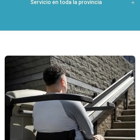
Servicio en toda la provincia