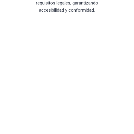
requisitos legales, garantizando
accesibilidad y conformidad.