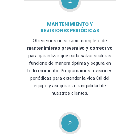
1
MANTENIMIENTO Y
REVISIONES PERIÓDICAS
Ofrecemos un servicio completo de
mantenimiento preventivo y correctivo
para garantizar que cada salvaescaleras
funcione de manera óptima y segura en
todo momento. Programamos revisiones
periódicas para extender la vida útil del
equipo y asegurar la tranquilidad de
nuestros clientes.
2