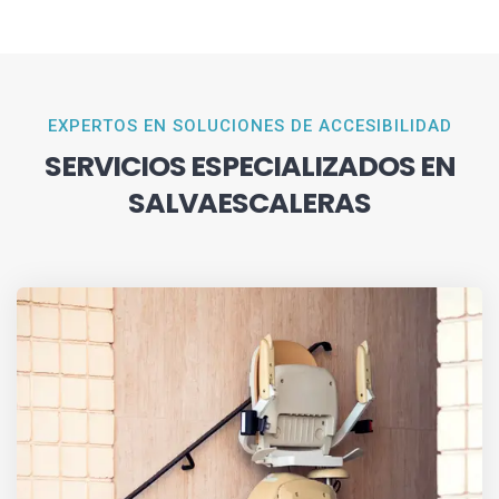
EXPERTOS EN SOLUCIONES DE ACCESIBILIDAD
SERVICIOS ESPECIALIZADOS EN
SALVAESCALERAS