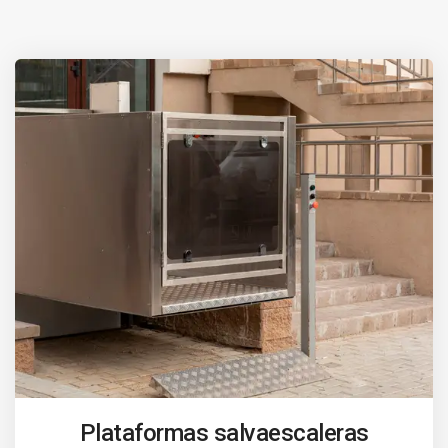
Plataformas salvaescaleras