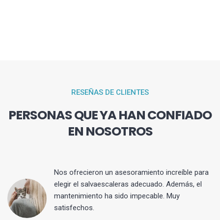
RESEÑAS DE CLIENTES
PERSONAS QUE YA HAN CONFIADO
EN NOSOTROS
Nos ofrecieron un asesoramiento increíble para
elegir el salvaescaleras adecuado. Además, el
mantenimiento ha sido impecable. Muy
satisfechos.