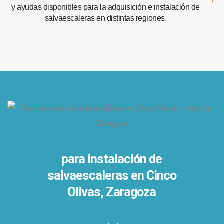
y ayudas disponibles para la adquisición e instalación de
salvaescaleras en distintas regiones.
para instalación de
salvaescaleras en
Cinco
Olivas, Zaragoza