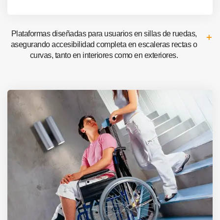
Plataformas diseñadas para usuarios en sillas de ruedas,
asegurando accesibilidad completa en escaleras rectas o
curvas, tanto en interiores como en exteriores.