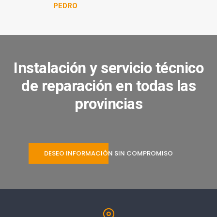
PEDRO
Instalación y servicio técnico
de reparación en todas las
provincias
DESEO INFORMACIÓN SIN COMPROMISO