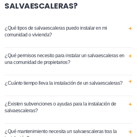
SALVAESCALERAS?
¿Qué tipos de salvaescaleras puedo instalar en mi
comunidad o vivienda?
¿Qué permisos necesito para instalar un salvaescaleras en
una comunidad de propietarios?
¿Cuánto tiempo lleva la instalación de un salvaescaleras?
¿Existen subvenciones o ayudas para la instalación de
salvaescaleras?
¿Qué mantenimiento necesita un salvaescaleras tras la