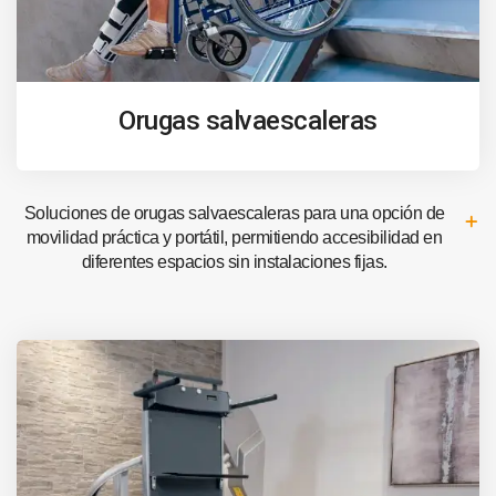
Orugas salvaescaleras
Soluciones de orugas salvaescaleras para una opción de
movilidad práctica y portátil, permitiendo accesibilidad en
diferentes espacios sin instalaciones fijas.