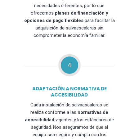
necesidades diferentes, por lo que
ofrecemos
planes de financiación y
opciones de pago flexibles
para facilitar la
adquisición de salvaescaleras sin
comprometer la economía familiar.
4
ADAPTACIÓN A NORMATIVA DE
ACCESIBILIDAD
Cada instalación de salvaescaleras se
realiza conforme a las
normativas de
accesibilidad
vigentes y los estándares de
seguridad. Nos aseguramos de que el
equipo sea seguro y cumpla con los