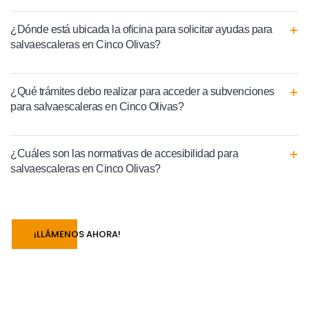
¿Dónde está ubicada la oficina para solicitar ayudas para
salvaescaleras en Cinco Olivas?
¿Qué trámites debo realizar para acceder a subvenciones
para salvaescaleras en Cinco Olivas?
¿Cuáles son las normativas de accesibilidad para
salvaescaleras en Cinco Olivas?
¡LLÁMENOS AHORA!