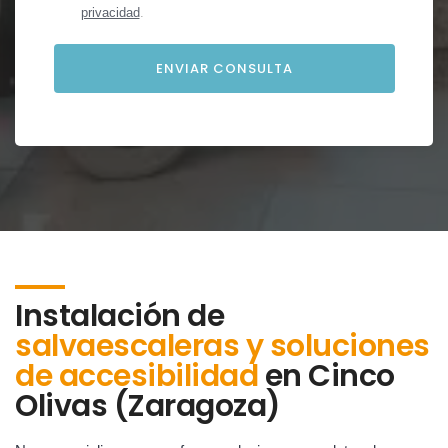
privacidad
.
Instalación de
salvaescaleras y soluciones
de accesibilidad
en
Cinco
Olivas (Zaragoza)