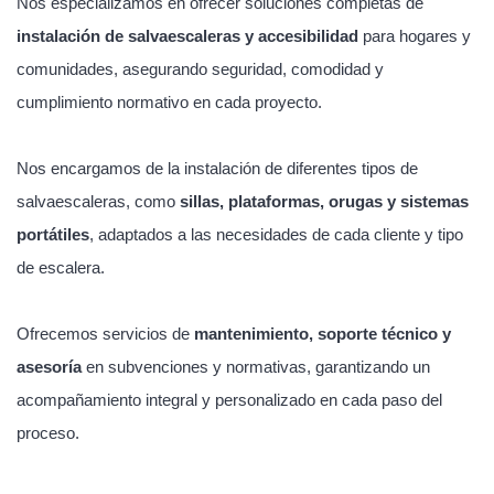
Nos especializamos en ofrecer soluciones completas de
instalación de salvaescaleras y accesibilidad
para hogares y
comunidades, asegurando seguridad, comodidad y
cumplimiento normativo en cada proyecto.
Nos encargamos de la instalación de diferentes tipos de
salvaescaleras, como
sillas, plataformas, orugas y sistemas
portátiles
, adaptados a las necesidades de cada cliente y tipo
de escalera.
Ofrecemos servicios de
mantenimiento, soporte técnico y
asesoría
en subvenciones y normativas, garantizando un
acompañamiento integral y personalizado en cada paso del
proceso.