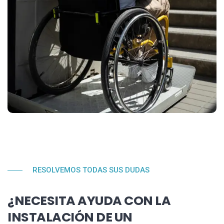
RESOLVEMOS TODAS SUS DUDAS
¿NECESITA AYUDA CON LA
INSTALACIÓN DE UN