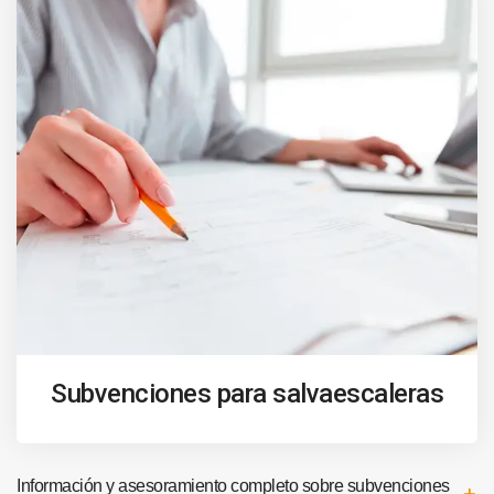
Subvenciones para salvaescaleras
Información y asesoramiento completo sobre subvenciones