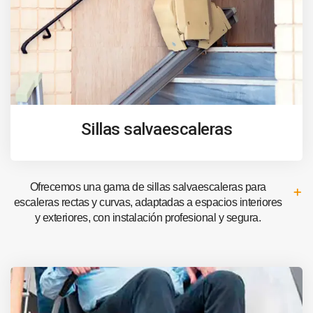
Sillas salvaescaleras
Ofrecemos una gama de sillas salvaescaleras para
escaleras rectas y curvas, adaptadas a espacios interiores
y exteriores, con instalación profesional y segura.