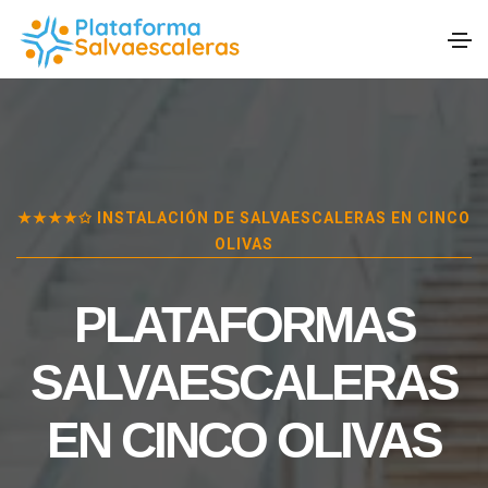
★★★★✩ INSTALACIÓN DE SALVAESCALERAS EN
CINCO
OLIVAS
PLATAFORMAS
SALVAESCALERAS
EN
CINCO OLIVAS