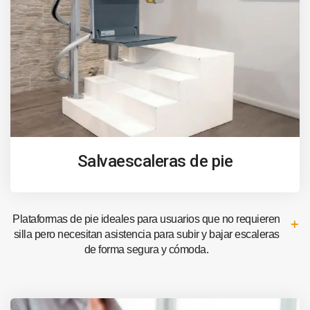
Salvaescaleras de pie
Plataformas de pie ideales para usuarios que no requieren
silla pero necesitan asistencia para subir y bajar escaleras
de forma segura y cómoda.