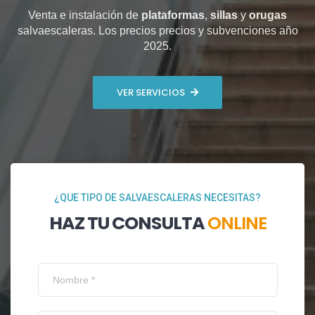
Venta e instalación de
plataformas
,
sillas
y
orugas
salvaescaleras. Los precios precios y subvenciones año
2025.
VER SERVICIOS
¿QUE TIPO DE SALVAESCALERAS NECESITAS?
HAZ TU CONSULTA
ONLINE