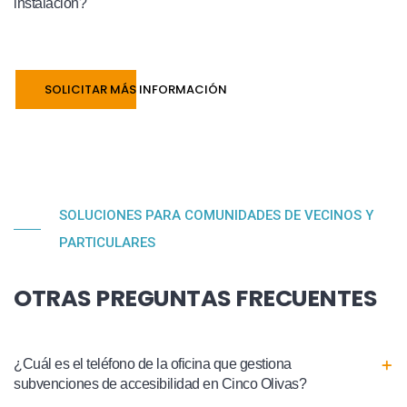
instalación?
SOLICITAR MÁS INFORMACIÓN
SOLUCIONES PARA COMUNIDADES DE VECINOS Y
PARTICULARES
OTRAS PREGUNTAS FRECUENTES
¿Cuál es el teléfono de la oficina que gestiona
subvenciones de accesibilidad en Cinco Olivas?