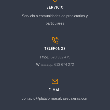
SERVICIO
Servicio a comunidades de propietarios y
particulares
TELÉFONOS
Tfno1:
670 332 479
Whatsapp:
613 674 272
E-MAIL
contacto@plataformasalvaescaleras.com