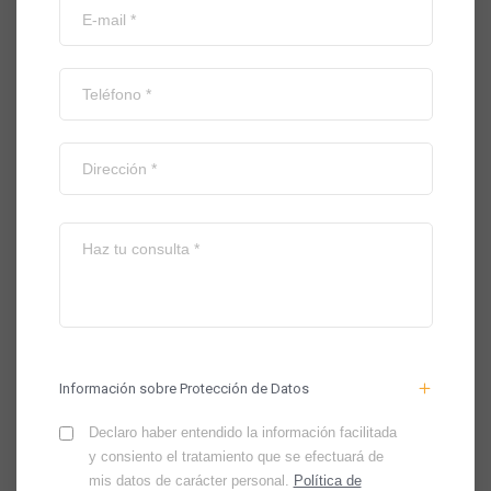
Información sobre Protección de Datos
Declaro haber entendido la información facilitada
y consiento el tratamiento que se efectuará de
mis datos de carácter personal.
Política de