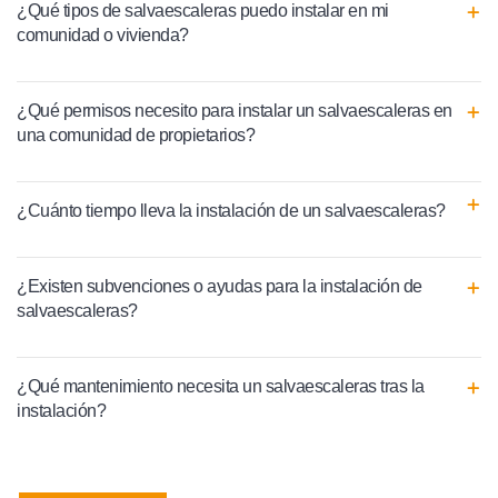
¿Qué tipos de salvaescaleras puedo instalar en mi
comunidad o vivienda?
¿Qué permisos necesito para instalar un salvaescaleras en
una comunidad de propietarios?
¿Cuánto tiempo lleva la instalación de un salvaescaleras?
¿Existen subvenciones o ayudas para la instalación de
salvaescaleras?
¿Qué mantenimiento necesita un salvaescaleras tras la
instalación?