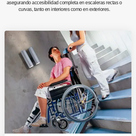
asegurando accesibilidad completa en escaleras rectas o
curvas, tanto en interiores como en exteriores.