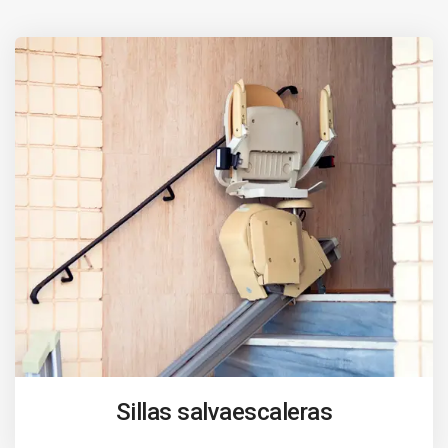
Sillas salvaescaleras