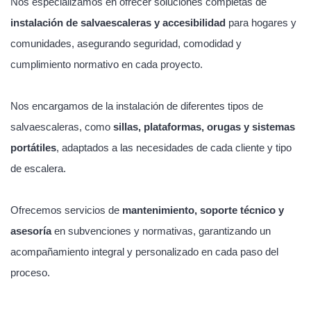
Nos especializamos en ofrecer soluciones completas de
instalación de salvaescaleras y accesibilidad
para hogares y
comunidades, asegurando seguridad, comodidad y
cumplimiento normativo en cada proyecto.
Nos encargamos de la instalación de diferentes tipos de
salvaescaleras, como
sillas, plataformas, orugas y sistemas
portátiles
, adaptados a las necesidades de cada cliente y tipo
de escalera.
Ofrecemos servicios de
mantenimiento, soporte técnico y
asesoría
en subvenciones y normativas, garantizando un
acompañamiento integral y personalizado en cada paso del
proceso.