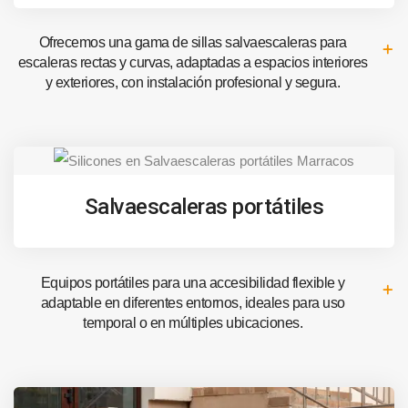
Ofrecemos una gama de sillas salvaescaleras para
escaleras rectas y curvas, adaptadas a espacios interiores
y exteriores, con instalación profesional y segura.
Salvaescaleras portátiles
Equipos portátiles para una accesibilidad flexible y
adaptable en diferentes entornos, ideales para uso
temporal o en múltiples ubicaciones.