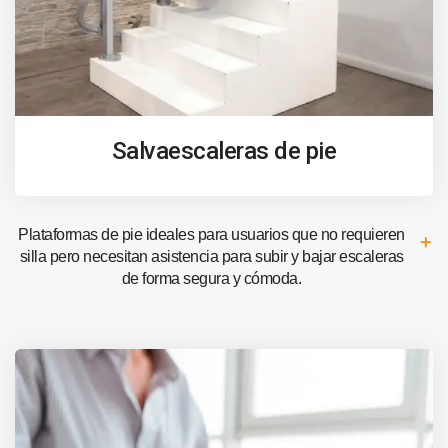
Salvaescaleras de pie
Plataformas de pie ideales para usuarios que no requieren
silla pero necesitan asistencia para subir y bajar escaleras
de forma segura y cómoda.