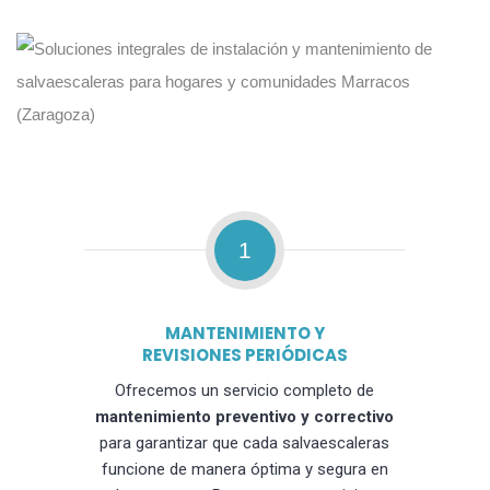
1
MANTENIMIENTO Y
REVISIONES PERIÓDICAS
Ofrecemos un servicio completo de
mantenimiento preventivo y correctivo
para garantizar que cada salvaescaleras
funcione de manera óptima y segura en