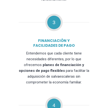
3
FINANCIACIÓN Y
FACILIDADES DE PAGO
Entendemos que cada cliente tiene
necesidades diferentes, por lo que
ofrecemos
planes de financiación y
opciones de pago flexibles
para facilitar la
adquisición de salvaescaleras sin
comprometer la economía familiar.
4