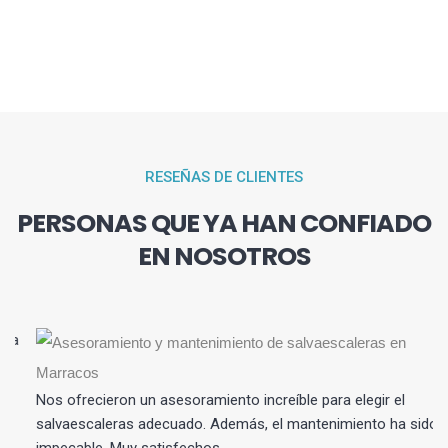
RESEÑAS DE CLIENTES
PERSONAS QUE YA HAN CONFIADO
EN NOSOTROS
Nos ofrecieron un asesoramiento increíble para elegir el
salvaescaleras adecuado. Además, el mantenimiento ha sido