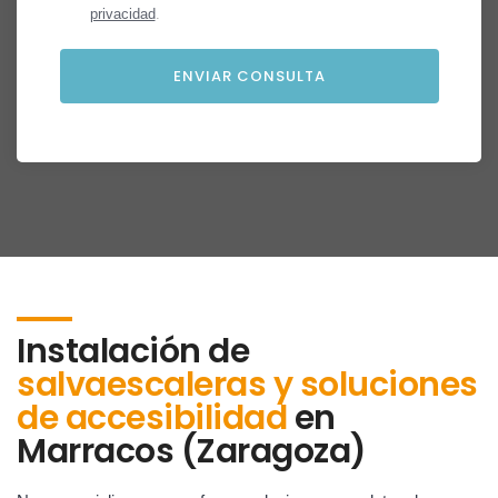
privacidad
.
Instalación de
salvaescaleras y soluciones
de accesibilidad
en
Marracos (Zaragoza)