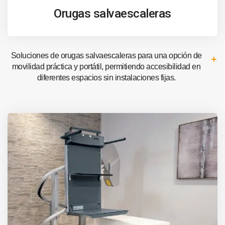
Orugas salvaescaleras
Soluciones de orugas salvaescaleras para una opción de
movilidad práctica y portátil, permitiendo accesibilidad en
diferentes espacios sin instalaciones fijas.