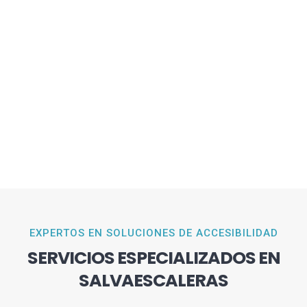
EXPERTOS EN SOLUCIONES DE ACCESIBILIDAD
SERVICIOS ESPECIALIZADOS EN
SALVAESCALERAS