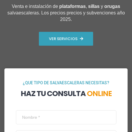
Venta e instalación de
plataformas
,
sillas
y
orugas
salvaescaleras. Los precios precios y subvenciones año
2025.
VER SERVICIOS
¿QUE TIPO DE SALVAESCALERAS NECESITAS?
HAZ TU CONSULTA
ONLINE