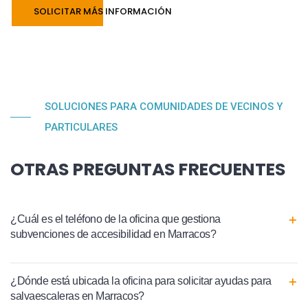
SOLICITAR MÁS INFORMACIÓN
SOLUCIONES PARA COMUNIDADES DE VECINOS Y
PARTICULARES
OTRAS PREGUNTAS FRECUENTES
¿Cuál es el teléfono de la oficina que gestiona
subvenciones de accesibilidad en Marracos?
¿Dónde está ubicada la oficina para solicitar ayudas para
salvaescaleras en Marracos?