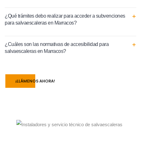
¿Qué trámites debo realizar para acceder a subvenciones
para salvaescaleras en Marracos?
¿Cuáles son las normativas de accesibilidad para
salvaescaleras en Marracos?
¡LLÁMENOS AHORA!