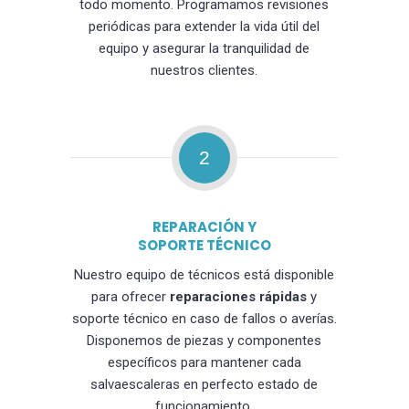
todo momento. Programamos revisiones
periódicas para extender la vida útil del
equipo y asegurar la tranquilidad de
nuestros clientes.
2
REPARACIÓN Y
SOPORTE TÉCNICO
Nuestro equipo de técnicos está disponible
para ofrecer
reparaciones rápidas
y
soporte técnico en caso de fallos o averías.
Disponemos de piezas y componentes
específicos para mantener cada
salvaescaleras en perfecto estado de
funcionamiento.