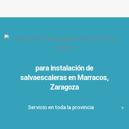
para instalación de
salvaescaleras en
Marracos,
Zaragoza
Servicio en toda la provincia