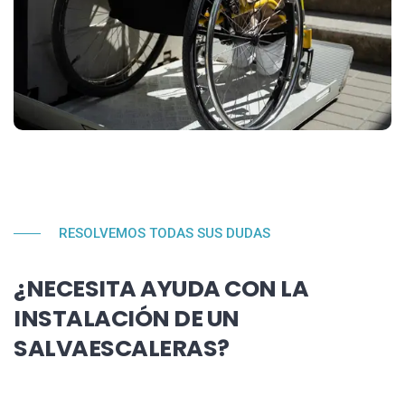
RESOLVEMOS TODAS SUS DUDAS
¿NECESITA AYUDA CON LA
INSTALACIÓN DE UN
SALVAESCALERAS?