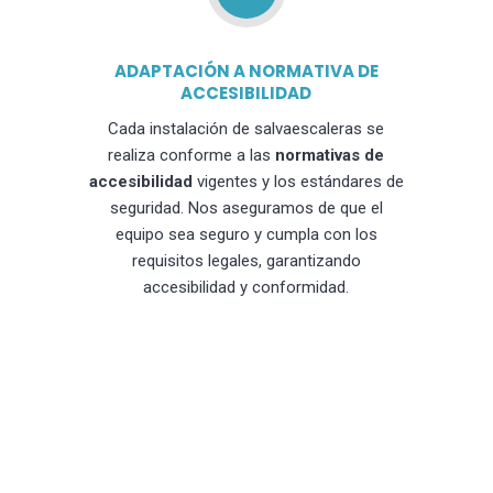
ADAPTACIÓN A NORMATIVA DE
ACCESIBILIDAD
Cada instalación de salvaescaleras se
realiza conforme a las
normativas de
accesibilidad
vigentes y los estándares de
seguridad. Nos aseguramos de que el
equipo sea seguro y cumpla con los
requisitos legales, garantizando
accesibilidad y conformidad.