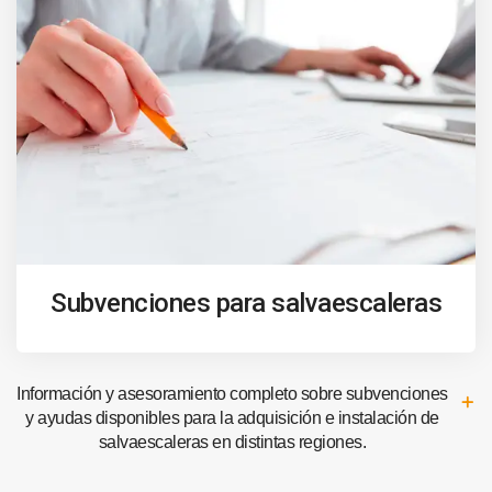
Subvenciones para salvaescaleras
Información y asesoramiento completo sobre subvenciones
y ayudas disponibles para la adquisición e instalación de
salvaescaleras en distintas regiones.