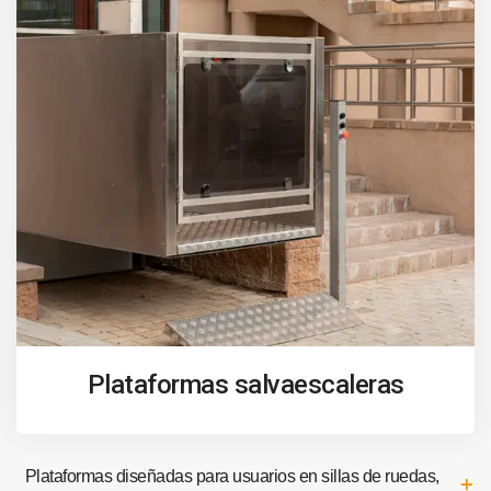
Plataformas salvaescaleras
Plataformas diseñadas para usuarios en sillas de ruedas,