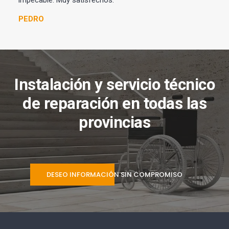
impecable. Muy satisfechos.
PEDRO
Instalación y servicio técnico
de reparación en todas las
provincias
DESEO INFORMACIÓN SIN COMPROMISO