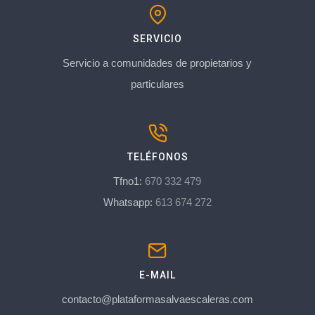
SERVICIO
Servicio a comunidades de propietarios y
particulares
TELÉFONOS
Tfno1:
670 332 479
Whatsapp:
613 674 272
E-MAIL
contacto@plataformasalvaescaleras.com