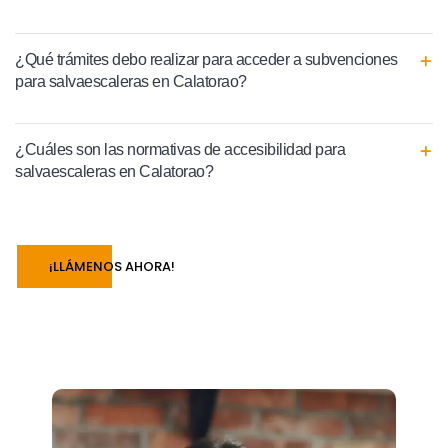
¿Qué trámites debo realizar para acceder a subvenciones
para salvaescaleras en Calatorao?
¿Cuáles son las normativas de accesibilidad para
salvaescaleras en Calatorao?
¡LLÁMENOS AHORA!