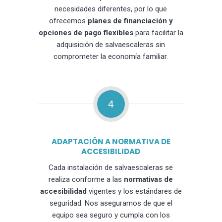
necesidades diferentes, por lo que
ofrecemos
planes de financiación y
opciones de pago flexibles
para facilitar la
adquisición de salvaescaleras sin
comprometer la economía familiar.
4
ADAPTACIÓN A NORMATIVA DE
ACCESIBILIDAD
Cada instalación de salvaescaleras se
realiza conforme a las
normativas de
accesibilidad
vigentes y los estándares de
seguridad. Nos aseguramos de que el
equipo sea seguro y cumpla con los