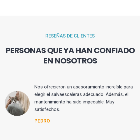
RESEÑAS DE CLIENTES
PERSONAS QUE YA HAN CONFIADO
EN NOSOTROS
Nos ofrecieron un asesoramiento increíble para
elegir el salvaescaleras adecuado. Además, el
mantenimiento ha sido impecable. Muy
satisfechos.
PEDRO