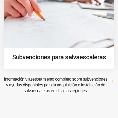
Subvenciones para salvaescaleras
Información y asesoramiento completo sobre subvenciones
y ayudas disponibles para la adquisición e instalación de
salvaescaleras en distintas regiones.