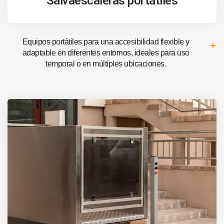
Salvaescaleras portátiles
Equipos portátiles para una accesibilidad flexible y
adaptable en diferentes entornos, ideales para uso
temporal o en múltiples ubicaciones.