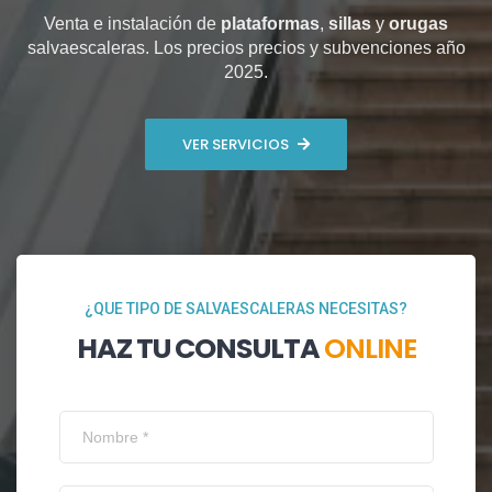
Venta e instalación de
plataformas
,
sillas
y
orugas
salvaescaleras. Los precios precios y subvenciones año
2025.
VER SERVICIOS
¿QUE TIPO DE SALVAESCALERAS NECESITAS?
HAZ TU CONSULTA
ONLINE