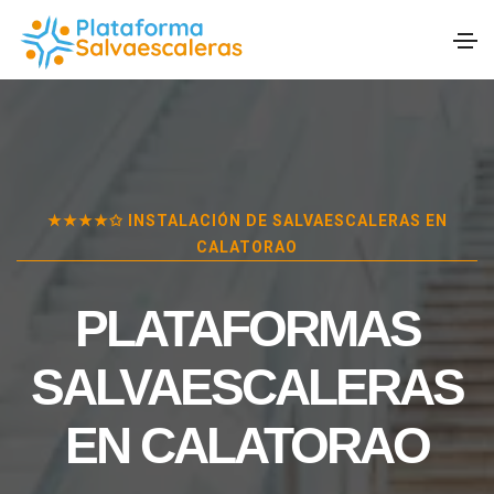
★★★★✩ INSTALACIÓN DE SALVAESCALERAS EN
CALATORAO
PLATAFORMAS
SALVAESCALERAS
EN
CALATORAO