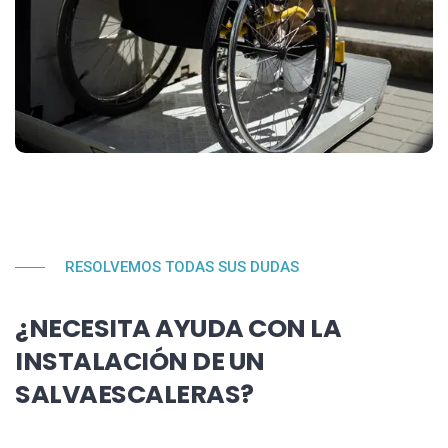
RESOLVEMOS TODAS SUS DUDAS
¿NECESITA AYUDA CON LA
INSTALACIÓN DE UN
SALVAESCALERAS?