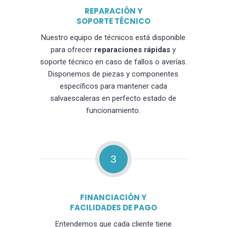
REPARACIÓN Y
SOPORTE TÉCNICO
Nuestro equipo de técnicos está disponible
para ofrecer
reparaciones rápidas
y
soporte técnico en caso de fallos o averías.
Disponemos de piezas y componentes
específicos para mantener cada
salvaescaleras en perfecto estado de
funcionamiento.
3
FINANCIACIÓN Y
FACILIDADES DE PAGO
Entendemos que cada cliente tiene