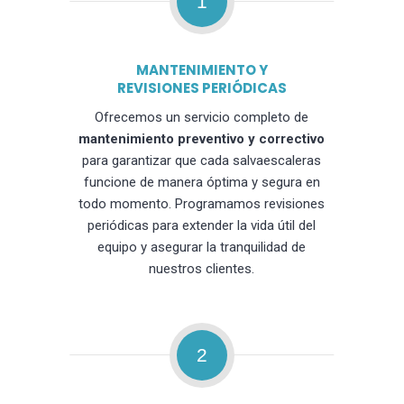
1
MANTENIMIENTO Y
REVISIONES PERIÓDICAS
Ofrecemos un servicio completo de
mantenimiento preventivo y correctivo
para garantizar que cada salvaescaleras
funcione de manera óptima y segura en
todo momento. Programamos revisiones
periódicas para extender la vida útil del
equipo y asegurar la tranquilidad de
nuestros clientes.
2