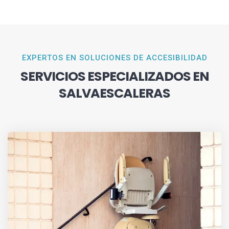
EXPERTOS EN SOLUCIONES DE ACCESIBILIDAD
SERVICIOS ESPECIALIZADOS EN
SALVAESCALERAS