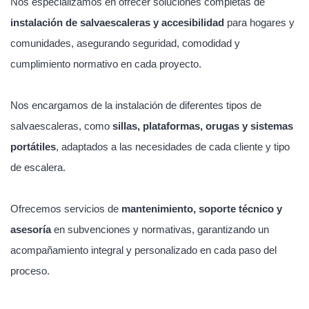
Nos especializamos en ofrecer soluciones completas de
instalación de salvaescaleras y accesibilidad
para hogares y
comunidades, asegurando seguridad, comodidad y
cumplimiento normativo en cada proyecto.
Nos encargamos de la instalación de diferentes tipos de
salvaescaleras, como
sillas, plataformas, orugas y sistemas
portátiles
, adaptados a las necesidades de cada cliente y tipo
de escalera.
Ofrecemos servicios de
mantenimiento, soporte técnico y
asesoría
en subvenciones y normativas, garantizando un
acompañamiento integral y personalizado en cada paso del
proceso.