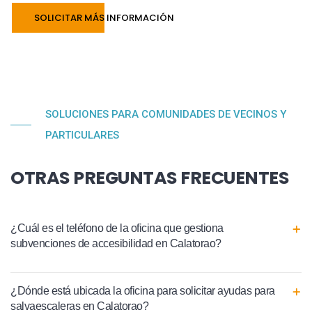
SOLICITAR MÁS INFORMACIÓN
SOLUCIONES PARA COMUNIDADES DE VECINOS Y
PARTICULARES
OTRAS PREGUNTAS FRECUENTES
¿Cuál es el teléfono de la oficina que gestiona
subvenciones de accesibilidad en Calatorao?
¿Dónde está ubicada la oficina para solicitar ayudas para
salvaescaleras en Calatorao?