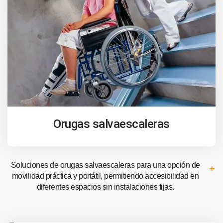
Orugas salvaescaleras
Soluciones de orugas salvaescaleras para una opción de
movilidad práctica y portátil, permitiendo accesibilidad en
diferentes espacios sin instalaciones fijas.