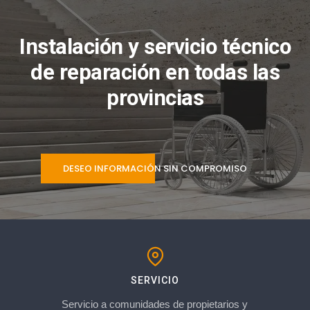
Instalación y servicio técnico
de reparación en todas las
provincias
DESEO INFORMACIÓN SIN COMPROMISO
SERVICIO
Servicio a comunidades de propietarios y