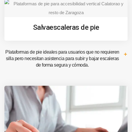
Salvaescaleras de pie
Plataformas de pie ideales para usuarios que no requieren
silla pero necesitan asistencia para subir y bajar escaleras
de forma segura y cómoda.