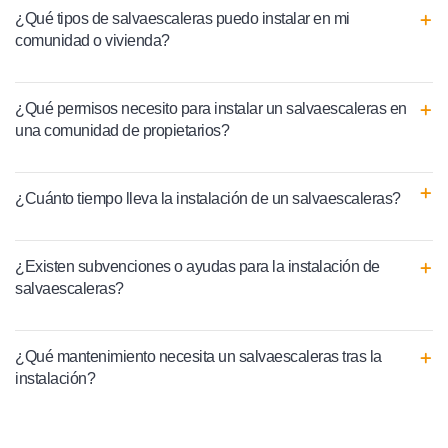
¿Qué tipos de salvaescaleras puedo instalar en mi
comunidad o vivienda?
¿Qué permisos necesito para instalar un salvaescaleras en
una comunidad de propietarios?
¿Cuánto tiempo lleva la instalación de un salvaescaleras?
¿Existen subvenciones o ayudas para la instalación de
salvaescaleras?
¿Qué mantenimiento necesita un salvaescaleras tras la
instalación?