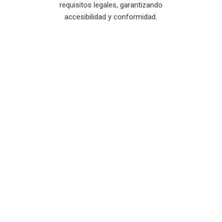
requisitos legales, garantizando
accesibilidad y conformidad.