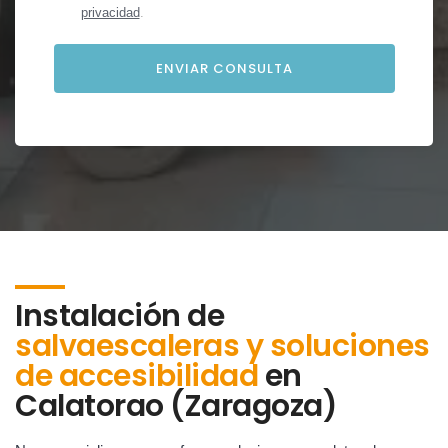
privacidad
.
Instalación de
salvaescaleras y soluciones
de accesibilidad
en
Calatorao (Zaragoza)