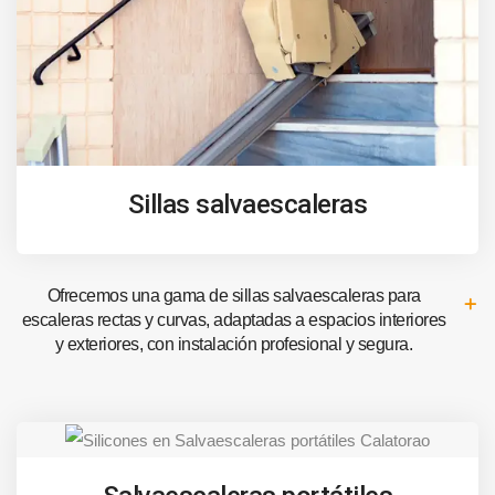
Sillas salvaescaleras
Ofrecemos una gama de sillas salvaescaleras para
escaleras rectas y curvas, adaptadas a espacios interiores
y exteriores, con instalación profesional y segura.