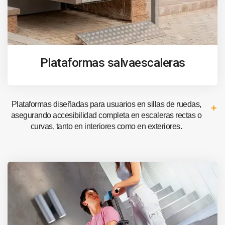
Plataformas salvaescaleras
Plataformas diseñadas para usuarios en sillas de ruedas,
asegurando accesibilidad completa en escaleras rectas o
curvas, tanto en interiores como en exteriores.