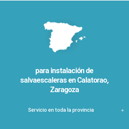
para instalación de
salvaescaleras en
Calatorao,
Zaragoza
Servicio en toda la provincia