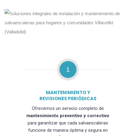
1
MANTENIMIENTO Y
REVISIONES PERIÓDICAS
Ofrecemos un servicio completo de
mantenimiento preventivo y correctivo
para garantizar que cada salvaescaleras
funcione de manera óptima y segura en