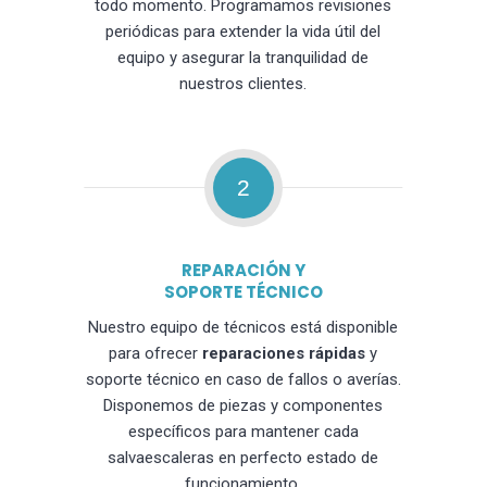
todo momento. Programamos revisiones
periódicas para extender la vida útil del
equipo y asegurar la tranquilidad de
nuestros clientes.
2
REPARACIÓN Y
SOPORTE TÉCNICO
Nuestro equipo de técnicos está disponible
para ofrecer
reparaciones rápidas
y
soporte técnico en caso de fallos o averías.
Disponemos de piezas y componentes
específicos para mantener cada
salvaescaleras en perfecto estado de
funcionamiento.