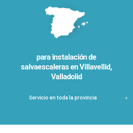
para instalación de
salvaescaleras en
Villavellid,
Valladolid
Servicio en toda la provincia