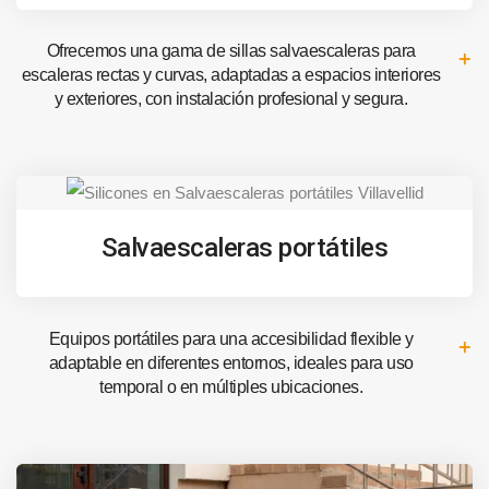
Ofrecemos una gama de sillas salvaescaleras para
escaleras rectas y curvas, adaptadas a espacios interiores
y exteriores, con instalación profesional y segura.
Salvaescaleras portátiles
Equipos portátiles para una accesibilidad flexible y
adaptable en diferentes entornos, ideales para uso
temporal o en múltiples ubicaciones.