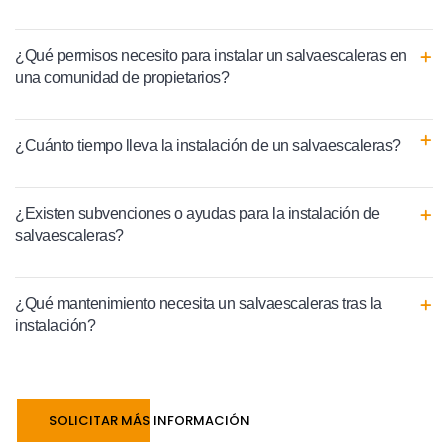
¿Qué permisos necesito para instalar un salvaescaleras en
una comunidad de propietarios?
¿Cuánto tiempo lleva la instalación de un salvaescaleras?
¿Existen subvenciones o ayudas para la instalación de
salvaescaleras?
¿Qué mantenimiento necesita un salvaescaleras tras la
instalación?
SOLICITAR MÁS INFORMACIÓN