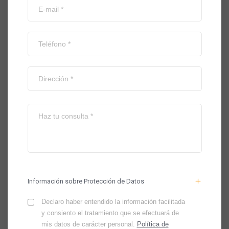
Información sobre Protección de Datos
Declaro haber entendido la información facilitada
y consiento el tratamiento que se efectuará de
mis datos de carácter personal.
Política de