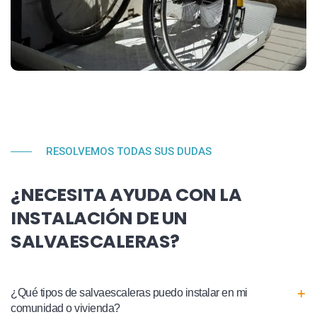
RESOLVEMOS TODAS SUS DUDAS
¿NECESITA AYUDA CON LA
INSTALACIÓN DE UN
SALVAESCALERAS?
¿Qué tipos de salvaescaleras puedo instalar en mi
comunidad o vivienda?