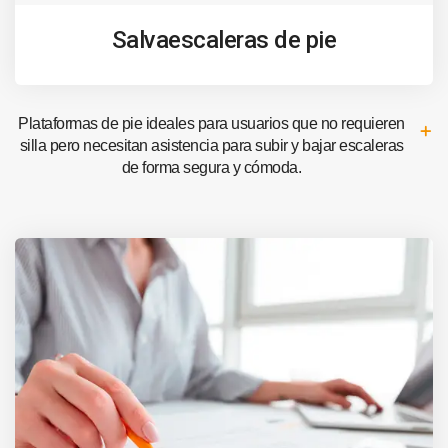
Salvaescaleras de pie
Plataformas de pie ideales para usuarios que no requieren
silla pero necesitan asistencia para subir y bajar escaleras
de forma segura y cómoda.