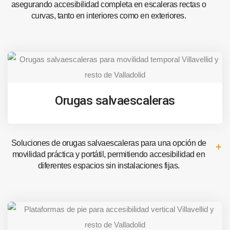
asegurando accesibilidad completa en escaleras rectas o
curvas, tanto en interiores como en exteriores.
Orugas salvaescaleras
Soluciones de orugas salvaescaleras para una opción de
movilidad práctica y portátil, permitiendo accesibilidad en
diferentes espacios sin instalaciones fijas.