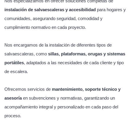
Nos especializamos en ofrecer soluciones completas de
instalación de salvaescaleras y accesibilidad
para hogares y
comunidades, asegurando seguridad, comodidad y
cumplimiento normativo en cada proyecto.
Nos encargamos de la instalación de diferentes tipos de
salvaescaleras, como
sillas, plataformas, orugas y sistemas
portátiles
, adaptados a las necesidades de cada cliente y tipo
de escalera.
Ofrecemos servicios de
mantenimiento, soporte técnico y
asesoría
en subvenciones y normativas, garantizando un
acompañamiento integral y personalizado en cada paso del
proceso.