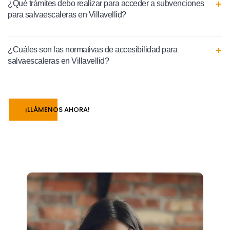
¿Qué trámites debo realizar para acceder a subvenciones
para salvaescaleras en Villavellid?
¿Cuáles son las normativas de accesibilidad para
salvaescaleras en Villavellid?
¡LLÁMENOS AHORA!