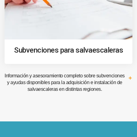
Subvenciones para salvaescaleras
Información y asesoramiento completo sobre subvenciones
y ayudas disponibles para la adquisición e instalación de
salvaescaleras en distintas regiones.