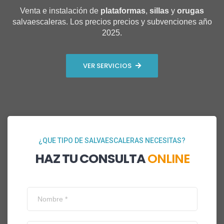
Venta e instalación de
plataformas
,
sillas
y
orugas
salvaescaleras. Los precios precios y subvenciones año
2025.
VER SERVICIOS
¿QUE TIPO DE SALVAESCALERAS NECESITAS?
HAZ TU CONSULTA
ONLINE