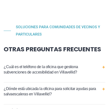
SOLUCIONES PARA COMUNIDADES DE VECINOS Y
PARTICULARES
OTRAS PREGUNTAS FRECUENTES
¿Cuál es el teléfono de la oficina que gestiona
subvenciones de accesibilidad en Villavellid?
¿Dónde está ubicada la oficina para solicitar ayudas para
salvaescaleras en Villavellid?