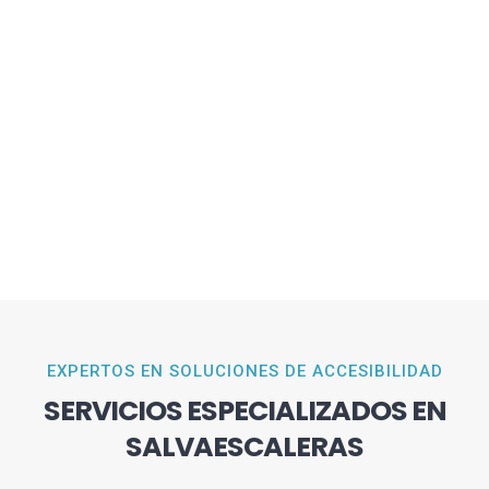
EXPERTOS EN SOLUCIONES DE ACCESIBILIDAD
SERVICIOS ESPECIALIZADOS EN
SALVAESCALERAS