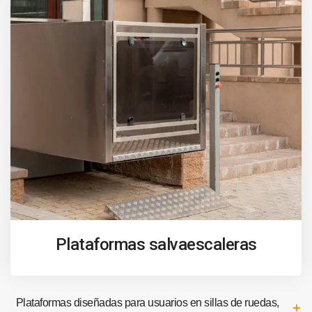
Plataformas salvaescaleras
Plataformas diseñadas para usuarios en sillas de ruedas,