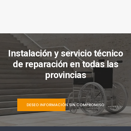
Instalación y servicio técnico
de reparación en todas las
provincias
DESEO INFORMACIÓN SIN COMPROMISO