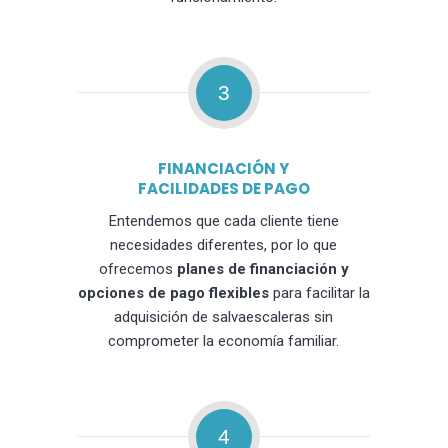
3
FINANCIACIÓN Y
FACILIDADES DE PAGO
Entendemos que cada cliente tiene
necesidades diferentes, por lo que
ofrecemos
planes de financiación y
opciones de pago flexibles
para facilitar la
adquisición de salvaescaleras sin
comprometer la economía familiar.
4