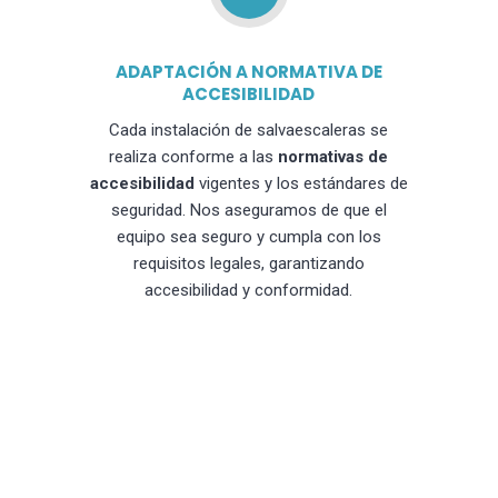
ADAPTACIÓN A NORMATIVA DE
ACCESIBILIDAD
Cada instalación de salvaescaleras se
realiza conforme a las
normativas de
accesibilidad
vigentes y los estándares de
seguridad. Nos aseguramos de que el
equipo sea seguro y cumpla con los
requisitos legales, garantizando
accesibilidad y conformidad.