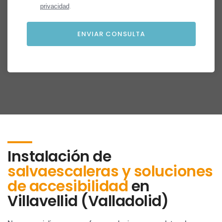
privacidad
.
Instalación de
salvaescaleras y soluciones
de accesibilidad
en
Villavellid (Valladolid)