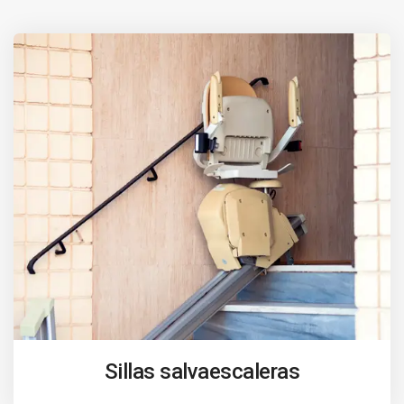
Sillas salvaescaleras