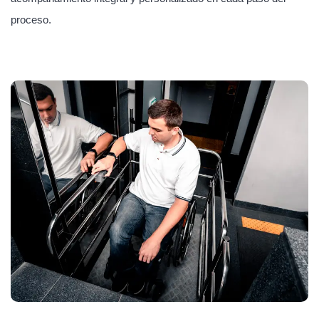
proceso.