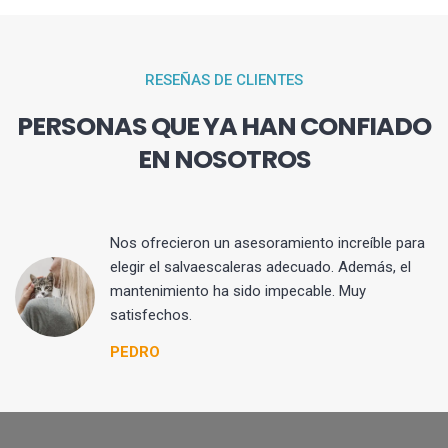
RESEÑAS DE CLIENTES
PERSONAS QUE YA HAN CONFIADO
EN NOSOTROS
Nos ofrecieron un asesoramiento increíble para
elegir el salvaescaleras adecuado. Además, el
mantenimiento ha sido impecable. Muy
satisfechos.
PEDRO