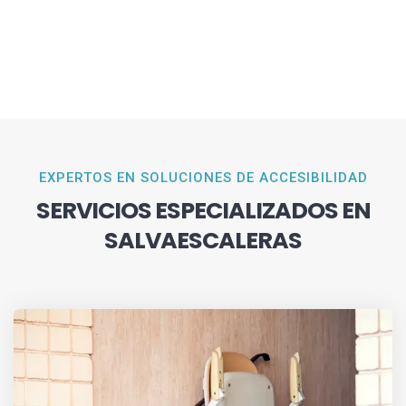
EXPERTOS EN SOLUCIONES DE ACCESIBILIDAD
SERVICIOS ESPECIALIZADOS EN
SALVAESCALERAS