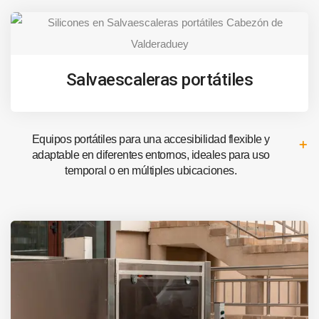
Salvaescaleras portátiles
Equipos portátiles para una accesibilidad flexible y
adaptable en diferentes entornos, ideales para uso
temporal o en múltiples ubicaciones.