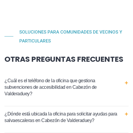
SOLUCIONES PARA COMUNIDADES DE VECINOS Y
PARTICULARES
OTRAS PREGUNTAS FRECUENTES
¿Cuál es el teléfono de la oficina que gestiona
subvenciones de accesibilidad en Cabezón de
Valderaduey?
¿Dónde está ubicada la oficina para solicitar ayudas para
salvaescaleras en Cabezón de Valderaduey?