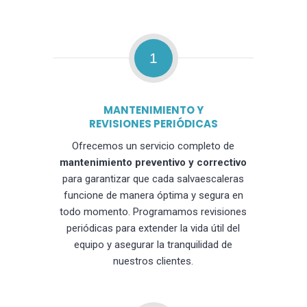
1
MANTENIMIENTO Y
REVISIONES PERIÓDICAS
Ofrecemos un servicio completo de
mantenimiento preventivo y correctivo
para garantizar que cada salvaescaleras
funcione de manera óptima y segura en
todo momento. Programamos revisiones
periódicas para extender la vida útil del
equipo y asegurar la tranquilidad de
nuestros clientes.