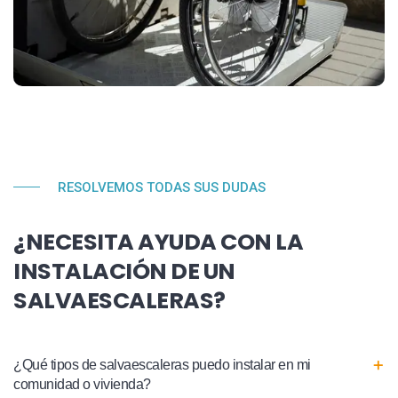
RESOLVEMOS TODAS SUS DUDAS
¿NECESITA AYUDA CON LA
INSTALACIÓN DE UN
SALVAESCALERAS?
¿Qué tipos de salvaescaleras puedo instalar en mi
comunidad o vivienda?