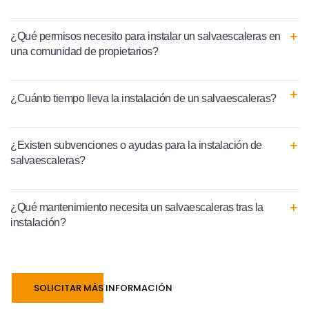
¿Qué permisos necesito para instalar un salvaescaleras en
una comunidad de propietarios?
¿Cuánto tiempo lleva la instalación de un salvaescaleras?
¿Existen subvenciones o ayudas para la instalación de
salvaescaleras?
¿Qué mantenimiento necesita un salvaescaleras tras la
instalación?
SOLICITAR MÁS INFORMACIÓN