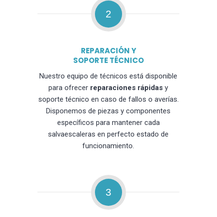
2
REPARACIÓN Y
SOPORTE TÉCNICO
Nuestro equipo de técnicos está disponible
para ofrecer
reparaciones rápidas
y
soporte técnico en caso de fallos o averías.
Disponemos de piezas y componentes
específicos para mantener cada
salvaescaleras en perfecto estado de
funcionamiento.
3