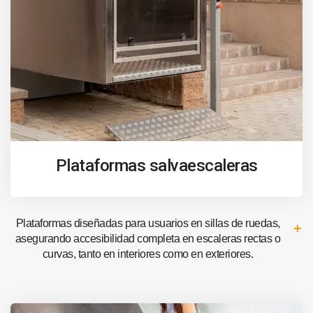
Plataformas salvaescaleras
Plataformas diseñadas para usuarios en sillas de ruedas,
asegurando accesibilidad completa en escaleras rectas o
curvas, tanto en interiores como en exteriores.