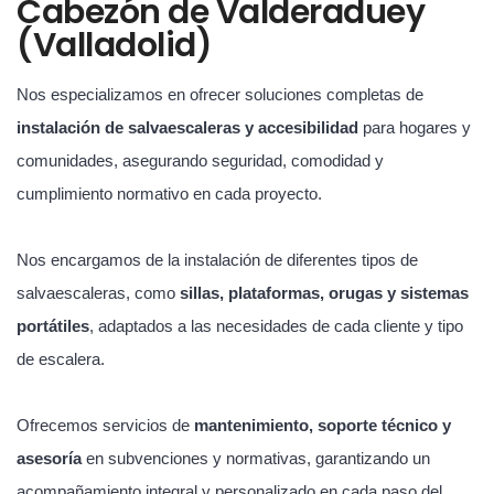
Cabezón de Valderaduey
(Valladolid)
Nos especializamos en ofrecer soluciones completas de
instalación de salvaescaleras y accesibilidad
para hogares y
comunidades, asegurando seguridad, comodidad y
cumplimiento normativo en cada proyecto.
Nos encargamos de la instalación de diferentes tipos de
salvaescaleras, como
sillas, plataformas, orugas y sistemas
portátiles
, adaptados a las necesidades de cada cliente y tipo
de escalera.
Ofrecemos servicios de
mantenimiento, soporte técnico y
asesoría
en subvenciones y normativas, garantizando un
acompañamiento integral y personalizado en cada paso del