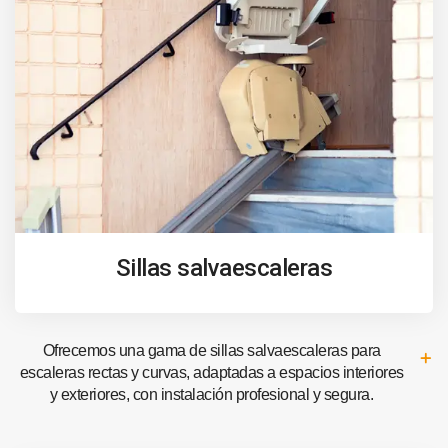
Sillas salvaescaleras
Ofrecemos una gama de sillas salvaescaleras para
escaleras rectas y curvas, adaptadas a espacios interiores
y exteriores, con instalación profesional y segura.