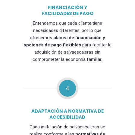
FINANCIACIÓN Y
FACILIDADES DE PAGO
Entendemos que cada cliente tiene
necesidades diferentes, por lo que
ofrecemos
planes de financiación y
opciones de pago flexibles
para facilitar la
adquisición de salvaescaleras sin
comprometer la economía familiar.
4
ADAPTACIÓN A NORMATIVA DE
ACCESIBILIDAD
Cada instalación de salvaescaleras se
realiza conforme a las
normativas de