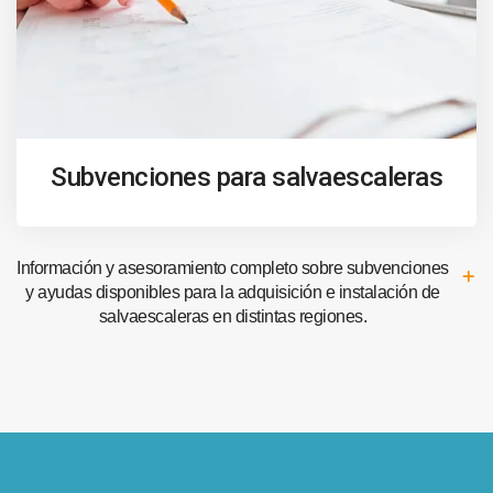
Subvenciones para salvaescaleras
Información y asesoramiento completo sobre subvenciones
y ayudas disponibles para la adquisición e instalación de
salvaescaleras en distintas regiones.