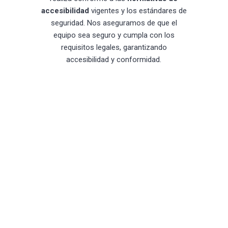
accesibilidad
vigentes y los estándares de
seguridad. Nos aseguramos de que el
equipo sea seguro y cumpla con los
requisitos legales, garantizando
accesibilidad y conformidad.