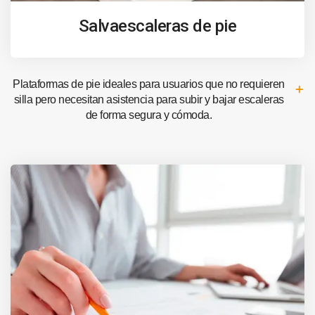
Salvaescaleras de pie
Plataformas de pie ideales para usuarios que no requieren
silla pero necesitan asistencia para subir y bajar escaleras
de forma segura y cómoda.