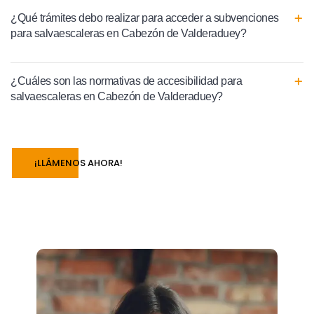
¿Qué trámites debo realizar para acceder a subvenciones
para salvaescaleras en Cabezón de Valderaduey?
¿Cuáles son las normativas de accesibilidad para
salvaescaleras en Cabezón de Valderaduey?
¡LLÁMENOS AHORA!