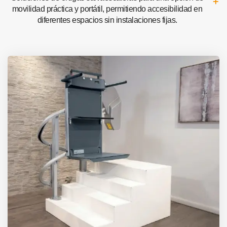
movilidad práctica y portátil, permitiendo accesibilidad en
diferentes espacios sin instalaciones fijas.