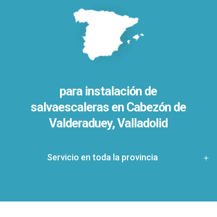
para instalación de
salvaescaleras en
Cabezón de
Valderaduey, Valladolid
Servicio en toda la provincia