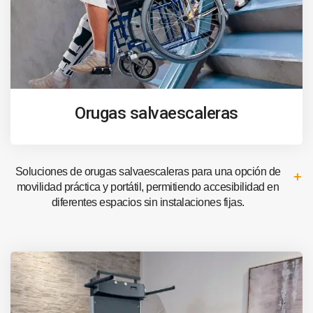
Orugas salvaescaleras
Soluciones de orugas salvaescaleras para una opción de
movilidad práctica y portátil, permitiendo accesibilidad en
diferentes espacios sin instalaciones fijas.