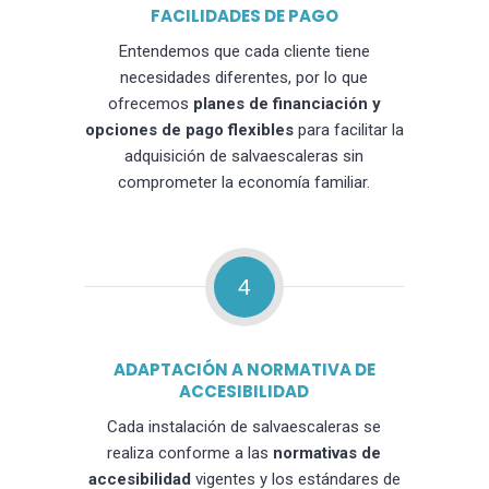
FACILIDADES DE PAGO
Entendemos que cada cliente tiene
necesidades diferentes, por lo que
ofrecemos
planes de financiación y
opciones de pago flexibles
para facilitar la
adquisición de salvaescaleras sin
comprometer la economía familiar.
4
ADAPTACIÓN A NORMATIVA DE
ACCESIBILIDAD
Cada instalación de salvaescaleras se
realiza conforme a las
normativas de
accesibilidad
vigentes y los estándares de