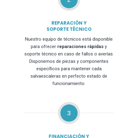
REPARACIÓN Y
SOPORTE TÉCNICO
Nuestro equipo de técnicos está disponible
para ofrecer
reparaciones rápidas
y
soporte técnico en caso de fallos o averías.
Disponemos de piezas y componentes
específicos para mantener cada
salvaescaleras en perfecto estado de
funcionamiento.
3
FINANCIACIÓN Y