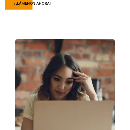
¡LLÁMENOS AHORA!