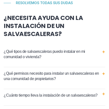
RESOLVEMOS TODAS SUS DUDAS
¿NECESITA AYUDA CON LA
INSTALACIÓN DE UN
SALVAESCALERAS?
¿Qué tipos de salvaescaleras puedo instalar en mi
comunidad o vivienda?
¿Qué permisos necesito para instalar un salvaescaleras en
una comunidad de propietarios?
¿Cuánto tiempo lleva la instalación de un salvaescaleras?