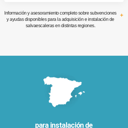
Información y asesoramiento completo sobre subvenciones
y ayudas disponibles para la adquisición e instalación de
salvaescaleras en distintas regiones.
para instalación de