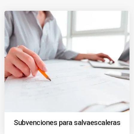
Subvenciones para salvaescaleras