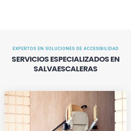
EXPERTOS EN SOLUCIONES DE ACCESIBILIDAD
SERVICIOS ESPECIALIZADOS EN
SALVAESCALERAS