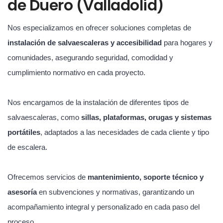
de Duero (Valladolid)
Nos especializamos en ofrecer soluciones completas de
instalación de salvaescaleras y accesibilidad
para hogares y
comunidades, asegurando seguridad, comodidad y
cumplimiento normativo en cada proyecto.
Nos encargamos de la instalación de diferentes tipos de
salvaescaleras, como
sillas, plataformas, orugas y sistemas
portátiles
, adaptados a las necesidades de cada cliente y tipo
de escalera.
Ofrecemos servicios de
mantenimiento, soporte técnico y
asesoría
en subvenciones y normativas, garantizando un
acompañamiento integral y personalizado en cada paso del
proceso.