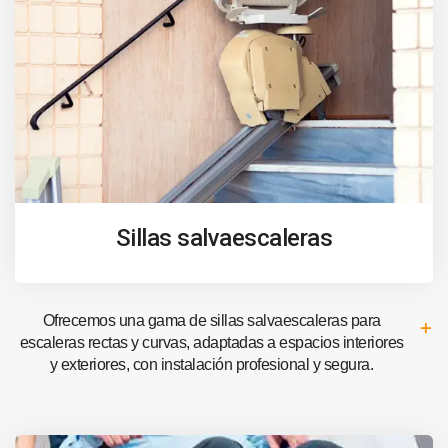
Sillas salvaescaleras
Ofrecemos una gama de sillas salvaescaleras para
escaleras rectas y curvas, adaptadas a espacios interiores
y exteriores, con instalación profesional y segura.