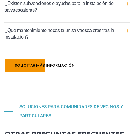
¿Existen subvenciones o ayudas para la instalación de
salvaescaleras?
¿Qué mantenimiento necesita un salvaescaleras tras la
instalación?
SOLICITAR MÁS INFORMACIÓN
SOLUCIONES PARA COMUNIDADES DE VECINOS Y
PARTICULARES