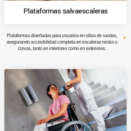
Plataformas salvaescaleras
Plataformas diseñadas para usuarios en sillas de ruedas,
asegurando accesibilidad completa en escaleras rectas o
curvas, tanto en interiores como en exteriores.