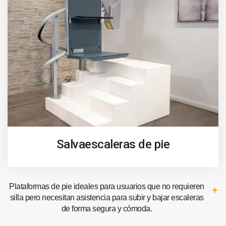
Salvaescaleras de pie
Plataformas de pie ideales para usuarios que no requieren
silla pero necesitan asistencia para subir y bajar escaleras
de forma segura y cómoda.