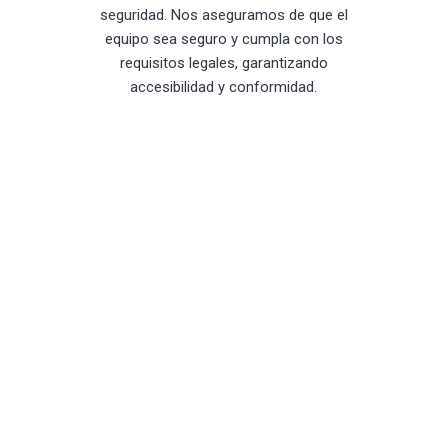
seguridad. Nos aseguramos de que el
equipo sea seguro y cumpla con los
requisitos legales, garantizando
accesibilidad y conformidad.