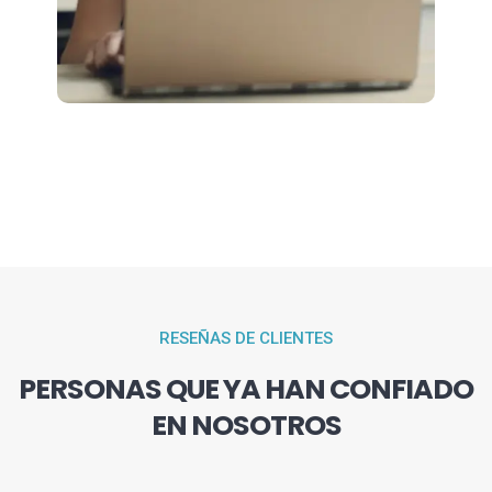
RESEÑAS DE CLIENTES
PERSONAS QUE YA HAN CONFIADO
EN NOSOTROS