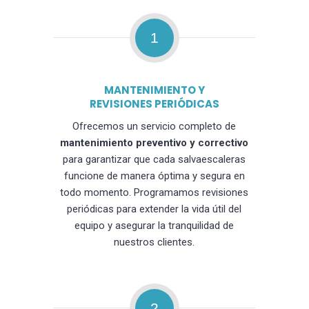
1
MANTENIMIENTO Y
REVISIONES PERIÓDICAS
Ofrecemos un servicio completo de
mantenimiento preventivo y correctivo
para garantizar que cada salvaescaleras
funcione de manera óptima y segura en
todo momento. Programamos revisiones
periódicas para extender la vida útil del
equipo y asegurar la tranquilidad de
nuestros clientes.
2