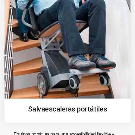
Salvaescaleras portátiles
Equipos portátiles para una accesibilidad flexible y