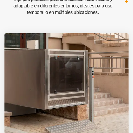
adaptable en diferentes entornos, ideales para uso
temporal o en múltiples ubicaciones.