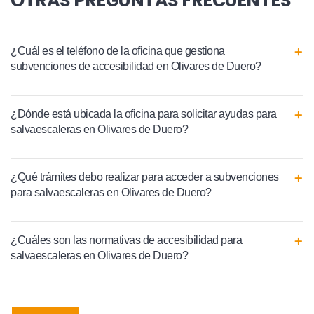
OTRAS PREGUNTAS FRECUENTES
¿Cuál es el teléfono de la oficina que gestiona
subvenciones de accesibilidad en Olivares de Duero?
¿Dónde está ubicada la oficina para solicitar ayudas para
salvaescaleras en Olivares de Duero?
¿Qué trámites debo realizar para acceder a subvenciones
para salvaescaleras en Olivares de Duero?
¿Cuáles son las normativas de accesibilidad para
salvaescaleras en Olivares de Duero?