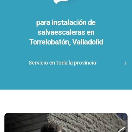
para instalación de
salvaescaleras en
Torrelobatón, Valladolid
Servicio en toda la provincia