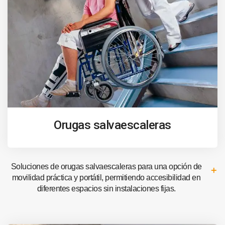
Orugas salvaescaleras
Soluciones de orugas salvaescaleras para una opción de
movilidad práctica y portátil, permitiendo accesibilidad en
diferentes espacios sin instalaciones fijas.