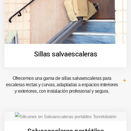
Sillas salvaescaleras
Ofrecemos una gama de sillas salvaescaleras para
escaleras rectas y curvas, adaptadas a espacios interiores
y exteriores, con instalación profesional y segura.