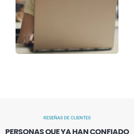
RESEÑAS DE CLIENTES
PERSONAS QUE YA HAN CONFIADO