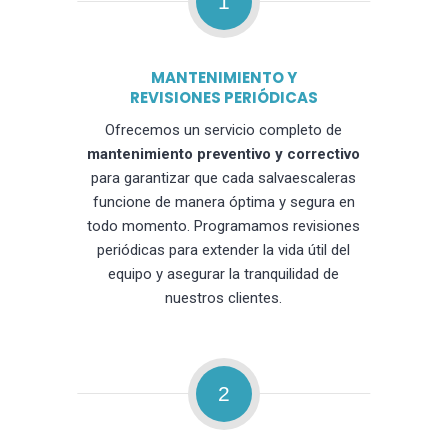
1
MANTENIMIENTO Y
REVISIONES PERIÓDICAS
Ofrecemos un servicio completo de
mantenimiento preventivo y correctivo
para garantizar que cada salvaescaleras
funcione de manera óptima y segura en
todo momento. Programamos revisiones
periódicas para extender la vida útil del
equipo y asegurar la tranquilidad de
nuestros clientes.
2