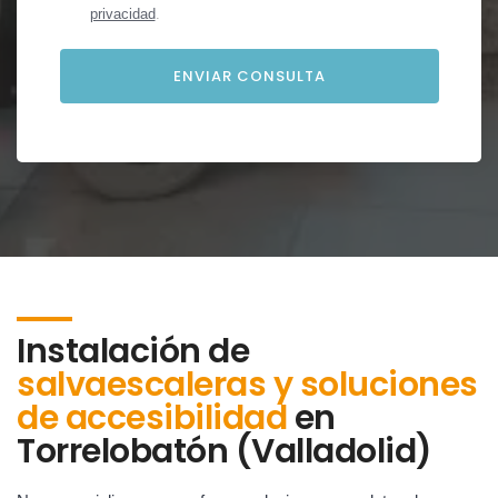
privacidad
.
Instalación de
salvaescaleras y soluciones
de accesibilidad
en
Torrelobatón (Valladolid)