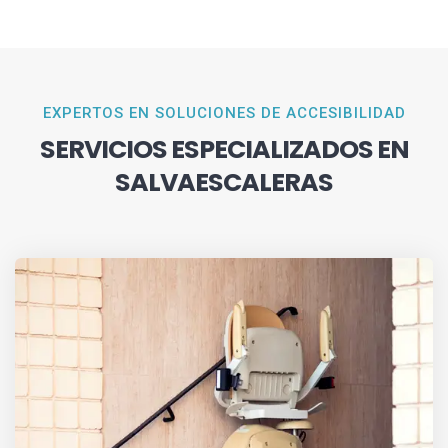
EXPERTOS EN SOLUCIONES DE ACCESIBILIDAD
SERVICIOS ESPECIALIZADOS EN
SALVAESCALERAS