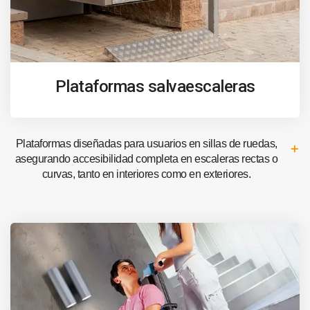
Plataformas salvaescaleras
Plataformas diseñadas para usuarios en sillas de ruedas,
asegurando accesibilidad completa en escaleras rectas o
curvas, tanto en interiores como en exteriores.