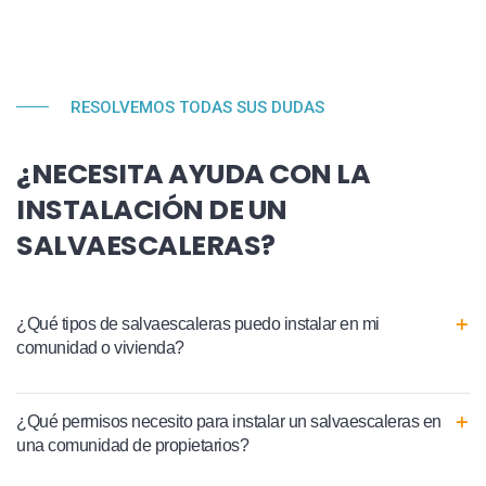
RESOLVEMOS TODAS SUS DUDAS
¿NECESITA AYUDA CON LA
INSTALACIÓN DE UN
SALVAESCALERAS?
¿Qué tipos de salvaescaleras puedo instalar en mi
comunidad o vivienda?
¿Qué permisos necesito para instalar un salvaescaleras en
una comunidad de propietarios?