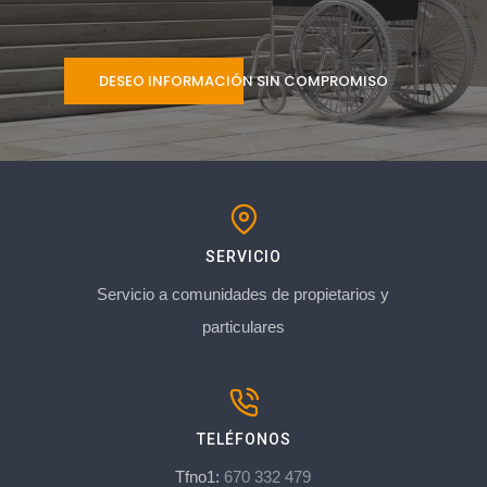
DESEO INFORMACIÓN SIN COMPROMISO
SERVICIO
Servicio a comunidades de propietarios y
particulares
TELÉFONOS
Tfno1:
670 332 479