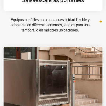
Salvaescaleras portátiles
Equipos portátiles para una accesibilidad flexible y
adaptable en diferentes entornos, ideales para uso
temporal o en múltiples ubicaciones.