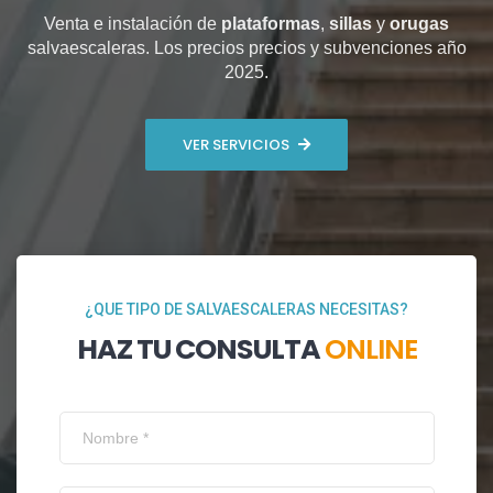
Venta e instalación de
plataformas
,
sillas
y
orugas
salvaescaleras. Los precios precios y subvenciones año
2025.
VER SERVICIOS
¿QUE TIPO DE SALVAESCALERAS NECESITAS?
HAZ TU CONSULTA
ONLINE