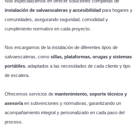
Nos especializamos en ofrecer soluciones completas de
instalación de salvaescaleras y accesibilidad
para hogares y
comunidades, asegurando seguridad, comodidad y
cumplimiento normativo en cada proyecto.
Nos encargamos de la instalación de diferentes tipos de
salvaescaleras, como
sillas, plataformas, orugas y sistemas
portátiles
, adaptados a las necesidades de cada cliente y tipo
de escalera.
Ofrecemos servicios de
mantenimiento, soporte técnico y
asesoría
en subvenciones y normativas, garantizando un
acompañamiento integral y personalizado en cada paso del
proceso.