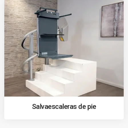
Salvaescaleras de pie