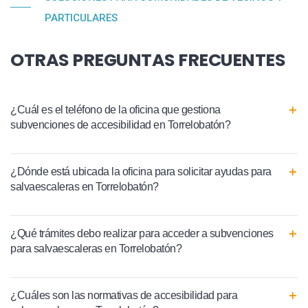
PARTICULARES
OTRAS PREGUNTAS FRECUENTES
¿Cuál es el teléfono de la oficina que gestiona
subvenciones de accesibilidad en Torrelobatón?
¿Dónde está ubicada la oficina para solicitar ayudas para
salvaescaleras en Torrelobatón?
¿Qué trámites debo realizar para acceder a subvenciones
para salvaescaleras en Torrelobatón?
¿Cuáles son las normativas de accesibilidad para