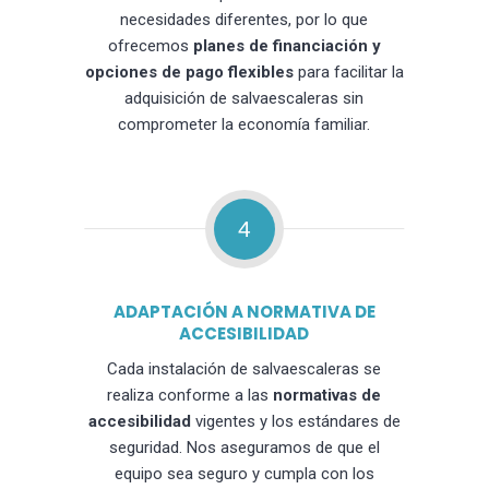
necesidades diferentes, por lo que
ofrecemos
planes de financiación y
opciones de pago flexibles
para facilitar la
adquisición de salvaescaleras sin
comprometer la economía familiar.
4
ADAPTACIÓN A NORMATIVA DE
ACCESIBILIDAD
Cada instalación de salvaescaleras se
realiza conforme a las
normativas de
accesibilidad
vigentes y los estándares de
seguridad. Nos aseguramos de que el
equipo sea seguro y cumpla con los