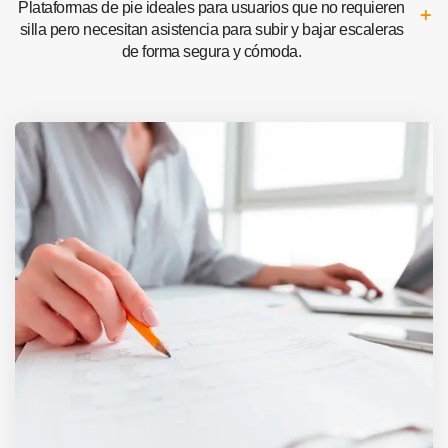
Plataformas de pie ideales para usuarios que no requieren
silla pero necesitan asistencia para subir y bajar escaleras
de forma segura y cómoda.