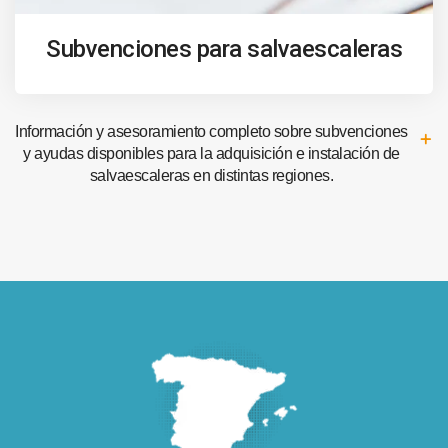
Subvenciones para salvaescaleras
Información y asesoramiento completo sobre subvenciones
y ayudas disponibles para la adquisición e instalación de
salvaescaleras en distintas regiones.