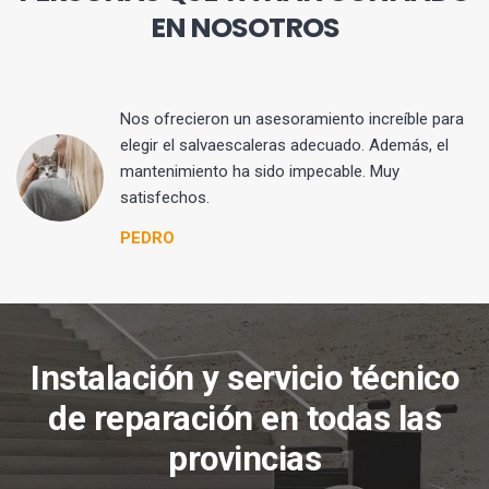
EN NOSOTROS
Nos ofrecieron un asesoramiento increíble para
elegir el salvaescaleras adecuado. Además, el
mantenimiento ha sido impecable. Muy
satisfechos.
PEDRO
Instalación y servicio técnico
de reparación en todas las
provincias