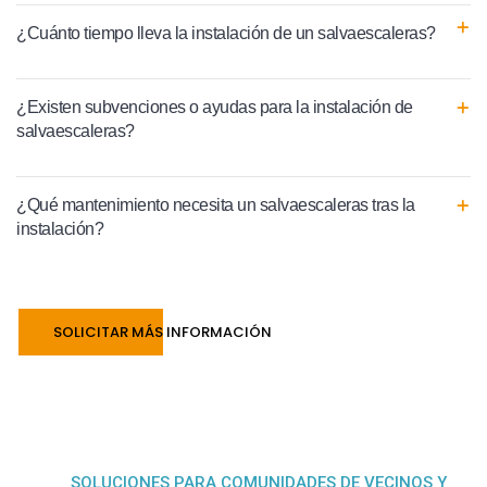
¿Cuánto tiempo lleva la instalación de un salvaescaleras?
¿Existen subvenciones o ayudas para la instalación de
salvaescaleras?
¿Qué mantenimiento necesita un salvaescaleras tras la
instalación?
SOLICITAR MÁS INFORMACIÓN
SOLUCIONES PARA COMUNIDADES DE VECINOS Y