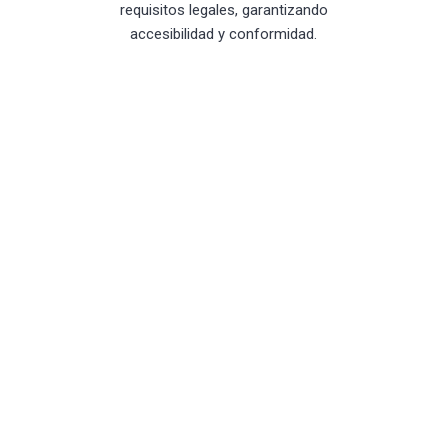
requisitos legales, garantizando
accesibilidad y conformidad.