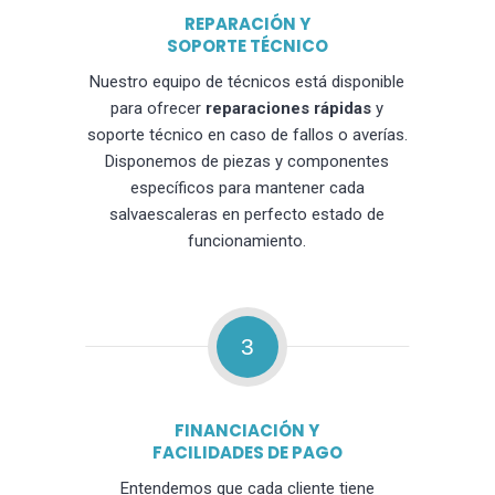
REPARACIÓN Y
SOPORTE TÉCNICO
Nuestro equipo de técnicos está disponible
para ofrecer
reparaciones rápidas
y
soporte técnico en caso de fallos o averías.
Disponemos de piezas y componentes
específicos para mantener cada
salvaescaleras en perfecto estado de
funcionamiento.
3
FINANCIACIÓN Y
FACILIDADES DE PAGO
Entendemos que cada cliente tiene