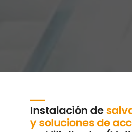
Instalación de
salv
y soluciones de acc