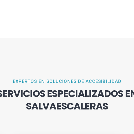
EXPERTOS EN SOLUCIONES DE ACCESIBILIDAD
SERVICIOS ESPECIALIZADOS E
SALVAESCALERAS