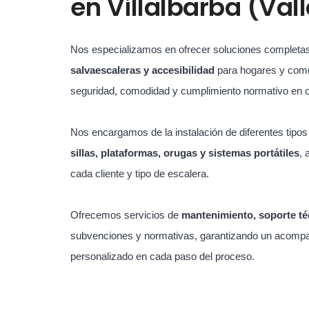
en
Villalbarba (Val
Nos especializamos en ofrecer soluciones completa
salvaescaleras y accesibilidad
para hogares y com
seguridad, comodidad y cumplimiento normativo en 
Nos encargamos de la instalación de diferentes tipo
sillas, plataformas, orugas y sistemas portátiles
, 
cada cliente y tipo de escalera.
Ofrecemos servicios de
mantenimiento, soporte té
subvenciones y normativas, garantizando un acompa
personalizado en cada paso del proceso.