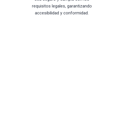
requisitos legales, garantizando
accesibilidad y conformidad.