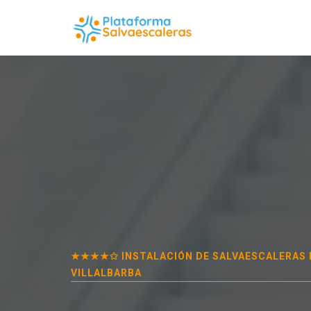
★★★★✩ INSTALACIÓN DE SALVAESCALERAS 
VILLALBARBA