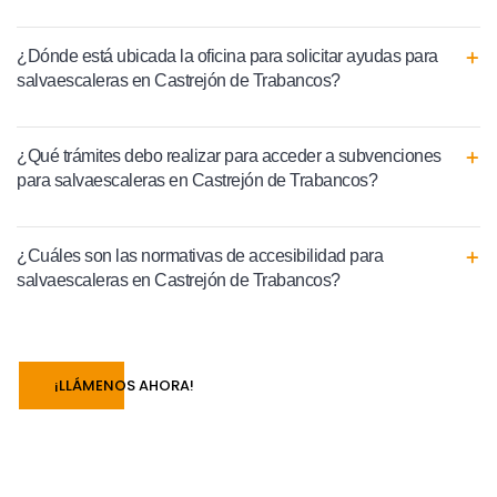
¿Dónde está ubicada la oficina para solicitar ayudas para
salvaescaleras en Castrejón de Trabancos?
¿Qué trámites debo realizar para acceder a subvenciones
para salvaescaleras en Castrejón de Trabancos?
¿Cuáles son las normativas de accesibilidad para
salvaescaleras en Castrejón de Trabancos?
¡LLÁMENOS AHORA!