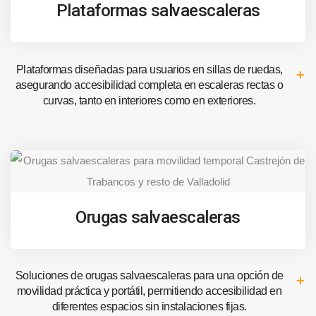
Plataformas salvaescaleras
Plataformas diseñadas para usuarios en sillas de ruedas,
asegurando accesibilidad completa en escaleras rectas o
curvas, tanto en interiores como en exteriores.
Orugas salvaescaleras
Soluciones de orugas salvaescaleras para una opción de
movilidad práctica y portátil, permitiendo accesibilidad en
diferentes espacios sin instalaciones fijas.