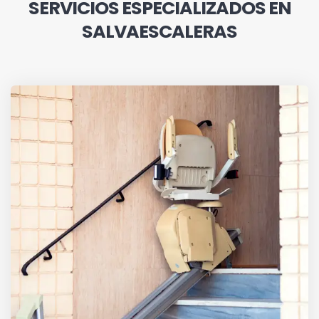
SERVICIOS ESPECIALIZADOS EN
SALVAESCALERAS