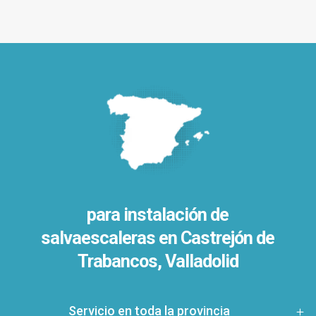
para instalación de
salvaescaleras en
Castrejón de
Trabancos, Valladolid
Servicio en toda la provincia