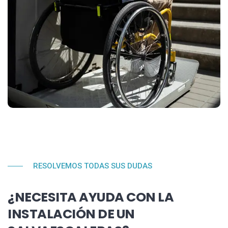
RESOLVEMOS TODAS SUS DUDAS
¿NECESITA AYUDA CON LA
INSTALACIÓN DE UN