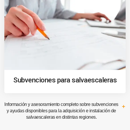
Subvenciones para salvaescaleras
Información y asesoramiento completo sobre subvenciones
y ayudas disponibles para la adquisición e instalación de
salvaescaleras en distintas regiones.