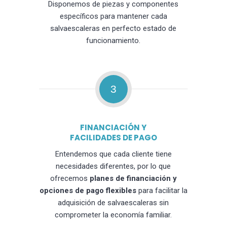
Disponemos de piezas y componentes
específicos para mantener cada
salvaescaleras en perfecto estado de
funcionamiento.
3
FINANCIACIÓN Y
FACILIDADES DE PAGO
Entendemos que cada cliente tiene
necesidades diferentes, por lo que
ofrecemos
planes de financiación y
opciones de pago flexibles
para facilitar la
adquisición de salvaescaleras sin
comprometer la economía familiar.