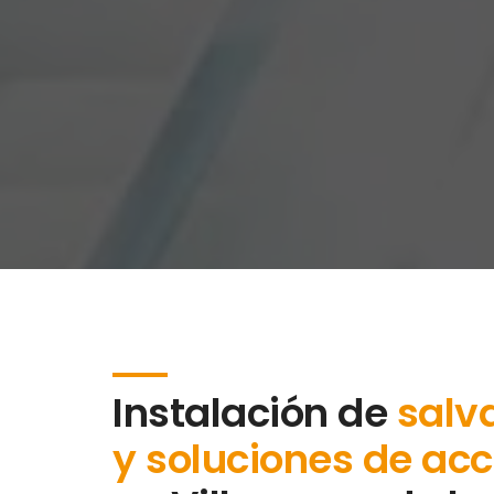
Instalación de
salv
y soluciones de acc