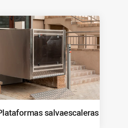
Plataformas salvaescaleras