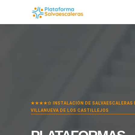
★★★★✩ INSTALACIÓN DE SALVAESCALERAS 
VILLANUEVA DE LOS CASTILLEJOS