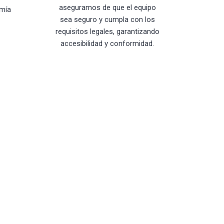
aseguramos de que el equipo
mía
sea seguro y cumpla con los
requisitos legales, garantizando
accesibilidad y conformidad.