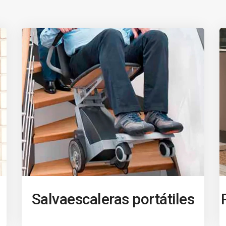
Salvaescaleras portátiles