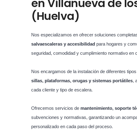
en
Villanueva de los
(Huelva)
Nos especializamos en ofrecer soluciones completa
salvaescaleras y accesibilidad
para hogares y com
seguridad, comodidad y cumplimiento normativo en 
Nos encargamos de la instalación de diferentes tipo
sillas, plataformas, orugas y sistemas portátiles
, 
cada cliente y tipo de escalera.
Ofrecemos servicios de
mantenimiento, soporte té
subvenciones y normativas, garantizando un acompa
personalizado en cada paso del proceso.