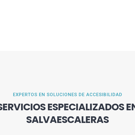
EXPERTOS EN SOLUCIONES DE ACCESIBILIDAD
SERVICIOS ESPECIALIZADOS E
SALVAESCALERAS