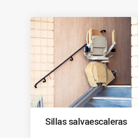
Sillas salvaescaleras