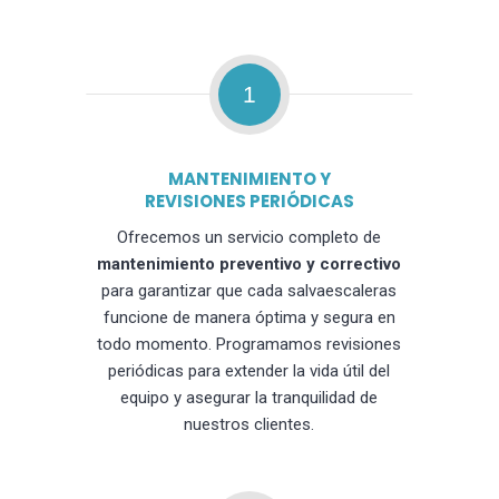
1
MANTENIMIENTO Y
REVISIONES PERIÓDICAS
Ofrecemos un servicio completo de
mantenimiento preventivo y correctivo
para garantizar que cada salvaescaleras
funcione de manera óptima y segura en
todo momento. Programamos revisiones
periódicas para extender la vida útil del
equipo y asegurar la tranquilidad de
nuestros clientes.