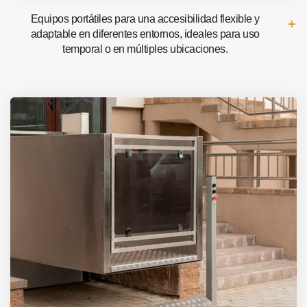
Equipos portátiles para una accesibilidad flexible y
adaptable en diferentes entornos, ideales para uso
temporal o en múltiples ubicaciones.