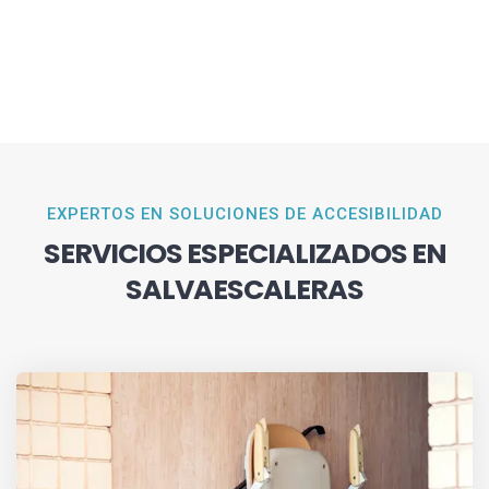
EXPERTOS EN SOLUCIONES DE ACCESIBILIDAD
SERVICIOS ESPECIALIZADOS EN
SALVAESCALERAS