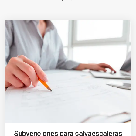
Subvenciones para salvaescaleras