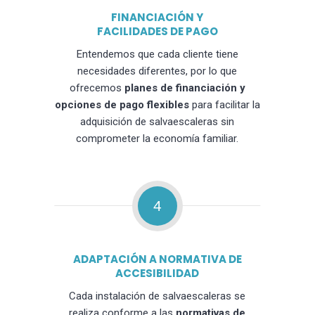
FINANCIACIÓN Y
FACILIDADES DE PAGO
Entendemos que cada cliente tiene
necesidades diferentes, por lo que
ofrecemos
planes de financiación y
opciones de pago flexibles
para facilitar la
adquisición de salvaescaleras sin
comprometer la economía familiar.
4
ADAPTACIÓN A NORMATIVA DE
ACCESIBILIDAD
Cada instalación de salvaescaleras se
realiza conforme a las
normativas de