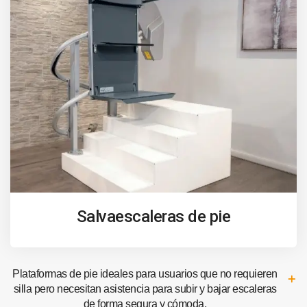
Salvaescaleras de pie
Plataformas de pie ideales para usuarios que no requieren
silla pero necesitan asistencia para subir y bajar escaleras
de forma segura y cómoda.