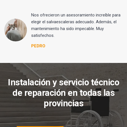
Nos ofrecieron un asesoramiento increíble para
elegir el salvaescaleras adecuado. Además, el
mantenimiento ha sido impecable. Muy
satisfechos.
PEDRO
Instalación y servicio técnico
de reparación en todas las
provincias