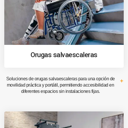
Orugas salvaescaleras
Soluciones de orugas salvaescaleras para una opción de
movilidad práctica y portátil, permitiendo accesibilidad en
diferentes espacios sin instalaciones fijas.