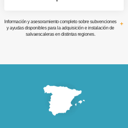
Información y asesoramiento completo sobre subvenciones
y ayudas disponibles para la adquisición e instalación de
salvaescaleras en distintas regiones.