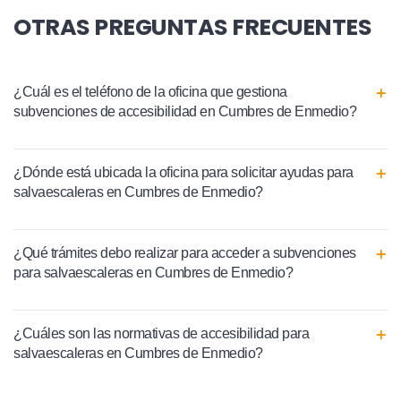
OTRAS PREGUNTAS FRECUENTES
¿Cuál es el teléfono de la oficina que gestiona
subvenciones de accesibilidad en Cumbres de Enmedio?
¿Dónde está ubicada la oficina para solicitar ayudas para
salvaescaleras en Cumbres de Enmedio?
¿Qué trámites debo realizar para acceder a subvenciones
para salvaescaleras en Cumbres de Enmedio?
¿Cuáles son las normativas de accesibilidad para
salvaescaleras en Cumbres de Enmedio?