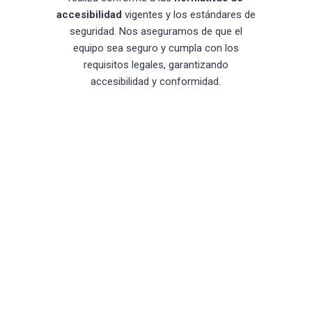
accesibilidad
vigentes y los estándares de
seguridad. Nos aseguramos de que el
equipo sea seguro y cumpla con los
requisitos legales, garantizando
accesibilidad y conformidad.