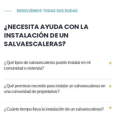
RESOLVEMOS TODAS SUS DUDAS
¿NECESITA AYUDA CON LA
INSTALACIÓN DE UN
SALVAESCALERAS?
¿Qué tipos de salvaescaleras puedo instalar en mi
comunidad o vivienda?
¿Qué permisos necesito para instalar un salvaescaleras en
una comunidad de propietarios?
¿Cuánto tiempo lleva la instalación de un salvaescaleras?