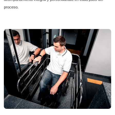
proceso.