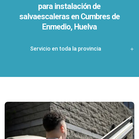
para instalación de
salvaescaleras en
Cumbres de
Enmedio, Huelva
Servicio en toda la provincia