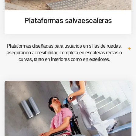
Plataformas salvaescaleras
Plataformas diseñadas para usuarios en sillas de ruedas,
asegurando accesibilidad completa en escaleras rectas o
curvas, tanto en interiores como en exteriores.