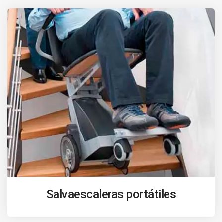
Salvaescaleras portátiles