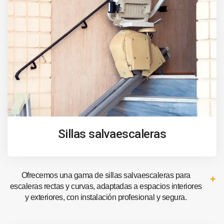
Sillas salvaescaleras
Ofrecemos una gama de sillas salvaescaleras para
escaleras rectas y curvas, adaptadas a espacios interiores
y exteriores, con instalación profesional y segura.