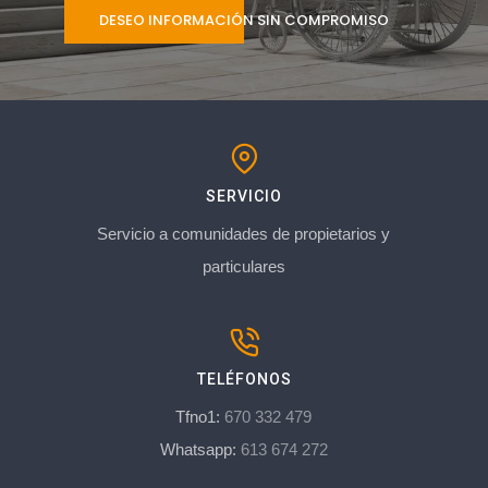
DESEO INFORMACIÓN SIN COMPROMISO
SERVICIO
Servicio a comunidades de propietarios y
particulares
TELÉFONOS
Tfno1:
670 332 479
Whatsapp:
613 674 272