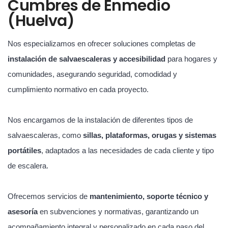
Cumbres de Enmedio
(Huelva)
Nos especializamos en ofrecer soluciones completas de
instalación de salvaescaleras y accesibilidad
para hogares y
comunidades, asegurando seguridad, comodidad y
cumplimiento normativo en cada proyecto.
Nos encargamos de la instalación de diferentes tipos de
salvaescaleras, como
sillas, plataformas, orugas y sistemas
portátiles
, adaptados a las necesidades de cada cliente y tipo
de escalera.
Ofrecemos servicios de
mantenimiento, soporte técnico y
asesoría
en subvenciones y normativas, garantizando un
acompañamiento integral y personalizado en cada paso del