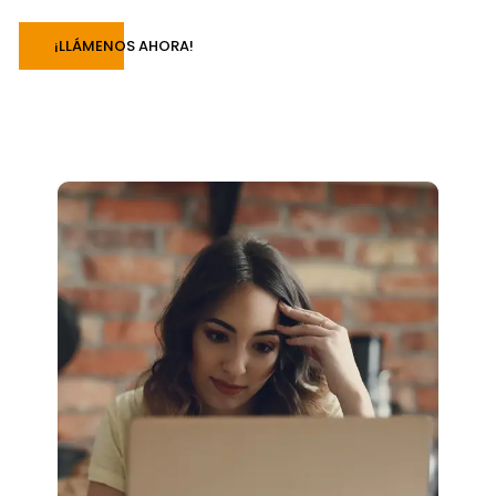
¡LLÁMENOS AHORA!