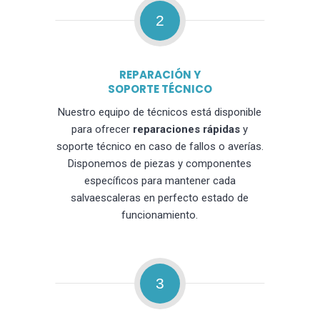
2
REPARACIÓN Y
SOPORTE TÉCNICO
Nuestro equipo de técnicos está disponible
para ofrecer
reparaciones rápidas
y
soporte técnico en caso de fallos o averías.
Disponemos de piezas y componentes
específicos para mantener cada
salvaescaleras en perfecto estado de
funcionamiento.
3