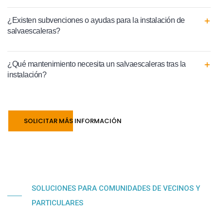
¿Existen subvenciones o ayudas para la instalación de
salvaescaleras?
¿Qué mantenimiento necesita un salvaescaleras tras la
instalación?
SOLICITAR MÁS INFORMACIÓN
SOLUCIONES PARA COMUNIDADES DE VECINOS Y
PARTICULARES