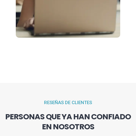
RESEÑAS DE CLIENTES
PERSONAS QUE YA HAN CONFIADO
EN NOSOTROS