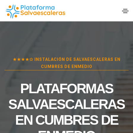
★★★★✩ INSTALACIÓN DE SALVAESCALERAS EN
CUMBRES DE ENMEDIO
PLATAFORMAS
SALVAESCALERAS
EN
CUMBRES DE