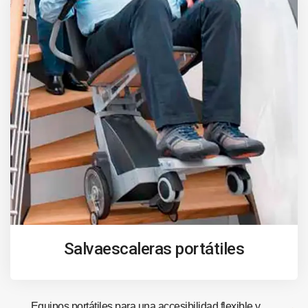
Salvaescaleras portátiles
Equipos portátiles para una accesibilidad flexible y