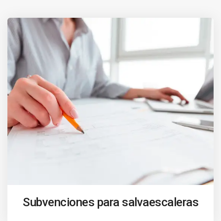
Subvenciones para salvaescaleras