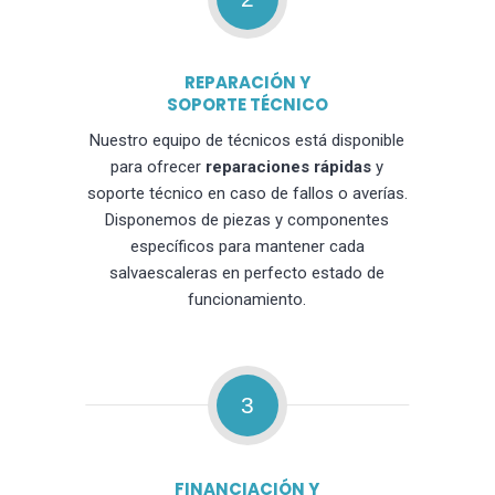
REPARACIÓN Y
SOPORTE TÉCNICO
Nuestro equipo de técnicos está disponible
para ofrecer
reparaciones rápidas
y
soporte técnico en caso de fallos o averías.
Disponemos de piezas y componentes
específicos para mantener cada
salvaescaleras en perfecto estado de
funcionamiento.
3
FINANCIACIÓN Y