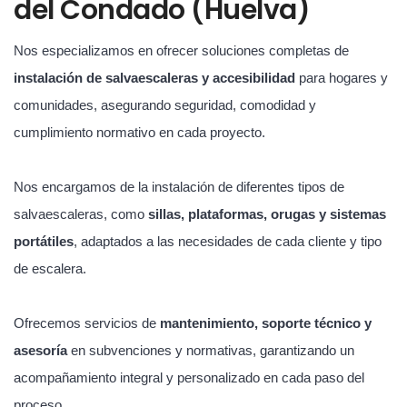
del Condado (Huelva)
Nos especializamos en ofrecer soluciones completas de
instalación de salvaescaleras y accesibilidad
para hogares y
comunidades, asegurando seguridad, comodidad y
cumplimiento normativo en cada proyecto.
Nos encargamos de la instalación de diferentes tipos de
salvaescaleras, como
sillas, plataformas, orugas y sistemas
portátiles
, adaptados a las necesidades de cada cliente y tipo
de escalera.
Ofrecemos servicios de
mantenimiento, soporte técnico y
asesoría
en subvenciones y normativas, garantizando un
acompañamiento integral y personalizado en cada paso del
proceso.