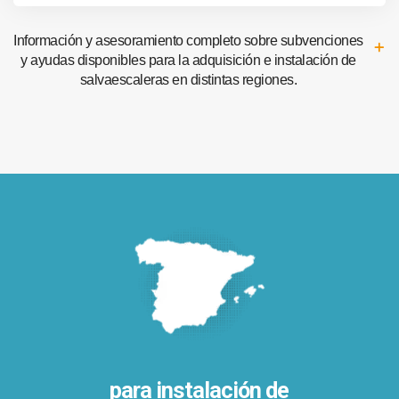
Información y asesoramiento completo sobre subvenciones
y ayudas disponibles para la adquisición e instalación de
salvaescaleras en distintas regiones.
para instalación de