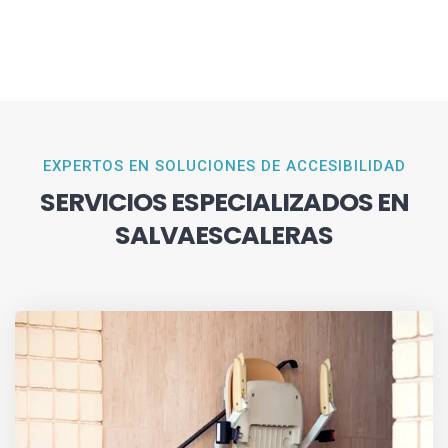
EXPERTOS EN SOLUCIONES DE ACCESIBILIDAD
SERVICIOS ESPECIALIZADOS EN
SALVAESCALERAS