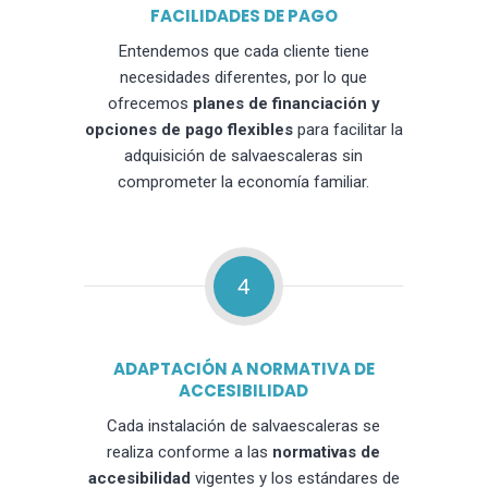
FACILIDADES DE PAGO
Entendemos que cada cliente tiene
necesidades diferentes, por lo que
ofrecemos
planes de financiación y
opciones de pago flexibles
para facilitar la
adquisición de salvaescaleras sin
comprometer la economía familiar.
4
ADAPTACIÓN A NORMATIVA DE
ACCESIBILIDAD
Cada instalación de salvaescaleras se
realiza conforme a las
normativas de
accesibilidad
vigentes y los estándares de