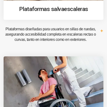
Plataformas salvaescaleras
Plataformas diseñadas para usuarios en sillas de ruedas,
asegurando accesibilidad completa en escaleras rectas o
curvas, tanto en interiores como en exteriores.