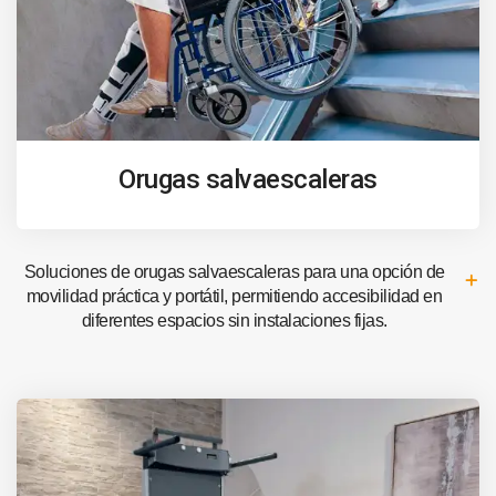
Orugas salvaescaleras
Soluciones de orugas salvaescaleras para una opción de
movilidad práctica y portátil, permitiendo accesibilidad en
diferentes espacios sin instalaciones fijas.