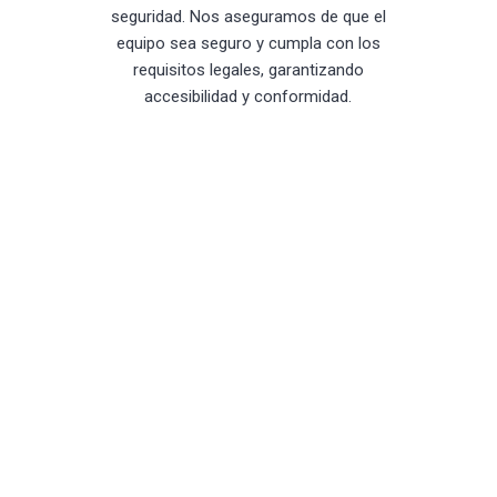
seguridad. Nos aseguramos de que el
equipo sea seguro y cumpla con los
requisitos legales, garantizando
accesibilidad y conformidad.