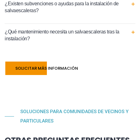
¿Existen subvenciones o ayudas para la instalación de
salvaescaleras?
¿Qué mantenimiento necesita un salvaescaleras tras la
instalación?
SOLICITAR MÁS INFORMACIÓN
SOLUCIONES PARA COMUNIDADES DE VECINOS Y
PARTICULARES