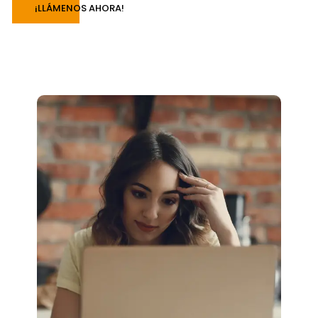
¡LLÁMENOS AHORA!