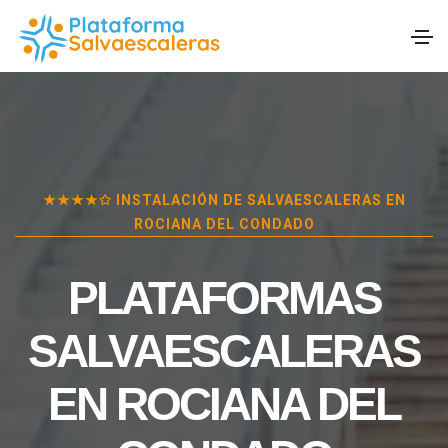
★★★★✩ INSTALACIÓN DE SALVAESCALERAS EN
ROCIANA DEL CONDADO
PLATAFORMAS
SALVAESCALERAS
EN
ROCIANA DEL