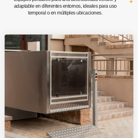
adaptable en diferentes entornos, ideales para uso
temporal o en múltiples ubicaciones.