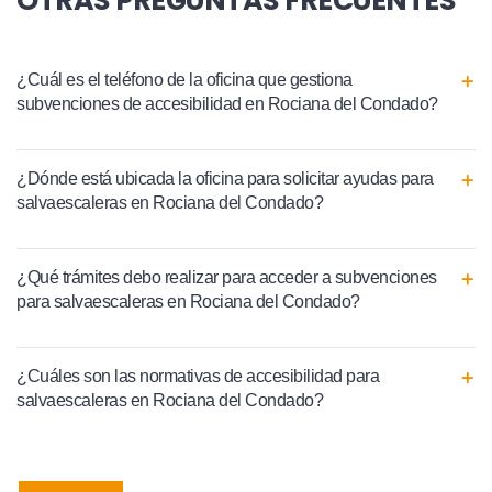
OTRAS PREGUNTAS FRECUENTES
¿Cuál es el teléfono de la oficina que gestiona
subvenciones de accesibilidad en Rociana del Condado?
¿Dónde está ubicada la oficina para solicitar ayudas para
salvaescaleras en Rociana del Condado?
¿Qué trámites debo realizar para acceder a subvenciones
para salvaescaleras en Rociana del Condado?
¿Cuáles son las normativas de accesibilidad para
salvaescaleras en Rociana del Condado?