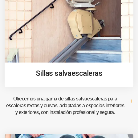
Sillas salvaescaleras
Ofrecemos una gama de sillas salvaescaleras para
escaleras rectas y curvas, adaptadas a espacios interiores
y exteriores, con instalación profesional y segura.