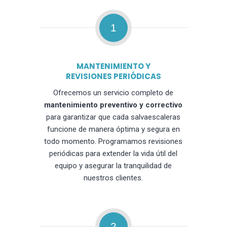
1
MANTENIMIENTO Y
REVISIONES PERIÓDICAS
Ofrecemos un servicio completo de
mantenimiento preventivo y correctivo
para garantizar que cada salvaescaleras
funcione de manera óptima y segura en
todo momento. Programamos revisiones
periódicas para extender la vida útil del
equipo y asegurar la tranquilidad de
nuestros clientes.
2