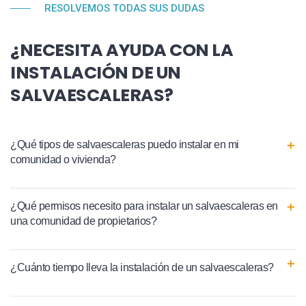
RESOLVEMOS TODAS SUS DUDAS
¿NECESITA AYUDA CON LA
INSTALACIÓN DE UN
SALVAESCALERAS?
¿Qué tipos de salvaescaleras puedo instalar en mi
comunidad o vivienda?
¿Qué permisos necesito para instalar un salvaescaleras en
una comunidad de propietarios?
¿Cuánto tiempo lleva la instalación de un salvaescaleras?