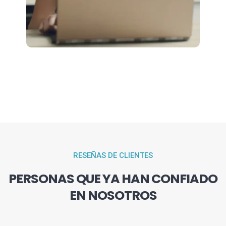
RESEÑAS DE CLIENTES
PERSONAS QUE YA HAN CONFIADO
EN NOSOTROS