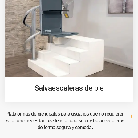
Salvaescaleras de pie
Plataformas de pie ideales para usuarios que no requieren
silla pero necesitan asistencia para subir y bajar escaleras
de forma segura y cómoda.