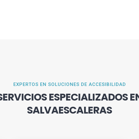
EXPERTOS EN SOLUCIONES DE ACCESIBILIDAD
SERVICIOS ESPECIALIZADOS E
SALVAESCALERAS