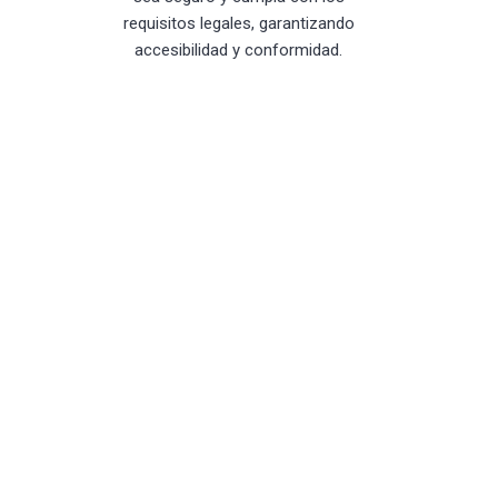
requisitos legales, garantizando
accesibilidad y conformidad.