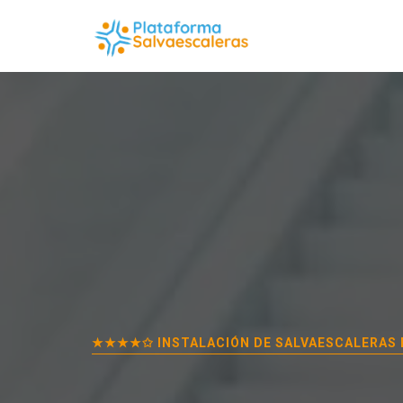
★★★★✩ INSTALACIÓN DE SALVAESCALERAS