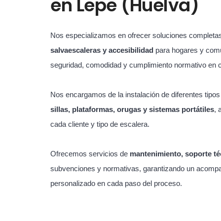
en
Lepe (Huelva)
Nos especializamos en ofrecer soluciones completa
salvaescaleras y accesibilidad
para hogares y com
seguridad, comodidad y cumplimiento normativo en 
Nos encargamos de la instalación de diferentes tipo
sillas, plataformas, orugas y sistemas portátiles
, 
cada cliente y tipo de escalera.
Ofrecemos servicios de
mantenimiento, soporte té
subvenciones y normativas, garantizando un acompa
personalizado en cada paso del proceso.