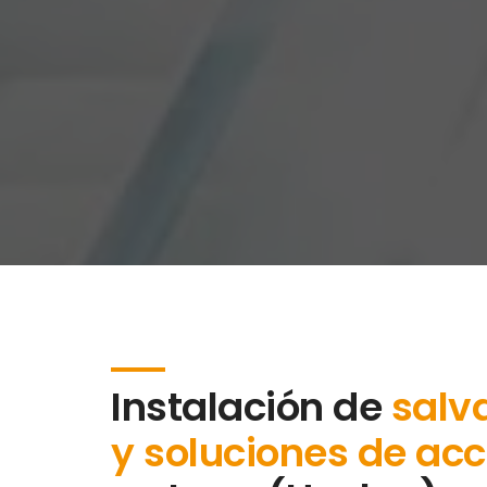
Instalación de
salv
y soluciones de acc