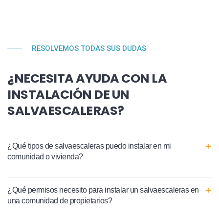
RESOLVEMOS TODAS SUS DUDAS
¿NECESITA AYUDA CON LA
INSTALACIÓN DE UN
SALVAESCALERAS?
¿Qué tipos de salvaescaleras puedo instalar en mi
comunidad o vivienda?
¿Qué permisos necesito para instalar un salvaescaleras en
una comunidad de propietarios?