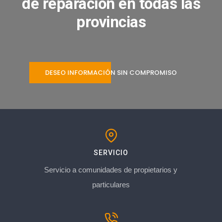
de reparación en todas las
provincias
DESEO INFORMACIÓN SIN COMPROMISO
SERVICIO
Servicio a comunidades de propietarios y
particulares