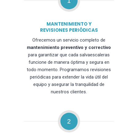
1
MANTENIMIENTO Y
REVISIONES PERIÓDICAS
Ofrecemos un servicio completo de
mantenimiento preventivo y correctivo
para garantizar que cada salvaescaleras
funcione de manera óptima y segura en
todo momento. Programamos revisiones
periódicas para extender la vida útil del
equipo y asegurar la tranquilidad de
nuestros clientes.
2