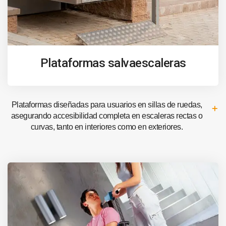
Plataformas salvaescaleras
Plataformas diseñadas para usuarios en sillas de ruedas,
asegurando accesibilidad completa en escaleras rectas o
curvas, tanto en interiores como en exteriores.