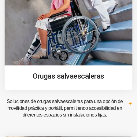
Orugas salvaescaleras
Soluciones de orugas salvaescaleras para una opción de
movilidad práctica y portátil, permitiendo accesibilidad en
diferentes espacios sin instalaciones fijas.