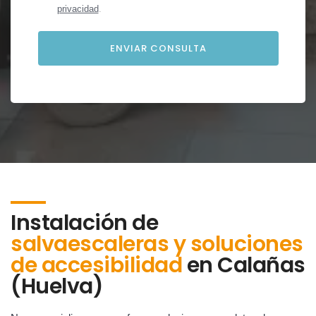
privacidad
.
Instalación de
salvaescaleras y soluciones
de accesibilidad
en
Calañas
(Huelva)