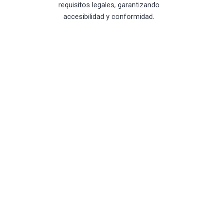
requisitos legales, garantizando
accesibilidad y conformidad.