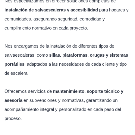
Nos especializamos en ofrecer soluciones completas de
instalación de salvaescaleras y accesibilidad
para hogares y
comunidades, asegurando seguridad, comodidad y
cumplimiento normativo en cada proyecto.
Nos encargamos de la instalación de diferentes tipos de
salvaescaleras, como
sillas, plataformas, orugas y sistemas
portátiles
, adaptados a las necesidades de cada cliente y tipo
de escalera.
Ofrecemos servicios de
mantenimiento, soporte técnico y
asesoría
en subvenciones y normativas, garantizando un
acompañamiento integral y personalizado en cada paso del
proceso.