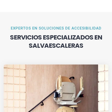
EXPERTOS EN SOLUCIONES DE ACCESIBILIDAD
SERVICIOS ESPECIALIZADOS EN
SALVAESCALERAS