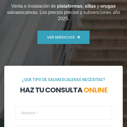
Venta e instalación de
plataformas
,
sillas
y
orugas
salvaescaleras. Los precios precios y subvenciones año
2025.
VER SERVICIOS
¿QUE TIPO DE SALVAESCALERAS NECESITAS?
HAZ TU CONSULTA
ONLINE