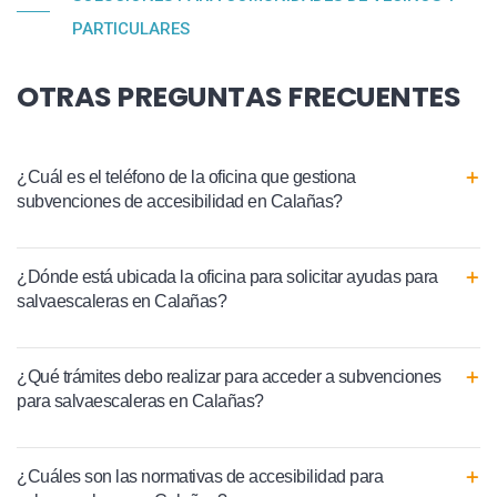
PARTICULARES
OTRAS PREGUNTAS FRECUENTES
¿Cuál es el teléfono de la oficina que gestiona
subvenciones de accesibilidad en Calañas?
¿Dónde está ubicada la oficina para solicitar ayudas para
salvaescaleras en Calañas?
¿Qué trámites debo realizar para acceder a subvenciones
para salvaescaleras en Calañas?
¿Cuáles son las normativas de accesibilidad para