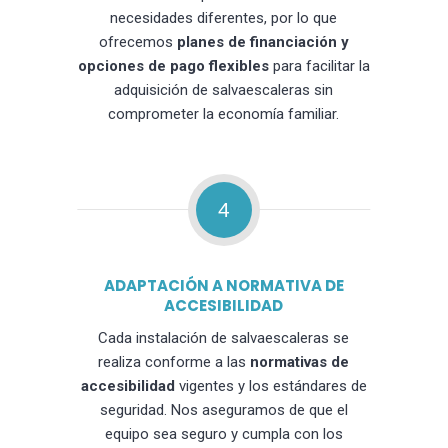
necesidades diferentes, por lo que
ofrecemos
planes de financiación y
opciones de pago flexibles
para facilitar la
adquisición de salvaescaleras sin
comprometer la economía familiar.
4
ADAPTACIÓN A NORMATIVA DE
ACCESIBILIDAD
Cada instalación de salvaescaleras se
realiza conforme a las
normativas de
accesibilidad
vigentes y los estándares de
seguridad. Nos aseguramos de que el
equipo sea seguro y cumpla con los