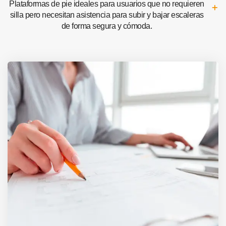
Plataformas de pie ideales para usuarios que no requieren
silla pero necesitan asistencia para subir y bajar escaleras
de forma segura y cómoda.