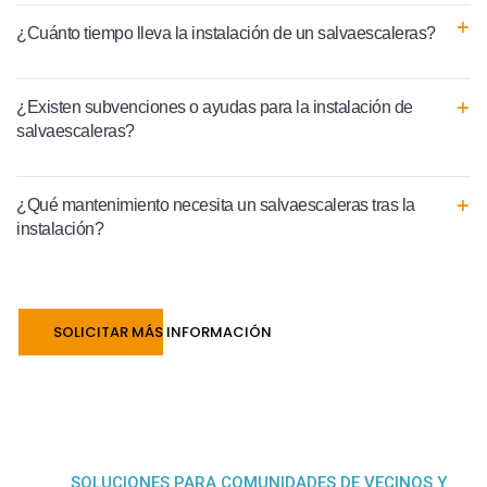
¿Cuánto tiempo lleva la instalación de un salvaescaleras?
¿Existen subvenciones o ayudas para la instalación de
salvaescaleras?
¿Qué mantenimiento necesita un salvaescaleras tras la
instalación?
SOLICITAR MÁS INFORMACIÓN
SOLUCIONES PARA COMUNIDADES DE VECINOS Y