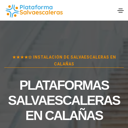
★★★★✩ INSTALACIÓN DE SALVAESCALERAS EN
CALAÑAS
PLATAFORMAS
SALVAESCALERAS
EN
CALAÑAS