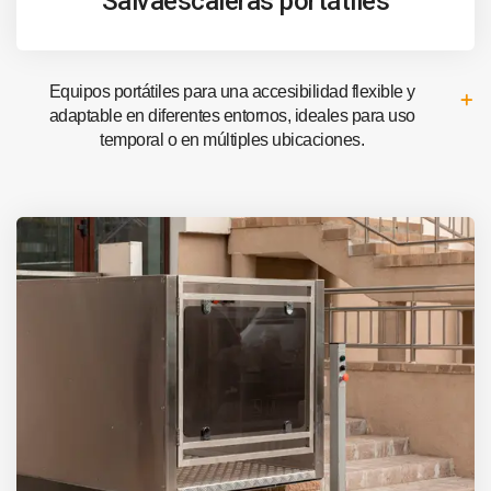
Salvaescaleras portátiles
Equipos portátiles para una accesibilidad flexible y
adaptable en diferentes entornos, ideales para uso
temporal o en múltiples ubicaciones.