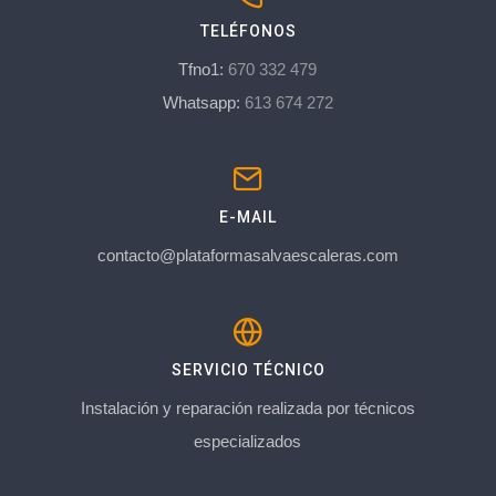
TELÉFONOS
Tfno1:
670 332 479
Whatsapp:
613 674 272
E-MAIL
contacto@plataformasalvaescaleras.com
SERVICIO TÉCNICO
Instalación y reparación realizada por técnicos
especializados