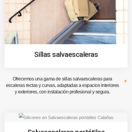
Sillas salvaescaleras
Ofrecemos una gama de sillas salvaescaleras para
escaleras rectas y curvas, adaptadas a espacios interiores
y exteriores, con instalación profesional y segura.