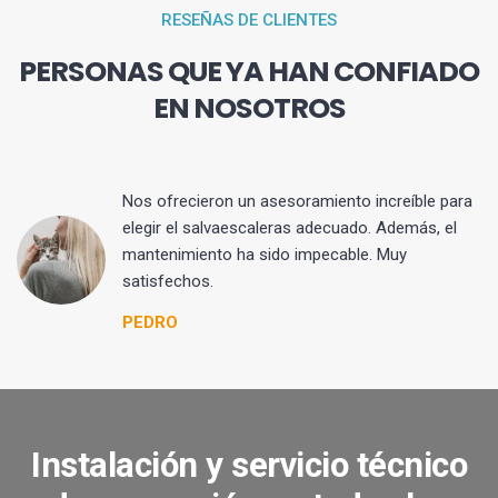
RESEÑAS DE CLIENTES
PERSONAS QUE YA HAN CONFIADO
EN NOSOTROS
Nos ofrecieron un asesoramiento increíble para
elegir el salvaescaleras adecuado. Además, el
mantenimiento ha sido impecable. Muy
satisfechos.
PEDRO
Instalación y servicio técnico