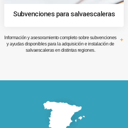
Subvenciones para salvaescaleras
Información y asesoramiento completo sobre subvenciones
y ayudas disponibles para la adquisición e instalación de
salvaescaleras en distintas regiones.