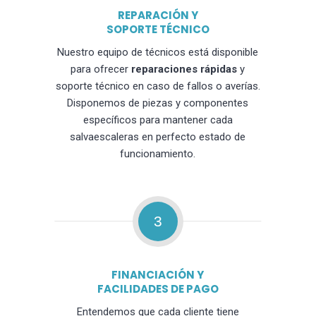
REPARACIÓN Y
SOPORTE TÉCNICO
Nuestro equipo de técnicos está disponible
para ofrecer
reparaciones rápidas
y
soporte técnico en caso de fallos o averías.
Disponemos de piezas y componentes
específicos para mantener cada
salvaescaleras en perfecto estado de
funcionamiento.
3
FINANCIACIÓN Y
FACILIDADES DE PAGO
Entendemos que cada cliente tiene