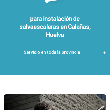
para instalación de
salvaescaleras en
Calañas,
Huelva
Servicio en toda la provincia