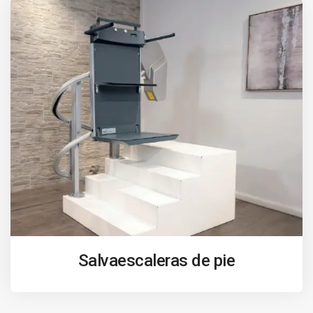
Salvaescaleras de pie