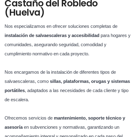
Castaño del Robledo
(Huelva)
Nos especializamos en ofrecer soluciones completas de
instalación de salvaescaleras y accesibilidad
para hogares y
comunidades, asegurando seguridad, comodidad y
cumplimiento normativo en cada proyecto.
Nos encargamos de la instalación de diferentes tipos de
salvaescaleras, como
sillas, plataformas, orugas y sistemas
portátiles
, adaptados a las necesidades de cada cliente y tipo
de escalera.
Ofrecemos servicios de
mantenimiento, soporte técnico y
asesoría
en subvenciones y normativas, garantizando un
acompañamiento integral y personalizado en cada paso del