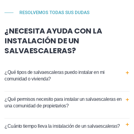
RESOLVEMOS TODAS SUS DUDAS
¿NECESITA AYUDA CON LA
INSTALACIÓN DE UN
SALVAESCALERAS?
¿Qué tipos de salvaescaleras puedo instalar en mi
comunidad o vivienda?
¿Qué permisos necesito para instalar un salvaescaleras en
una comunidad de propietarios?
¿Cuánto tiempo lleva la instalación de un salvaescaleras?