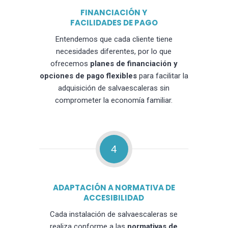
FINANCIACIÓN Y
FACILIDADES DE PAGO
Entendemos que cada cliente tiene
necesidades diferentes, por lo que
ofrecemos
planes de financiación y
opciones de pago flexibles
para facilitar la
adquisición de salvaescaleras sin
comprometer la economía familiar.
4
ADAPTACIÓN A NORMATIVA DE
ACCESIBILIDAD
Cada instalación de salvaescaleras se
realiza conforme a las
normativas de