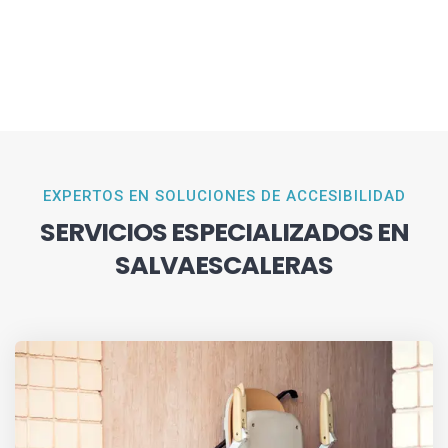
EXPERTOS EN SOLUCIONES DE ACCESIBILIDAD
SERVICIOS ESPECIALIZADOS EN
SALVAESCALERAS