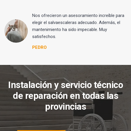
Nos ofrecieron un asesoramiento increíble para
elegir el salvaescaleras adecuado. Además, el
mantenimiento ha sido impecable. Muy
satisfechos.
PEDRO
Instalación y servicio técnico
de reparación en todas las
provincias