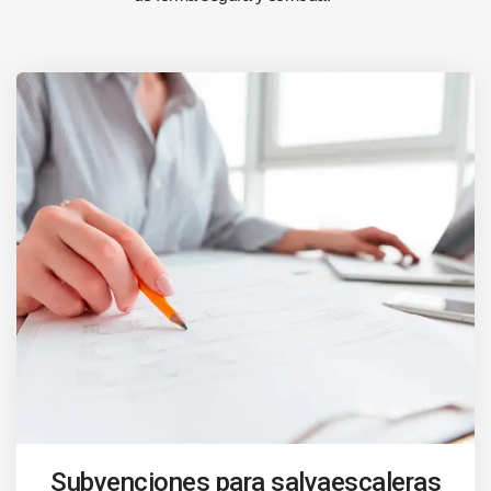
Subvenciones para salvaescaleras