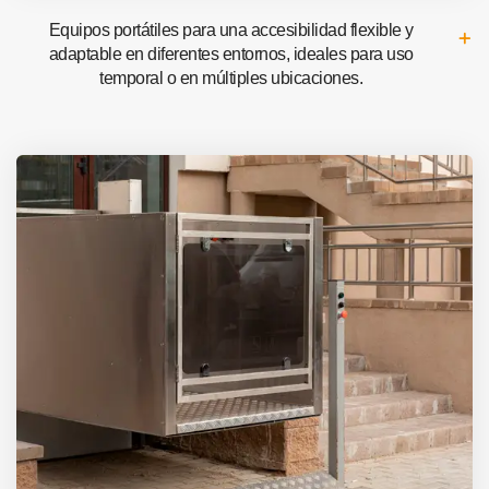
Equipos portátiles para una accesibilidad flexible y
adaptable en diferentes entornos, ideales para uso
temporal o en múltiples ubicaciones.