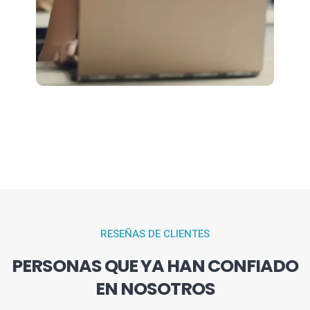
RESEÑAS DE CLIENTES
PERSONAS QUE YA HAN CONFIADO
EN NOSOTROS