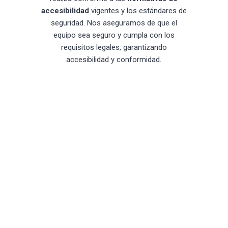
accesibilidad
vigentes y los estándares de
seguridad. Nos aseguramos de que el
equipo sea seguro y cumpla con los
requisitos legales, garantizando
accesibilidad y conformidad.