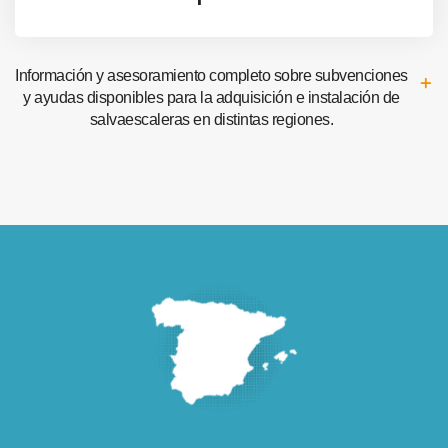
Información y asesoramiento completo sobre subvenciones
y ayudas disponibles para la adquisición e instalación de
salvaescaleras en distintas regiones.