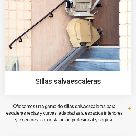
Sillas salvaescaleras
Ofrecemos una gama de sillas salvaescaleras para
escaleras rectas y curvas, adaptadas a espacios interiores
y exteriores, con instalación profesional y segura.