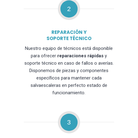
2
REPARACIÓN Y
SOPORTE TÉCNICO
Nuestro equipo de técnicos está disponible
para ofrecer
reparaciones rápidas
y
soporte técnico en caso de fallos o averías.
Disponemos de piezas y componentes
específicos para mantener cada
salvaescaleras en perfecto estado de
funcionamiento.
3