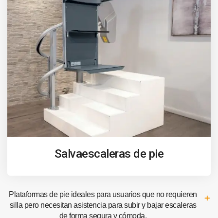
Salvaescaleras de pie
Plataformas de pie ideales para usuarios que no requieren
silla pero necesitan asistencia para subir y bajar escaleras
de forma segura y cómoda.