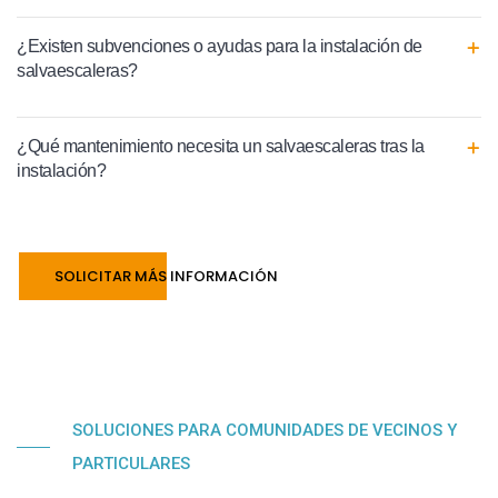
¿Existen subvenciones o ayudas para la instalación de
salvaescaleras?
¿Qué mantenimiento necesita un salvaescaleras tras la
instalación?
SOLICITAR MÁS INFORMACIÓN
SOLUCIONES PARA COMUNIDADES DE VECINOS Y
PARTICULARES