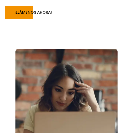
¡LLÁMENOS AHORA!