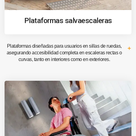
Plataformas salvaescaleras
Plataformas diseñadas para usuarios en sillas de ruedas,
asegurando accesibilidad completa en escaleras rectas o
curvas, tanto en interiores como en exteriores.