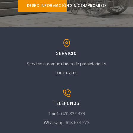
DESEO INFORMACIÓN SIN COMPROMISO
SERVICIO
Servicio a comunidades de propietarios y
particulares
TELÉFONOS
Tfno1:
670 332 479
Whatsapp:
613 674 272