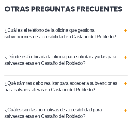
OTRAS PREGUNTAS FRECUENTES
¿Cuál es el teléfono de la oficina que gestiona
subvenciones de accesibilidad en Castaño del Robledo?
¿Dónde está ubicada la oficina para solicitar ayudas para
salvaescaleras en Castaño del Robledo?
¿Qué trámites debo realizar para acceder a subvenciones
para salvaescaleras en Castaño del Robledo?
¿Cuáles son las normativas de accesibilidad para
salvaescaleras en Castaño del Robledo?