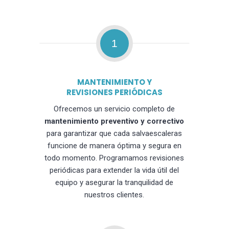
1
MANTENIMIENTO Y
REVISIONES PERIÓDICAS
Ofrecemos un servicio completo de
mantenimiento preventivo y correctivo
para garantizar que cada salvaescaleras
funcione de manera óptima y segura en
todo momento. Programamos revisiones
periódicas para extender la vida útil del
equipo y asegurar la tranquilidad de
nuestros clientes.