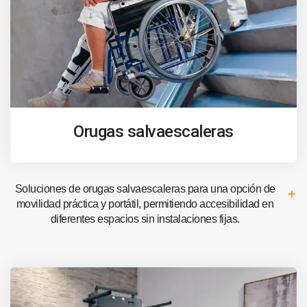
Orugas salvaescaleras
Soluciones de orugas salvaescaleras para una opción de
movilidad práctica y portátil, permitiendo accesibilidad en
diferentes espacios sin instalaciones fijas.