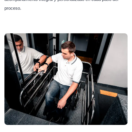
proceso.