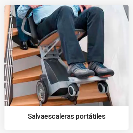
Salvaescaleras portátiles