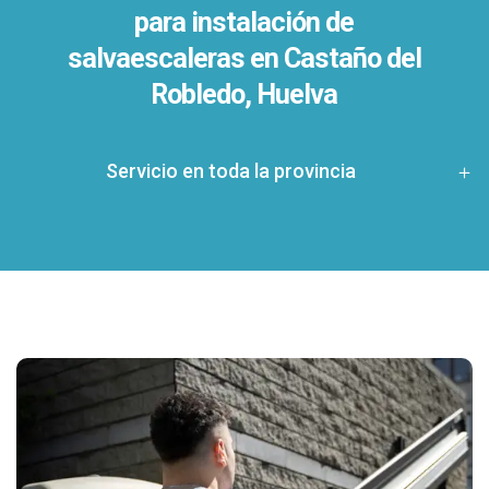
para instalación de
salvaescaleras en
Castaño del
Robledo, Huelva
Servicio en toda la provincia