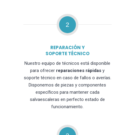
2
REPARACIÓN Y
SOPORTE TÉCNICO
Nuestro equipo de técnicos está disponible
para ofrecer
reparaciones rápidas
y
soporte técnico en caso de fallos o averías.
Disponemos de piezas y componentes
específicos para mantener cada
salvaescaleras en perfecto estado de
funcionamiento.