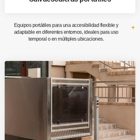
Equipos portátiles para una accesibilidad flexible y
adaptable en diferentes entornos, ideales para uso
temporal o en múltiples ubicaciones.