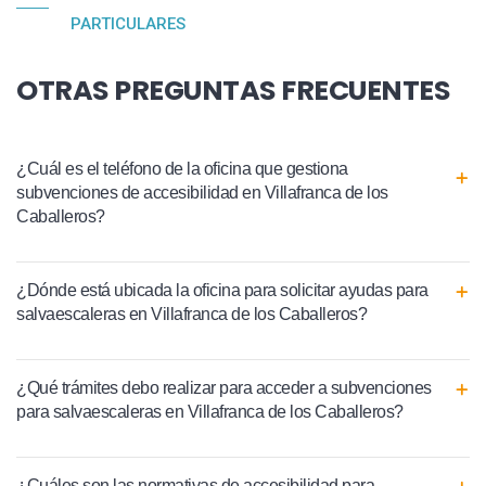
PARTICULARES
OTRAS PREGUNTAS FRECUENTES
¿Cuál es el teléfono de la oficina que gestiona
subvenciones de accesibilidad en Villafranca de los
Caballeros?
¿Dónde está ubicada la oficina para solicitar ayudas para
salvaescaleras en Villafranca de los Caballeros?
¿Qué trámites debo realizar para acceder a subvenciones
para salvaescaleras en Villafranca de los Caballeros?
¿Cuáles son las normativas de accesibilidad para