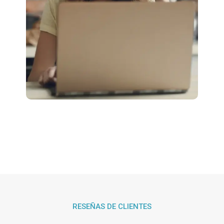
RESEÑAS DE CLIENTES