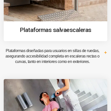
Plataformas salvaescaleras
Plataformas diseñadas para usuarios en sillas de ruedas,
asegurando accesibilidad completa en escaleras rectas o
curvas, tanto en interiores como en exteriores.