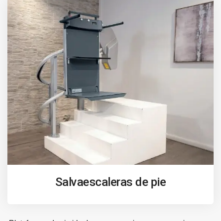
Salvaescaleras de pie