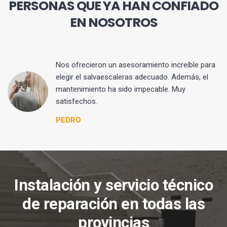
PERSONAS QUE YA HAN CONFIADO
EN NOSOTROS
Nos ofrecieron un asesoramiento increíble para
elegir el salvaescaleras adecuado. Además, el
mantenimiento ha sido impecable. Muy
satisfechos.
PEDRO
Instalación y servicio técnico
de reparación en todas las
provincias