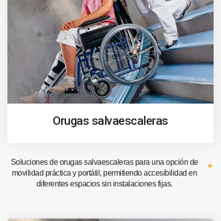
Orugas salvaescaleras
Soluciones de orugas salvaescaleras para una opción de
movilidad práctica y portátil, permitiendo accesibilidad en
diferentes espacios sin instalaciones fijas.