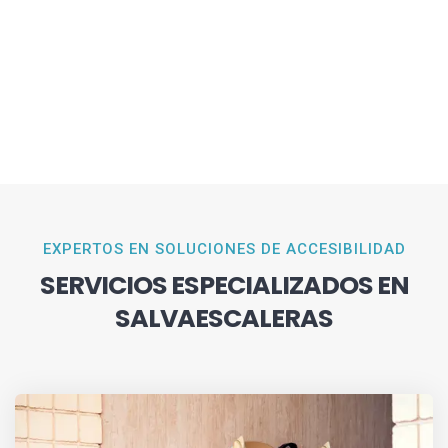
EXPERTOS EN SOLUCIONES DE ACCESIBILIDAD
SERVICIOS ESPECIALIZADOS EN
SALVAESCALERAS