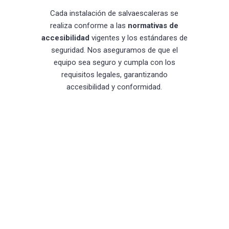
Cada instalación de salvaescaleras se
realiza conforme a las
normativas de
accesibilidad
vigentes y los estándares de
seguridad. Nos aseguramos de que el
equipo sea seguro y cumpla con los
requisitos legales, garantizando
accesibilidad y conformidad.