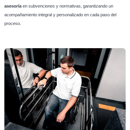
asesoría
en subvenciones y normativas, garantizando un
acompañamiento integral y personalizado en cada paso del
proceso.