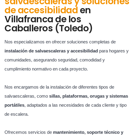
salvaescaleras y soluciones
de accesibilidad
en
Villafranca de los
Caballeros (Toledo)
Nos especializamos en ofrecer soluciones completas de
instalación de salvaescaleras y accesibilidad
para hogares y
comunidades, asegurando seguridad, comodidad y
cumplimiento normativo en cada proyecto.
Nos encargamos de la instalación de diferentes tipos de
salvaescaleras, como
sillas, plataformas, orugas y sistemas
portátiles
, adaptados a las necesidades de cada cliente y tipo
de escalera.
Ofrecemos servicios de
mantenimiento, soporte técnico y