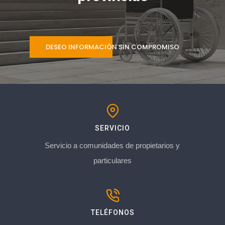
DESEO INFORMACIÓN SIN COMPROMISO
SERVICIO
Servicio a comunidades de propietarios y
particulares
TELÉFONOS