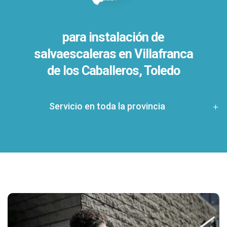
para instalación de
salvaescaleras en
Villafranca
de los Caballeros, Toledo
Servicio en toda la provincia