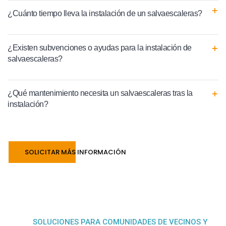
¿Cuánto tiempo lleva la instalación de un salvaescaleras?
¿Existen subvenciones o ayudas para la instalación de
salvaescaleras?
¿Qué mantenimiento necesita un salvaescaleras tras la
instalación?
SOLICITAR MÁS INFORMACIÓN
SOLUCIONES PARA COMUNIDADES DE VECINOS Y