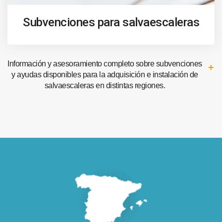
Subvenciones para salvaescaleras
Información y asesoramiento completo sobre subvenciones
y ayudas disponibles para la adquisición e instalación de
salvaescaleras en distintas regiones.