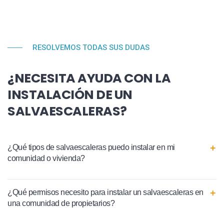
RESOLVEMOS TODAS SUS DUDAS
¿NECESITA AYUDA CON LA
INSTALACIÓN DE UN
SALVAESCALERAS?
¿Qué tipos de salvaescaleras puedo instalar en mi
comunidad o vivienda?
¿Qué permisos necesito para instalar un salvaescaleras en
una comunidad de propietarios?