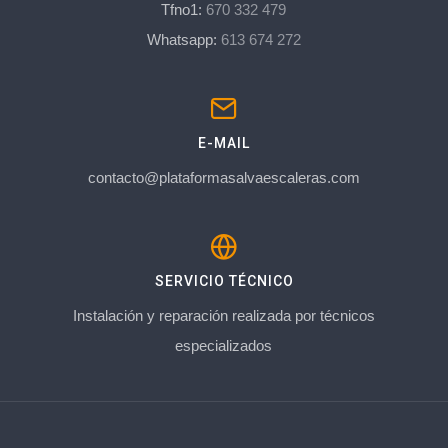
Tfno1:
670 332 479
Whatsapp:
613 674 272
E-MAIL
contacto@plataformasalvaescaleras.com
SERVICIO TÉCNICO
Instalación y reparación realizada por técnicos
especializados