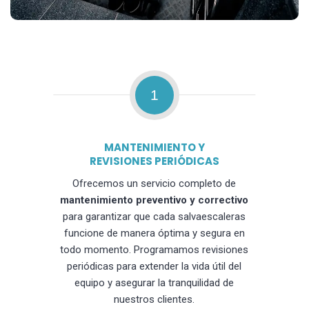
1
MANTENIMIENTO Y
REVISIONES PERIÓDICAS
Ofrecemos un servicio completo de
mantenimiento preventivo y correctivo
para garantizar que cada salvaescaleras
funcione de manera óptima y segura en
todo momento. Programamos revisiones
periódicas para extender la vida útil del
equipo y asegurar la tranquilidad de
nuestros clientes.