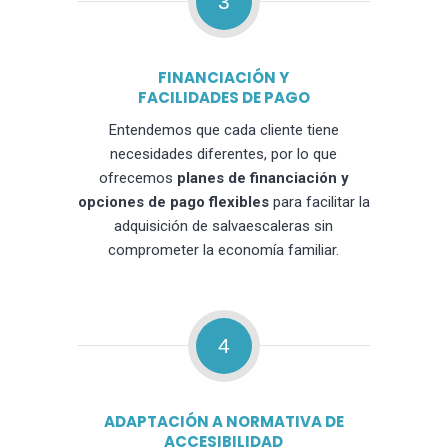
3
FINANCIACIÓN Y
FACILIDADES DE PAGO
Entendemos que cada cliente tiene
necesidades diferentes, por lo que
ofrecemos
planes de financiación y
opciones de pago flexibles
para facilitar la
adquisición de salvaescaleras sin
comprometer la economía familiar.
4
ADAPTACIÓN A NORMATIVA DE
ACCESIBILIDAD