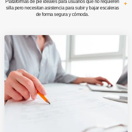
Plataformas de pie ideales para usuarios que no requieren
silla pero necesitan asistencia para subir y bajar escaleras
de forma segura y cómoda.