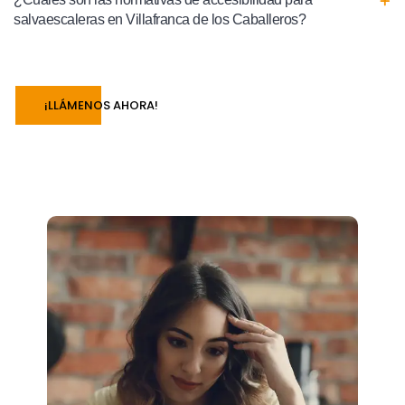
salvaescaleras en Villafranca de los Caballeros?
¡LLÁMENOS AHORA!