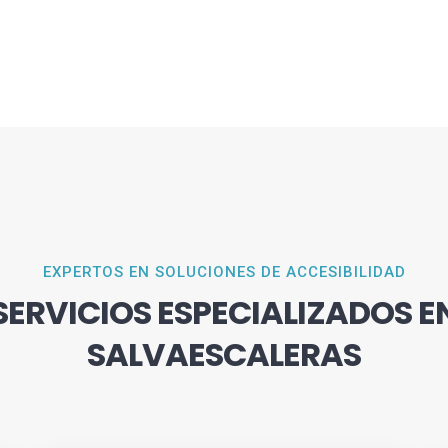
EXPERTOS EN SOLUCIONES DE ACCESIBILIDAD
SERVICIOS ESPECIALIZADOS E
SALVAESCALERAS