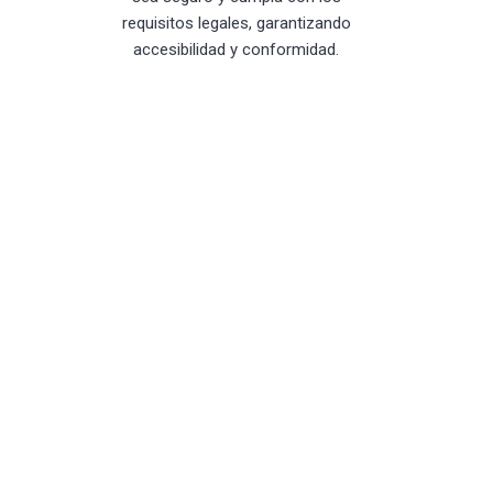
requisitos legales, garantizando
accesibilidad y conformidad.