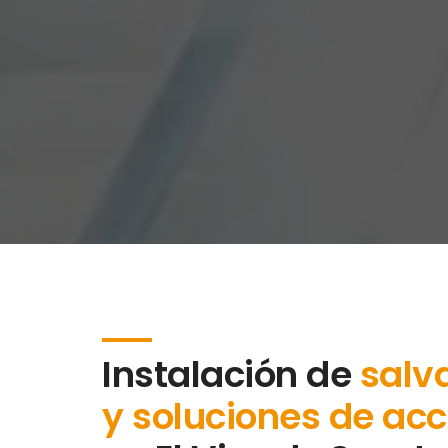
Instalación de
salv
y soluciones de acc