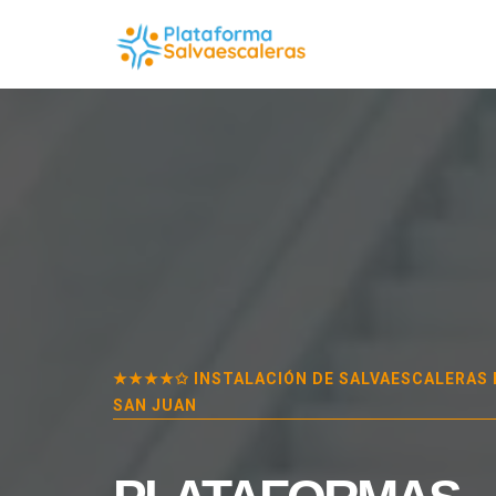
★★★★✩ INSTALACIÓN DE SALVAESCALERAS
SAN JUAN