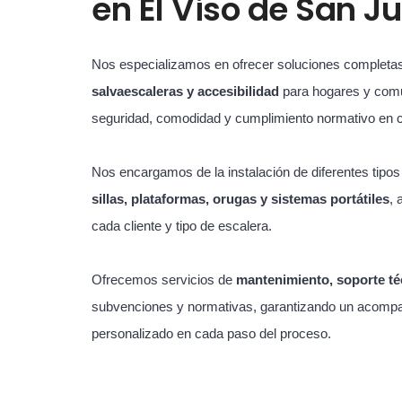
en
El Viso de San J
Nos especializamos en ofrecer soluciones completa
salvaescaleras y accesibilidad
para hogares y com
seguridad, comodidad y cumplimiento normativo en 
Nos encargamos de la instalación de diferentes tipo
sillas, plataformas, orugas y sistemas portátiles
, 
cada cliente y tipo de escalera.
Ofrecemos servicios de
mantenimiento, soporte té
subvenciones y normativas, garantizando un acompa
personalizado en cada paso del proceso.