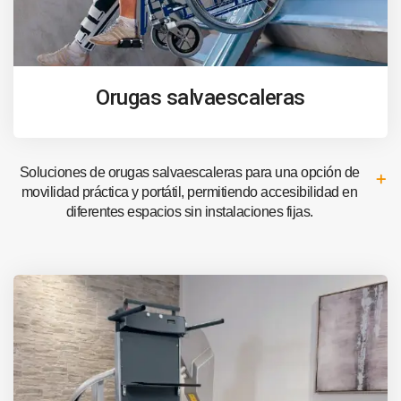
Orugas salvaescaleras
Soluciones de orugas salvaescaleras para una opción de
movilidad práctica y portátil, permitiendo accesibilidad en
diferentes espacios sin instalaciones fijas.