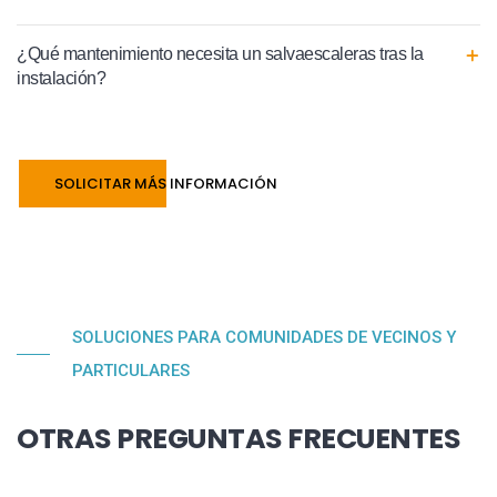
¿Qué mantenimiento necesita un salvaescaleras tras la
instalación?
SOLICITAR MÁS INFORMACIÓN
SOLUCIONES PARA COMUNIDADES DE VECINOS Y
PARTICULARES
OTRAS PREGUNTAS FRECUENTES