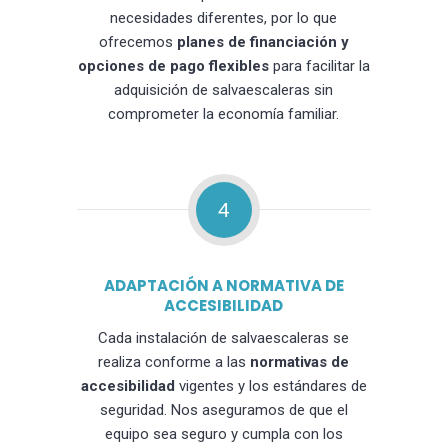
necesidades diferentes, por lo que
ofrecemos
planes de financiación y
opciones de pago flexibles
para facilitar la
adquisición de salvaescaleras sin
comprometer la economía familiar.
4
ADAPTACIÓN A NORMATIVA DE
ACCESIBILIDAD
Cada instalación de salvaescaleras se
realiza conforme a las
normativas de
accesibilidad
vigentes y los estándares de
seguridad. Nos aseguramos de que el
equipo sea seguro y cumpla con los