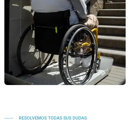
RESOLVEMOS TODAS SUS DUDAS