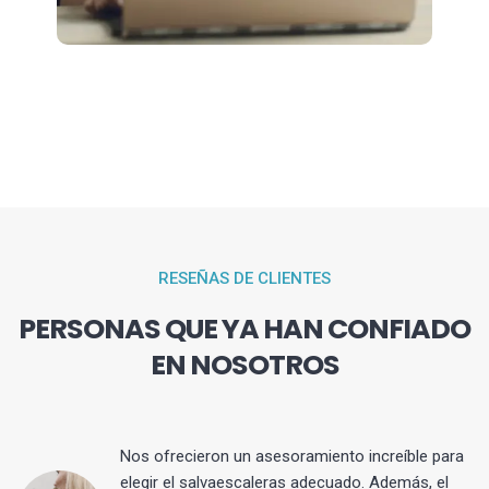
RESEÑAS DE CLIENTES
PERSONAS QUE YA HAN CONFIADO
EN NOSOTROS
Nos ofrecieron un asesoramiento increíble para
elegir el salvaescaleras adecuado. Además, el