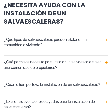
¿NECESITA AYUDA CON LA
INSTALACIÓN DE UN
SALVAESCALERAS?
¿Qué tipos de salvaescaleras puedo instalar en mi
comunidad o vivienda?
¿Qué permisos necesito para instalar un salvaescaleras en
una comunidad de propietarios?
¿Cuánto tiempo lleva la instalación de un salvaescaleras?
¿Existen subvenciones o ayudas para la instalación de
salvaescaleras?