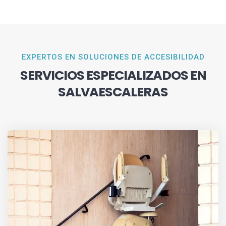
EXPERTOS EN SOLUCIONES DE ACCESIBILIDAD
SERVICIOS ESPECIALIZADOS EN
SALVAESCALERAS