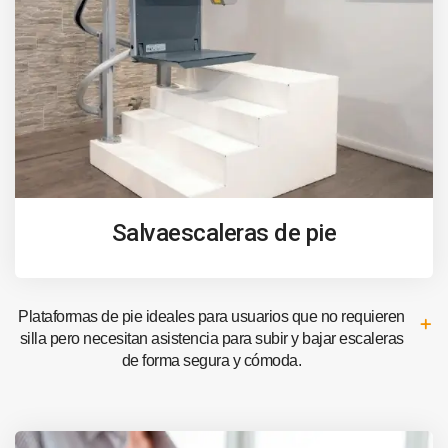
Salvaescaleras de pie
Plataformas de pie ideales para usuarios que no requieren
silla pero necesitan asistencia para subir y bajar escaleras
de forma segura y cómoda.