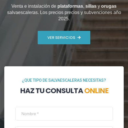
Venta e instalación de
plataformas
,
sillas
y
orugas
salvaescaleras. Los precios precios y subvenciones año
2025.
VER SERVICIOS
¿QUE TIPO DE SALVAESCALERAS NECESITAS?
HAZ TU CONSULTA
ONLINE