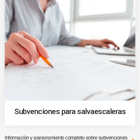
Subvenciones para salvaescaleras
Información y asesoramiento completo sobre subvenciones