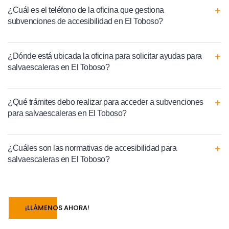
¿Cuál es el teléfono de la oficina que gestiona
subvenciones de accesibilidad en El Toboso?
¿Dónde está ubicada la oficina para solicitar ayudas para
salvaescaleras en El Toboso?
¿Qué trámites debo realizar para acceder a subvenciones
para salvaescaleras en El Toboso?
¿Cuáles son las normativas de accesibilidad para
salvaescaleras en El Toboso?
¡LLÁMENOS AHORA!