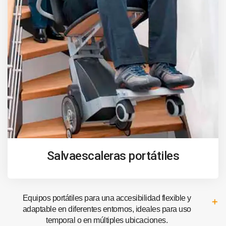
Salvaescaleras portátiles
Equipos portátiles para una accesibilidad flexible y
adaptable en diferentes entornos, ideales para uso
temporal o en múltiples ubicaciones.