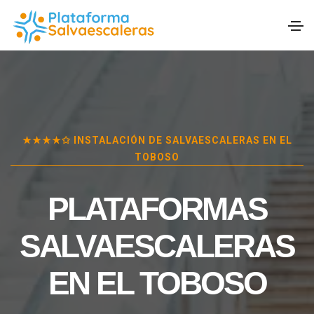
★★★★✩ INSTALACIÓN DE SALVAESCALERAS EN
EL
TOBOSO
PLATAFORMAS
SALVAESCALERAS
EN
EL TOBOSO