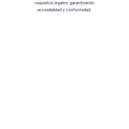
requisitos legales, garantizando
accesibilidad y conformidad.