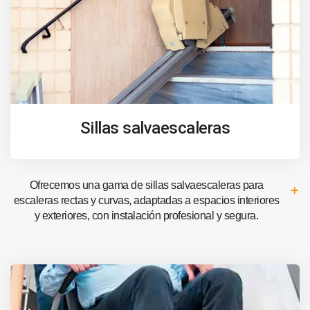
Sillas salvaescaleras
Ofrecemos una gama de sillas salvaescaleras para
escaleras rectas y curvas, adaptadas a espacios interiores
y exteriores, con instalación profesional y segura.