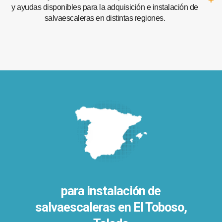
y ayudas disponibles para la adquisición e instalación de
salvaescaleras en distintas regiones.
para instalación de
salvaescaleras en
El Toboso,