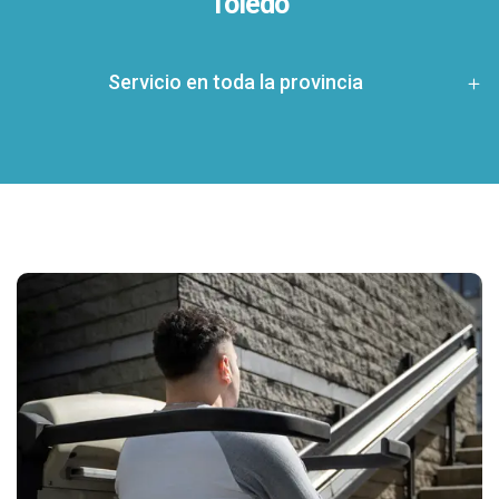
Toledo
Servicio en toda la provincia