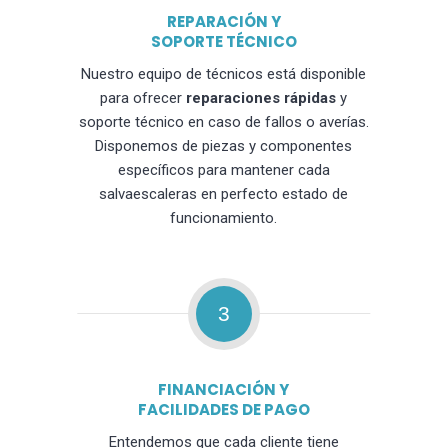
REPARACIÓN Y
SOPORTE TÉCNICO
Nuestro equipo de técnicos está disponible
para ofrecer
reparaciones rápidas
y
soporte técnico en caso de fallos o averías.
Disponemos de piezas y componentes
específicos para mantener cada
salvaescaleras en perfecto estado de
funcionamiento.
3
FINANCIACIÓN Y
FACILIDADES DE PAGO
Entendemos que cada cliente tiene