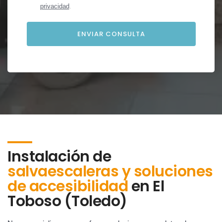
privacidad
.
Instalación de
salvaescaleras y soluciones
de accesibilidad
en
El
Toboso (Toledo)