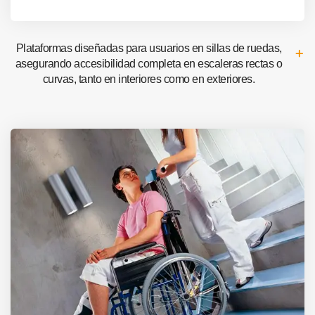
Plataformas diseñadas para usuarios en sillas de ruedas,
asegurando accesibilidad completa en escaleras rectas o
curvas, tanto en interiores como en exteriores.