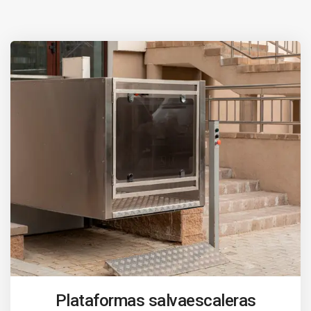
Plataformas salvaescaleras