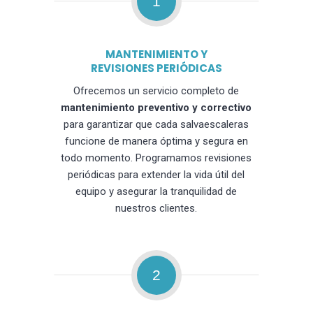
1
MANTENIMIENTO Y
REVISIONES PERIÓDICAS
Ofrecemos un servicio completo de
mantenimiento preventivo y correctivo
para garantizar que cada salvaescaleras
funcione de manera óptima y segura en
todo momento. Programamos revisiones
periódicas para extender la vida útil del
equipo y asegurar la tranquilidad de
nuestros clientes.
2