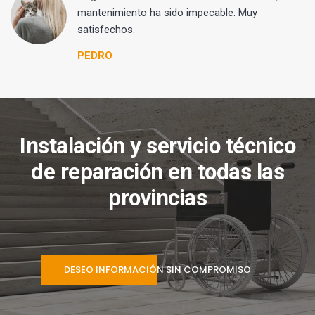
mantenimiento ha sido impecable. Muy
satisfechos.
PEDRO
Instalación y servicio técnico
de reparación en todas las
provincias
DESEO INFORMACIÓN SIN COMPROMISO