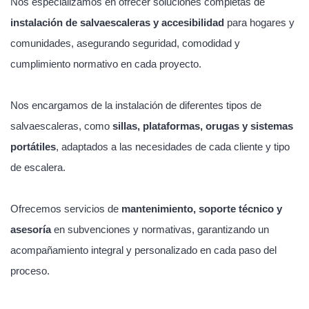
Nos especializamos en ofrecer soluciones completas de
instalación de salvaescaleras y accesibilidad
para hogares y
comunidades, asegurando seguridad, comodidad y
cumplimiento normativo en cada proyecto.
Nos encargamos de la instalación de diferentes tipos de
salvaescaleras, como
sillas, plataformas, orugas y sistemas
portátiles
, adaptados a las necesidades de cada cliente y tipo
de escalera.
Ofrecemos servicios de
mantenimiento, soporte técnico y
asesoría
en subvenciones y normativas, garantizando un
acompañamiento integral y personalizado en cada paso del
proceso.