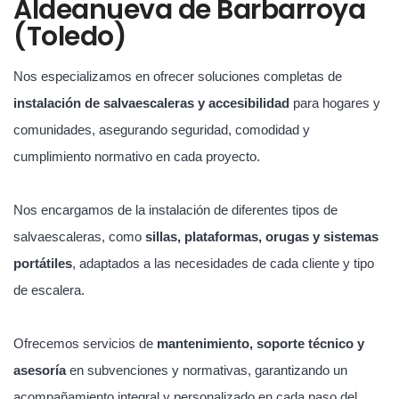
Aldeanueva de Barbarroya
(Toledo)
Nos especializamos en ofrecer soluciones completas de
instalación de salvaescaleras y accesibilidad
para hogares y
comunidades, asegurando seguridad, comodidad y
cumplimiento normativo en cada proyecto.
Nos encargamos de la instalación de diferentes tipos de
salvaescaleras, como
sillas, plataformas, orugas y sistemas
portátiles
, adaptados a las necesidades de cada cliente y tipo
de escalera.
Ofrecemos servicios de
mantenimiento, soporte técnico y
asesoría
en subvenciones y normativas, garantizando un
acompañamiento integral y personalizado en cada paso del