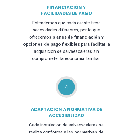
FINANCIACIÓN Y
FACILIDADES DE PAGO
Entendemos que cada cliente tiene
necesidades diferentes, por lo que
ofrecemos
planes de financiación y
opciones de pago flexibles
para facilitar la
adquisición de salvaescaleras sin
comprometer la economía familiar.
4
ADAPTACIÓN A NORMATIVA DE
ACCESIBILIDAD
Cada instalación de salvaescaleras se
realiza conforme a las
normativas de