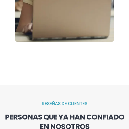
RESEÑAS DE CLIENTES
PERSONAS QUE YA HAN CONFIADO
EN NOSOTROS