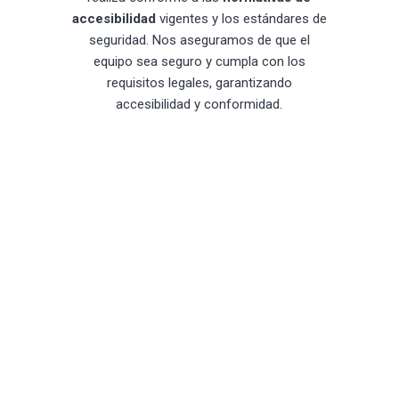
accesibilidad
vigentes y los estándares de
seguridad. Nos aseguramos de que el
equipo sea seguro y cumpla con los
requisitos legales, garantizando
accesibilidad y conformidad.