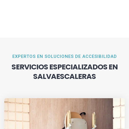
EXPERTOS EN SOLUCIONES DE ACCESIBILIDAD
SERVICIOS ESPECIALIZADOS EN
SALVAESCALERAS