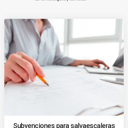
Subvenciones para salvaescaleras