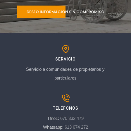
DESEO INFORMACIÓN SIN COMPROMISO
SERVICIO
Servicio a comunidades de propietarios y
particulares
TELÉFONOS
Tfno1:
670 332 479
Whatsapp:
613 674 272