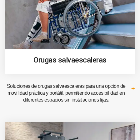
Orugas salvaescaleras
Soluciones de orugas salvaescaleras para una opción de
movilidad práctica y portátil, permitiendo accesibilidad en
diferentes espacios sin instalaciones fijas.