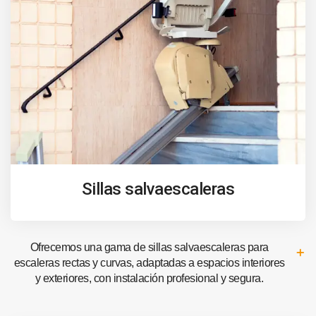
Sillas salvaescaleras
Ofrecemos una gama de sillas salvaescaleras para
escaleras rectas y curvas, adaptadas a espacios interiores
y exteriores, con instalación profesional y segura.