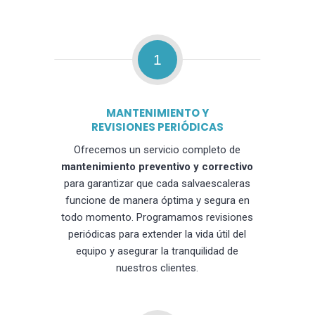
1
MANTENIMIENTO Y
REVISIONES PERIÓDICAS
Ofrecemos un servicio completo de
mantenimiento preventivo y correctivo
para garantizar que cada salvaescaleras
funcione de manera óptima y segura en
todo momento. Programamos revisiones
periódicas para extender la vida útil del
equipo y asegurar la tranquilidad de
nuestros clientes.