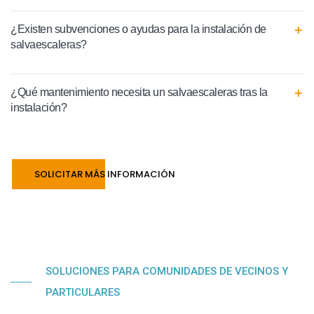
¿Existen subvenciones o ayudas para la instalación de
salvaescaleras?
¿Qué mantenimiento necesita un salvaescaleras tras la
instalación?
SOLICITAR MÁS INFORMACIÓN
SOLUCIONES PARA COMUNIDADES DE VECINOS Y
PARTICULARES