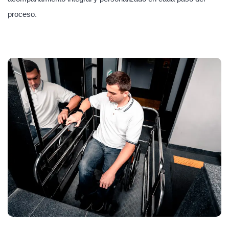
proceso.