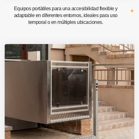
Equipos portátiles para una accesibilidad flexible y
adaptable en diferentes entornos, ideales para uso
temporal o en múltiples ubicaciones.