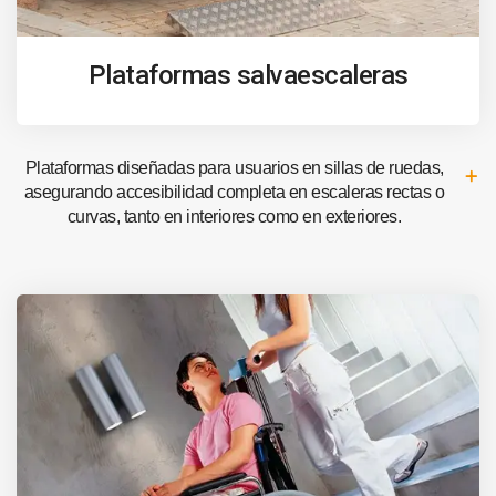
Plataformas salvaescaleras
Plataformas diseñadas para usuarios en sillas de ruedas,
asegurando accesibilidad completa en escaleras rectas o
curvas, tanto en interiores como en exteriores.