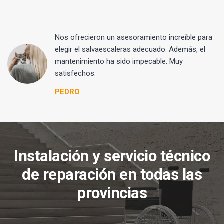
Nos ofrecieron un asesoramiento increíble para
elegir el salvaescaleras adecuado. Además, el
mantenimiento ha sido impecable. Muy
satisfechos.
PEDRO
Instalación y servicio técnico
de reparación en todas las
provincias