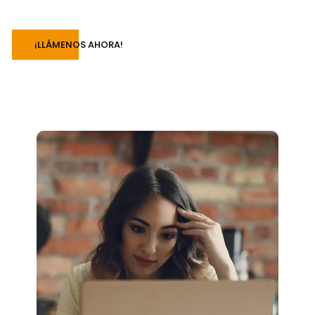
¡LLÁMENOS AHORA!