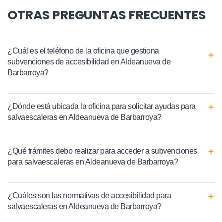
OTRAS PREGUNTAS FRECUENTES
¿Cuál es el teléfono de la oficina que gestiona
subvenciones de accesibilidad en Aldeanueva de
Barbarroya?
¿Dónde está ubicada la oficina para solicitar ayudas para
salvaescaleras en Aldeanueva de Barbarroya?
¿Qué trámites debo realizar para acceder a subvenciones
para salvaescaleras en Aldeanueva de Barbarroya?
¿Cuáles son las normativas de accesibilidad para
salvaescaleras en Aldeanueva de Barbarroya?