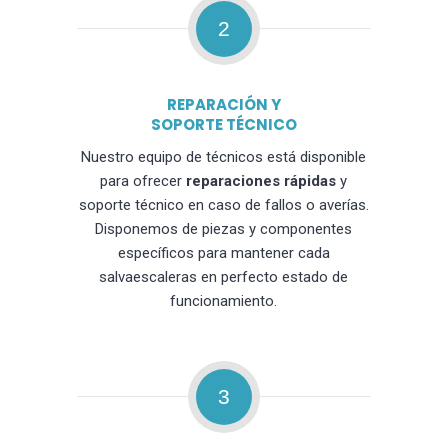
2
REPARACIÓN Y
SOPORTE TÉCNICO
Nuestro equipo de técnicos está disponible
para ofrecer
reparaciones rápidas
y
soporte técnico en caso de fallos o averías.
Disponemos de piezas y componentes
específicos para mantener cada
salvaescaleras en perfecto estado de
funcionamiento.
3