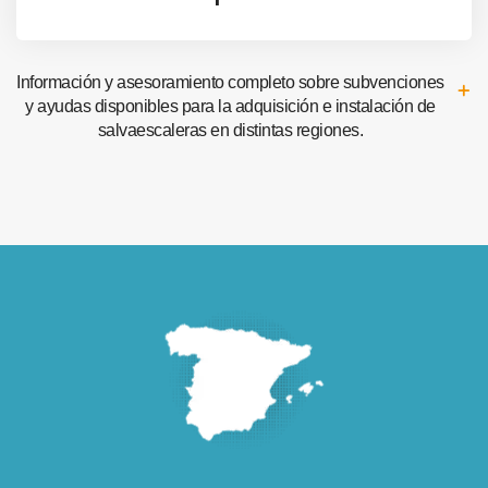
Información y asesoramiento completo sobre subvenciones
y ayudas disponibles para la adquisición e instalación de
salvaescaleras en distintas regiones.