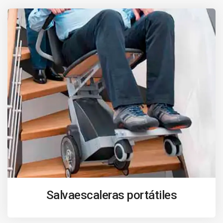
Salvaescaleras portátiles