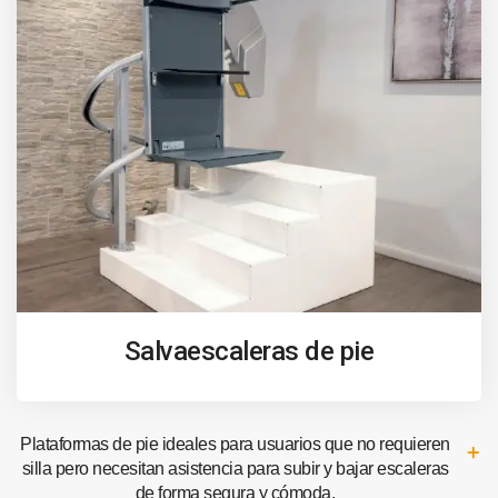
Salvaescaleras de pie
Plataformas de pie ideales para usuarios que no requieren
silla pero necesitan asistencia para subir y bajar escaleras
de forma segura y cómoda.