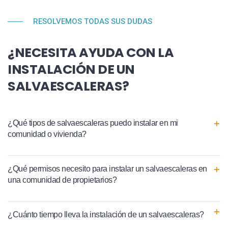
RESOLVEMOS TODAS SUS DUDAS
¿NECESITA AYUDA CON LA
INSTALACIÓN DE UN
SALVAESCALERAS?
¿Qué tipos de salvaescaleras puedo instalar en mi
comunidad o vivienda?
¿Qué permisos necesito para instalar un salvaescaleras en
una comunidad de propietarios?
¿Cuánto tiempo lleva la instalación de un salvaescaleras?