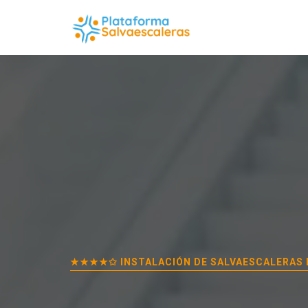
★★★★✩ INSTALACIÓN DE SALVAESCALERAS