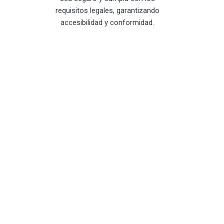
requisitos legales, garantizando
accesibilidad y conformidad.