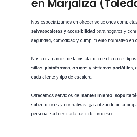
en
Marjaliza (Toled
Nos especializamos en ofrecer soluciones completa
salvaescaleras y accesibilidad
para hogares y com
seguridad, comodidad y cumplimiento normativo en 
Nos encargamos de la instalación de diferentes tipo
sillas, plataformas, orugas y sistemas portátiles
, 
cada cliente y tipo de escalera.
Ofrecemos servicios de
mantenimiento, soporte té
subvenciones y normativas, garantizando un acompa
personalizado en cada paso del proceso.