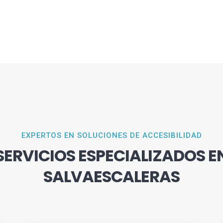
EXPERTOS EN SOLUCIONES DE ACCESIBILIDAD
SERVICIOS ESPECIALIZADOS E
SALVAESCALERAS