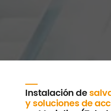
Instalación de
salv
y soluciones de acc