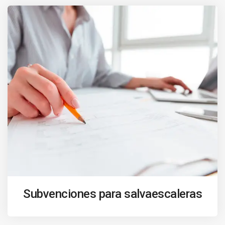
Subvenciones para salvaescaleras