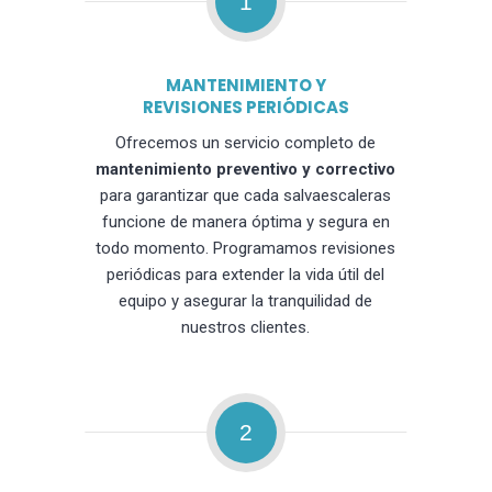
1
MANTENIMIENTO Y
REVISIONES PERIÓDICAS
Ofrecemos un servicio completo de
mantenimiento preventivo y correctivo
para garantizar que cada salvaescaleras
funcione de manera óptima y segura en
todo momento. Programamos revisiones
periódicas para extender la vida útil del
equipo y asegurar la tranquilidad de
nuestros clientes.
2