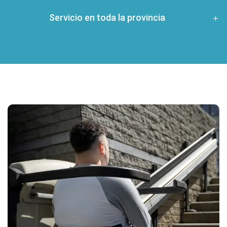
Servicio en toda la provincia