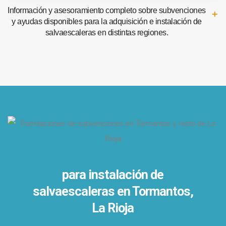
Información y asesoramiento completo sobre subvenciones
y ayudas disponibles para la adquisición e instalación de
salvaescaleras en distintas regiones.
para instalación de
salvaescaleras en
Tormantos,
La Rioja