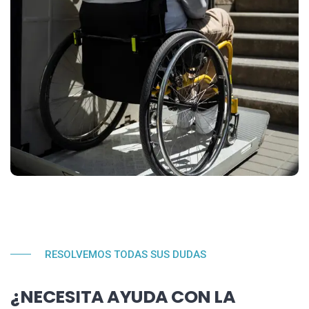
RESOLVEMOS TODAS SUS DUDAS
¿NECESITA AYUDA CON LA