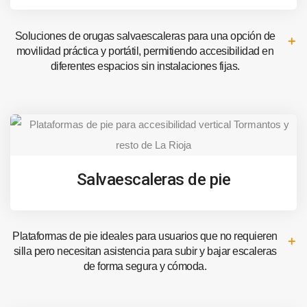
Soluciones de orugas salvaescaleras para una opción de
movilidad práctica y portátil, permitiendo accesibilidad en
diferentes espacios sin instalaciones fijas.
Salvaescaleras de pie
Plataformas de pie ideales para usuarios que no requieren
silla pero necesitan asistencia para subir y bajar escaleras
de forma segura y cómoda.