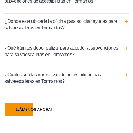
subvenciones de accesibilidad en Tormantos?
¿Dónde está ubicada la oficina para solicitar ayudas para
salvaescaleras en Tormantos?
¿Qué trámites debo realizar para acceder a subvenciones
para salvaescaleras en Tormantos?
¿Cuáles son las normativas de accesibilidad para
salvaescaleras en Tormantos?
¡LLÁMENOS AHORA!