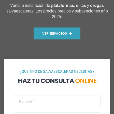
Venta e instalación de
plataformas
,
sillas
y
orugas
salvaescaleras. Los precios precios y subvenciones año
2025.
VER SERVICIOS
¿QUE TIPO DE SALVAESCALERAS NECESITAS?
HAZ TU CONSULTA
ONLINE