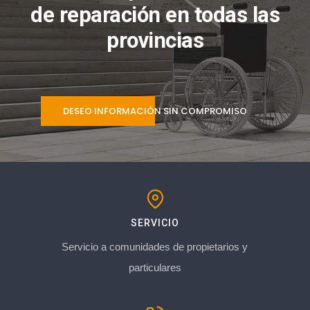
de reparación en todas las
provincias
DESEO INFORMACIÓN SIN COMPROMISO
SERVICIO
Servicio a comunidades de propietarios y
particulares