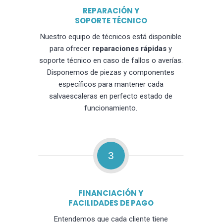
REPARACIÓN Y
SOPORTE TÉCNICO
Nuestro equipo de técnicos está disponible
para ofrecer
reparaciones rápidas
y
soporte técnico en caso de fallos o averías.
Disponemos de piezas y componentes
específicos para mantener cada
salvaescaleras en perfecto estado de
funcionamiento.
3
FINANCIACIÓN Y
FACILIDADES DE PAGO
Entendemos que cada cliente tiene