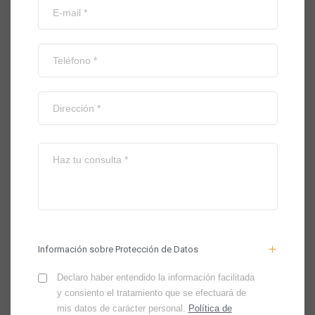
Información sobre Protección de Datos
Declaro haber entendido la información facilitada
y consiento el tratamiento que se efectuará de
mis datos de carácter personal.
Política de