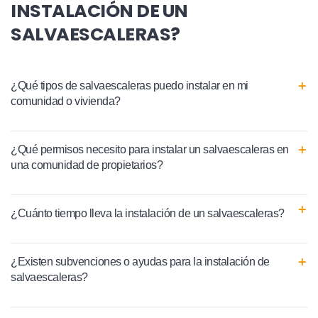
INSTALACIÓN DE UN
SALVAESCALERAS?
¿Qué tipos de salvaescaleras puedo instalar en mi
comunidad o vivienda?
¿Qué permisos necesito para instalar un salvaescaleras en
una comunidad de propietarios?
¿Cuánto tiempo lleva la instalación de un salvaescaleras?
¿Existen subvenciones o ayudas para la instalación de
salvaescaleras?