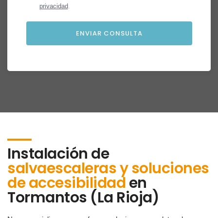
privacidad
.
Instalación de
salvaescaleras y soluciones
de accesibilidad
en
Tormantos (La Rioja)