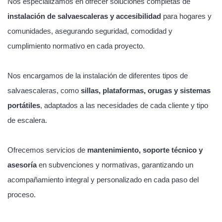
Nos especializamos en ofrecer soluciones completas de
instalación de salvaescaleras y accesibilidad
para hogares y
comunidades, asegurando seguridad, comodidad y
cumplimiento normativo en cada proyecto.
Nos encargamos de la instalación de diferentes tipos de
salvaescaleras, como
sillas, plataformas, orugas y sistemas
portátiles
, adaptados a las necesidades de cada cliente y tipo
de escalera.
Ofrecemos servicios de
mantenimiento, soporte técnico y
asesoría
en subvenciones y normativas, garantizando un
acompañamiento integral y personalizado en cada paso del
proceso.