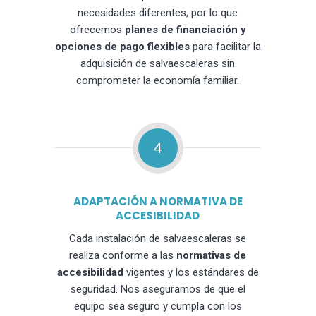
necesidades diferentes, por lo que
ofrecemos
planes de financiación y
opciones de pago flexibles
para facilitar la
adquisición de salvaescaleras sin
comprometer la economía familiar.
4
ADAPTACIÓN A NORMATIVA DE
ACCESIBILIDAD
Cada instalación de salvaescaleras se
realiza conforme a las
normativas de
accesibilidad
vigentes y los estándares de
seguridad. Nos aseguramos de que el
equipo sea seguro y cumpla con los