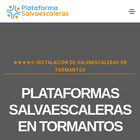
★★★★✩ INSTALACIÓN DE SALVAESCALERAS EN
TORMANTOS
PLATAFORMAS
SALVAESCALERAS
EN
TORMANTOS