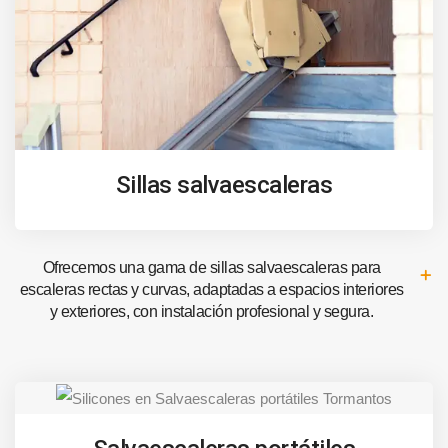
Sillas salvaescaleras
Ofrecemos una gama de sillas salvaescaleras para
escaleras rectas y curvas, adaptadas a espacios interiores
y exteriores, con instalación profesional y segura.