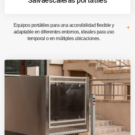
Salvaescaleras portátiles
Equipos portátiles para una accesibilidad flexible y
adaptable en diferentes entornos, ideales para uso
temporal o en múltiples ubicaciones.