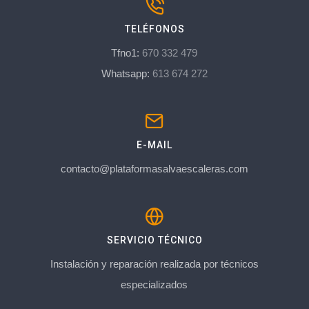
TELÉFONOS
Tfno1:
670 332 479
Whatsapp:
613 674 272
E-MAIL
contacto@plataformasalvaescaleras.com
SERVICIO TÉCNICO
Instalación y reparación realizada por técnicos
especializados