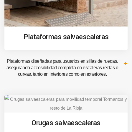
Plataformas salvaescaleras
Plataformas diseñadas para usuarios en sillas de ruedas,
asegurando accesibilidad completa en escaleras rectas o
curvas, tanto en interiores como en exteriores.
Orugas salvaescaleras