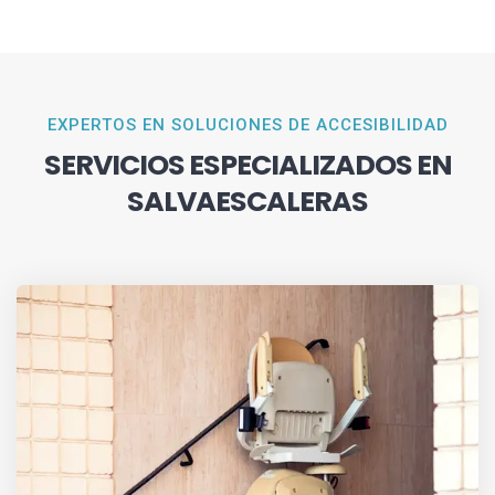
EXPERTOS EN SOLUCIONES DE ACCESIBILIDAD
SERVICIOS ESPECIALIZADOS EN
SALVAESCALERAS