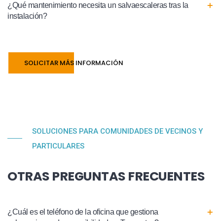
¿Qué mantenimiento necesita un salvaescaleras tras la
instalación?
SOLICITAR MÁS INFORMACIÓN
SOLUCIONES PARA COMUNIDADES DE VECINOS Y
PARTICULARES
OTRAS PREGUNTAS FRECUENTES
¿Cuál es el teléfono de la oficina que gestiona