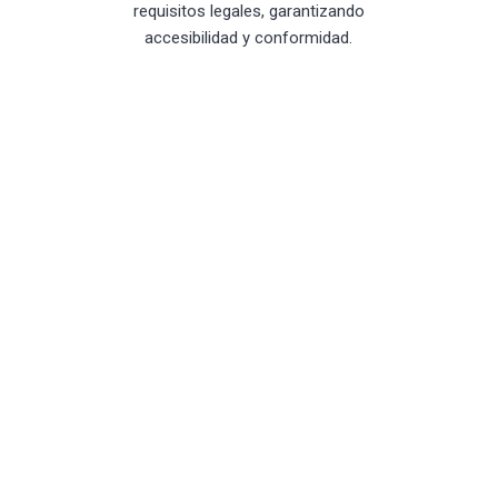
requisitos legales, garantizando
accesibilidad y conformidad.