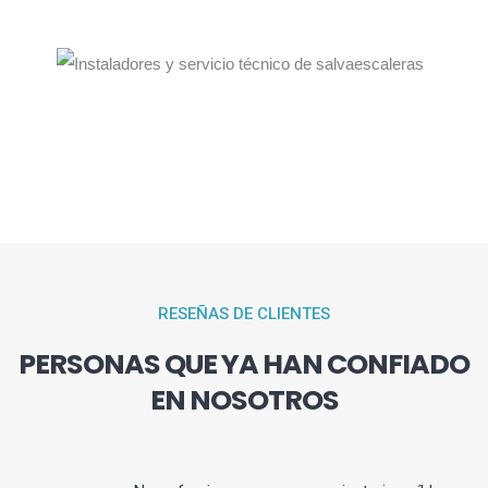
RESEÑAS DE CLIENTES
PERSONAS QUE YA HAN CONFIADO
EN NOSOTROS